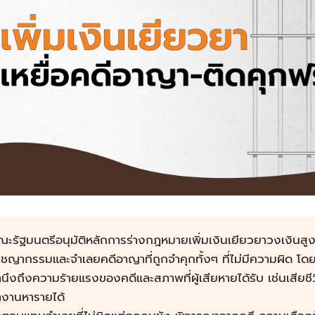
ะรัฐมนตรีอนุมัติหลักการร่างกฎหมายเพิ่มเงินเยียวยาวงเงินสูง
ชญากรรมและจำเลยคดีอาญาที่ถูกจำคุกทั้งๆ ที่ไม่มีความผิด โดย
นึงถึงความร้ายแรงของคดีและสภาพที่ผู้เสียหายได้รับ เช่นเสียชี
ำงานหารายได้