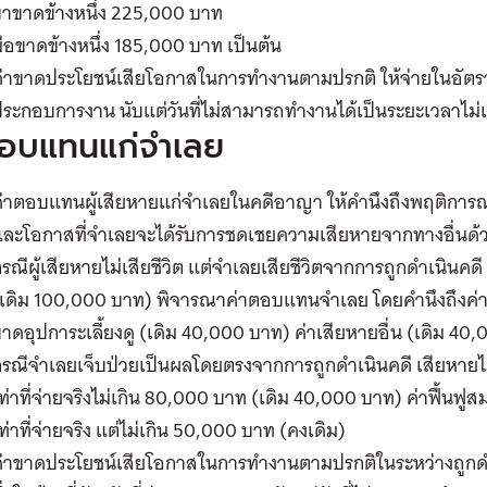
ขาขาดข้างหนึ่ง 225,000 บาท
ือขาดข้างหนึ่ง 185,000 บาท เป็นต้น
่าขาดประโยชน์เสียโอกาสในการทำงานตามปรกติ ให้จ่ายในอัตราค่าจ
ระกอบการงาน นับแต่วันที่ไม่สามารถทำงานได้เป็นระยะเวลาไม่เกิ
ตอบแทนแก่จำเลย
่าตอบแทนผู้เสียหายแก่จำเลยในคดีอาญา ให้คำนึงถึงพฤติการณ์ข
และโอกาสที่จำเลยจะได้รับการชดเชยความเสียหายจากทางอื่นด้ว
รณีผู้เสียหายไม่เสียชีวิต แต่จำเลยเสียชีวิตจากการถูกดำเนิน
(เดิม 100,000 บาท) พิจารณาค่าตอบแทนจำเลย โดยคำนึงถึงค่า
าดอุปการะเลี้ยงดู (เดิม 40,000 บาท) ค่าเสียหายอื่น (เดิม 40
รณีจำเลยเจ็บป่วยเป็นผลโดยตรงจากการถูกดำเนินคดี เสียหายไม่
ท่าที่จ่ายจริงไม่เกิน 80,000 บาท (เดิม 40,000 บาท) ค่าฟื้น
ท่าที่จ่ายจริง แต่ไม่เกิน 50,000 บาท (คงเดิม)
่าขาดประโยชน์เสียโอกาสในการทำงานตามปรกติในระหว่างถูกดำเน