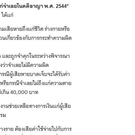
แก่จำเลยในคดีอาญา พ.ศ. 2544”
 ได้แก่
มเสียหายถึงแก่ชีวิต ร่างกายหรือ
่วนเกี่ยวข้องกับการกระทำความผิด
า และถูกจำคุกในระหว่างพิจารณา
งว่าจำเลยไม่มีความผิด
รณีผู้เสียหายบาดเจ็บจะได้รับค่า
ท หรือกรณีจำเลยไม่ถึงแก่ความตาย
ไม่เกิน 40,000 บาท
งานช่วยเหลือทางการเงินแก่ผู้เสีย
รรม
างราย ต้องเสียค่าใช้จ่ายไปกับการ