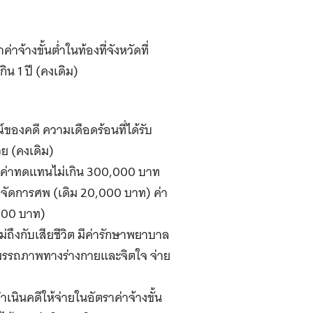
้างขั้นต่ำในท้องที่จังหวัดที่
น 1 ปี (คงเดิม)
องคดี ความเดือดร้อนที่ได้รับ
ย (คงเดิม)
คดี ค่าทดแทนไม่เกิน 300,000 บาท
จัดการศพ (เดิม 20,000 บาท) ค่า
,000 บาท)
ถึงกับเสียชีวิต มีค่ารักษาพยาบาล
ฟูสมรรถภาพทางร่างกายและจิตใจ จ่าย
ินคดีให้จ่ายในอัตราค่าจ้างขั้น