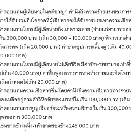
ค่าตอบแทนผู้เสียหายในคดีอาญา คำนึงถึงความร้ายแรงของการก
ายได้รับ รวมถึงโอกาสที่ผู้เสียหายจะได้รับการบรรเทาความเสีย
่าตอบแทนในกรณีผู้เสียหายถึงแก่ความตาย (จ่ายแก่ทายาทของผู
เกิน 300,000 บาท (เดิม 30,000 – 100,000 บาท) พิจารณาค่าต
ัดการศพ (เดิม 20,000 บาท) ค่าขาดอุปการะเลี้ยงดู (เดิม 40,00
40,000 บาท)
่าตอบแทนในกรณีผู้เสียหายไม่เสียชีวิต มีค่ารักษาพยาบาลเท่าที่
ม่เกิน 40,000 บาท) ค่าฟื้นฟูสมรรถภาพทางร่างกายและจิตใจเท่า
(เดิมกำหนดไม่เกิน 20,000 บาท)
่าตอบแทนความเสียหายอื่น โดยคำนึงถึงความเสียหายทางกายหรือ
ลงเหลืออยู่ตามคำวินิจฉัยของแพทย์ไม่เกิน 100,000 บาท (เดิม
่าตอบแทนการสูญเสียอวัยวะหรือความพิการ ไม่เกิน 300,000 บา
ทุพพลภาพ 300,000 บาท
แขนขาดข้างหนึ่ง/เท้าขาดสองข้าง 245,000 บาท