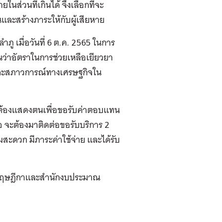
่วนที่เกินได้ จึงเลือกที่จะ
นและสร้างภาระให้กับผู้เสียหาย
ภู เมื่อวันที่ 6 ต.ค. 2565 ในการ
ชนว่าอัตราในการช่วยเหลือเยียวยา
พและสภาวการณ์ทางเศรษฐกิจใน
จะต้องแสดงตนเพื่อขอรับค่าตอบแทน
ือ จะต้องมาติดต่อขอรับบริการ 2
ความสะดวก มีภาระค่าใช้จ่าย และได้รับ
รกฤษฎีกาและสำนักงบประมาณ