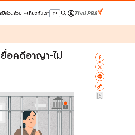
รมีส่วนร่วม
เกี่ยวกับเรา
ก
+
ยื่อคดีอาญา-ไม่