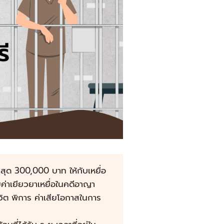
สุด 300,000 บาท ให้กับเหยื่อ
ค่าเยียวยาเหยื่อในคดีอาญา
วิต พิการ ค่าเสียโอกาสในการ