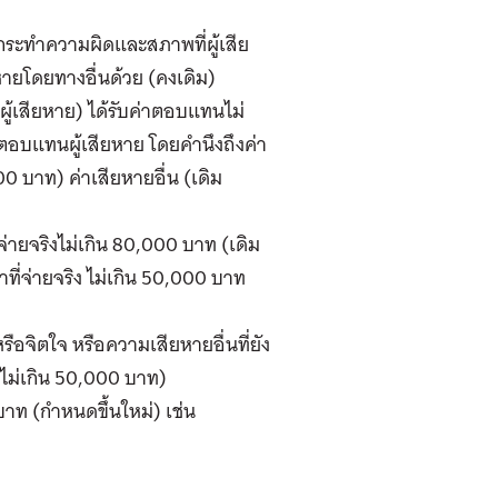
ระทำความผิดและสภาพที่ผู้เสีย
หายโดยทางอื่นด้วย (คงเดิม)
้เสียหาย) ได้รับค่าตอบแทนไม่
อบแทนผู้เสียหาย โดยคำนึงถึงค่า
0 บาท) ค่าเสียหายอื่น (เดิม
จ่ายจริงไม่เกิน 80,000 บาท (เดิม
ที่จ่ายจริง ไม่เกิน 50,000 บาท
จิตใจ หรือความเสียหายอื่นที่ยัง
 ไม่เกิน 50,000 บาท)
ท (กำหนดขึ้นใหม่) เช่น