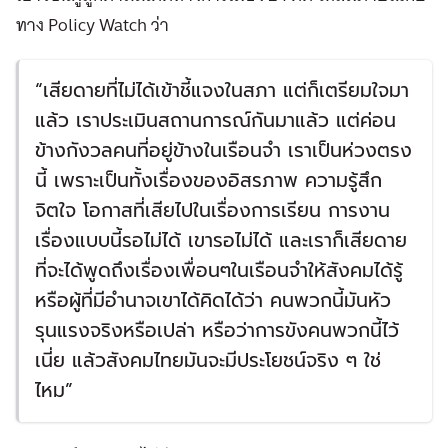
ทาง Policy Watch ว่า
“เสียดายที่ไม่ได้เข้าชี้แจงในสภา แต่ก็เตรียมใจมา
แล้ว เราประเมินสถานการณ์กันมาแล้ว แต่ค่อน
ข้างกังวลคนที่อยู่ข้างในเรือนจำ เราเป็นห่วงตรง
นี้ เพราะเป็นทั้งเรื่องของอิสรภาพ ความรู้สึก
จิตใจ โอกาสที่เสียไปในเรื่องการเรียน การงาน
เรื่องแบบนี้รอไม่ได้ เขารอไม่ได้ และเราก็เสียดาย
ที่จะได้พูดถึงเรื่องเพื่อนๆในเรือนจำให้สังคมได้รู้
หรือผู้ที่มีอำนาจเขาได้คิดได้ว่า คนพวกนี้มันหัว
รุนแรงจริงหรือเปล่า หรือว่าการขังคนพวกนี้ไว้
เนี่ย แล้วสังคมไทยมันจะมีประโยชน์จริง ๆ ใช่
ไหม”