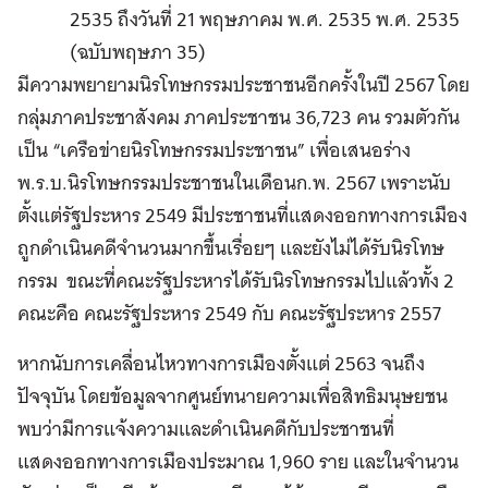
2535 ถึงวันที่ 21 พฤษภาคม พ.ศ. 2535 พ.ศ. 2535
(ฉบับพฤษภา 35)
มีความพยายามนิรโทษกรรมประชาชนอีกครั้งในปี 2567 โดย
กลุ่มภาคประชาสังคม ภาคประชาชน 36,723 คน รวมตัวกัน
เป็น “เครือข่ายนิรโทษกรรมประชาชน” เพื่อเสนอร่าง
พ.ร.บ.นิรโทษกรรมประชาชนในเดือนก.พ. 2567 เพราะนับ
ตั้งแต่รัฐประหาร 2549 มีประชาชนที่แสดงออกทางการเมือง
ถูกดำเนินคดีจำนวนมากขึ้นเรื่อยๆ และยังไม่ได้รับนิรโทษ
กรรม ขณะที่คณะรัฐประหารได้รับนิรโทษกรรมไปแล้วทั้ง 2
คณะคือ คณะรัฐประหาร 2549 กับ คณะรัฐประหาร 2557
หากนับการเคลื่อนไหวทางการเมืองตั้งแต่ 2563 จนถึง
ปัจจุบัน โดยข้อมูลจากศูนย์ทนายความเพื่อสิทธิมนุษยชน
พบว่ามีการแจ้งความและดำเนินคดีกับประชาชนที่
แสดงออกทางการเมืองประมาณ 1,960 ราย และในจำนวน