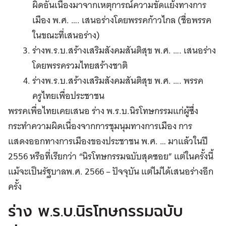
ผิดอันเนื่องมาจากเหตุการณ์ความขัดแย้งทางการ
เมือง พ.ศ. …. เสนอร่างโดยพรรคก้าวไกล (ชื่อพรรค
ในขณะที่เสนอร่าง)
ร่างพ.ร.บ.สร้างเสริมสังคมสันติสุข พ.ศ. …. เสนอร่าง
โดยพรรครวมไทยสร้างชาติ
ร่างพ.ร.บ.สร้างเสริมสังคมสันติสุข พ.ศ. …. พรรค
ครูไทยเพื่อประชาชน
พรรคเพื่อไทยเคยเสนอ ร่าง พ.ร.บ.นิรโทษกรรมแก่ผู้ซึ่ง
กระทำความผิดเนื่องจากการชุมนุมทางการเมือง การ
แสดงออกทางการเมืองของประชาชน พ.ศ. … มาแล้วในปี
2556 หรือที่เรียกว่า “นิรโทษกรรมฉบับสุดซอย” แต่ในครั้งนี้
แม้จะเป็นรัฐบาลพ.ศ. 2566 – ปัจจุบัน แต่ไม่ได้เสนอร่างอีก
ครั้ง
ร่าง พ.ร.บ.นิรโทษกรรมฉบับ