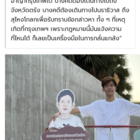
อาญากรุงเทพใต้ บางคดีต้องเดินทางไปถึง
จังหวัดตรัง บางคดีต้องเดินทางไปนราธิวาส ถึง
สุไหงโกลกเพื่อรับทราบข้อกล่าวหา ทั้ง ๆ ที่เหตุ
เกิดที่กรุงเทพฯ เพราะกฎหมายนี้มันแจ้งความ
ที่ไหนได้ ก็เลยเป็นเครื่องมือในการกลั่นแกล้ง”