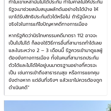
ทำไมเขาเหล่านั้นไม่ได้ประกัน ทำไมศาลไม่ให้ประกัน
รัฐจะมาช่วยสนับสนุนผลักดันอย่างไรได้บ้าง ให้
เขาได้รับสิทธิประกันตัวได้หรือไม่ ถ้ารัฐมีความ
จริงใจในการแก้ไขปัญหาคดีทางการเมือง
หากรัฐคิดว่านิรโทษกรรมคดีมาตรา 112 อาจจะ
เป็นไปไม่ได้ ก็ลองใช้วิธีการอื่นที่สามารถทำได้เลย
และในระหว่าง 2 – 3 เดือนนี้ รัฐควรเข้ามาดูแลผู้
ต้องขังทางการเมือง ทั้งในคนที่สามารถประกัน
ตัวได้และไม่ได้ให้อยู่บนมาตรฐานอย่างที่ควรจะ
เป็น เช่นการเข้าถึงสาธารณสุข หรือการแยกคุม
ขังต่างหาก แต่อันที่จริงๆ แล้วเขาไม่ควรต้องถูก
ดำเนินคดี”