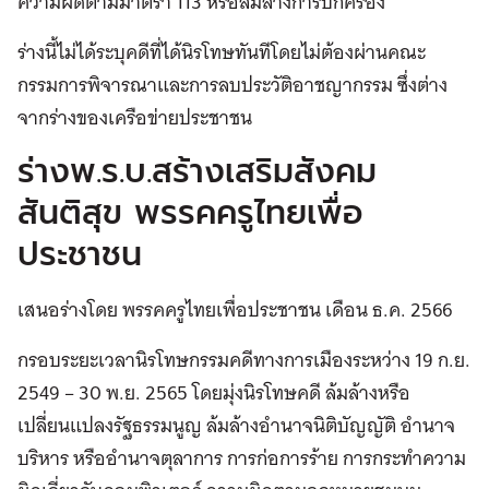
ความผิดตามมาตรา 113 หรือล้มล้างการปกครอง
ร่างนี้ไม่ได้ระบุคดีที่ได้นิรโทษทันทีโดยไม่ต้องผ่านคณะ
กรรมการพิจารณาและการลบประวัติอาชญากรรม ซึ่งต่าง
จากร่างของเครือข่ายประชาชน
ร่างพ.ร.บ.สร้างเสริมสังคม
สันติสุข พรรคครูไทยเพื่อ
ประชาชน
เสนอร่างโดย พรรคครูไทยเพื่อประชาชน เดือน ธ.ค. 2566
กรอบระยะเวลานิรโทษกรรมคดีทางการเมืองระหว่าง 19 ก.ย.
2549 – 30 พ.ย. 2565 โดยมุ่งนิรโทษคดี ล้มล้างหรือ
เปลี่ยนแปลงรัฐธรรมนูญ ล้มล้างอำนาจนิติบัญญัติ อำนาจ
บริหาร หรืออำนาจตุลาการ การก่อการร้าย การกระทำความ