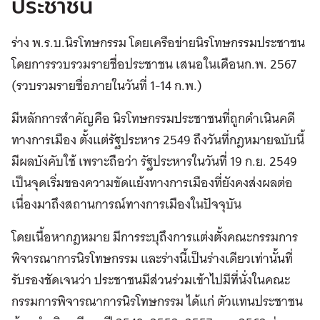
ประชาชน
ร่าง พ.ร.บ.นิรโทษกรรม โดยเครือข่ายนิรโทษกรรมประชาชน
โดยการรวบรวมรายชื่อประชาชน เสนอในเดือนก.พ. 2567
(รวบรวมรายชื่อภายในวันที่ 1-14 ก.พ.)
มีหลักการสำคัญคือ นิรโทษกรรมประชาชนที่ถูกดำเนินคดี
ทางการเมือง ตั้งแต่รัฐประหาร 2549 ถึงวันที่กฎหมายฉบับนี้
มีผลบังคับใช้ เพราะถือว่า รัฐประหารในวันที่ 19 ก.ย. 2549
เป็นจุดเริ่มของความขัดแย้งทางการเมืองที่ยังคงส่งผลต่อ
เนื่องมาถึงสถานการณ์ทางการเมืองในปัจจุบัน
โดยเนื้อหากฎหมาย มีการระบุถึงการแต่งตั้งคณะกรรมการ
พิจารณาการนิรโทษกรรม และร่างนี้เป็นร่างเดียวเท่านั้นที่
รับรองชัดเจนว่า ประชาชนมีส่วนร่วมเข้าไปมีที่นั่งในคณะ
กรรมการพิจารณาการนิรโทษกรรม ได้แก่ ตัวแทนประชาชน