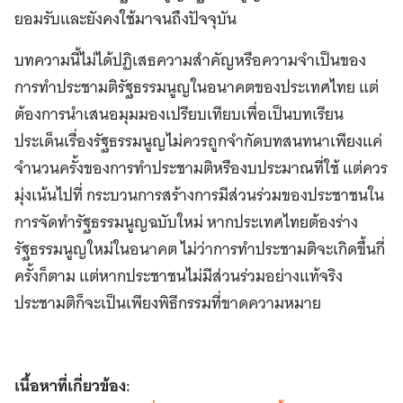
ยอมรับและยังคงใช้มาจนถึงปัจจุบัน
บทความนี้ไม่ได้ปฏิเสธความสำคัญหรือความจำเป็นของ
การทำประชามติรัฐธรรมนูญในอนาคตของประเทศไทย แต่
ต้องการนำเสนอมุมมองเปรียบเทียบเพื่อเป็นบทเรียน
ประเด็นเรื่องรัฐธรรมนูญไม่ควรถูกจำกัดบทสนทนาเพียงแค่
จำนวนครั้งของการทำประชามติหรืองบประมาณที่ใช้ แต่ควร
มุ่งเน้นไปที่ กระบวนการสร้างการมีส่วนร่วมของประชาชนใน
การจัดทำรัฐธรรมนูญฉบับใหม่ หากประเทศไทยต้องร่าง
รัฐธรรมนูญใหม่ในอนาคต ไม่ว่าการทำประชามติจะเกิดขึ้นกี่
ครั้งก็ตาม แต่หากประชาชนไม่มีส่วนร่วมอย่างแท้จริง
ประชามติก็จะเป็นเพียงพิธีกรรมที่ขาดความหมาย
เนื้อหาที่เกี่ยวข้อง: