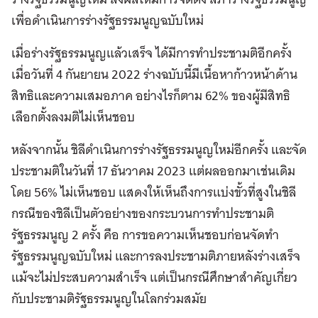
เพื่อดำเนินการร่างรัฐธรรมนูญฉบับใหม่
เมื่อร่างรัฐธรรมนูญแล้วเสร็จ ได้มีการทำประชามติอีกครั้ง
เมื่อวันที่ 4 กันยายน 2022 ร่างฉบับนี้มีเนื้อหาก้าวหน้าด้าน
สิทธิและความเสมอภาค อย่างไรก็ตาม 62% ของผู้มีสิทธิ
เลือกตั้งลงมติไม่เห็นชอบ
หลังจากนั้น ชิลีดำเนินการร่างรัฐธรรมนูญใหม่อีกครั้ง และจัด
ประชามติในวันที่ 17 ธันวาคม 2023 แต่ผลออกมาเช่นเดิม
โดย 56% ไม่เห็นชอบ แสดงให้เห็นถึงการแบ่งขั้วที่สูงในชิลี
กรณีของชิลีเป็นตัวอย่างของกระบวนการทำประชามติ
รัฐธรรมนูญ 2 ครั้ง คือ การขอความเห็นชอบก่อนจัดทำ
รัฐธรรมนูญฉบับใหม่ และการลงประชามติภายหลังร่างเสร็จ
แม้จะไม่ประสบความสำเร็จ แต่เป็นกรณีศึกษาสำคัญเกี่ยว
กับประชามติรัฐธรรมนูญในโลกร่วมสมัย