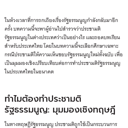
ในห้วงเวลาที่การถกเถียงเรื่องรัฐธรรมนูญกำลังกลับมาอีก
ครั้ง บทความนี้จะพาผู้อ่านไปสำรวจว่าประชามติ
รัฐธรรมนูญในต่างประเทศว่าเป็นอย่างไร และถอดบทเรียน
สำหรับประเทศไทย โดยในบทความนี้จะเลือกศึกษาเฉพาะ
กรณีประชามติให้ความเห็นชอบรัฐธรรมนูญใหม่ทั้งฉบับ เพื่อ
เป็นมุมมองเชิงเปรียบเทียบต่อการทำประชามติรัฐธรรมนูญ
ในประเทศไทยในอนาคต
ทำไมต้องทำประชามติ
รัฐธรรมนูญ: มุมมองเชิงทฤษฎี
ในทางทฤษฎีรัฐธรรมนูญ ประชามติถูกใช้เป็นกระบวนการ