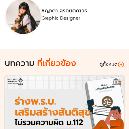
ชญาดา จิรกิตติถาวร
Graphic Designer
บทความ
ที่เกี่ยวข้อง
ดูทั้งหมด