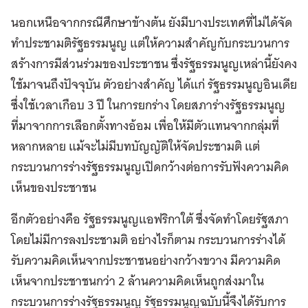
นอกเหนือจากกรณีศึกษาข้างต้น ยังมีบางประเทศที่ไม่ได้จัด
ทำประชามติรัฐธรรมนูญ แต่ให้ความสำคัญกับกระบวนการ
สร้างการมีส่วนร่วมของประชาชน ซึ่งรัฐธรรมนูญเหล่านี้ยังคง
ใช้มาจนถึงปัจจุบัน ตัวอย่างสำคัญ ได้แก่ รัฐธรรมนูญอินเดีย
ซึ่งใช้เวลาเกือบ 3 ปี ในการยกร่าง โดยสภาร่างรัฐธรรมนูญ
ที่มาจากการเลือกตั้งทางอ้อม เพื่อให้มีตัวแทนจากกลุ่มที่
หลากหลาย แม้จะไม่มีบทบัญญัติให้จัดประชามติ แต่
กระบวนการร่างรัฐธรรมนูญเปิดกว้างต่อการรับฟังความคิด
เห็นของประชาชน
อีกตัวอย่างคือ รัฐธรรมนูญแอฟริกาใต้ ซึ่งจัดทำโดยรัฐสภา
โดยไม่มีการลงประชามติ อย่างไรก็ตาม กระบวนการร่างได้
รับความคิดเห็นจากประชาชนอย่างกว้างขวาง มีความคิด
เห็นจากประชาชนกว่า 2 ล้านความคิดเห็นถูกส่งมาใน
กระบวนการร่างรัฐธรรมนูญ รัฐธรรมนูญฉบับนี้จึงได้รับการ