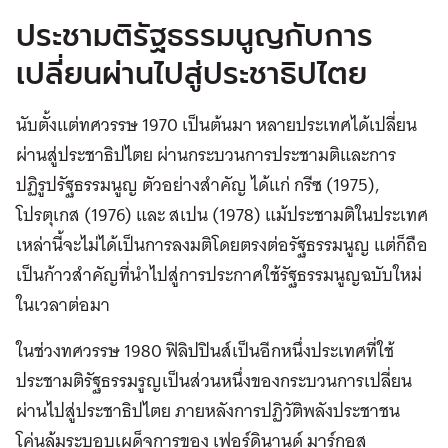
ประชามติรัฐธรรมนูญกับการ
เปลี่ยนผ่านไปสู่ประชาธิปไตย
นับตั้งแต่ทศวรรษ 1970 เป็นต้นมา หลายประเทศได้เปลี่ยน
ผ่านสู่ประชาธิปไตย ผ่านกระบวนการประชามติและการ
ปฏิรูปรัฐธรรมนูญ ตัวอย่างสำคัญ ได้แก่ กรีซ (1975),
โปรตุเกส (1976) และ สเปน (1978) แม้ประชามติในประเทศ
เหล่านี้จะไม่ได้เป็นการลงมติโดยตรงต่อรัฐธรรมนูญ แต่ก็ถือ
เป็นก้าวสำคัญที่นำไปสู่การประกาศใช้รัฐธรรมนูญฉบับใหม่
ในเวลาต่อมา
ในช่วงทศวรรษ 1980 ฟิลิปปินส์เป็นอีกหนึ่งประเทศที่ใช้
ประชามติรัฐธรรมรูญเป็นส่วนหนึ่งของกระบวนการเปลี่ยน
ผ่านไปสู่ประชาธิปไตย ภายหลังการปฏิวัติพลังประชาชน
โค่นล้มระบอบเผด็จการของ เฟอร์ดินานด์ มาร์กอส