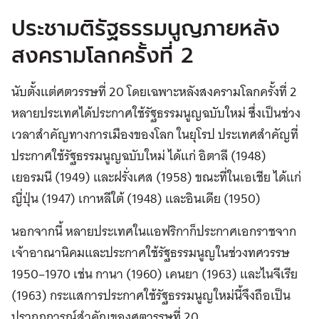
ประชามติรัฐธรรมนูญภายหลัง
สงครามโลกครั้งที่ 2
นับตั้งแต่ศตวรรษที่ 20 โดยเฉพาะหลังสงครามโลกครั้งที่ 2
หลายประเทศได้ประกาศใช้รัฐธรรมนูญฉบับใหม่ ซึ่งเป็นช่วง
เวลาสำคัญทางการเมืองของโลก ในยุโรป ประเทศสำคัญที่
ประกาศใช้รัฐธรรมนูญฉบับใหม่ ได้แก่ อิตาลี (1948)
เยอรมนี (1949) และฝรั่งเศส (1958) ขณะที่ในเอเชีย ได้แก่
ญี่ปุ่น (1947) เกาหลีใต้ (1948) และอินเดีย (1950)
นอกจากนี้ หลายประเทศในแอฟริกาก็ประกาศเอกราชจาก
เจ้าอาณานิคมและประกาศใช้รัฐธรรมนูญในช่วงทศวรรษ
1950–1970 เช่น กานา (1960) เคนยา (1963) และไนจีเรีย
(1963) กระแสการประกาศใช้รัฐธรรมนูญใหม่นี้จึงถือเป็น
ปรากฏการณ์สำคัญของศตวรรษที่ 20