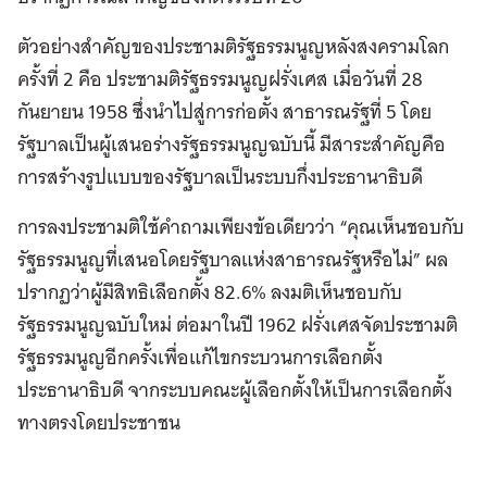
ตัวอย่างสำคัญของประชามติรัฐธรรมนูญหลังสงครามโลก
ครั้งที่ 2 คือ ประชามติรัฐธรรมนูญฝรั่งเศส เมื่อวันที่ 28
กันยายน 1958 ซึ่งนำไปสู่การก่อตั้ง สาธารณรัฐที่ 5 โดย
รัฐบาลเป็นผู้เสนอร่างรัฐธรรมนูญฉบับนี้ มีสาระสำคัญคือ
การสร้างรูปแบบของรัฐบาลเป็นระบบกึ่งประธานาธิบดี
การลงประชามติใช้คำถามเพียงข้อเดียวว่า “คุณเห็นชอบกับ
รัฐธรรมนูญที่เสนอโดยรัฐบาลแห่งสาธารณรัฐหรือไม่” ผล
ปรากฏว่าผู้มีสิทธิเลือกตั้ง 82.6% ลงมติเห็นชอบกับ
รัฐธรรมนูญฉบับใหม่ ต่อมาในปี 1962 ฝรั่งเศสจัดประชามติ
รัฐธรรมนูญอีกครั้งเพื่อแก้ไขกระบวนการเลือกตั้ง
ประธานาธิบดี จากระบบคณะผู้เลือกตั้งให้เป็นการเลือกตั้ง
ทางตรงโดยประชาชน