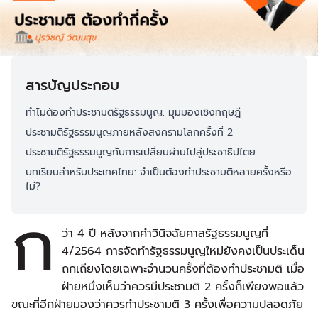
สารบัญประกอบ
ทำไมต้องทำประชามติรัฐธรรมนูญ: มุมมองเชิงทฤษฎี
ประชามติรัฐธรรมนูญภายหลังสงครามโลกครั้งที่ 2
ประชามติรัฐธรรมนูญกับการเปลี่ยนผ่านไปสู่ประชาธิปไตย
บทเรียนสำหรับประเทศไทย: จำเป็นต้องทำประชามติหลายครั้งหรือ
ไม่?
ก
ว่า 4 ปี หลังจากคำวินิจฉัยศาลรัฐธรรมนูญที่
4/2564 การจัดทำรัฐธรรมนูญใหม่ยังคงเป็นประเด็น
ถกเถียงโดยเฉพาะจำนวนครั้งที่ต้องทำประชามติ เมื่อ
ฝ่ายหนึ่งเห็นว่าควรมีประชามติ 2 ครั้งก็เพียงพอแล้ว
ขณะที่อีกฝ่ายมองว่าควรทำประชามติ 3 ครั้งเพื่อความปลอดภัย