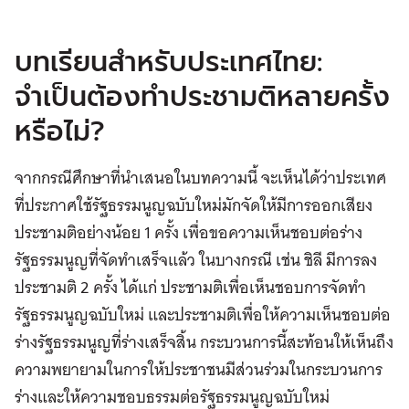
บทเรียนสำหรับประเทศไทย:
จำเป็นต้องทำประชามติหลายครั้ง
หรือไม่?
จากกรณีศึกษาที่นำเสนอในบทความนี้ จะเห็นได้ว่าประเทศ
ที่ประกาศใช้รัฐธรรมนูญฉบับใหม่มักจัดให้มีการออกเสียง
ประชามติอย่างน้อย 1 ครั้ง เพื่อขอความเห็นชอบต่อร่าง
รัฐธรรมนูญที่จัดทำเสร็จแล้ว ในบางกรณี เช่น ชิลี มีการลง
ประชามติ 2 ครั้ง ได้แก่ ประชามติเพื่อเห็นชอบการจัดทำ
รัฐธรรมนูญฉบับใหม่ และประชามติเพื่อให้ความเห็นชอบต่อ
ร่างรัฐธรรมนูญที่ร่างเสร็จสิ้น กระบวนการนี้สะท้อนให้เห็นถึง
ความพยายามในการให้ประชาชนมีส่วนร่วมในกระบวนการ
ร่างและให้ความชอบธรรมต่อรัฐธรรมนูญฉบับใหม่