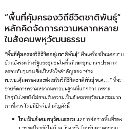
“พื้นที่คุ้มครองวิถีชีวิตชาติพันธุ์”
หลักคิดจัดการความหลากหลาย
ในสังคมพหุวัฒนธรรม
“
พื้นที่คุ้มครองวิถีชีวิตกลุ่มชาติพันธุ์
”
คือเครื่องมือลดความ
ขัดแย้งระหว่างรัฐและชุมชนในพื้นที่เขตอุทยานฯ ประกาศ
ครอบทับชุมชน ซึ่งเป็นหัวใจสำคัญของ
“
ร่าง
พ
.
ร
.
บ
.
คุ้มครองและส่งเสริมวิถีชีวิตชาติพันธุ์ พ
.
ศ
. …”
ที่จะ
ช่วยจัดการความหลากหลายบนฐานที่แตกต่าง เพราะ
ปัจจุบันไทยยังไม่ยอมรับความเป็นสังคมพหุวัฒนธรรมมาก
เท่าที่ควร โดยมีปัจจัยสำคัญดังนี้
ไทยเป็นสังคมพหุวัฒนธรรม
แต่การจัดการพื้นที่ของ
ประเทศไทยยังไม่เปิดกว้าง หรือโอบรับความหลาก