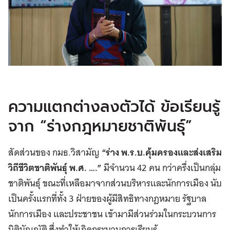
ความแตกต่างลงตัวได้ ข้อเรียนรู้
จาก “ร่างกฎหมายชาติพันธุ์”
สัดส่วนของ กมธ.วิสามัญ
“
ร่าง พ
.
ร
.
บ
.
คุ้มครองและส่งเสริม
วิถีชีวิตชาติพันธุ์ พ
.
ศ
. ….”
มีจำนวน 42 คน กว่าครึ่งเป็นกลุ่ม
ชาติพันธุ์ ขณะที่เหลือมาจากส่วนบริหารและนักการเมือง นับ
เป็นครั้งแรกที่ทั้ง 3 ฝ่ายของผู้มีสิทธิทางกฎหมาย รัฐบาล
นักการเมือง และประชาชน เข้ามามีส่วนร่วมในกระบวนการ
นิติบัญญัติ ซึ่งทำให้เกิดกระบวนการเรียนรู้