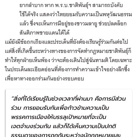
ยากลำบาก หาก พ.ร.บ.ชาติพันธุ์ฯ สามารถบังคับ
ใช้ได้จริง แสดงว่าไทยยอมรับความเป็นพหุวัฒนธรรม
แล้ว ซึ่งจะเห็นการมีอยู่ของชาวมลายู ช่วยปลดล็อก
สันติภาพชายแดนใต้ได้
แม้ยังมีข้อถกเถียงและประเด็นที่ยังต้องเรียนรู้ร่วมกันต่อไป
แต่สิ่งที่เกิดขึ้นระหว่างทางของการจัดทำกฎหมายชาติพันธุ์ก็
ทำให้ทุกฝ่ายเห็นพ้อง ว่าจะต้องเดินไปสู่ฉันทามติ โดยเฉพาะ
ในประเด็นละเอียดอ่อนที่ต้องการทำความเข้าใจอย่างลึกซึ้ง
เพื่อหาทางออกร่วมกันอย่างรอบคอบ
“
สิ่งที่ได้เรียนรู้ในช่วงเวลาที่ผ่านมา คือการมีส่วน
ร่วม การยอมรับกันเพื่อก้าวข้ามความเป็น
พรรคการเมืองให้บรรลุเป้าหมายที่จะเป็น
เจตจำนงร่วมกัน แล้วก็ได้เห็นความเป็นปกติ
ธรรมดาของการถกกันระหว่างนักกฎหมายและ