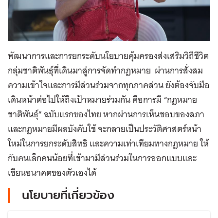
พัฒนาการและการยกระดับนโยบายคุ้มครองส่งเสริมวิถีชีวิต
กลุ่มชาติพันธุ์ที่เดินมาสู่การจัดทำกฎหมาย ผ่านการสั่งสม
ความเข้าใจและการมีส่วนร่วมจากทุกภาคส่วน ยังต้องจับมือ
เดินหน้าต่อไปให้ถึงเป้าหมายร่วมกัน คือการมี “กฎหมาย
ชาติพันธุ์” ฉบับแรกของไทย หากผ่านการเห็นชอบของสภา
และกฎหมายมีผลบังคับใช้ จะกลายเป็นประวัติศาสตร์หน้า
ใหม่ในการยกระดับสิทธิ และความเท่าเทียมทางกฎหมาย ให้
กับคนเล็กคนน้อยที่เข้ามามีส่วนร่วมในการออกแบบและ
เขียนอนาคตของตัวเองได้
นโยบายที่เกี่ยวข้อง