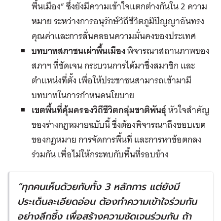
พื้นเมือง” ซึ่งยังมีความเข้าใจแตกต่างกันใน 2 ความ
หมาย ระหว่างการอนุรักษ์วิถีชีวิตภูมิปัญญาอันทรง
คุณค่าและการสั่นคลอนความมั่นคงของประเทศ
บทบาทสภาชนเผ่าพื้นเมือง
พิจารณาสถานภาพของ
สภาฯ ที่ชัดเจน กระบวนการได้มาซึ่งสมาชิก และ
ตำแหน่งที่ตั้ง เพื่อให้ประชาชนสามารถเข้ามามี
บทบาทในการกำหนดนโยบาย
เขตพื้นที่คุ้มครองวิถีชีวิตกลุ่มชาติพันธุ์
หัวใจสำคัญ
ของร่างกฎหมายฉบับนี้ ซึ่งต้องพิจารณาถึงขอบเขต
ของกฎหมาย การจัดการพื้นที่ และการหาข้อตกลง
ร่วมกัน เพื่อไม่ให้กระทบกับพื้นที่รอบข้าง
“
ทุกคนเห็นด้วยกับทั้ง
3
หลักการ แต่ยังมี
ประเด็นละเอียดอ่อน ต้องทำความเข้าใจร่วมกัน
อย่างลึกซึ้ง เพื่อสร้างความชัดเจนร่วมกัน ถ้า