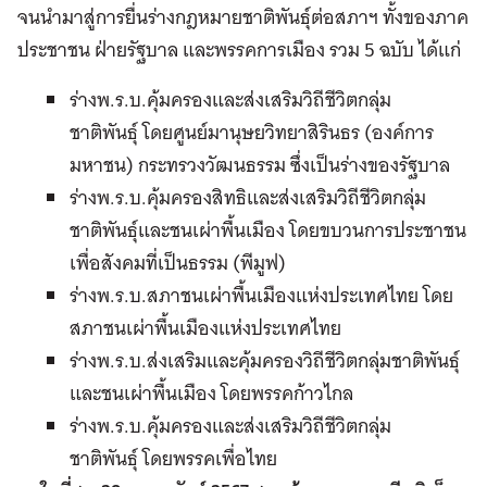
จนนำมาสู่การยื่นร่างกฎหมายชาติพันธุ์ต่อสภาฯ ทั้งของภาค
ประชาชน ฝ่ายรัฐบาล และพรรคการเมือง รวม 5 ฉบับ ได้แก่
ร่างพ.ร.บ.คุ้มครองและส่งเสริมวิถีชีวิตกลุ่ม
ชาติพันธุ์ โดยศูนย์มานุษยวิทยาสิรินธร (องค์การ
มหาชน) กระทรวงวัฒนธรรม ซึ่งเป็นร่างของรัฐบาล
ร่างพ.ร.บ.คุ้มครองสิทธิและส่งเสริมวิถีชีวิตกลุ่ม
ชาติพันธุ์และชนเผ่าพื้นเมือง โดยขบวนการประชาชน
เพื่อสังคมที่เป็นธรรม (พีมูฟ)
ร่างพ.ร.บ.สภาชนเผ่าพื้นเมืองแห่งประเทศไทย โดย
สภาชนเผ่าพื้นเมืองแห่งประเทศไทย
ร่างพ.ร.บ.ส่งเสริมและคุ้มครองวิถีชีวิตกลุ่มชาติพันธุ์
และชนเผ่าพื้นเมือง โดยพรรคก้าวไกล
ร่างพ.ร.บ.คุ้มครองและส่งเสริมวิถีชีวิตกลุ่ม
ชาติพันธุ์ โดยพรรคเพื่อไทย