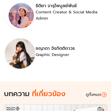
ธิติยา จารุไพบูลย์พันธ์
Content Creator & Social Media
Admin
ชญาดา จิรกิตติถาวร
Graphic Designer
บทความ
ที่เกี่ยวข้อง
ดูทั้งหมด