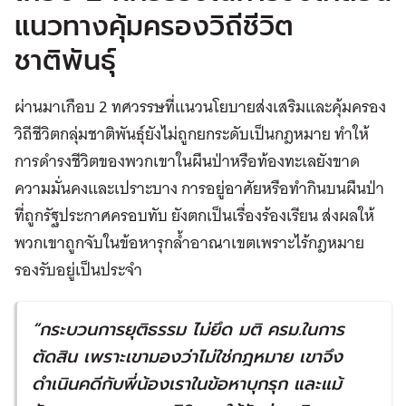
แนวทางคุ้มครองวิถีชีวิต
ชาติพันธุ์
ผ่านมาเกือบ 2 ทศวรรษที่แนวนโยบายส่งเสริมและคุ้มครอง
วิถีชีวิตกลุ่มชาติพันธุ์ยังไม่ถูกยกระดับเป็นกฎหมาย ทำให้
การดำรงชีวิตของพวกเขาในผืนป่าหรือท้องทะเลยังขาด
ความมั่นคงและเปราะบาง การอยู่อาศัยหรือทำกินบนผืนป่า
ที่ถูกรัฐประกาศครอบทับ ยังตกเป็นเรื่องร้องเรียน ส่งผลให้
พวกเขาถูกจับในข้อหารุกล้ำอาณาเขตเพราะไร้กฎหมาย
รองรับอยู่เป็นประจำ
“
กระบวนการยุติธรรม ไม่ยึด มติ ครม
.
ในการ
ตัดสิน เพราะเขามองว่าไม่ใช่กฎหมาย เขาจึง
ดำเนินคดีกับพี่น้องเราในข้อหาบุกรุก และแม้