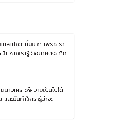
มันไกลไปกว่านั้นมาก เพราะเรา
หน้า หากเรารู้ว่าอนาคตจะเกิด
อดีตมาวิเคราะห์ความเป็นไปได้
 และมันทำให้เรารู้ว่าจะ