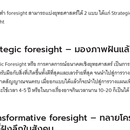
ำ foresight สามารถแบ่งยุทธศาสตร์ได้ 2 แบบ ได้แก่ Strategi
ht
ategic foresight – มองภาพฝันแล้ว
gic Foresight หรือ การคาดการณ์อนาคตเชิงยุทธศาสตร์ เป็น
ับมือกับสิ่งที่เกิดขึ้นทั้งดีที่สุดและเลวร้ายที่สุด จนนำไปสู่กา
กวาดสัญญาณจนครบ เมื่ออกแบบได้แล้วก็จะนำไปสู่การวางแผนเพื่อ
จะใช้เวลา 4-5 ปี หรือในบางเรื่องอาจกินเวลานาน 10-20 ก็เป็นได้
nsformative foresight – ทลายโค
ี่ฝังลึกในสังคม