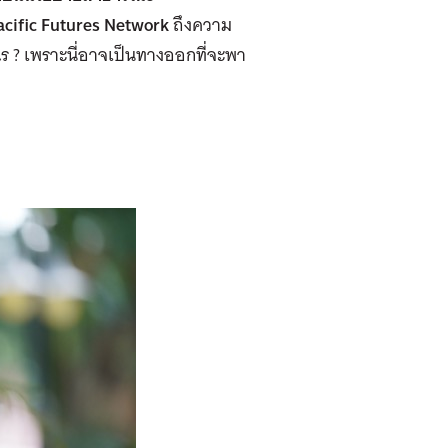
cific Futures Network
ถึงความ
 ? เพราะนี่อาจเป็นทางออกที่จะพา