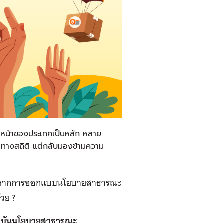
วหน้าของประเทศเป็นหลัก หลาย
ตทางสถิติ แต่กลับมองข้ามความ
หม หากการออกแบบนโยบายสาธารณะ
้วย ?
สถาบันนโยบายสาธารณะ