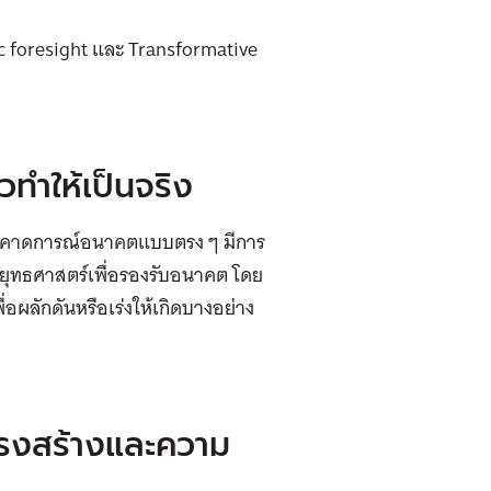
c foresight และ Transformative
ทำให้เป็นจริง
การคาดการณ์อนาคตแบบตรง ๆ มีการ
รวางยุทธศาสตร์เพื่อรองรับอนาคต โดย
ผลักดันหรือเร่งให้เกิดบางอย่าง
รงสร้างและความ