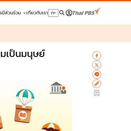
รมีส่วนร่วม
เกี่ยวกับเรา
ก
+
มเป็นมนุษย์