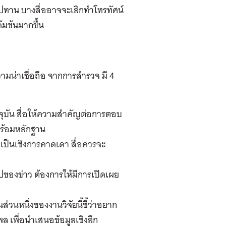
มปทาน บางสื่ออาจจะเลิกทำโทรทัศน์
มข้นมากขึ้น
วามน่าเชื่อถือ จากการสำรวจ มี 4
จุบัน สื่อให้ความสำคัญต่อการตอบ
ร้อมหลักฐาน
ที่เป็นเชิงการคาดเดา สื่อควรจะ
่ไปของข่าว ต้องการให้มีการเปิดเผย
ส่วนหนึ่งของงานวิจัยนี้ชี้ว่าอยาก
พล เพื่อนำเสนอข้อมูลเชิงลึก