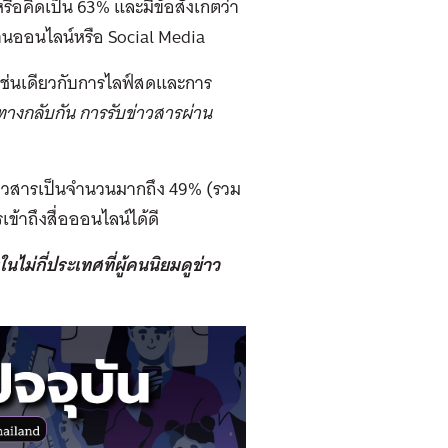
ือคิดเป็น 63% และมีข้อสังเกตว่า
ผ่านออนไลน์หรือ Social Media
เช่นเดียวกับการไลฟ์สดและการ
ทางกลับกัน การรับข่าวสารผ่าน
บข่าวสารเป็นจำนวนมากถึง 49% (รวม
เข้าถึงสื่อออนไลน์ได้ดี
นไม่กี่ประเทศที่ผู้คนนิยมดูข่าว