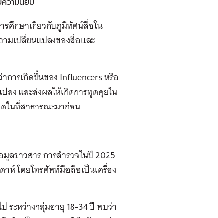
ับความนิยม
ศึกษาเกี่ยวกับภูมิทัศน์สื่อใน
ความเปลี่ยนแปลงของสื่อและ
่าการเกิดขึ้นของ Influencers หรือ
นแปลง และส่งผลให้เกิดการพูดคุยใน
ด้พูดในที่สาธารณะมาก่อน
ึงข้อมูลข่าวสาร การสำรวจในปี 2025
ห์ โดยโทรศัพท์มือถือเป็นเครื่อง
ไป ระหว่างกลุ่มอายุ 18-34 ปี พบว่า