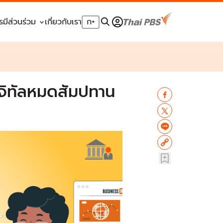
รมีส่วนร่วม
เกี่ยวกับเรา
ก
+
ดิจิทัลหมดสัมปทาน