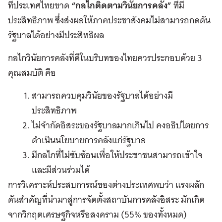
ที่ประเทศไทยขาด
“กลไกติดตามวินัยการคลัง”
ที่มี
ประสิทธิภาพ ซึ่งส่งผลให้ภาคประชาสังคมไม่สามารถกดดัน
รัฐบาลได้อย่างมีประสิทธิผล
กลไกวินัยการคลังที่ดีในบริบทของไทยควรประกอบด้วย 3
คุณสมบัติ คือ
สามารถควบคุมวินัยของรัฐบาลได้อย่างมี
ประสิทธิภาพ
ไม่จำกัดอิสระของรัฐบาลมากเกินไป คงอธิปไตยการ
ดำเนินนโยบายการคลังแก่รัฐบาล
มีกลไกที่ไม่ซับซ้อนเพื่อให้ประชาชนสามารถเข้าใจ
และมีส่วนร่วมได้
การวิเคราะห์ประสบการณ์ของต่างประเทศพบว่า แรงผลัก
ดันสำคัญที่นำมาสู่การจัดตั้งสถาบันการคลังอิสระ มักเกิด
จากวิกฤตเศรษฐกิจหรือสงคราม (55% ของทั้งหมด)