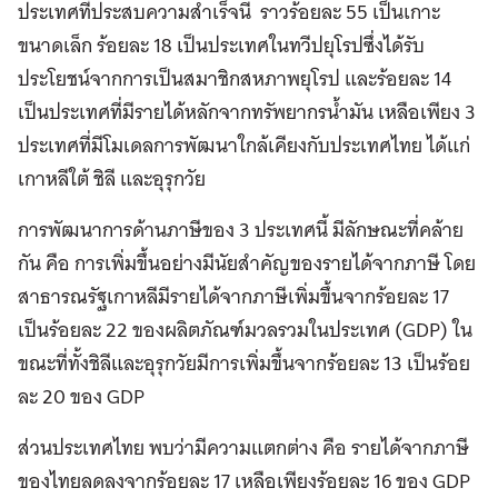
ประเทศที่ประสบความสำเร็จนี้ ราวร้อยละ 55 เป็นเกาะ
ขนาดเล็ก ร้อยละ 18 เป็นประเทศในทวีปยุโรปซึ่งได้รับ
ประโยชน์จากการเป็นสมาชิกสหภาพยุโรป และร้อยละ 14
เป็นประเทศที่มีรายได้หลักจากทรัพยากรน้ำมัน เหลือเพียง 3
ประเทศที่มีโมเดลการพัฒนาใกล้เคียงกับประเทศไทย ได้แก่
เกาหลีใต้ ชิลี และอุรุกวัย
การพัฒนาการด้านภาษีของ 3 ประเทศนี้ มีลักษณะที่คล้าย
กัน คือ การเพิ่มขึ้นอย่างมีนัยสำคัญของรายได้จากภาษี โดย
สาธารณรัฐเกาหลีมีรายได้จากภาษีเพิ่มขึ้นจากร้อยละ 17
เป็นร้อยละ 22 ของผลิตภัณฑ์มวลรวมในประเทศ (GDP) ใน
ขณะที่ทั้งชิลีและอุรุกวัยมีการเพิ่มขึ้นจากร้อยละ 13 เป็นร้อย
ละ 20 ของ GDP
ส่วนประเทศไทย พบว่ามีความแตกต่าง คือ รายได้จากภาษี
ของไทยลดลงจากร้อยละ 17 เหลือเพียงร้อยละ 16 ของ GDP