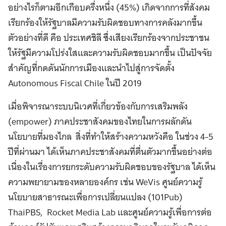
อย่างไรก็ตามอีกเกือบครึ่งหนึ่ง (45%) เกิดจากการที่สังคม
เรียกร้องให้รัฐบาลมีความรับผิดชอบทางการคลังมากขึ้น
ตัวอย่างที่ดี คือ ประเทศชิลี ซึ่งเสียงเรียกร้องจากประชาชน
ให้รัฐมีความโปร่งใสและความรับผิดชอบมากขึ้น เป็นปัจจัย
สำคัญที่กดดันนักการเมืองและนำไปสู่การจัดตั้ง
Autonomous Fiscal Chile ในปี 2019
เมื่อพิจารณาระบบนิเวศที่เกี่ยวข้องกับการเสริมพลัง
(empower) ภาคประชาสังคมของไทยในการผลักดัน
นโยบายที่มองไกล สิ่งที่ทำให้สร้างความหวังคือ ในช่วง 4-5
ปีที่ผ่านมา ได้เห็นภาคประชาสังคมที่ตื่นตัวมากขึ้นอย่างต่อ
เนื่องในเรื่องการยกระดับความรับผิดชอบของรัฐบาล ได้เห็น
ความพยายามของหลายองค์กร เช่น WeVis ศูนย์ความรู้
นโยบายสาธารณะเพื่อการเปลี่ยนแปลง (101Pub)
ThaiPBS, Rocket Media Lab และศูนย์ความรู้เพื่อการต่อ