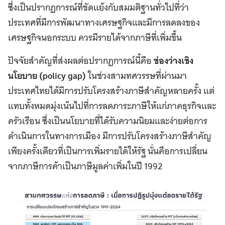
ซึ่งเป็นปรากฏการณ์ที่ขัดแย้งกับสมมติฐานทั่วไปที่ว่า
ประเทศที่มีการพัฒนาทางเศรษฐกิจและมีการลดลงของ
เศรษฐกิจนอกระบบ ควรมีรายได้จากภาษีที่เพิ่มขึ้น
ปัจจัยสำคัญที่ส่งผลต่อปรากฏการณ์นี้คือ
ช่องว่างเชิง
นโยบาย (policy gap)
ในช่วงสามทศวรรษที่ผ่านมา
ประเทศไทยได้มีการปรับโครงสร้างภาษีสำคัญหลายครั้ง แต่
แทบทั้งหมดมุ่งเน้นไปที่การลดภาระภาษีให้แก่ภาคธุรกิจและ
ครัวเรือน ซึ่งเป็นนโยบายที่ได้รับความนิยมและง่ายต่อการ
ดำเนินการในทางการเมือง มีการปรับโครงสร้างภาษีสำคัญ
เพียงครั้งเดียวที่เป็นการเพิ่มรายได้ให้รัฐ นั่นคือการเปลี่ยน
จากภาษีการค้าเป็นภาษีมูลค่าเพิ่มในปี 1992