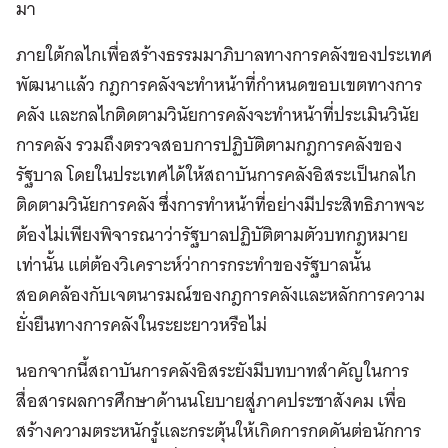
มา
ภายใต้กลไกเพื่อสร้างธรรมมาภิบาลทางการคลังของประเทศ
พัฒนาแล้ว กฎการคลังจะทำหน้าที่กำหนดขอบเขตทางการ
คลัง และกลไกติดตามวินัยการคลังจะทำหน้าที่ประเมินวินัย
การคลัง รวมถึงตรวจสอบการปฏิบัติตามกฎการคลังของ
รัฐบาล โดยในประเทศได้ให้สถาบันการคลังอิสระเป็นกลไก
ติดตามวินัยการคลัง ซึ่งการทำหน้าที่อย่างมีประสิทธิภาพจะ
ต้องไม่เพียงพิจารณาว่ารัฐบาลปฏิบัติตามตัวบทกฎหมาย
เท่านั้น แต่ต้องวิเคราะห์ว่าการกระทำของรัฐบาลนั้น
สอดคล้องกับเจตนารมณ์ของกฎการคลังและหลักการความ
ยั่งยืนทางการคลังในระยะยาวหรือไม่
นอกจากนี้สถาบันการคลังอิสระยังมีบทบาทสำคัญในการ
สื่อสารผลการศึกษาด้านนโยบายสู่ภาคประชาสังคม เพื่อ
สร้างความตระหนักรู้และกระตุ้นให้เกิดการกดดันต่อนักการ