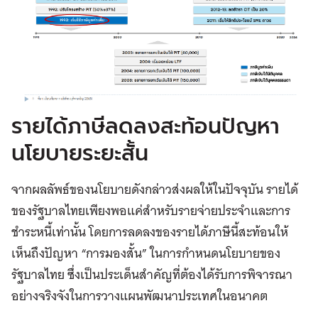
รายได้ภาษีลดลงสะท้อนปัญหา
นโยบายระยะสั้น
จากผลลัพธ์ของนโยบายดังกล่าวส่งผลให้ในปัจจุบัน รายได้
ของรัฐบาลไทยเพียงพอแค่สำหรับรายจ่ายประจำและการ
ชำระหนี้เท่านั้น โดยการลดลงของรายได้ภาษีนี้สะท้อนให้
เห็นถึงปัญหา “การมองสั้น” ในการกำหนดนโยบายของ
รัฐบาลไทย ซึ่งเป็นประเด็นสำคัญที่ต้องได้รับการพิจารณา
อย่างจริงจังในการวางแผนพัฒนาประเทศในอนาคต