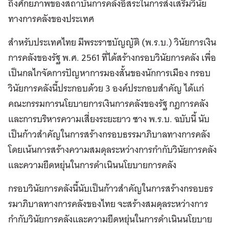
ถึงศักยภาพของสถาบันการคลังอิสระในการส่งเสริมวินัย
ทางการคลังของประเทศ
สำหรับประเทศไทย มีพระราชบัญญัติ (พ.ร.บ.) วินัยการเงิน
การคลังของรัฐ พ.ศ. 2561 ที่ได้สร้างกรอบวินัยการคลัง เพื่อ
เป็นกลไกจัดการปัญหาการมองสั้นของนักการเมือง กรอบ
วินัยการคลังนี้ประกอบด้วย 3 องค์ประกอบสำคัญ ได้แก่
คณะกรรมการนโยบายการเงินการคลังของรัฐ กฎการคลัง
และการบริหารความเสี่ยงระยะยาว ซาง พ.ร.บ. ฉบับนี้ นับ
เป็นก้าวสำคัญในการสร้างกรอบธรรมาภิบาลทางการคลัง
โดยเน้นการสร้างความสมดุลระหว่างการกำกับวินัยการคลัง
และความยืดหยุ่นในการดำเนินนโยบายการคลัง
กรอบวินัยการคลังนี้นับเป็นก้าวสำคัญในการสร้างกรอบธร
รมาภิบาลทางการคลังของไทย จะสร้างสมดุลระหว่างการ
กำกับวินัยการคลังและความยืดหยุ่นในการดำเนินนโยบาย