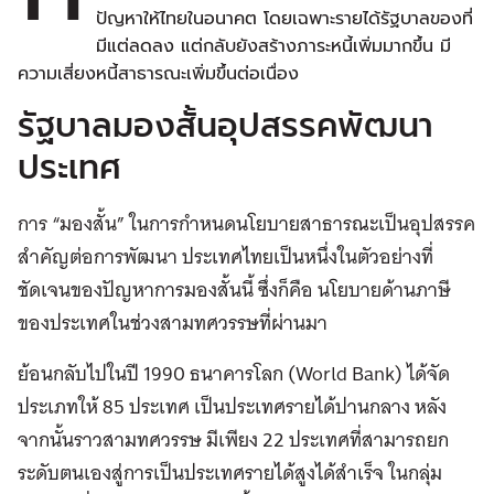
ปัญหาให้ไทยในอนาคต โดยเฉพาะรายได้รัฐบาลของที่
มีแต่ลดลง แต่กลับยังสร้างภาระหนี้เพิ่มมากขึ้น มี
ความเสี่ยงหนี้สาธารณะเพิ่มขึ้นต่อเนื่อง
รัฐบาลมองสั้นอุปสรรคพัฒนา
ประเทศ
การ “มองสั้น” ในการกำหนดนโยบายสาธารณะเป็นอุปสรรค
สำคัญต่อการพัฒนา ประเทศไทยเป็นหนึ่งในตัวอย่างที่
ชัดเจนของปัญหาการมองสั้นนี้ ซึ่งก็คือ นโยบายด้านภาษี
ของประเทศในช่วงสามทศวรรษที่ผ่านมา
ย้อนกลับไปในปี 1990 ธนาคารโลก (World Bank) ได้จัด
ประเภทให้ 85 ประเทศ เป็นประเทศรายได้ปานกลาง หลัง
จากนั้นราวสามทศวรรษ มีเพียง 22 ประเทศที่สามารถยก
ระดับตนเองสู่การเป็นประเทศรายได้สูงได้สำเร็จ ในกลุ่ม