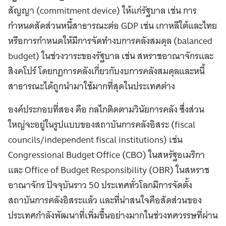
สัญญา (commitment device) ให้แก่รัฐบาล เช่น การ
กำหนดสัดส่วนหนี้สาธารณะต่อ GDP เช่น เกาหลีใต้และไทย
หรือการกำหนดให้มีการจัดทำงบการคลังสมดุล (balanced
budget) ในช่วงวาระของรัฐบาล เช่น สหราชอาณาจักรและ
สิงคโปร์ โดยกฎการคลังเกี่ยวกับงบการคลังสมดุลและหนี้
สาธารณะได้ถูกนำมาใช้มากที่สุดในประเทศต่าง
องค์ประกอบที่สอง คือ กลไกติดตามวินัยการคลัง ซึ่งส่วน
ใหญ่จะอยู่ในรูปแบบของสถาบันการคลังอิสระ (fiscal
councils/independent fiscal institutions) เช่น
Congressional Budget Office (CBO) ในสหรัฐอเมริกา
และ Office of Budget Responsibility (OBR) ในสหราช
อาณาจักร ปัจจุบันราว 50 ประเทศทั่วโลกมีการจัดตั้ง
สถาบันการคลังอิสระแล้ว และที่น่าสนใจคือสัดส่วนของ
ประเทศกำลังพัฒนาที่เพิ่มขึ้นอย่างมากในช่วงทศวรรษที่ผ่าน