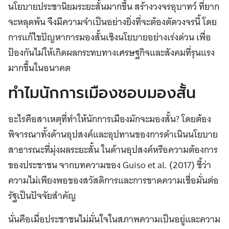
นโยบายประชานิยมระยะสั้นมากขึ้น สร้างวงจรอุบาทว์ ที่ยาก
จะหลุดพ้น จึงมีความจำเป็นอย่างยิ่งที่จะต้องตัดวงจรนี้ โดย
การแก้ไขปัญหาการมองสั้นเชิงนโยบายอย่างเร่งด่วน เพื่อ
ป้องกันไม่ให้เกิดผลกระทบทางเศรษฐกิจและสังคมที่รุนแรง
มากขึ้นในอนาคต
ทำไมนักการเมืองชอบมองสั้น
อะไรคือสาเหตุที่ทำให้นักการเมืองมักจะมองสั้น? โดยต้อง
พิจารณาทั้งด้านอุปสงค์และอุปทานของการดำเนินนโยบาย
สาธารณะที่มุ่งผลระยะสั้น ในด้านอุปสงค์หรือความต้องการ
ของประชาชน จากบทความของ Guiso et al. (2017) ชี้ว่า
ความไม่เพียงพอของสวัสดิการและการขาดความเชื่อมั่นต่อ
รัฐเป็นปัจจัยสำคัญ
นั่นคือเมื่อประชาชนไม่มั่นใจในสภาพความเป็นอยู่และความ