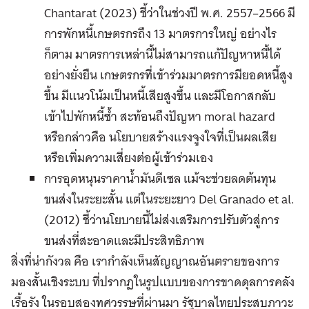
Chantarat (2023) ชี้ว่าในช่วงปี พ.ศ. 2557–2566 มี
การพักหนี้เกษตรกรถึง 13 มาตรการใหญ่ อย่างไร
ก็ตาม มาตรการเหล่านี้ไม่สามารถแก้ปัญหาหนี้ได้
อย่างยั่งยืน เกษตรกรที่เข้าร่วมมาตรการมียอดหนี้สูง
ขึ้น มีแนวโน้มเป็นหนี้เสียสูงขึ้น และมีโอกาสกลับ
เข้าไปพักหนี้ซ้ำ สะท้อนถึงปัญหา moral hazard
หรือกล่าวคือ นโยบายสร้างแรงจูงใจที่เป็นผลเสีย
หรือเพิ่มความเสี่ยงต่อผู้เข้าร่วมเอง
การอุดหนุนราคาน้ำมันดีเซล แม้จะช่วยลดต้นทุน
ขนส่งในระยะสั้น แต่ในระยะยาว Del Granado et al.
(2012) ชี้ว่านโยบายนี้ไม่ส่งเสริมการปรับตัวสู่การ
ขนส่งที่สะอาดและมีประสิทธิภาพ
สิ่งที่น่ากังวล คือ เรากำลังเห็นสัญญาณอันตรายของการ
มองสั้นเชิงระบบ ที่ปรากฏในรูปแบบของการขาดดุลการคลัง
เรื้อรัง ในรอบสองทศวรรษที่ผ่านมา รัฐบาลไทยประสบภาวะ