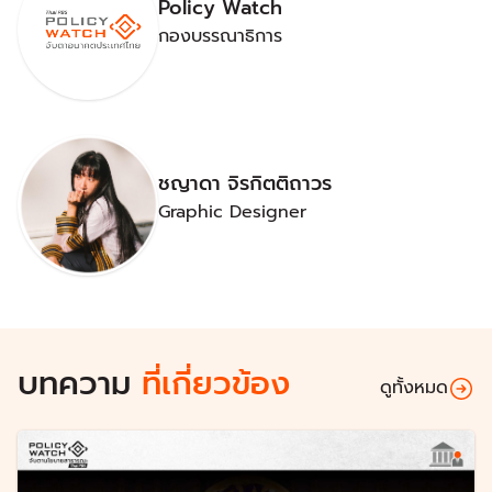
Policy Watch
กองบรรณาธิการ
ชญาดา จิรกิตติถาวร
Graphic Designer
บทความ
ที่เกี่ยวข้อง
ดูทั้งหมด