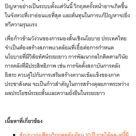
ปัญหาอย่างเป็นระบบตั้งแต่วันนี้ วิกฤตครั้งหน้าอาจเกิดขึ้น
ในจังหวะที่เราอ่อนแอที่สุด และต้นทุนในการแก้ปัญหาจะยิ่ง
ทวีความรุนแรง
เพื่อก้าวข้ามวังวนของการมองสั้นเชิงนโยบาย ประเทศไทย
จำเป็นต้องสร้างสภาพแวดล้อมที่เอื้อต่อการกำหนด
นโยบายที่มีวิสัยทัศน์ระยะยาว การพัฒนากลไกติดตามวินัย
การคลังที่มีประสิทธิภาพ เช่น การจัดตั้งสถาบันการคลัง
อิสระ ควบคู่ไปกับการเสริมสร้างความเข้มแข็งของภาค
ประชาสังคม จะเป็นก้าวสำคัญในการสร้างดุลยภาพระหว่าง
ผลประโยชน์ระยะสั้นและความยั่งยืนในระยะยาว
เนื้อหาที่เกี่ยวข้อง
สัญญาณเตือนวิกฤตคลัง ย้อน 10 ปี รายได้ลด-หนี้มี