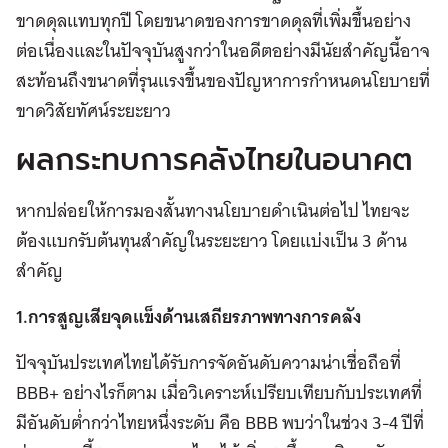
ขาดดุลแทบทุกปี โดยขนาดของการขาดดุลที่เพิ่มขึ้นอย่าง
ต่อเนื่องและในปัจจุบันสูงกว่าในอดีตอย่างมีนัยสำคัญนี้อาจ
สะท้อนถึงขนาดที่รุนแรงขึ้นของปัญหาการกำหนดนโยบายที่
ขาดวิสัยทัศน์ระยะยาว
ผลกระทบการคลังไทยในอนาคต
หากปล่อยให้การมองสั้นทางนโยบายดำเนินต่อไป ไทยจะ
ต้องแบกรับต้นทุนสำคัญในระยะยาว โดยแบ่งเป็น 3 ด้าน
สำคัญ
1.การสูญเสียจุดแข็งด้านเสถียรภาพทางการคลัง
ปัจจุบันประเทศไทยได้รับการจัดอันดับความน่าเชื่อถือที่
BBB+ อย่างไรก็ตาม เมื่อวิเคราะห์เปรียบเทียบกับประเทศที่
มีอันดับต่ำกว่าไทยหนึ่งระดับ คือ BBB พบว่าในช่วง 3-4 ปีที่