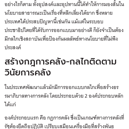
อย่างไรก็ตาม ทั้งอุปสงค์และอุปทานนี้ได้ทำให้การมองสั้นใน
นโยบายสาธารณะเป็นเรื่องที่หลีกเลี่ยงได้ยาก ซึ่งหลาย
ประเทศได้ประสบปัญหานี้เช่นกัน แม้แต่ในระบอบ
ประชาธิปไตยที่ได้รับการออกแบบมาอย่างดี ก็ยังจำเป็นต้อง
มีกลไกเชิงสถาบันเพื่อป้องกันผลลัพธ์ทางนโยบายที่ไม่พึง
ประสงค์
สร้างกฎการคลัง-กลไกติดตาม
วินัยการคลัง
ในประเทศพัฒนาแล้วมักมีการออกแบบกลไกเพื่อสร้างธร
รมาภิบาลทางการคลัง โดยประกอบด้วย 2 องค์ประกอบหลัก
ได้แก่
องค์ประกอบแรก คือ กฎการคลัง ซึ่งเป็นเกณฑ์ทางการคลังที่
รัฐต้องยึดถือปฏิบัติ เปรียบเสมือนเครื่องมือที่สร้างพันธ