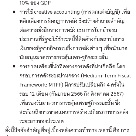
10% ของ GDP
การใช้ creative accounting (การตกแต่งบัญชี) เพื่อ
หลีกเลี่ยงการผิดกฎการคลัง ซึ่งสร้างคำถามสำคัญ
ต่อความยั่งยืนทางการคลัง เช่น การโยกย้ายงบ
ประมาณที่รัฐจะใช้ชำระหนี้ที่ติดค้างกับสถาบันการ
เงินของรัฐจากกิจกรรมกึ่งการคลังต่าง ๆ เพื่อนำมาส
นับสนุนมาตรการกระตุ้นเศรษฐกิจระยะสั้น
การขาดเครื่องชี้นำทิศทางการคลังที่น่าเชื่อถือ โดย
กรอบการคลังระยะปานกลาง (Medium-Term Fiscal
Framework: MTFF) มีการปรับเปลี่ยนถึง 4 ครั้งใน
รอบ 12 เดือน (กันยายน 2566 ถึง สิงหาคม 2567)
เพื่อรองรับมาตรการกระตุ้นเศรษฐกิจระยะสั้น ซึ่ง
สะท้อนถึงการขาดแผนการสร้างเสถียรภาพการคลัง
ระยะยาวของประเทศ
ทั้งนี้ปัจจัยสำคัญที่อยู่เบื้องหลังความท้าทายเหล่านี้ คือ การ