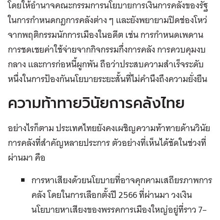
โดยให้อำนาจคณะกรรมการนโยบายการเงินการคลังของรัฐ
ในการกำหนดกฎการคลังต่าง ๆ และยังพยายามปิดช่องโหว่
จากพฤติกรรมนักการเมืองในอดีต เช่น การกำหนดเพดาน
การชดเชยค่าใช้จ่ายจากกิจกรรมกึ่งการคลัง การควบคุมงบ
กลาง และการก่อหนี้ผูกพัน ถือว่าประสบความสำเร็จระดับ
หนึ่งในการป้องกันนโยบายระยะสั้นที่ไม่คำนึงถึงความยั่งยืน
ความท้าทายวินัยการคลังไทย
อย่างไรก็ตาม ประเทศไทยยังคงเผชิญความท้าทายด้านวินัย
การคลังที่สำคัญหลายประการ ตัวอย่างที่เห็นได้ชัดในช่วงที่
ผ่านมา คือ
การหาเสียงด้วยนโยบายที่อาจคุกคามเสถียรภาพการ
คลัง โดยในการเลือกตั้งปี 2566 ที่ผ่านมา วงเงิน
นโยบายหาเสียงของพรรคการเมืองใหญ่อยู่ที่ราว 7–