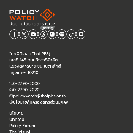
ไทยพีบีเอส (Thai PBS)
เลขที่ 145 ถนนวิภาวดีรังสิต
แขวงตลาดบางเขน เขตหลักสี่
กรุงเทพฯ 10210
0-2790-2000
0-2790-2020
policywatch@thaipbs.or.th
นโยบายคุ้มครองสิทธิส่วนบุคคล
นโยบาย
บทความ
Policy Forum
The Visual