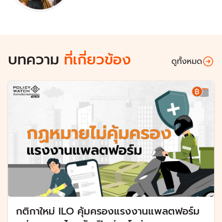
บทความ
ที่เกี่ยวข้อง
ดูทั้งหมด
กติกาใหม่ ILO คุ้มครองแรงงานแพลตฟอร์ม