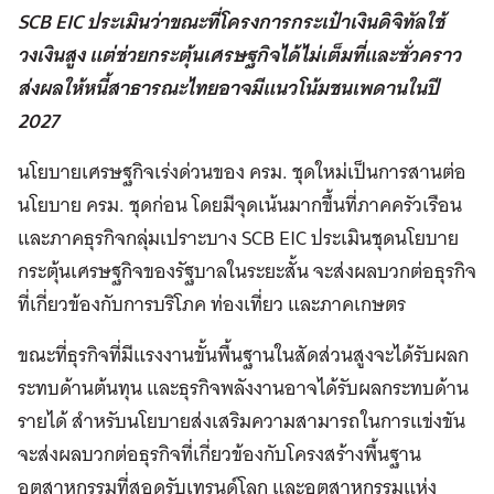
SCB EIC ประเมินว่าขณะที่โครงการกระเป๋าเงินดิจิทัลใช้
วงเงินสูง แต่ช่วยกระตุ้นเศรษฐกิจได้ไม่เต็มที่และชั่วคราว
ส่งผลให้หนี้สาธารณะไทยอาจมีแนวโน้มชนเพดานในปี
2027
นโยบายเศรษฐกิจเร่งด่วนของ ครม. ชุดใหม่เป็นการสานต่อ
นโยบาย ครม. ชุดก่อน โดยมีจุดเน้นมากขึ้นที่ภาคครัวเรือน
และภาคธุรกิจกลุ่มเปราะบาง SCB EIC ประเมินชุดนโยบาย
กระตุ้นเศรษฐกิจของรัฐบาลในระยะสั้น จะส่งผลบวกต่อธุรกิจ
ที่เกี่ยวข้องกับการบริโภค ท่องเที่ยว และภาคเกษตร
ขณะที่ธุรกิจที่มีแรงงานขั้นพื้นฐานในสัดส่วนสูงจะได้รับผลก
ระทบด้านต้นทุน และธุรกิจพลังงานอาจได้รับผลกระทบด้าน
รายได้ สำหรับนโยบายส่งเสริมความสามารถในการแข่งขัน
จะส่งผลบวกต่อธุรกิจที่เกี่ยวข้องกับโครงสร้างพื้นฐาน
อุตสาหกรรมที่สอดรับเทรนด์โลก และอุตสาหกรรมแห่ง