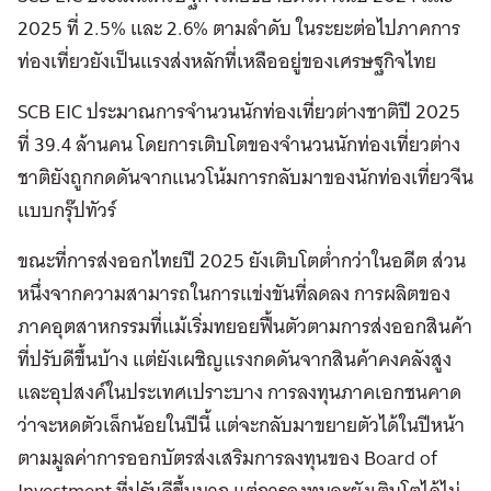
2025 ที่ 2.5% และ 2.6% ตามลำดับ ในระยะต่อไปภาคการ
ท่องเที่ยวยังเป็นแรงส่งหลักที่เหลืออยู่ของเศรษฐกิจไทย
SCB EIC ประมาณการจำนวนนักท่องเที่ยวต่างชาติปี 2025
ที่ 39.4 ล้านคน โดยการเติบโตของจำนวนนักท่องเที่ยวต่าง
ชาติยังถูกกดดันจากแนวโน้มการกลับมาของนักท่องเที่ยวจีน
แบบกรุ๊ปทัวร์
ขณะที่การส่งออกไทยปี 2025 ยังเติบโตต่ำกว่าในอดีต ส่วน
หนึ่งจากความสามารถในการแข่งขันที่ลดลง การผลิตของ
ภาคอุตสาหกรรมที่แม้เริ่มทยอยฟื้นตัวตามการส่งออกสินค้า
ที่ปรับดีขึ้นบ้าง แต่ยังเผชิญแรงกดดันจากสินค้าคงคลังสูง
และอุปสงค์ในประเทศเปราะบาง การลงทุนภาคเอกชนคาด
ว่าจะหดตัวเล็กน้อยในปีนี้ แต่จะกลับมาขยายตัวได้ในปีหน้า
ตามมูลค่าการออกบัตรส่งเสริมการลงทุนของ Board of
Investment ที่ปรับดีขึ้นมาก แต่การลงทุนจะยังเติบโตได้ไม่