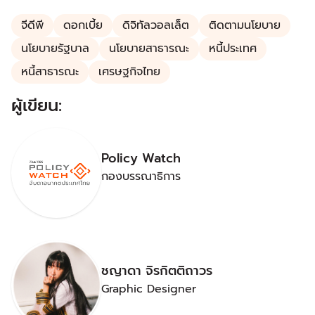
จีดีพี
ดอกเบี้ย
ดิจิทัลวอลเล็ต
ติดตามนโยบาย
นโยบายรัฐบาล
นโยบายสาธารณะ
หนี้ประเทศ
หนี้สาธารณะ
เศรษฐกิจไทย
ผู้เขียน:
Policy Watch
กองบรรณาธิการ
ชญาดา จิรกิตติถาวร
Graphic Designer