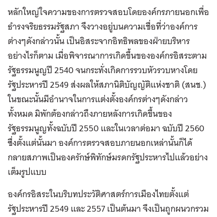
หลักใหญ่ใจความของการตรวจสอบโดยองค์กรภายนอกเพื่อ
ธำรงจริยธรรมรัฐสภา จึงวางอยู่บนความเชื่อที่ว่าองค์การ
ต่างๆดังกล่าวนั้น เป็นอิสระจากอิทธิพลของฝ่ายบริหาร
อย่างไรก็ตาม เมื่อพิจารณาการเกิดขึ้นขององค์กรอิสระตาม
รัฐธรรมนูญปี 2540 จนกระทั่งเกิดการรวบหัวรวบหางโดย
รัฐประหารปี 2549 ส่งผลให้สภานิติบัญญัติแห่งชาติ (สนช.)
ในขณะนั้นมีอำนาจในการแต่งตั้งองค์กรต่างๆดังกล่าว
ทั้งหมด มิพักต้องกล่าวถึงภายหลังการเกิดขึ้นของ
รัฐธรรมนูญทั้งฉบับปี 2550 และในเวลาต่อมา ฉบับปี 2560
ซึ่งตั้งแต่นั้นมา องค์การตรวจสอบภายนอกเหล่านั้นก็ได้
กลายสภาพเป็นองครักษ์พิทักษ์มรดกรัฐประหารไปแล้วอย่าง
เต็มรูปแบบ
องค์กรอิสระในบริบทประวัติศาสตร์การเมืองไทยตั้งแต่
รัฐประหารปี 2549 และ 2557 เป็นต้นมา จึงเป็นถูกผนวกรวม