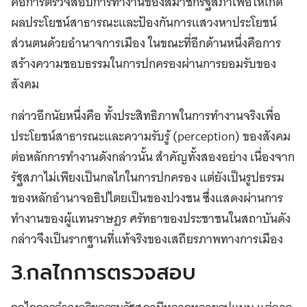
คือการตรวจสอบการทำงานของสมาชิกรัฐสภาเพื่อให้เกิด
ผลประโยชน์สาธารณะและป้องกันการแสวงหาประโยชน์
ส่วนตนด้วยอำนาจการเมือง ในขณะที่อีกด้านหนึ่งคือการ
สร้างความชอบธรรมในการปกครองผ่านการยอมรับของ
สังคม
กล่าวอีกนัยหนึ่งคือ ทั้งประสิทธิภาพในการทำงานจริงเพื่อ
ประโยชน์สาธารณะและความรับรู้ (perception) ของสังคม
ต่อหลักการทำงานดังกล่าวนั้น สำคัญทั้งสองอย่าง เนื่องจาก
รัฐสภาไม่เพียงเป็นกลไกในการปกครอง แต่ยังเป็นรูปธรรม
ของหลักอำนาจอธิปไตยเป็นของปวงชน ซึ่งแสดงผ่านการ
ทำงานของผู้แทนราษฎร ศรัทธาของประชาชนในสถาบันดัง
กล่าวจึงเป็นรากฐานที่แท้จริงของเสถียรภาพทางการเมือง
3.กลไกการตรวจสอบ