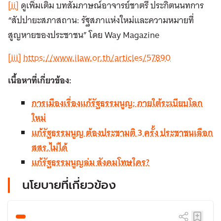
[ii]
ดูเพิ่มเติม บทสัมภาษณ์อาจารย์ชาตรี ประกิตนนทการ
“สัปปายะสภาสถาน: รัฐสภาแห่งใหม่และความหมายที่
สูญหายของประชาชน” โดย Way Magazine
[iii]
https://www.ilaw.or.th/articles/57890
เนื้อหาที่เกี่ยวข้อง:
การเมืองเรื่องแก้รัฐธรรมนูญ: ภายใต้ระเบียบโลก
ใหม่
แก้รัฐธรรมนูญ ต้องประชามติ 3 ครั้ง ประชาชนเลือก
สสร.ไม่ได้
แก้รัฐธรรมนูญล่ม สังคมโทษใคร?
นโยบายที่เกี่ยวข้อง