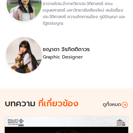
อาจารย์ประจำภาควิชาประวัติศาสตร์ คณะ
มนุษยศาสตร์ มหาวิทยาลัยเชียงใหม่ สนใจเรื่อง
ประวัติศาสตร์ ความคิดการเมือง ภูมิปัญญา และ
รัฐธรรมนูญ
ชญาดา จิรกิตติถาวร
Graphic Designer
บทความ
ที่เกี่ยวข้อง
ดูทั้งหมด