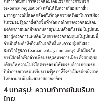
ในทางกลับกัน การตรวจสอบโดยใช้องค์การภายนอก
(external regulation) กลับได้รับความนิยมมากขึ้น
ปรากฏการณ์นี้สอดคล้องกับวิกฤตความศรัทธาในการเมือง
ในระบอบรัฐสภาซึ่งเกิดขึ้นทั่วโลก กลไกการตรวจสอบโดย
องค์กรภายนอกมีหลากหลายรูปแบบด้วยกัน เช่น ในรูปแบบ
ของผู้ตรวจการแผ่นดิน โดยการตรวจสอบดูแลในรูปแบบนี้
จำเป็นต้องคำนึงถึงหลักเอกสิทธิ์และความคุ้มกันของ
สมาชิกรัฐสภา (parliamentary immunity) เพื่อป้องกัน
การใช้กลไกดังกล่าวเพื่อบรรลุผลทางการเมือง ด้วยเหตุผล
เดียวกัน ความโปร่งใส่ตรวจสอบได้ขององค์การภายนอก
ที่ทำการตรวจสอบจริยธรรมรัฐสภานี้จึงจำเป็นอย่างยิ่งยวด
ในหลายกรณี เช่น สหราชอาณาจักร
4.บทสรุป: ความท้าทายในบริบท
ไทย