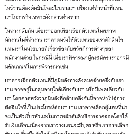
ไหว้วานต้องตัดสินใจอะไรแทนเรา เพียงแต่ทำหน้าที่แทน
เราในภารกิจเฉพาะดังกล่าวต่างหาก
ในทางกลับกัน เมื่อเราออกเสียงเลือกตัวแทนในสภาพ
นักงานในที่ทำงาน เราคาดหวังให้ตัวแทนของเราตัดสินใจ
แทนเราในนโยบายที่เกี่ยวข้องกับสวัสดิการต่างๆของ
พนักงานด้วย ในกรณีนี้ เมื่อเราพิจารณาผู้ลงสมัคร เราอาจมี
หลักเกณฑ์ในการพิจารณาเช่น
เราอาจเลือกตัวแทนที่มีภูมิหลังทางสังคมคล้ายคลึงกับเรา
เช่น อาจอยู่ในกลุ่มอายุใกล้เคียงกับเรา หรือมีเพศเดียวกับ
เรา โดยคาดหวังว่าภูมิหลังที่คล้ายคลึงกันนี้อาจนำไปสู่การ
ตัดสินใจที่เป็นประโยชน์ต่อเรา เช่น เราอาจเลือกผู้แทนที่น่า
จะเป็นหัวเรี่ยวหัวแรงในการผลักดันสิทธิการลาคลอดโดยได้
รับเงินเดือนเนื่องจากเราวางแผนจะมีบุตร หรือเราอาจเลือก