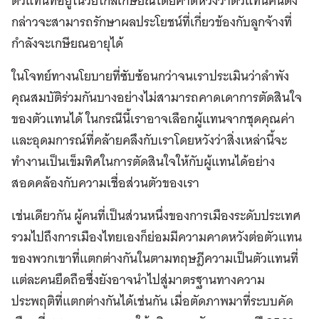
ตัวแทนที่อยู่ในวัยใกล้เกษียณโดยคาดหวังว่าตัวแทนคนดัง
กล่าวจะสามารถรักษาผลประโยชน์ที่เกี่ยวข้องกับลูกจ้างที่
กำลังจะเกษียณอายุได้
ในโจทย์ทางนโยบายที่ซับซ้อนกว่าจนเราประเมินว่าลำพัง
คุณสมบัติร่วมกันบางอย่างไม่สามารถคาดเดาการตัดสินใจ
ของตัวแทนได้ ในกรณีนี้เราอาจเลือกผู้แทนจากชุดคุณค่า
และอุดมการณ์ที่คล้ายคลึงกับเราโดยหวังว่าสิ่งเหล่านี้จะ
ทำงานเป็นเข็มทิศในการตัดสินใจให้กับผู้แทนได้อย่าง
สอดคล้องกับความเชื่อส่วนตัวของเรา
เช่นเดียวกัน ผู้คนที่เป็นส่วนหนึ่งของการเมืองระดับประเทศ
รวมไปถึงการเมืองไทยเองก็ย่อมมีความคาดหวังต่อตัวแทน
ของพวกเขาที่แตกต่างกันในตามทฤษฎีความเป็นตัวแทนที่
แต่ละคนยึดถือซึ่งยังอาจนำไปสู่มาตรฐานทางความ
ประพฤติที่แตกต่างกันได้เช่นกัน เมื่อตัดภาพมาที่ระบบคัด