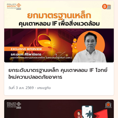
ยกระดับมาตรฐานเหล็ก คุมเตาหลอม IF โจทย์
ใหม่ความปลอดภัยอาคาร
วันที่
3 ส.ค. 2569
•
เศรษฐกิจ