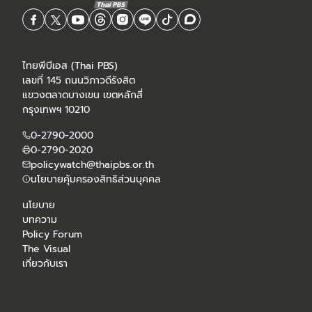
ไทยพีบีเอส (Thai PBS)
เลขที่ 145 ถนนวิภาวดีรังสิต
แขวงตลาดบางเขน เขตหลักสี่
กรุงเทพฯ 10210
0-2790-2000
0-2790-2020
policywatch@thaipbs.or.th
นโยบายคุ้มครองสิทธิส่วนบุคคล
นโยบาย
บทความ
Policy Forum
The Visual
เกี่ยวกับเรา