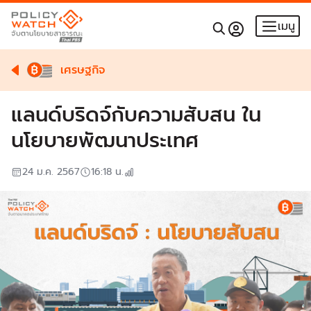
เมนู
เศรษฐกิจ
แลนด์บริดจ์กับความสับสน ใน
นโยบายพัฒนาประเทศ
24 ม.ค. 2567
16:18
น.