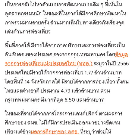
เป็นการกลับไปหาตัวแบบการพัฒนาแบบเดิม ๆ ที่เน้นใน
อุตสาหกรรมหนัก ในขณะที่ในภาคใต้มีการศึกษาพัฒนาใน
ภาพรวมมาหลายครั้ง ส่วนมากเห็นไปทางเดียวกันเรื่องจุด
เด่นด้านการท่องเที่ยว
พื้นที่ภาคใต้ มีรายได้จากภาคบริการและการท่องเที่ยวเป็น
อันดับสองของประเทศ รองจากกรุงเทพมหานคร โดย
ข้อมูล
จากการท่องเที่ยวแห่งประเทศไทย (ททท.)
ระบุว่าในปี 2566
ประเทศไทยมีรายได้จากการท่องเที่ยว 1.77 ล้านล้านบาท
โดยพื้นที่ 14 จังหวัดภาคใต้ มีรายได้จากการท่องเที่ยว ทั้งคน
ไทยและต่างชาติ ประมาณ 4.79 แส้วล้านบาท ส่วน
กรุงเทพมหานคร มีมากที่สุด 6.50 แสนล้านบาท
ในขณะที่รายได้จากการโครงการแลนด์บริดจ์ ตามผลการ
ศึกษาของ สนข. ไม่ได้มีการประเมินออกมาอย่างชัดเจน
เพียงแต่อ้าง
ผลการศึกษาของ สศช.
ที่ระบุว่าช่วยให้