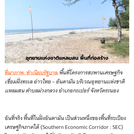
ที่มาภาพ: ทำเนียบรัฐบาล
พื้นที่โครงการสะพานเศรษฐกิจ
เชื่อมฝั่งทะเล อ่าวไทย – อันดามัน บริเวณอุทยานแห่งชาติ
แหลมสน ตำบลม่วงกลวง อำเภอกะเปอร์ จังหวัดระนอง
อันที่จริง พื้นที่ในฝั่งอันดามัน เป็นส่วนหนึ่งของพื้นที่ระเบียง
เศรษฐกิจภาคใต้ (Southern Economic Corridor : SEC)