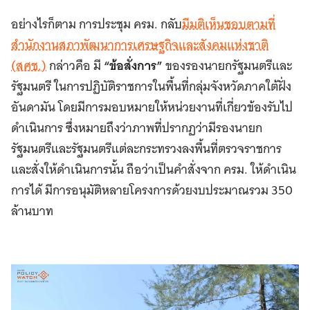
อย่างไรก็ตาม การประชุม ครม. กลับ
มีมติเห็นชอบตามที่
สำนักงานสภาพัฒนาการเศรษฐกิจและสังคมแห่งชาติ
(สศช.)
กล่าวคือ มี
“ข้อสั่งการ”
ของรองนายกรัฐมนตรีและ
รัฐมนตรี ในการปฏิบัติราชการในพื้นที่กลุ่มจังหวัดภาคใต้ฝั่ง
อันดามัน โดยมีการมอบหมายให้หน่วยงานที่เกี่ยวข้องรับไป
ดำเนินการ ซึ่งหมายถึงว่าภาพที่ปรากฏว่ามีรองนายก
รัฐมนตรีและรัฐมนตรีแต่ละกระทรวงลงพื้นที่ตรวจราชการ
และสั่งให้ดำเนินการนั้น ถือว่าเป็นคำสั่งจาก ครม. ให้ดำเนิน
การได้ มีการอนุมัติหลายโครงการด้วยงบประมาณรวม 350
ล้านบาท