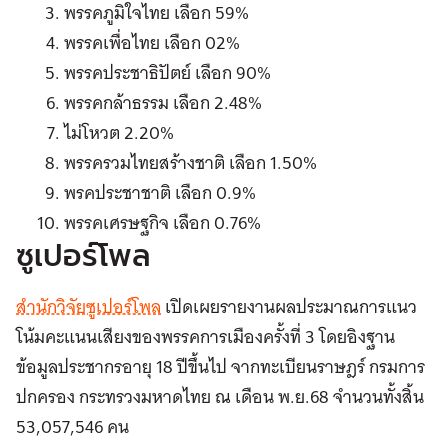
พรรคภูมิใจไทย เลือก 59%
พรรคเพื่อไทย เลือก 02%
พรรคประชาธิปัตย์ เลือก 90%
พรรคกล้าธรรม เลือก 2.48%
ไม่โหวต 2.20%
พรรครวมไทยสร้างชาติ เลือก 1.50%
พรคประชาชาติ เลือก 0.9%
พรรคเศรษฐกิจ เลือก 0.76%
ซูเปอร์โพล
สำนักวิจัยซูเปอร์โพล
เปิดเผยรายงานผลประมาณการแนว
โน้มคะแนนเสียงของพรรคการเมืองครั้งที่ 3 โดยอิงฐาน
ข้อมูลประชากรอายุ 18 ปีขึ้นไป จากทะเบียนราษฎร์ กรมการ
ปกครอง กระทรวงมหาดไทย ณ เดือน พ.ย.68 จำนวนทั้งสิ้น
53,057,546 คน