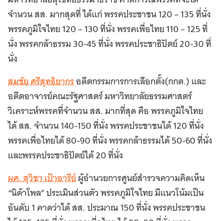
จำนวน สส. มากสุดที่ ได้แก่ พรรคประชาชน 120 – 135 ที่นั่ง
พรรคภูมิใจไทย 120 – 130 ที่นั่ง พรรคเพื่อไทย 110 – 125 ที่
นั่ง พรรคกล้าธรรม 30-45 ที่นั่ง พรรคประชาธิปัตย์ 20-30 ที่
นั่ง
สมชัย ศรีสุทธิยากร
อดีตกรรมการการเลือกตั้ง(กกต.) และ
อดีตอาจารย์คณะรัฐศาสตร์ มหาวิทยาลัยธรรมศาสตร์
วิเคราะห์พรรคที่จำนวน สส. มากที่สุด คือ พรรคภูมิใจไทย
ได้ สส. จำนวน 140-150 ที่นั่ง พรรคประชาชนได้ 120 ที่นั่ง
พรรคเพื่อไทยได้ 80-90 ที่นั่ง พรรคกล้าธรรมได้ 50-60 ที่นั่ง
และพรรคประชาธิปัตย์ได้ 20 ที่นั่ง
ผศ. สุวิชา เป้าอารีย์
ผู้อำนวยการศูนย์สำรวจความคิดเห็น
“นิด้าโพล” ประเมินส่วนตัว พรรคภูมิใจไทย มีแนวโน้มเป็น
อันดับ 1 คาดว่าได้ สส. ประมาณ 150 ที่นั่ง พรรคประชาชน