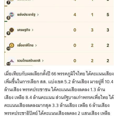
เมื่อเทียบกับผลเลือกตั้งปี 66 พรรคภูมิใจไทย ได้คะแนนเสียง
เพิ่มขึ้นในการเลือก สส. แบ่งเขต 5.2 ล้านเสียง มาอยู่ที่ 10.4
ล้านเสียง พรรคประชาชน ได้คะแนนเสียงลดลง 1.3 ล้าน
เสียง เหลือ 8.4 ล้านคะแนน ส่วนรัฐบาลเก่าพรรคเพื่อไทย ได้
คะแนนเสียงลดลงมากสุด 3.3 ล้านเสียง เหลือ 6 ล้านเสียง
พรรคประชาธิปัตย์ ได้คะแนนเสียงลดลง 2 แสนเสียง เหลือ