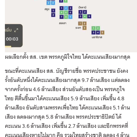
ผลเลือกตั้ง สส. เขต พรรคภูมิใจไทย ได้คะแนนเสียงมากสุด
ขณะที่คะแนนเสียง สส. บัญชีรายชื่อ พรรคประชาชน ยังคง
รั้งอันดับหนึ่งได้คะแนนเสียงมากสุด 9.7 ล้านเสียง แต่ลดลง
จากครั้งก่อน 4.6 ล้านเสียง ส่วนอันดับสองเป็น พรรคภูใจ
ไทย ตีตื้นขี้นมาได้คะแนนเสียง 5.9 ล้านเสียง เพิ่มขึ้น 4.8
ล้านเสียง อันดับสามพรรคเพื่อไทย ได้คะแนนเสียง 5.1 ล้าน
เสียง ลดลงมากสุด 5.8 ล้านเสียง พรรคประชาธิปัตย์ ได้
คะแนน 3.6 ล้านเสียง เพิ่มขึ้น 2.7 ล้านเสียง และอีกพรรคที่
คะแนนเสียงหายไปมาก คือ รวมไทยสร้างชาติ ลดลง 4 ล้าน