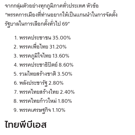
จากกลุ่มตัวอย่างทุกภูมิภาคทั่วประเทศ หัวข้อ
“พรรคการเมืองที่ท่านอยากให้เป็นแกนนำในการจัดตั้ง
รัฐบาลในการเลือกตั้งทั่วไป 69”
พรรคประชาชน 35.00%
พรรคเพื่อไทย 31.20%
พรรคภูมิใจไทย 13.60%
พรรคประชาธิปัตย์ 8.60%
รวมไทยสร้างชาติ 3.50%
พลังประชารัฐ 2.80%
พรรคไทยสร้างไทย 2.40%
พรรคไทยก้าวใหม่ 1.80%
พรรคเศรษฐกิจ 1.10%
ไทยพีบีเอส