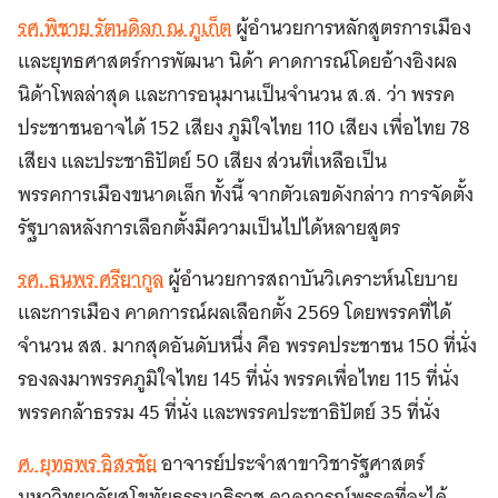
รศ.พิชาย รัตนดิลก ณ ภูเก็ต
ผู้อำนวยการหลักสูตรการเมือง
และยุทธศาสตร์การพัฒนา นิด้า คาดการณ์โดยอ้างอิงผล
นิด้าโพลล่าสุด และการอนุมานเป็นจำนวน ส.ส. ว่า พรรค
ประชาชนอาจได้ 152 เสียง ภูมิใจไทย 110 เสียง เพื่อไทย 78
เสียง และประชาธิปัตย์ 50 เสียง ส่วนที่เหลือเป็น
พรรคการเมืองขนาดเล็ก ทั้งนี้ จากตัวเลขดังกล่าว การจัดตั้ง
รัฐบาลหลังการเลือกตั้งมีความเป็นไปได้หลายสูตร
รศ. ธนพร ศรียากูล
ผู้อำนวยการสถาบันวิเคราะห์นโยบาย
และการเมือง คาดการณ์ผลเลือกตั้ง 2569 โดยพรรคที่ได้
จำนวน สส. มากสุดอันดับหนึ่ง คือ พรรคประชาชน 150 ที่นั่ง
รองลงมาพรรคภูมิใจไทย 145 ที่นั่ง พรรคเพื่อไทย 115 ที่นั่ง
พรรคกล้าธรรม 45 ที่นั่ง และพรรคประชาธิปัตย์ 35 ที่นั่ง
ศ. ยุทธพร อิสรชัย
อาจารย์ประจำสาขาวิชารัฐศาสตร์
มหาวิทยาลัยสุโขทัยธรรมาธิราช คาดการณ์พรรคที่จะได้