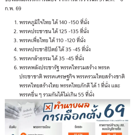
ก.พ. 69
พรรคภูมิใจไทย ได้ 140 -150 ที่นั่ง
พรรคประชาชน ได้ 125 -135 ที่นั่ง
พรรคเพื่อไทย ได้ 110 -120 ที่นั่ง
พรรคประชาธิปัตย์ ได้ 35 -45 ที่นั่ง
พรรคกล้าธรรม ได้ 35 -45 ที่นั่ง
พรรคพลังประชารัฐ พรรคไทรวมสร้าง พรรค
ประชาชาติ พรรคเศรษฐกิจ พรรครวมไทยสร้างชาติ
พรรคไทยสร้างไทย พรรคไทยภักดี ได้ 1 ที่นั่ง และ
พรรคอื่น ๆ รวมกันได้ไม่เกิน 55 ที่นั่ง