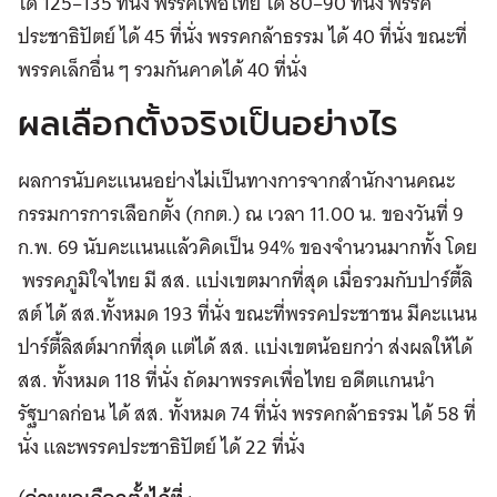
ได้ 125–135 ที่นั่ง พรรคเพื่อไทย ได้ 80–90 ที่นั่ง พรรค
ประชาธิปัตย์ ได้ 45 ที่นั่ง พรรคกล้าธรรม ได้ 40 ที่นั่ง ขณะที่
พรรคเล็กอื่น ๆ รวมกันคาดได้ 40 ที่นั่ง
ผลเลือกตั้งจริงเป็นอย่างไร
ผลการนับคะแนนอย่างไม่เป็นทางการจากสำนักงานคณะ
กรรมการการเลือกตั้ง (กกต.) ณ เวลา 11.00 น. ของวันที่ 9
ก.พ. 69 นับคะแนนแล้วคิดเป็น 94% ของจำนวนมากทั้ง โดย
พรรคภูมิใจไทย มี สส. แบ่งเขตมากที่สุด เมื่อรวมกับปาร์ตี้ลิ
สต์ ได้ สส.ทั้งหมด 193 ที่นั่ง ขณะที่พรรคประชาชน มีคะแนน
ปาร์ตี้ลิสต์มากที่สุด แต่ได้ สส. แบ่งเขตน้อยกว่า ส่งผลให้ได้
สส. ทั้งหมด 118 ที่นั่ง ถัดมาพรรคเพื่อไทย อดีตแกนนำ
รัฐบาลก่อน ได้ สส. ทั้งหมด 74 ที่นั่ง พรรคกล้าธรรม ได้ 58 ที่
นั่ง และพรรคประชาธิปัตย์ ได้ 22 ที่นั่ง