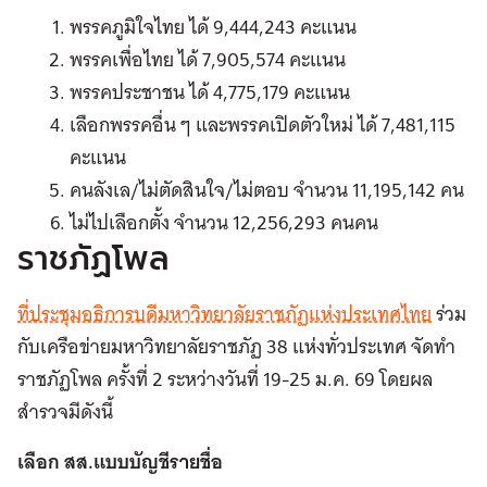
พรรคภูมิใจไทย ได้ 9,444,243 คะแนน
พรรคเพื่อไทย ได้ 7,905,574 คะแนน
พรรคประชาชน ได้ 4,775,179 คะแนน
เลือกพรรคอื่น ๆ และพรรคเปิดตัวใหม่ ได้ 7,481,115
คะแนน
คนลังเล/ไม่ตัดสินใจ/ไม่ตอบ จำนวน 11,195,142 คน
ไม่ไปเลือกตั้ง จำนวน 12,256,293 คนคน
ราชภัฏโพล
ที่ประชุมอธิการบดีมหาวิทยาลัยราชภัฏแห่งประเทศไทย
ร่วม
กับเครือข่ายมหาวิทยาลัยราชภัฏ 38 แห่งทั่วประเทศ จัดทำ
ราชภัฏโพล ครั้งที่ 2 ระหว่างวันที่ 19-25 ม.ค. 69 โดยผล
สำรวจมีดังนี้
เลือก สส.แบบบัญชีรายชื่อ