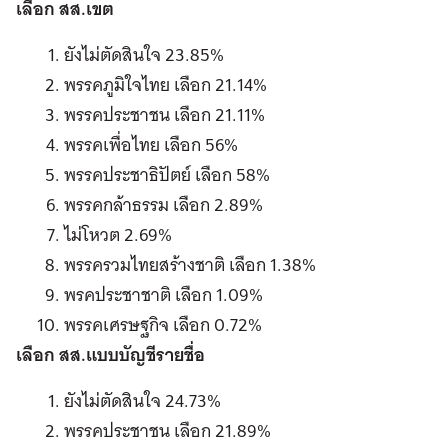
เลือก สส.เขต
ยังไม่ตัดสินใจ 23.85%
พรรคภูมิใจไทย เลือก 21.14%
พรรคประชาชน เลือก 21.11%
พรรคเพื่อไทย เลือก 56%
พรรคประชาธิปัตย์ เลือก 58%
พรรคกล้าธรรม เลือก 2.89%
ไม่โหวต 2.69%
พรรครวมไทยสร้างชาติ เลือก 1.38%
พรคประชาชาติ เลือก 1.09%
พรรคเศรษฐกิจ เลือก 0.72%
เลือก สส.แบบบัญชีรายชื่อ
ยังไม่ตัดสินใจ 24.73%
พรรคประชาชน เลือก 21.89%