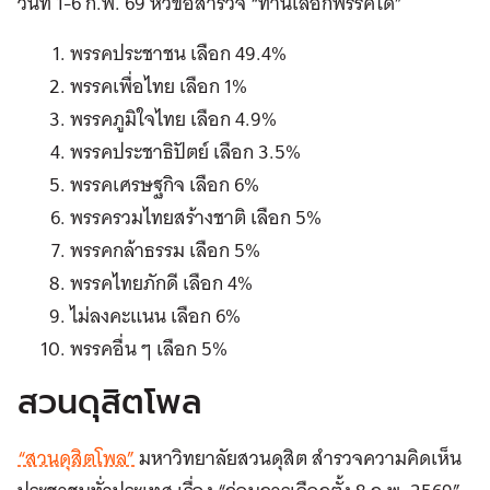
วันที่ 1-6 ก.พ. 69 หัวข้อสำรวจ “ท่านเลือกพรรคใด”
พรรคประชาชน เลือก 49.4%
พรรคเพื่อไทย เลือก 1%
พรรคภูมิใจไทย เลือก 4.9%
พรรคประชาธิปัตย์ เลือก 3.5%
พรรคเศรษฐกิจ เลือก 6%
พรรครวมไทยสร้างชาติ เลือก 5%
พรรคกล้าธรรม เลือก 5%
พรรคไทยภักดี เลือก 4%
ไม่ลงคะแนน เลือก 6%
พรรคอื่น ๆ เลือก 5%
สวนดุสิตโพล
“สวนดุสิตโพล”
มหาวิทยาลัยสวนดุสิต สำรวจความคิดเห็น