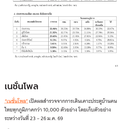
เนชั่นโพล
“เนชั่นโพล”
เปิดผลสำรวจจากการเดินเคาะประตูบ้านคน
ไทยทุกภูมิภาคกว่า 10,000 ตัวอย่าง โดยเก็บตัวอย่าง
ระหว่างวันที่ 23 – 26 ม.ค. 69