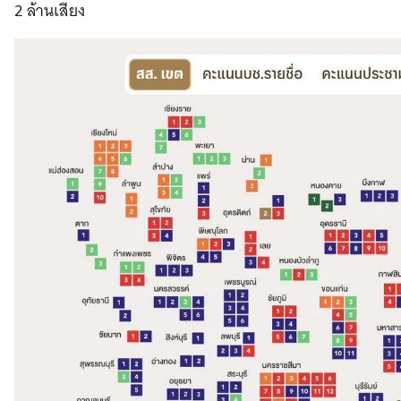
2 ล้านเสียง