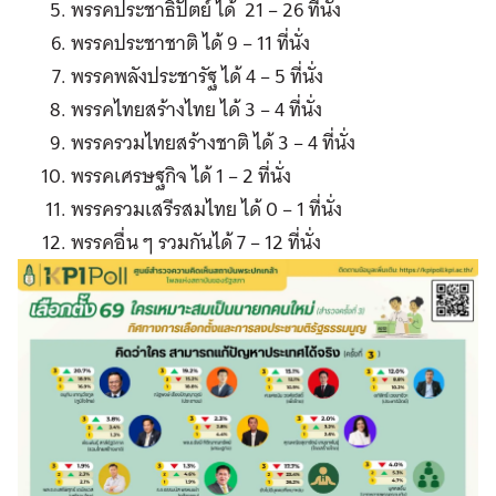
พรรคประชาธิปัตย์ ได้ 21 – 26 ที่นั่ง
พรรคประชาชาติ ได้ 9 – 11 ที่นั่ง
พรรคพลังประชารัฐ ได้ 4 – 5 ที่นั่ง
พรรคไทยสร้างไทย ได้ 3 – 4 ที่นั่ง
พรรครวมไทยสร้างชาติ ได้ 3 – 4 ที่นั่ง
พรรคเศรษฐกิจ ได้ 1 – 2 ที่นั่ง
พรรครวมเสรีรสมไทย ได้ 0 – 1 ที่นั่ง
พรรคอื่น ๆ รวมกันได้ 7 – 12 ที่นั่ง