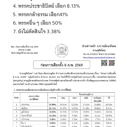
พรรคประชาธิปัตย์ เลือก 8.13%
พรรคกล้าธรรม เลือก41%
พรรคอื่น ๆ เลือก 50%
ยังไม่ตัดสินใจ 3.38%