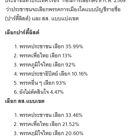
ประชาชนทั่วประเทศ เรื่อง “ก่อนการเลือกตั้ง 8 ก.พ. 2569”
ว่าประชาชนจะเลือกพรรคการเมืองใดแบบบัญชีรายชื่อ
(ปาร์ตี้ลิสต์) และ สส. แบบแบ่งเขต
เลือกปาร์ตี้ลิสต์
พรรคประชาชน เลือก 35.99%
พรรคเพื่อไทย เลือก 13%
พรรคภูมิใจไทย เลือก 92%
พรรคประชาธิปัตย์ เลือก 10.16%
พรรคอื่น ๆ เลือก 93%
ยังไม่ตัดสินใจ 4.47%
เลือก สส.แบบเขต
พรรคประชาชน เลือก 33.46%
พรรคเพื่อไทย เลือก 21.52%
พรรคภูมิใจไทย เลือก 20.60%