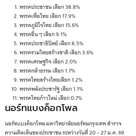
พรรคประชาชน เลือก 38.8%
พรรคเพื่อไทย เลือก 17.9%
พรรคภูมิใจไทย เลือก 15.6%
พรรคอื่น ๆ เลือก 9.1%
พรรคประชาธิปัตย์ เลือก 8.5%
พรรครวมไทยสร้างชาติ เลือก 3.6%
พรรคเศรษฐกิจ เลือก 2.0%
พรรคกล้าธรรม เลือก 1.7%
พรรคไทยสร้างไทยเลือก 1.2%
พรรคพลังประชารัฐ เลือก 1.1%
พรรคไทยก้าวใหม่ เลือก 0.7%
นอร์ทแบงค็อกโพล
นอร์ทแบงค็อกโพล มหาวิทยาลัยนอร์ทมกรุงเทพ สำรวจ
ความคิดเห็นของประชาชน ระหว่างวันที่ 20 – 27 ม.ค. 69