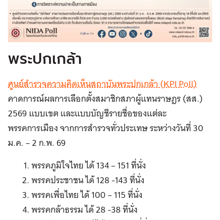
พระปกเกล้า
ศูนย์สำรวจความคิดเห็นสถาบันพระปกเกล้า (KPI Poll)
คาดการณ์ผลการเลือกตั้งสมาชิกสภาผู้แทนราษฎร (สส.)
2569 แบบเขต และแบบบัญชีรายชื่อของแต่ละ
พรรคการเมือง จากการสำรวจทั่วประเทษ ระหว่างวันที่ 30
ม.ค. – 2 ก.พ. 69
พรรคภูมิใจไทย ได้ 134 – 151 ที่นั่ง
พรรคประชาชน ได้ 128 -143 ที่นั่ง
พรรคเพื่อไทย ได้ 100 – 115 ที่นั่ง
พรรคกล้าธรรม ได้ 28 -38 ที่นั่ง