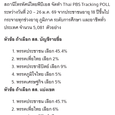
สถานีโทรทัศน์ไทยพีบีเอส จัดทำ Thai PBS Tracking POLL
ระหว่างวันที่ 20 – 26 ม.ค. 69 จากประชาชนอายุ 18 ปีขึ้นไป
กระจายทุกช่วงอายุ ภูมิภาค ระดับการศึกษา และอาชีพทั่ว
ประเทศ จำนวน 5,081 ตัวอย่าง
หัวข้อ ถ้าเลือก สส. บัญชีรายชื่อ
พรรคประชาชน เลือก 45.4%
พรรคเพื่อไทย เลือก 2%
พรรคประชาธิปัตย์ เลือก 9%
พรรคภูมิใจไทย เลือก 5%
พรรคเศรษฐกิจ เลือก 5%
หัวข้อ ถ้าเลือก สส. แบ่งเขต
พรรคประชาชน เลือก 45.1%
พรรคเพื่อไทย เลือก 6%