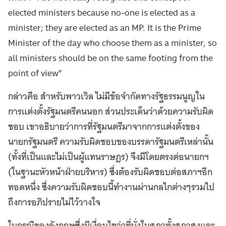
elected ministers because no-one is elected as a
minister; they are elected as an MP. It is the Prime
Minister of the day who choose them as a minister, so
all ministers should be on the same footing from the
point of view”
กล่าวคือ สำหรับพาวเวิล ไม่มีข้อจำกัดทางรัฐธรรมนูญใน
การแต่งตั้งรัฐมนตรีคนนอก ส่วนประเด็นว่าด้วยความรับผิด
ชอบ เขาอธิบายว่าการที่รัฐมนตรีมาจากการแต่งตั้งของ
นายกรัฐมนตรี ความรับผิดชอบของบรรดารัฐมนตรีเหล่านั้น
(ทั้งที่เป็นและไม่เป็นผู้แทนราษฎร) จึงมีโดยตรงต่อนายกฯ
(ในฐานะหัวหน้าฝ่ายบริหาร) ซึ่งต้องรับผิดชอบต่อสภาฯอีก
ทอดหนึ่ง ซึ่งความรับผิดชอบนี้ทำงานผ่านกลไกต่างๆรวมไป
ถึงการอภิปรายไม่ไว้วางใจ
ในกรณีของอังกฤษซึ่งมีเงื่อนไขว่าที่นั่งในสภาทั้งสภาสูงและ