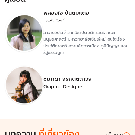
พลอยใจ ปิ่นตบแต่ง
คอลัมนิสต์
อาจารย์ประจำภาควิชาประวัติศาสตร์ คณะ
มนุษยศาสตร์ มหาวิทยาลัยเชียงใหม่ สนใจเรื่อง
ประวัติศาสตร์ ความคิดการเมือง ภูมิปัญญา และ
รัฐธรรมนูญ
ชญาดา จิรกิตติถาวร
Graphic Designer
บทความ
ที่เกี่ยวข้อง