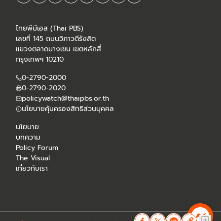
ไทยพีบีเอส (Thai PBS)
เลขที่ 145 ถนนวิภาวดีรังสิต
แขวงตลาดบางเขน เขตหลักสี่
กรุงเทพฯ 10210
0-2790-2000
0-2790-2020
policywatch@thaipbs.or.th
นโยบายคุ้มครองสิทธิส่วนบุคคล
นโยบาย
บทความ
Policy Forum
The Visual
เกี่ยวกับเรา