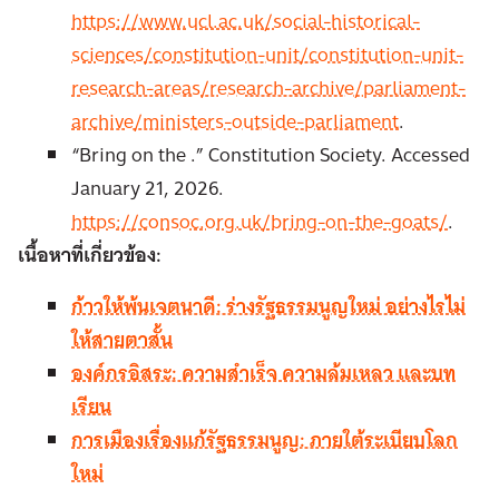
https://www.ucl.ac.uk/social-historical-
sciences/constitution-unit/constitution-unit-
research-areas/research-archive/parliament-
archive/ministers-outside-parliament
.
“Bring on the .” Constitution Society. Accessed
January 21, 2026.
https://consoc.org.uk/bring-on-the-goats/
.
เนื้อหาที่เกี่ยวข้อง:
ก้าวให้พ้นเจตนาดี: ร่างรัฐธรรมนูญใหม่ อย่างไรไม่
ให้สายตาสั้น
องค์กรอิสระ: ความสำเร็จ ความล้มเหลว และบท
เรียน
การเมืองเรื่องแก้รัฐธรรมนูญ: ภายใต้ระเบียบโลก
ใหม่