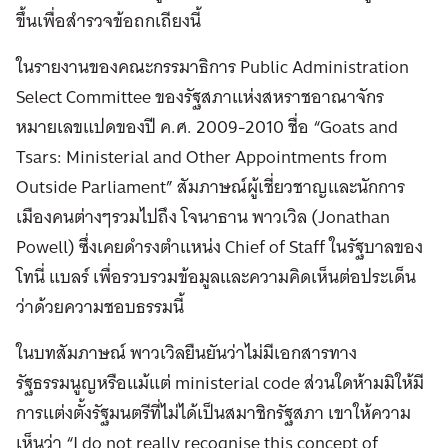
ขึ้นเพื่อสำรวจข้อถกเถียงนี้
ในรายงานของคณะกรรมาธิการ Public Administration
Select Committee ของรัฐสภาแห่งสหราชอาณาจักร
หมายเลขแปดของปี ค.ศ. 2009-2010 ชื่อ “Goats and
Tsars: Ministerial and Other Appointments from
Outside Parliament” สัมภาษณ์ผู้เชี่ยวชาญและนักการ
เมืองคนต่างๆรวมไปถึง โจนาธาน พาวเวิล (Jonathan
Powell) ซึ่งเคยดำรงตำแหน่ง Chief of Staff ในรัฐบาลของ
โทนี่ แบลร์ เพื่อรวบรวมข้อมูลและความคิดเห็นต่อประเด็น
ว่าด้วยความชอบธรรมนี้
ในบทสัมภาษณ์ พาวเวิลยืนยันว่าไม่มีเอกสารทาง
รัฐธรรมนูญหรือแม้แต่ ministerial code ส่วนใดห้ามมิให้มี
การแต่งตั้งรัฐมนตรีที่ไม่ได้เป็นสมาชิกรัฐสภา เขาให้ความ
เห็นว่า “I do not really recognise this concept of