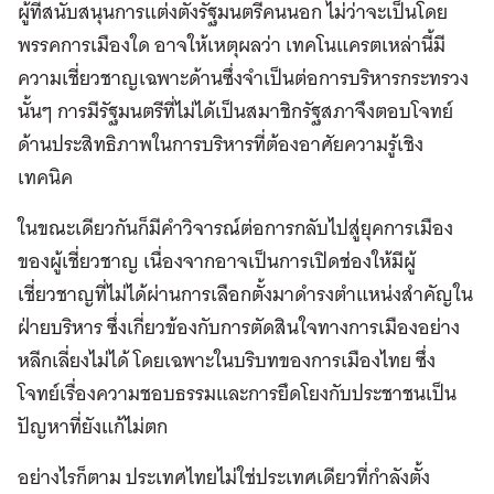
ผู้ที่สนับสนุนการแต่งตั้งรัฐมนตรีคนนอก ไม่ว่าจะเป็นโดย
พรรคการเมืองใด อาจให้เหตุผลว่า เทคโนแครตเหล่านี้มี
ความเชี่ยวชาญเฉพาะด้านซึ่งจำเป็นต่อการบริหารกระทรวง
นั้นๆ การมีรัฐมนตรีที่ไม่ได้เป็นสมาชิกรัฐสภาจึงตอบโจทย์
ด้านประสิทธิภาพในการบริหารที่ต้องอาศัยความรู้เชิง
เทคนิค
ในขณะเดียวกันก็มีคำวิจารณ์ต่อการกลับไปสู่ยุคการเมือง
ของผู้เชี่ยวชาญ เนื่องจากอาจเป็นการเปิดช่องให้มีผู้
เชี่ยวชาญที่ไม่ได้ผ่านการเลือกตั้งมาดำรงตำแหน่งสำคัญใน
ฝ่ายบริหาร ซึ่งเกี่ยวข้องกับการตัดสินใจทางการเมืองอย่าง
หลีกเลี่ยงไม่ได้ โดยเฉพาะในบริบทของการเมืองไทย ซึ่ง
โจทย์เรื่องความชอบธรรมและการยึดโยงกับประชาชนเป็น
ปัญหาที่ยังแก้ไม่ตก
อย่างไรก็ตาม ประเทศไทยไม่ใช่ประเทศเดียวที่กำลังตั้ง