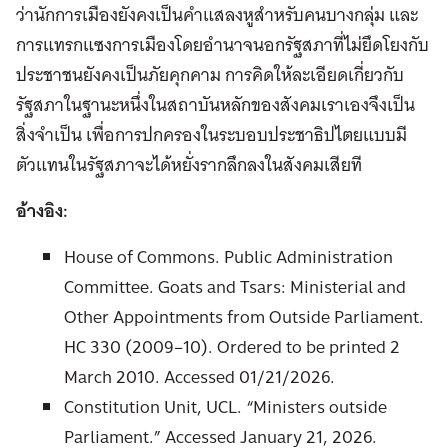
ว่านักการเมืองยังคงเป็นคำแสลงหูสำหรับคนบางกลุ่ม และ
การแทรกแซงการเมืองโดยอำนาจนอกรัฐสภาที่ไม่ยึดโยงกับ
ประชาชนยังคงเป็นภัยคุกคาม การคิดให้ละเอียดเกี่ยวกับ
รัฐสภาในฐานะหนึ่งในสถาบันหลักของสังคมเราเองจึงเป็น
สิ่งจำเป็น เพื่อการปกครองในระบอบประชาธิปไตยแบบมี
ตัวแทนในรัฐสภาจะได้หยั่งรากลึกลงในสังคมเสียที
อ้างอิง:
House of Commons. Public Administration
Committee. Goats and Tsars: Ministerial and
Other Appointments from Outside Parliament.
HC 330 (2009–10). Ordered to be printed 2
March 2010. Accessed 01/21/2026.
Constitution Unit, UCL. “Ministers outside
Parliament.” Accessed January 21, 2026.