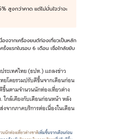
 สูงกว่าคาด แต่ไม่มั่นใจว่าจะ
่องจากเครื่องยนต์ท่องเที่ยวเป็นหลัก
ครั้งแรกในรอบ 6 เดือน เชื่อใกล้ขยับ
่งประเทศไทย (ธปท.) แถลงข่าว
ไทยโดยรวมปรับดีขึ้นจากเดือนก่อน
ขึ้นตามจำนวนนักท่องเที่ยวต่าง
. ใกล้เคียงกับเดือนก่อนหน้า หลัง
่งจากภาคบริการต่อเนื่องในเดือน