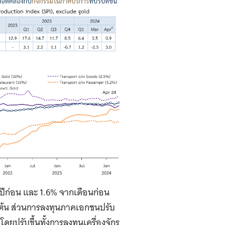
งปีก่อน และ 1.6% จากเดือนก่อน
็นต้น ส่วนการลงทุนภาคเอกชนปรับ
ดยปรับขึ้นทั้งการลงทุนเครื่องจักร