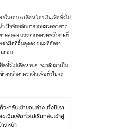
รกในรอบ 6 เดือน โดยเงินเฟ้อทั่วไป
หน้า ปัจจัยหลักมาจากหมวดอาหาร
ุปทานลดลง และจากหมวดพลังงานที่
มิตที่สิ้นสุดลง ขณะที่อัตรา
อนก่อน
ฟ้อทั่วไปเดือน พ.ค. จะกลับมาเป็น
ข้างหน้าคาดว่าเงินเฟ้อทั่วไปจะ
็จะกลับเข้าขอบล่าง ทั้งปีเรา
งินเฟ้อทั่วไปเริ่มกลับเข้าสู่
้างหน้า