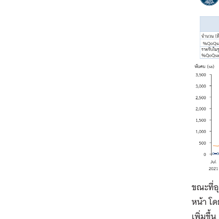
ขณะที่อ
หน้า โด
เพิ่มขึ