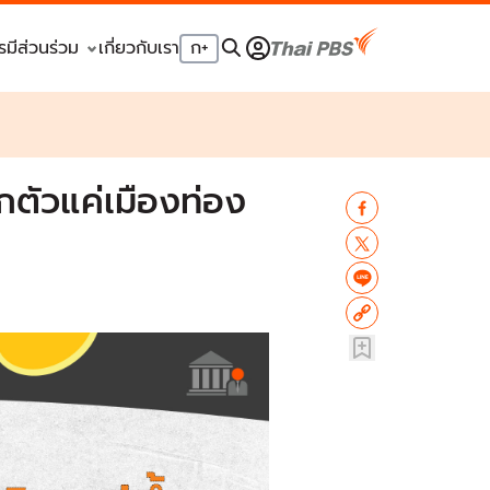
รมีส่วนร่วม
เกี่ยวกับเรา
ก
+
กตัวแค่เมืองท่อง