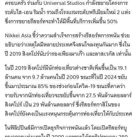
ครอบครัว ร่วมกับ Universal Studios กำลังขยายโครงการ
ระดับไฮ-เอน ริมน้ำ รวมถึงโรงแรมระดับพรีเมียมใหม่ 2 แห่ง
ซึ่งการขยายรีสอร์ทจะทำให้มีพื้นที่บริการเพิ่มขึ้น 50%
Nikkei Asia ชี้ว่าความสำเร็จการสร้างรีสอร์ทการพนัน ช่วย
อธิบายว่าเหตุใดมีหลายประเทศจึงสนใจลงทุนกันมาก ซึ่งใน
ปี 2019 สิงคโปร์นับว่ารองเพียงมาเก๊า และลาสเวกัส เท่านั้น
ในปี 2019 สิงคโปร์มีนักท่องเที่ยวต่างชาติเพิ่มขึ้นเป็น 19.1
ล้านคน จาก 9.7 ล้านคนในปี 2009 ขณะที่ในปี 2024 ขยับ
ขึ้นมาประมาณ 85% ของช่วงก่อนโควิด-19 ขณะที่คาดว่า
รายรับจากนักท่องเที่ยวจะขยับขึ้นจาก 27.5 พันล้านดอลลาร์
สิงคโปร์ เป็น 29 พันล้านดอลลาร์ ซึ่งรีสอร์ทกาสิโนของ
สิงคโปร์ยังคงเป็นแรงหนุนกระตุ้นการท่องเที่ยวให้กับประเทศ
ในฟิลิปปินส์มีการเปิดธุรกิจการพนันแล้ว โดยเปิดรีสอร์ทบู
รณาการแห่งแรกในปี 2009 และรายได้สุทธิประมาณ 280