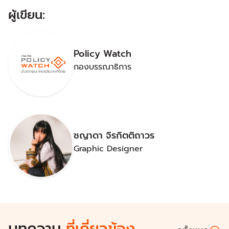
ผู้เขียน:
Policy Watch
กองบรรณาธิการ
ชญาดา จิรกิตติถาวร
Graphic Designer
บทความ
ที่เกี่ยวข้อง