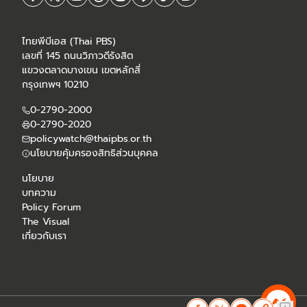
ไทยพีบีเอส (Thai PBS)
เลขที่ 145 ถนนวิภาวดีรังสิต
แขวงตลาดบางเขน เขตหลักสี่
กรุงเทพฯ 10210
0-2790-2000
0-2790-2020
policywatch@thaipbs.or.th
นโยบายคุ้มครองสิทธิส่วนบุคคล
นโยบาย
บทความ
Policy Forum
The Visual
เกี่ยวกับเรา