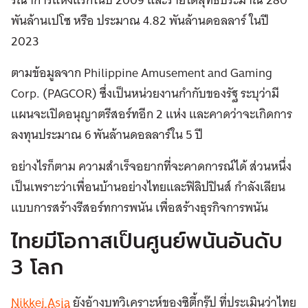
พันล้านเปโซ หรือ ประมาณ 4.82 พันล้านดอลลาร์ ในปี
2023
ตามข้อมูลจาก Philippine Amusement and Gaming
Corp. (PAGCOR) ซึ่งเป็นหน่วยงานกำกับของรัฐ ระบุว่ามี
แผนจะเปิดอนุญาตรีสอร์ทอีก 2 แห่ง และคาดว่าจะเกิดการ
ลงทุนประมาณ 6 พันล้านดอลลาร์ใน 5 ปี
อย่างไรก็ตาม ความสำเร็จอยากที่จะคาดการณ์ได้ ส่วนหนึ่ง
เป็นเพราะว่าเพื่อนบ้านอย่างไทยและฟิลิปปินส์ กำลังเลียน
แบบการสร้างรีสอร์ทการพนัน เพื่อสร้างธุรกิจการพนัน
ไทยมีโอกาสเป็นศูนย์พนันอันดับ
3 โลก
Nikkei Asia
ยังอ้างบทวิเคราะห์ของซิตี้กรุ๊ป ที่ประเมินว่าไทย