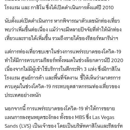
โรงแรม และ กาสิโน ซึ่งได้เปิดดำเนินการตั้งแต่ปี 2010
นับตั้งแต่เปิดดำเนินการ หากพิจารณาตัวเลขนักท่องเที่ยว
พบว่าเพิ่มขึ้นต่อเนื่อง แม้ว่าจะมีหลายปัจจัยที่ทำให้นักท่อง
เที่ยวและรายได้เพิ่มขึ้น รวมถึงรายได้ของรีสอร์ทมารีน่าฯ
แต่การท่องเที่ยวซบเซาในช่วงการแพร่ระบาดของโควิด-19
ทำให้มีการควบรวมรีสอร์ททั้งหมดในช่วงล็อกดาวน์ปี 2020
เนื่องจากไม่มีผู้เข้าใช้บริการในตึกระฟ้า 3 แห่ง ซึ่งมีกาสิโน
โรงแรม ศูนย์การค้า และพื้นที่จัดงาน ชี้ให้เห็นว่ามาตรการ
ควบคุมในช่วงโควิด-19 กระทบอุตสาหกรรมท่องเที่ยวของ
ประเทศอย่างหนัก
นอกจากนี้ การแพร่ระบาดของโควิด-19 ทำให้การขยาย
แผนการลงทุนหยุดชะงักลง ทั้งของ MBS ซึ่ง Las Vegas
Sands (LVS) เป็นเจ้าของ โดยเป็นบริษัทคาสิโนและรีสอร์ท