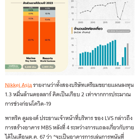
Nikkei Asia
รายงานว่าทั้งสองบริษัทเตรียมขยายแผนลงทุน
1.3 หมื่นล้านดอลลาร์ คิดเป็นเกือบ 2 เท่าจากการประมาณ
การช่วงก่อนโควิด-19
พาทริค ดูมองต์ ประธานเจ้าหน้าที่บริหาร ของ LVS กล่าวถึง
การสร้างอาคาร MBS หลังที่ 4 ระหว่างการแถลงเกี่ยวกับราย
ได้ในเดือนต.ค. 67 ว่า “จะเป็นอาคารการเล่นการพนันที่