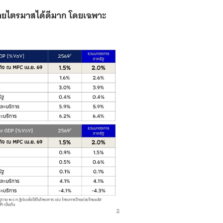
ายไตรมาสได้ดีมาก โดยเฉพาะ