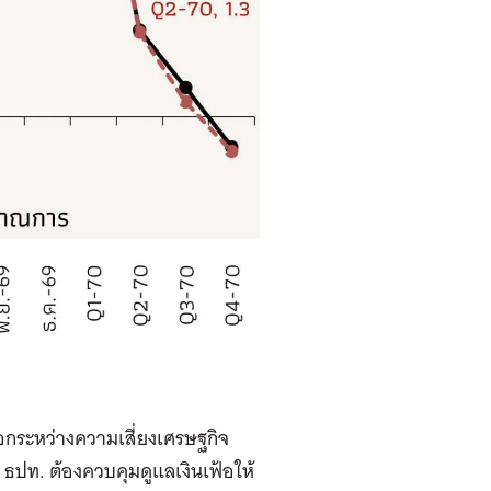
ลือกระหว่างความเสี่ยงเศรษฐกิจ
ง
ธปท. ต้องควบคุมดูแลเงินเฟ้อให้