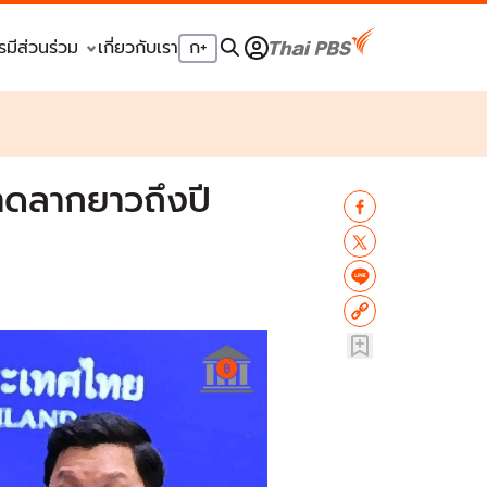
รมีส่วนร่วม
เกี่ยวกับเรา
ก
+
คาดลากยาวถึงปี