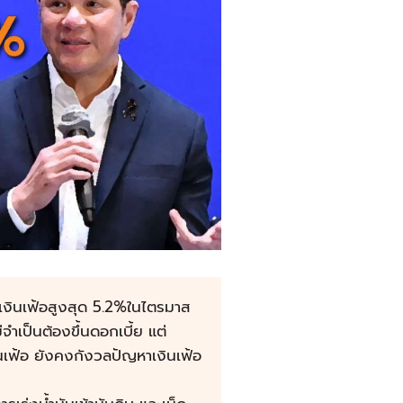
เงินเฟ้อสูงสุด 5.2%ในไตรมาส
่จำเป็นต้องขึ้นดอกเบี้ย แต่
นเฟ้อ ยังคงกังวลปัญหาเงินเฟ้อ