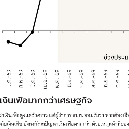
เงินเฟ้อมากกว่าเศรษฐกิจ
่าเงินเฟ้อสูงแค่ชั่วคราว แต่ผู้ว่าการ ธปท. ยอมรับว่า หากต้องเ
กับเงินเฟ้อ ยังคงกังวลปัญหาเงินเฟ้อมากกว่า ด้วยเหตุหน้าที่ขอ