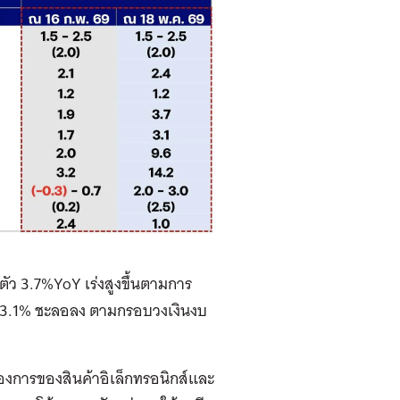
 3.7%YoY เร่งสูงขึ้นตามการ
ว 3.1% ชะลอลง ตามกรอบวงเงินงบ
องการของสินค้าอิเล็กทรอนิกส์และ