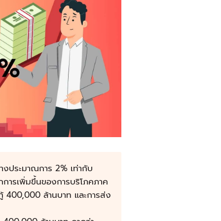
กลางประมาณการ 2% เท่ากับ
กการเพิ่มขึ้นของการบริโภคภาค
ู้ 400,000 ล้านบาท และการส่ง