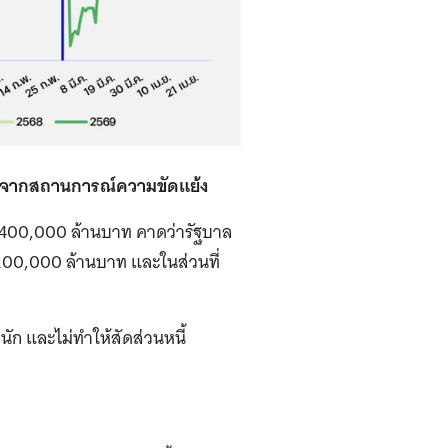
งจากสถานการณ์ความขัดแย้ง
400,000 ล้านบาท คาดว่ารัฐบาล
 200,000 ล้านบาท และในส่วนที่
กนัก และไม่ทำให้สัดส่วนหนี้