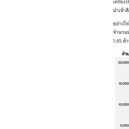
เครื่อง
นำเข้า
อย่างไ
จำนวนนั
1.65 ล้า