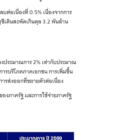
ดลบต่อเนื่องที่ 0.5% เนื่องจากการ
ัญชีเดินสะพัดเกินดุล 3.2 พันล้าน
ากลางประมาณการ 2% เท่ากับประมาณ
งการบริโภคภาคเอกชน การเพิ่มขึ้น
รส่งออกที่ขยายตัวต่อเนื่อง
งภาครัฐ และการใช้จ่ายภาครัฐ