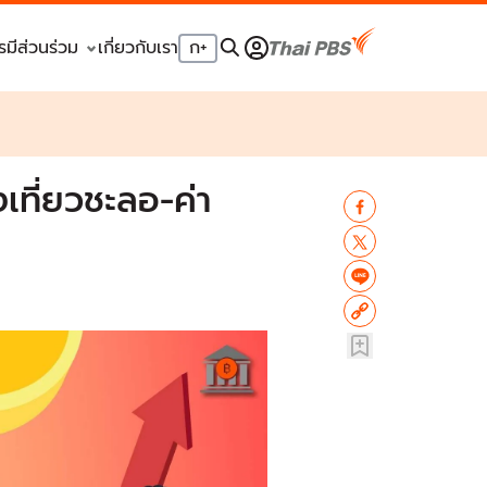
รมีส่วนร่วม
เกี่ยวกับเรา
ก
+
เที่ยวชะลอ-ค่า