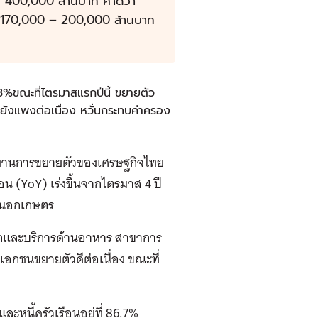
400,000 ล้านบาท คาดว่า
าณ 170,000 – 200,000 ล้านบาท
3%ขณะที่ไตรมาสแรกปีนี้ ขยายตัว
งแพงต่อเนื่อง หวั่นกระทบค่าครอง
ยงานการขยายตัวของเศรษฐกิจไทย
่อน (YoY) เร่งขึ้นจากไตรมาส 4 ปี
าคนอกเกษตร
รกและบริการด้านอาหาร สาขาการ
เอกชนขยายตัวดีต่อเนื่อง ขณะที่
ะหนี้ครัวเรือนอยู่ที่ 86.7%