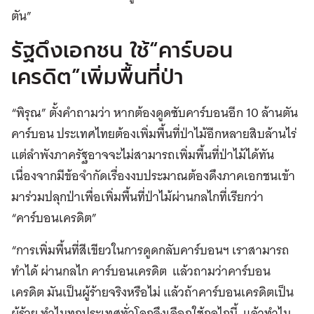
ตัน”
รัฐดึงเอกชน ใช้“คาร์บอน
เครดิต”เพิ่มพื้นที่ป่า
“พิรุณ” ตั้งคำถามว่า หากต้องดูดซับคาร์บอนอีก 10 ล้านตัน
คาร์บอน ประเทศไทยต้องเพิ่มพื้นที่ป่าไม้อีกหลายสิบล้านไร่
แต่ลำพังภาครัฐอาจจะไม่สามารถเพิ่มพื้นที่ป่าไม้ได้ทัน
เนื่องจากมีข้อจำกัดเรื่องงบประมาณต้องดึงภาคเอกชนเข้า
มาร่วมปลุกป่าเพื่อเพิ่มพื้นที่ป่าไม้ผ่านกลไกที่เรียกว่า
“คาร์บอนเครดิต”
“การเพิ่มพื้นที่สีเขียวในการดูดกลับคาร์บอนฯ เราสามารถ
ทำได้ ผ่านกลไก คาร์บอนเครดิต แล้วถามว่าคาร์บอน
เครดิต มันเป็นผู้ร้ายจริงหรือไม่ แล้วถ้าคาร์บอนเครดิตเป็น
ผู้ร้าย ทำไมทุกประเทศทั่วโลกจึงเลือกใช้กลไกนี้ แล้วทำไม