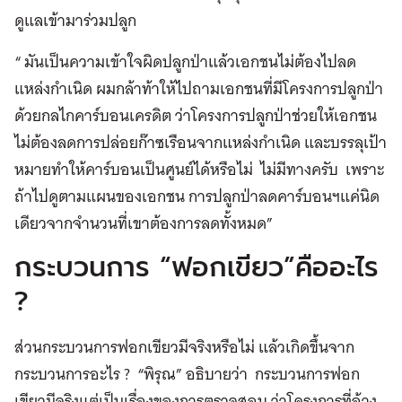
ดูแลเข้ามาร่วมปลูก
“ มันเป็นความเข้าใจผิดปลูกป่าแล้วเอกชนไม่ต้องไปลด
แหล่งกำเนิด ผมกล้าท้าให้ไปถามเอกชนที่มีโครงการปลูกป่า
ด้วยกลไกคาร์บอนเครดิต ว่าโครงการปลูกป่าช่วยให้เอกชน
ไม่ต้องลดการปล่อยก๊าซเรือนจากแหล่งกำเนิด และบรรลุเป้า
หมายทำให้คาร์บอนเป็นศูนย์ได้หรือไม่ ไม่มีทางครับ เพราะ
ถ้าไปดูตามแผนของเอกชน การปลูกป่าลดคาร์บอนฯแค่นิด
เดียวจากจำนวนที่เขาต้องการลดทั้งหมด”
กระบวนการ “ฟอกเขียว”คืออะไร
?
ส่วนกระบวนการฟอกเขียวมีจริงหรือไม่ แล้วเกิดขึ้นจาก
กระบวนการอะไร ? “พิรุณ” อธิบายว่า กระบวนการฟอก
เขียวมีจริงแต่เป็นเรื่องของการตรวจสอบ ว่าโครงการที่อ้าง