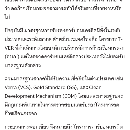
ว่า ลดก๊าซเรือนกระจกสามารถทำได้จริงตามที่รายงานหรือ
ไม่
ปัจจุบันมี มาตรฐานการรับรองคาร์บอนเครดิตมีทั้งในระดับ
ประเทศและระดับสากล สำหรับประเทศไทยคือ โครงการ T-
VER ที่ดำเนินการโดยองค์การบริหารจัดการก๊าซเรือนกระจก
(อบก.) แต่ในตลาดคาร์บอนเครดิตต่างประเทศยังไม่ยอมรับ
มาตรฐานดังกล่าว
ส่วนมาตรฐานสากลที่ได้รับความเชื่อถือในต่างประเทศ เช่น
Verra (VCS), Gold Standard (GS), และ Clean
Development Mechanism (CDM) โดยแต่ละมาตรฐานจะ
มีกฎเกณฑ์เฉพาะในการตรวจสอบและรับรองโครงการลด
ก๊าซเรือนกระจก
กระบวนการฟอกเขียว จึงหมายถึง โครงการคาร์บอนเครดิต