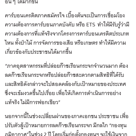
อื่น ๆ ได้มากขึ้น
คาร์บอนเครดิตภาคสมัครใจ เบื้องต้นจะเป็นการเชื่อมโยง
ความต้องการคาร์บอนภาคบังคับ หรือ ETS ทำให้มีรับรู้ว่ามี
ความต้องการที่แท้จริงจากโครงการคาร์บอนเครดิตประเภท
ไหน ทั้งป่าไม้ การจัดการของเสีย หรือเกษตร ทำให้มีความ
เกี่ยวข้องกับประชาชนได้มากขึ้น
“ภาคอุตสาหกรรมที่ปล่อยก๊าซเรือนกระจกจำนวนมาก ต้อง
ลดก๊าซเรือนกระจกหรือปล่อยก๊าซสะดวกตามสิทธิที่ได้รับ
และสิทธิดังกล่าวจะไปสอดคล้องกับเป้าหมายของประเทศ
ซึ่งจะเข้มงวดขึ้นไปเรื่อย เพื่อให้เกิดการดำเนินการอย่าง
แท้จริง ไม่มีการฟอกเขียว”
นอกจากนี้ในช่วงเปลี่ยนผ่านของภาคเอกชน ประชาชน เพื่อ
ปรับตัวสู้เป้าหมายการลดก๊าซเรือนกระจก มีกลไก “กองทุน
ภูมิอากาศ”ในช่วง 2 ปี โดยเริ่มก่อตั้งกองทุนฯ จะใช้เงินจาก