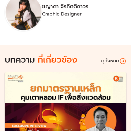
ชญาดา จิรกิตติถาวร
Graphic Designer
บทความ
ที่เกี่ยวข้อง
ดูทั้งหมด