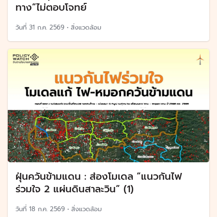
ทาง”ไม่ตอบโจทย์
วันที่
31 ก.ค. 2569
•
สิ่งแวดล้อม
ฝุ่นควันข้ามแดน : ส่องโมเดล “แนวกันไฟ
ร่วมใจ 2 แผ่นดินสาละวิน” (1)
วันที่
18 ก.ค. 2569
•
สิ่งแวดล้อม