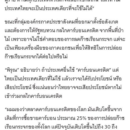
ประเทศไทยจะเป็นประเทศเดียวที่จะใช้ไม่ได้”
ขณะที่กลุ่มองค์กรภาคประชาสังคมที่ออกมาตั้งข้อสังเกต
และต้องการให้รัฐทบทวน กลไกคาร์บอนเครดิต จากพื้นที่ป่า
ไม้ เพราะอาจไม่ใช่คำตอบของการลดก๊าซเรือนกระจก แต่จะ
เป็นเพียงเครื่องมือของภาคเอกชนเพื่อให้สิทธิในการปล่อย
ก๊าซเรือนกระจกได้ต่อไปหรือไม่
“พิรุณ” อธิบายว่า ถ้าประเทศอื่นใช้ “คาร์บอนเครดิต” แต่
ไทยเป็นประเทศเดียวที่ไม่ใช้ แล้วเราจะได้รับประโยชน์ หรือ
เสียประโยชน์ ซึ่งแน่นอนว่าไทยอาจจะเสียประโยชน์หากไม่
เข้าร่วมกลไกคาร์บอนเครดิต
“ผมมองว่าตลาดคาร์บอนเครดิตของโลก มันเติบโตขึ้นจาก
เดิมที่การซื้อขายคาร์บอน ประมาณ 25% ของการปล่อยก๊าซ
เรือนกระจกของทั้งโลก แต่ปัจจุบันเติบโตขึ้นไปถึง 30 ถึง