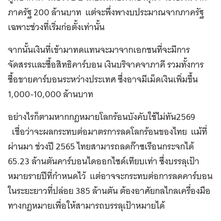
ภาครัฐ 200 ล้านบาท แต่จะพึ่งพางบประมาณจากภาครัฐ
เฉพาะช่วงที่เริ่มก่อตั้งเท่านั้น
จากนั้นเงินที่เข้ามาทดแทนจะมาจากเอกชนที่จะมีการ
จัดสรรและซื้อสิทธิคาร์บอน เงินบริจาคจาภาคี รวมทั้งการ
ซื้อขายคาร์บอนระหว่างประเทศ ซึ่งอาจมีเม็ดเงินเพิ่มขึ้น
1,000-10,000 ล้านบาท
อย่างไรก็ตามหากกฎหมายโลกร้อนบังคับใช้ไม่ทัน2569
เชื่อว่าจะผลกระทบต่อมาตรการลดโลกร้อนของไทย แม้ที่
ผ่านมา ช่วงปี 2565 ไทยสามารถลดก๊าซเรือนกระจกได้
65.23 ล้านตันคาร์บอนไดออกไซด์เทียบเท่า ซึ่งบรรลุเป้า
หมายรายปีที่กำหนดไว้ แต่อาจจะกระทบต่อการลดคาร์บอน
ในระยะยาวที่ปล่อย 385 ล้านตัน ต้องอาศัยกลไกลเครื่องมือ
ทางกฎหมายเพื่อให้สามารถบรรลุเป้าหมายได้