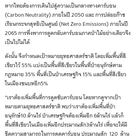
หากไทยต้องการเดินไปสู่ความเป็นกลางทางคาร์บอน
(Carbon Neutrality) ภายในปี 2050 และ การปล่อยก๊าซ
เรือนกระจกสุทธิเป็นศูนย์ (Net Zero Emissions) ภายในปี
2065 การพึ่งพาการดูดกลับคาร์บอนภาคป่าไม้อย่างเดียวจึง
เป็นไปไม่ได้
ดังนั้น จึงกำหนดเป้าหมายยุทธศาสตร์ชาติ โดยเพิ่มพื้นที่สี
เขียวไว้ 55% แบ่งเป็นพื้นที่สีเขียวในพื้นที่ป่าอนุรักษ์ตาม
กฎหมาย 35% พื้นที่เป็นป่าเศรษฐกิจ 15% และพื้นที่สีเขียว
ในเมืองชนบทอีก5%
“เราต้องเพิ่มพื้นที่การดูดซับคาร์บอน โดยหากดูจากเป้า
หมายตามยุทธศาสตร์ชาติ พบว่าเราต้องเพิ่มพื้นที่ป่า
อนุรักษ์10 ล้านไร่ ป่าเศรษฐกิจต้องเพิ่มอีก 6ล้านไร่ แล้วก็
พื้นที่สีเขียวในเมืองเพิ่มอีกประมาณสัก3ล้านไร่ เพื่อจะให้มี
ขีดความสามารถในการดูดคาร์บอน ประมาณสัก 120 ล้าน