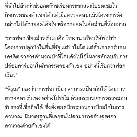
ที่นำไปอ้างว่าช่วยลดก๊าซเรือนกระจกและไปชดเชยใน
กิจกรรมของตัวเองได้ แต่เมื่อตรวจสอบแล้วโครงการดัง
กล่าวไม่ได้ช่วยลดได้จริง หรือช่วยลดในสัดส่วนที่น้อยมาก
“การฟอกเขียวสำหรับผมคือ โรงงาน หรือบริษัทไปทำ
โครงการปลูกป่าในพื้นที่รัฐ แต่ป่าไม่โต แต่ด้ำเอาคาร์บอน
เครดิต จาการคำนวณป่าที่โตแล้วไปใช้ในการหักลบกับการ
ปล่อยคาร์บอนในกิจกรรมจองตัวเอง อย่างนี้เรียกว่าฟอก
เขียว”
“พิรุณ” มองว่า การฟอกเขียว สามารถป้องกันได้ โดยการ
ตรวจสอบรับรอง อย่างโปร่งใส ด้วยกระบวนการตรวจสอบ
รับรองที่เชื่อถือได้ ซึ่งทั้งหมดมีกระบวนการมีกลไกในการ
คำนวณ มีมาตรฐานที่เอกชนไม่สามารถสร้างสูตรกา
คำนวณด้วยตัวเองได้