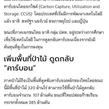
คาร์บอนไดออกไซด์ (Carbon Capture, Utilization and
Storage: CCUS) โดยประเทศที่เริ่มมีการพัฒนาเทคโนโลยี
แล้ว อาทิ สหรัฐฯ นอร์เวย์ สหภาพยุโรป และญี่ปุ่น
ขณะที่ภาคเอกชนไทย อาทิ กลุ่ม ปตท. อยู่ระหว่างการศึกษา
เพื่อใช้เทคโนโลยี ในการดูดกลับคาร์บอนเนื่องจากยังมี
ต้นทุนที่สูงในการลงทุน
เพิ่มพื้นที่ป่าไม้ ดูดกลับ
“คาร์บอน”
ภาคป่าไม้ถือเป็นพื้นที่ดูดซับคาร์บอนหลักของไทยโดยขณะ
นี้มีพื้นที่ป่าไม้ 320 ล้านไร่ สามารถใช้พื้นป่าไม้ดูดกลับ
คาร์บอนจำนวน 107 ล้านตัน ขณะที่ไทยปล่อยก๊าซเรือน
กระจกทั้งหมด 385 ล้านตัน