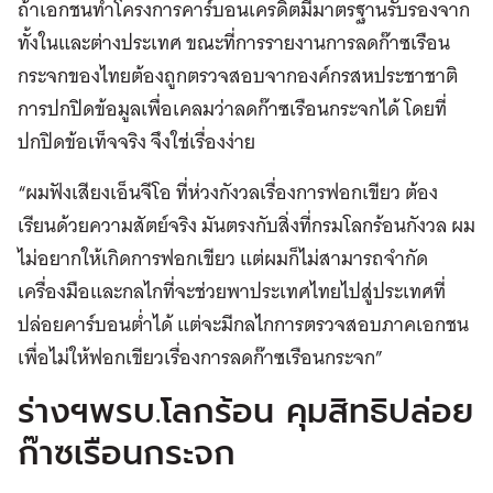
ถ้าเอกชนทำโครงการคาร์บอนเครดิตมีมาตรฐานรับรองจาก
ทั้งในและต่างประเทศ ขณะที่การรายงานการลดก๊าซเรือน
กระจกของไทยต้องถูกตรวจสอบจากองค์กรสหประชาชาติ
การปกปิดข้อมูลเพื่อเคลมว่าลดก๊าซเรือนกระจกได้ โดยที่
ปกปิดข้อเท็จจริง จึงใช่เรื่องง่าย
“ผมฟังเสียงเอ็นจีโอ ที่ห่วงกังวลเรื่องการฟอกเขียว ต้อง
เรียนด้วยความสัตย์จริง มันตรงกับสิ่งที่กรมโลกร้อนกังวล ผม
ไม่อยากให้เกิดการฟอกเขียว แต่ผมก็ไม่สามารถจํากัด
เครื่องมือและกลไกที่จะช่วยพาประเทศไทยไปสู่ประเทศที่
ปล่อยคาร์บอนต่ำได้ แต่จะมีกลไกการตรวจสอบภาคเอกชน
เพื่อไม่ให้ฟอกเขียวเรื่องการลดก๊าซเรือนกระจก”
ร่างฯพรบ.โลกร้อน คุมสิทธิปล่อย
ก๊าซเรือนกระจก