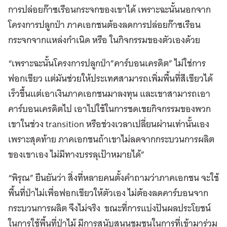
การปล่อยก๊าซเรือนกระจกของเขาได้ เพราะฉะนั้นนอกจาก
โครงการปลูกป่า ภาคเอกชนต้องลดการปล่อยก๊าซเรือน
กระจกจากแหล่งกำเนิด หรือ ในกิจกรรมของตัวเองด้วย
“เพราะฉะนั้นโครงการปลูกป่า”คาร์บอนเครดิต” ไม่ใช่การ
ฟอกเขียว แต่มันช่วยให้ประเทศสามารถเพิ่มพื้นที่สีเขียวได้
เร็วขึ้นแต่เอาเงินภาคเอกชนมาลงทุน และเขาสามารถเอา
คาร์บอนเครดิตไป เอาไปใช้ในการชดเชยกิจกรรมของพวก
เขาในช่วง transition หรือช่วงเวลาเปลี่ยนผ่านเท่านั้นเอง
เพราะสุดท้าย ภาคเอกชนถ้าเขาไม่ลดจากกระบวนการผลิต
ของเขาเอง ไม่มีทางบรรลุเป้าหมายได้”
“พิรุณ” ยืนยันว่า สิ่งที่หลายคนตั้งคำถามว่าภาคเอกชน จะใช้
พื้นที่ป่าไม่เพื่อฟอกเขียวให้ตัวเอง ไม่ต้องลดคาร์บอนจาก
กระบวนการผลิต จึงไม่จริง ขณะที่การแบ่งปันผลประโยชน์
ในการใช้พื้นที่ป่าไม้ มีการสนับสนุนชุมชนในการที่เข้ามาร่วม