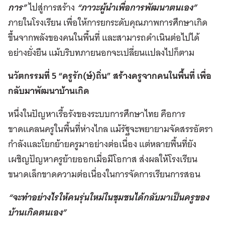
การ”
ไปสู่การสร้าง
“ภาวะผู้นำเพื่อการพัฒนาตนเอง”
ภายในโรงเรียน เพื่อให้การยกระดับคุณภาพการศึกษาเกิด
ขึ้นจากพลังของคนในพื้นที่ และสามารถดำเนินต่อไปได้
อย่างยั่งยืน แม้บริบทภายนอกจะเปลี่ยนแปลงไปก็ตาม
นวัตกรรมที่ 5 “ครูรัก(ษ์)ถิ่น” สร้างครูจากคนในพื้นที่ เพื่อ
กลับมาพัฒนาบ้านเกิด
หนึ่งในปัญหาเรื้อรังของระบบการศึกษาไทย คือการ
ขาดแคลนครูในพื้นที่ห่างไกล แม้รัฐจะพยายามจัดสรรอัตรา
กำลังและโยกย้ายครูมาอย่างต่อเนื่อง แต่หลายพื้นที่ยัง
เผชิญปัญหาครูย้ายออกเมื่อมีโอกาส ส่งผลให้โรงเรียน
ขนาดเล็กขาดความต่อเนื่องในการจัดการเรียนการสอน
“จะทำอย่างไรให้คนรุ่นใหม่ในชุมชนได้กลับมาเป็นครูของ
บ้านเกิดตนเอง”