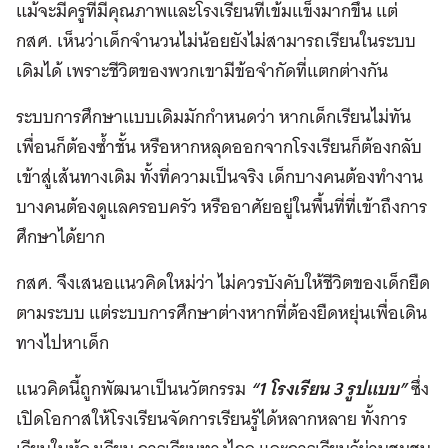
แม้จะมีครูที่มีคุณภาพและโรงเรียนที่เข้มแข็งมากขึ้น แต่
กสศ. เห็นว่าเด็กจำนวนไม่น้อยยังไม่สามารถเรียนในระบบ
เดิมได้ เพราะชีวิตของพวกเขามีข้อจำกัดที่แตกต่างกัน
ระบบการศึกษาแบบเดิมมักกำหนดว่า หากเด็กเรียนไม่ทัน
เพื่อนก็ต้องซ้ำชั้น หรือหากหลุดออกจากโรงเรียนก็ต้องกลับ
เข้าสู่เส้นทางเดิม ทั้งที่ความเป็นจริง เด็กบางคนต้องทำงาน
บางคนต้องดูแลครอบครัว หรืออาศัยอยู่ในพื้นที่ที่เข้าถึงการ
ศึกษาได้ยาก
กสศ. จึงเสนอแนวคิดใหม่ว่า ไม่ควรบังคับให้ชีวิตของเด็กยืด
ตามระบบ แต่ระบบการศึกษาต่างหากที่ต้องยืดหยุ่นเพื่อเดิน
ทางไปหาเด็ก
แนวคิดนี้ถูกพัฒนาเป็นนวัตกรรม
“1 โรงเรียน 3 รูปแบบ”
ซึ่ง
เปิดโอกาสให้โรงเรียนจัดการเรียนรู้ได้หลากหลาย ทั้งการ