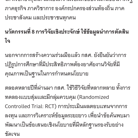
ภาคธุรกิจ ภาควิชาการ องค์กรปกครองส่วนท้องถิ่น ภาค
ประชาสังคม และประชาชนทุกคน
นวัตกรรมที่ 8 การวิจัยเชิงประจักษ์ ใช้ข้อมูลนำการตัดสิน
ใจ
นอกจากการสร้างความร่วมมือแล้ว กสศ. ยังยืนยันว่าการ
ปฏิรูปการศึกษาที่มีประสิทธิภาพต้องอาศัยงานวิจัยที่มี
คุณภาพเป็นฐานในการกำหนดนโยบาย
ตลอดหลายปีที่ผ่านมา กสศ. ใช้วิธีวิจัยที่หลากหลาย ทั้งการ
ทดลองแบบสุ่มและมีกลุ่มควบคุม (Randomized
Controlled Trial: RCT) การประเมินผลตอบแทนจากการ
ลงทุน และการวิเคราะห์ข้อมูลระยะยาว เพื่อนำข้อค้นพบมา
พัฒนาเป็นข้อเสนอเชิงนโยบายที่มีหลักฐานรองรับอย่าง
ชัดเจน