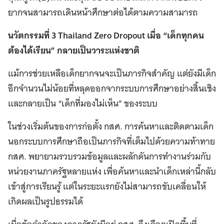
ยากจนสามารถเดินหน้าศึกษาต่อได้ตามความสามารถ
นวัตกรรมที่ 3
Thailand Zero Dropout
เมื่อ “เด็กทุกคน
ต้องได้เรียน” กลายเป็นวาระแห่งชาติ
แม้การช่วยเหลือเด็กยากจนจะเป็นภารกิจสำคัญ แต่ยังมีเด็ก
อีกจำนวนไม่น้อยที่หลุดออกจากระบบการศึกษาอย่างสิ้นเชิง
และกลายเป็น “เด็กที่มองไม่เห็น” ของระบบ
ในช่วงเริ่มต้นของการก่อตั้ง กสศ. การค้นหาและติดตามเด็ก
นอกระบบการศึกษาถือเป็นภารกิจที่เต็มไปด้วยความท้าทาย
กสศ. พยายามรวบรวมข้อมูลและผลักดันการทำงานร่วมกับ
หน่วยงานภาครัฐหลายแห่ง เพื่อค้นหาและนำเด็กเหล่านี้กลับ
เข้าสู่การเรียนรู้ แต่ในระยะแรกยังไม่สามารถขับเคลื่อนให้
เกิดผลเป็นรูปธรรมได้