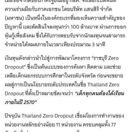
เมื่อข้อจำกัดของภาครัฐยังมีอยู่ กสศ. จึงเลือกเปิดพื้นที่
ความร่วมมือกับภาคเอกชน โดยบริษัท แสนสิริ จำกัด
(มหาชน) เป็นหนึ่งในองค์กรแรกที่มองเห็นความสำคัญของ
ปัญหานี้ และตัดสินใจลงทุนกว่า 100 ล้านบาท ผ่านการออก
หุ้นกู้เพื่อสังคม ซึ่งได้รับการตอบรับจากนักลงทุนจนสามารถ
จำหน่ายได้หมดภายในเวลาเพียงประมาณ 3 นาที
เงินทุนดังกล่าวนำไปสู่การพัฒนาโครงการ “ราชบุรี Zero
Dropout” ซึ่งเป็นต้นแบบของการค้นหา ติดตาม และช่วย
เหลือเด็กนอกระบบการศึกษาในระดับจังหวัด ก่อนจะขยาย
ผลสู่การเป็นนโยบายระดับประเทศในชื่อ Thailand Zero
Dropout ที่ตั้งเป้าหมายชัดเจนว่า
“เด็กทุกคนต้องได้เรียน
ภายในปี 2570”
ปัจจุบัน Thailand Zero Dropout เชื่อมโยงการทำงานของ
หน่วยงานหลักอย่างน้อย 11 หน่วยงาน ครอบคลุมทั้ง 77