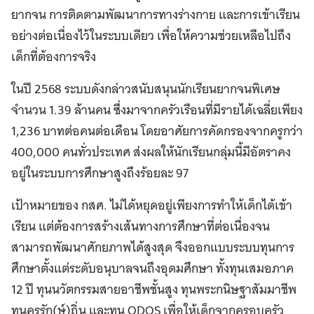
ยากจน การติดตามพัฒนาการทางร่างกาย และการเข้าเรียน
อย่างต่อเนื่องไว้ในระบบเดียว เพื่อให้ความช่วยเหลือไปถึง
เด็กที่ต้องการจริง
ในปี 2568 ระบบดังกล่าวสนับสนุนนักเรียนยากจนพิเศษ
จำนวน 1.39 ล้านคน ซึ่งมาจากครัวเรือนที่มีรายได้เฉลี่ยเพียง
1,236 บาทต่อคนต่อเดือน โดยอาศัยการคัดกรองจากครูกว่า
400,000 คนทั่วประเทศ ส่งผลให้นักเรียนกลุ่มนี้มีอัตราคง
อยู่ในระบบการศึกษาสูงถึงร้อยละ 97
เป้าหมายของ กสศ. ไม่ได้หยุดอยู่เพียงการทำให้เด็กได้เข้า
เรียน แต่ต้องการสร้างเส้นทางการศึกษาที่ต่อเนื่องจน
สามารถพัฒนาศักยภาพได้สูงสุด จึงออกแบบระบบทุนการ
ศึกษาตั้งแต่ระดับอนุบาลจนถึงอุดมศึกษา ทั้งทุนเสมอภาค
12 ปี ทุนนวัตกรรมสายอาชีพชั้นสูง ทุนพระกนิษฐาสัมมาชีพ
ทุนครูรัก(ษ์)ถิ่น และทุน ODOS เพื่อให้เด็กจากครอบครัว