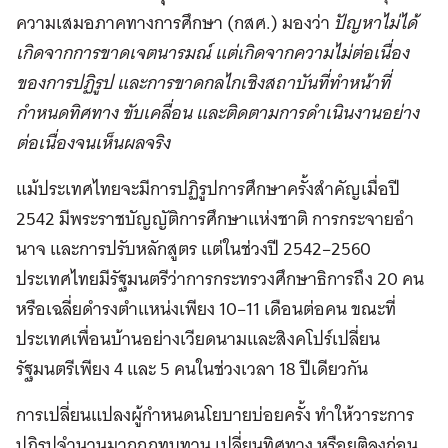
ความเสมอภาคทางการศึกษา (กสศ.) มองว่า
ปัญหาไม่ได้
เกิดจากการขาดเจตนารมณ์ แต่เกิดจากความไม่ต่อเนื่อง
ของการปฏิรูป และการขาดกลไกเชิงสถาบันที่ทำหน้าที่
กำหนดทิศทาง ขับเคลื่อน และติดตามการดำเนินงานอย่าง
ต่อเนื่องจนเห็นผลจริง
แม้ประเทศไทยจะมีการปฏิรูปการศึกษาครั้งสำคัญเมื่อปี
2542 มีพระราชบัญญัติการศึกษาแห่งชาติ การกระจายอำ
นาจ และการปรับหลักสูตร แต่ในช่วงปี 2542–2560
ประเทศไทยมีรัฐมนตรีว่าการกระทรวงศึกษาธิการถึง 20 คน
หรือเฉลี่ยดำรงตำแหน่งเพียง 10–11 เดือนต่อคน ขณะที่
ประเทศเพื่อนบ้านอย่างเวียดนามและสิงคโปร์เปลี่ยน
รัฐมนตรีเพียง 4 และ 5 คนในช่วงเวลา 18 ปีเดียวกัน
การเปลี่ยนแปลงผู้กำหนดนโยบายบ่อยครั้ง ทำให้วาระการ
ปฏิรูปจำนวนมากถูกทบทวน เปลี่ยนทิศทาง หรือยุติลงก่อน