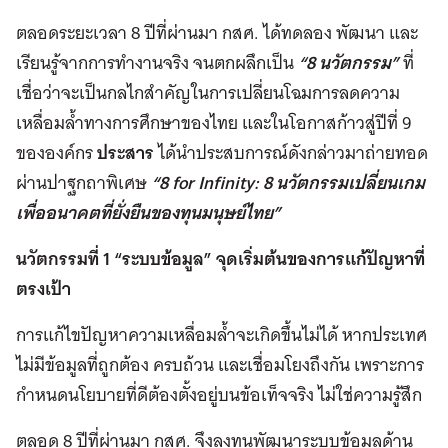
ตลอดระยะเวลา 8 ปีที่ผ่านมา กสศ. ได้ทดลอง พัฒนา และ
เรียนรู้จากการทำงานจริง จนตกผลึกเป็น
“8 นวัตกรรม”
ที่
เชื่อว่าจะเป็นกลไกสำคัญในการเปลี่ยนโฉมการลดความ
เหลื่อมล้ำทางการศึกษาของไทย และในโอกาสก้าวสู่ปีที่ 9
ขององค์กร
ประสาร
ได้นำประสบการณ์ดังกล่าวมาถ่ายทอด
ผ่านปาฐกถาพิเศษ
“8 for Infinity: 8 นวัตกรรมเปลี่ยนเกม
เพื่ออนาคตที่ยั่งยืนของทุนมนุษย์ไทย”
นวัตกรรมที่ 1 “ระบบข้อมูล” จุดเริ่มต้นของการแก้ปัญหาที่
ตรงเป้า
การแก้ไขปัญหาความเหลื่อมล้ำจะเกิดขึ้นไม่ได้ หากประเทศ
ไม่มีข้อมูลที่ถูกต้อง ครบถ้วน และเชื่อมโยงถึงกัน เพราะการ
กำหนดนโยบายที่ดีต้องตั้งอยู่บนข้อเท็จจริง ไม่ใช่ความรู้สึก
ตลอด 8 ปีที่ผ่านมา กสศ. จึงลงทุนพัฒนาระบบข้อมูลด้าน