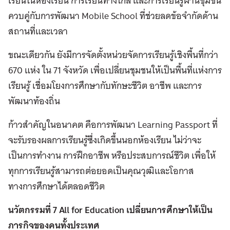
เรียนในห้องเรียน การเรียนทางไกล และการเรียนรู้ผ่านชุมชน
ควบคู่กับการพัฒนา Mobile School ที่ช่วยลดข้อจำกัดด้าน
สถานที่และเวลา
ขณะเดียวกัน ยังมีการจัดตั้งหน่วยจัดการเรียนรู้เชิงพื้นที่กว่า
670 แห่ง ใน 71 จังหวัด เพื่อเปลี่ยนชุมชนให้เป็นพื้นที่แห่งการ
เรียนรู้ เชื่อมโยงการศึกษากับทักษะชีวิต อาชีพ และการ
พัฒนาท้องถิ่น
ก้าวสำคัญในอนาคต คือการพัฒนา Learning Passport ที่
จะรับรองผลการเรียนรู้ซึ่งเกิดขึ้นนอกห้องเรียน ไม่ว่าจะ
เป็นการทำงาน การฝึกอาชีพ หรือประสบการณ์ชีวิต เพื่อให้
ทุกการเรียนรู้สามารถต่อยอดเป็นคุณวุฒิและโอกาส
ทางการศึกษาได้ตลอดชีวิต
นวัตกรรมที่ 7
All for Education
เปลี่ยนการศึกษาให้เป็น
ภารกิจของคนทั้งประเทศ