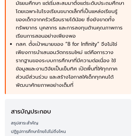
มัธยมศึกษา แต่เริ่มสะสมมาตั้งแต่ระดับประถมศึกษา
โดยเฉพาะในโรงเรียนขนาดเล็กที่เป็นแหล่งเรียนรู้
ของเด็กจากครัวเรือนรายได้น้อย ซึ่งยังขาดทั้ง
ทรัพยากร บุคลากร และการลงทุนด้านคุณภาพการ
เรียนการสอนอย่างเพียงพอ
กสศ. ตั้งเป้าหมายของ “8 for Infinity” จึงไม่ใช่
เพียงการนำเสนอนวัตกรรมใหม่ แต่คือการวาง
รากฐานของระบบการศึกษาที่มีความต่อเนื่อง ใช้
ข้อมูลและงานวิจัยเป็นเข็มทิศ เปิดพื้นที่ให้ทุกภาค
ส่วนมีส่วนร่วม และสร้างโอกาสให้เด็กทุกคนได้
พัฒนาศักยภาพอย่างเต็มที่
สารบัญประกอบ
สรุปสาระสำคัญ
ปฏิรูปการศึกษาไทยไปไม่ถึงไหน