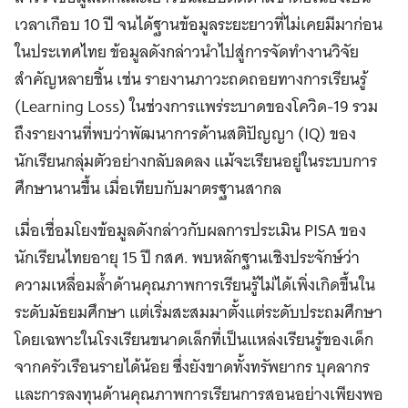
เวลาเกือบ 10 ปี จนได้ฐานข้อมูลระยะยาวที่ไม่เคยมีมาก่อน
ในประเทศไทย ข้อมูลดังกล่าวนำไปสู่การจัดทำงานวิจัย
สำคัญหลายชิ้น เช่น รายงานภาวะถดถอยทางการเรียนรู้
(Learning Loss) ในช่วงการแพร่ระบาดของโควิด-19 รวม
ถึงรายงานที่พบว่าพัฒนาการด้านสติปัญญา (IQ) ของ
นักเรียนกลุ่มตัวอย่างกลับลดลง แม้จะเรียนอยู่ในระบบการ
ศึกษานานขึ้น เมื่อเทียบกับมาตรฐานสากล
เมื่อเชื่อมโยงข้อมูลดังกล่าวกับผลการประเมิน PISA ของ
นักเรียนไทยอายุ 15 ปี กสศ. พบหลักฐานเชิงประจักษ์ว่า
ความเหลื่อมล้ำด้านคุณภาพการเรียนรู้ไม่ได้เพิ่งเกิดขึ้นใน
ระดับมัธยมศึกษา แต่เริ่มสะสมมาตั้งแต่ระดับประถมศึกษา
โดยเฉพาะในโรงเรียนขนาดเล็กที่เป็นแหล่งเรียนรู้ของเด็ก
จากครัวเรือนรายได้น้อย ซึ่งยังขาดทั้งทรัพยากร บุคลากร
และการลงทุนด้านคุณภาพการเรียนการสอนอย่างเพียงพอ