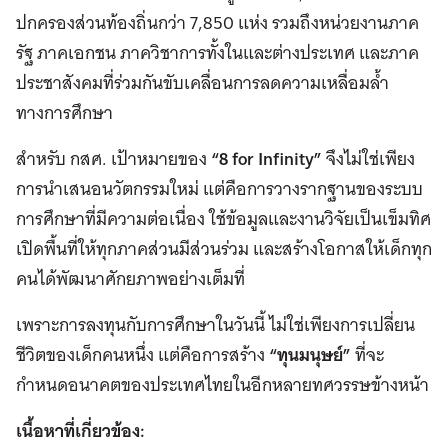
ปกครองส่วนท้องถิ่นกว่า 7,850 แห่ง รวมถึงหน่วยงานภาค
รัฐ ภาคเอกชน ภาควิชาการทั้งในและต่างประเทศ และภาค
ประชาสังคมที่ร่วมกันขับเคลื่อนการลดความเหลื่อมล้ำ
ทางการศึกษา
สำหรับ กสศ. เป้าหมายของ
“8 for Infinity”
จึงไม่ใช่เพียง
การนำเสนอนวัตกรรมใหม่ แต่คือการวางรากฐานของระบบ
การศึกษาที่มีความต่อเนื่อง ใช้ข้อมูลและงานวิจัยเป็นเข็มทิศ
เปิดพื้นที่ให้ทุกภาคส่วนมีส่วนร่วม และสร้างโอกาสให้เด็กทุก
คนได้พัฒนาศักยภาพอย่างเต็มที่
เพราะการลงทุนกับการศึกษาในวันนี้ ไม่ใช่เพียงการเปลี่ยน
ชีวิตของเด็กคนหนึ่ง แต่คือการสร้าง
“ทุนมนุษย์”
ที่จะ
กำหนดอนาคตของประเทศไทยในอีกหลายทศวรรษข้างหน้า
เนื้อหาที่เกี่ยวข้อง: