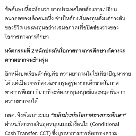
ข้อค้นพบนี้สะท้อนว่า หากประเทศไทยต้องการเปลี่ยน
อนาคตของเด็กคนหนึ่ง จำเป็นต้องเริ่มลงทุนตั้งแต่ช่วงต้น
ของชีวิต และลงทุนอย่างเสมอภาคเพื่อปิดช่องว่างของ
โอกาสทางการศึกษา
นวัตกรรมที่ 2 หลักประกันโอกาสทางการศึกษา ตัดวงจร
ความยากจนข้ามรุ่น
อีกหนึ่งบทเรียนสำคัญคือ ความยากจนไม่ใช่เพียงปัญหาราย
ได้ แต่เป็นวงจรที่ส่งต่อจากรุ่นสู่รุ่น หากเด็กขาดโอกาส
ทางการศึกษา ก็ยากที่จะพัฒนาทุนมนุษย์และหลุดพ้นจาก
ความยากจนได้
กสศ. จึงพัฒนาระบบ
“หลักประกันโอกาสทางการศึกษา”
ผ่านนวัตกรรมเงินอุดหนุนแบบมีเงื่อนไข (Conditional
Cash Transfer: CCT) ซึ่งบูรณาการการคัดกรองความ