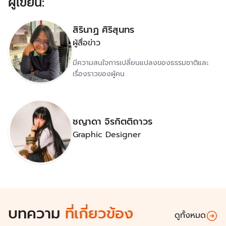
ผู้เขียน:
สิรินาฏ ศิริสุนทร
ผู้สื่อข่าว
มีความสนใจการเปลี่ยนแปลงของธรรมชาติและ
เรื่องราวของผู้คน
ชญาดา จิรกิตติถาวร
Graphic Designer
บทความ
ที่เกี่ยวข้อง
ดูทั้งหมด