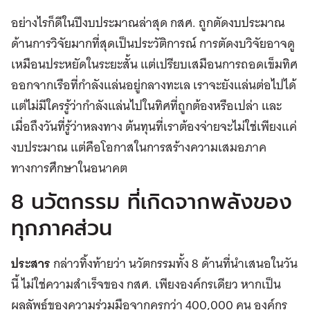
อย่างไรก็ดีในปีงบประมาณล่าสุด กสศ. ถูกตัดงบประมาณ
ด้านการวิจัยมากที่สุดเป็นประวัติการณ์ การตัดงบวิจัยอาจดู
เหมือนประหยัดในระยะสั้น แต่เปรียบเสมือนการถอดเข็มทิศ
ออกจากเรือที่กำลังแล่นอยู่กลางทะเล เราจะยังแล่นต่อไปได้
แต่ไม่มีใครรู้ว่ากำลังแล่นไปในทิศที่ถูกต้องหรือเปล่า และ
เมื่อถึงวันที่รู้ว่าหลงทาง ต้นทุนที่เราต้องจ่ายจะไม่ใช่เพียงแค่
งบประมาณ แต่คือโอกาสในการสร้างความเสมอภาค
ทางการศึกษาในอนาคต
8 นวัตกรรม ที่เกิดจากพลังของ
ทุกภาคส่วน
ประสาร
กล่าวทิ้งท้ายว่า นวัตกรรมทั้ง 8 ด้านที่นำเสนอในวัน
นี้ ไม่ใช่ความสำเร็จของ กสศ. เพียงองค์กรเดียว หากเป็น
ผลลัพธ์ของความร่วมมือจากครูกว่า 400,000 คน องค์กร