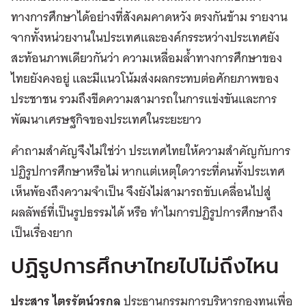
ทางการศึกษาได้อย่างที่สังคมคาดหวัง ตรงกันข้าม รายงาน
จากทั้งหน่วยงานในประเทศและองค์กรระหว่างประเทศยัง
สะท้อนภาพเดียวกันว่า ความเหลื่อมล้ำทางการศึกษาของ
ไทยยังคงอยู่ และมีแนวโน้มส่งผลกระทบต่อศักยภาพของ
ประชาชน รวมถึงขีดความสามารถในการแข่งขันและการ
พัฒนาเศรษฐกิจของประเทศในระยะยาว
คำถามสำคัญจึงไม่ใช่ว่า ประเทศไทยให้ความสำคัญกับการ
ปฏิรูปการศึกษาหรือไม่ หากแต่เหตุใดวาระที่คนทั้งประเทศ
เห็นพ้องถึงความจำเป็น จึงยังไม่สามารถขับเคลื่อนไปสู่
ผลลัพธ์ที่เป็นรูปธรรมได้ หรือ ทำไมการปฏิรูปการศึกษาถึง
เป็นเรื่องยาก
ปฏิรูปการศึกษาไทยไปไม่ถึงไหน
ประสาร ไตรรัตน์วรกุล
ประธานกรรมการบริหารกองทุนเพื่อ