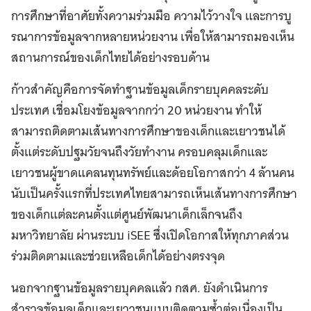
การศึกษาที่อาศัยทั้งความร่วมมือ ความไว้วางใจ และการบู
รณาการข้อมูลจากหลายหน่วยงาน เพื่อให้สามารถมองเห็น
สถานการณ์ของเด็กไทยได้อย่างรอบด้าน
ก้าวสำคัญคือการจัดทำฐานข้อมูลเด็กรายบุคคลระดับ
ประเทศ เชื่อมโยงข้อมูลจากกว่า 20 หน่วยงาน ทำให้
สามารถติดตามเส้นทางการศึกษาของเด็กและเยาวชนได้
ตั้งแต่ระดับปฐมวัยจนถึงวัยทำงาน ครอบคลุมเด็กและ
เยาวชนผู้ขาดแคลนทุนทรัพย์และด้อยโอกาสกว่า 4 ล้านคน
นับเป็นครั้งแรกที่ประเทศไทยสามารถเห็นเส้นทางการศึกษา
ของเด็กแต่ละคนตั้งแต่ศูนย์พัฒนาเด็กเล็กจนถึง
มหาวิทยาลัย ผ่านระบบ iSEE ซึ่งเปิดโอกาสให้ทุกภาคส่วน
ร่วมติดตามและช่วยเหลือเด็กได้อย่างตรงจุด
นอกจากฐานข้อมูลรายบุคคลแล้ว กสศ. ยังดำเนินการ
สำรวจข้อมูลเด็กและเยาวชนแบบติดตามซ้ำต่อเนื่องเป็น