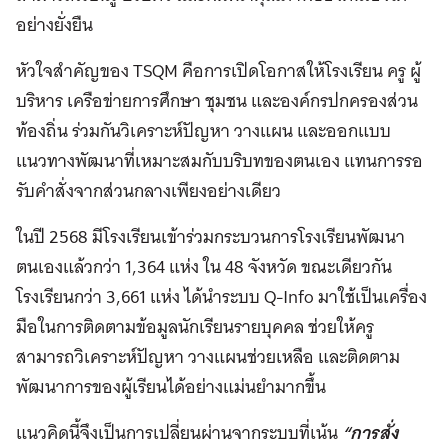
อย่างยั่งยืน
หัวใจสำคัญของ TSQM คือการเปิดโอกาสให้โรงเรียน ครู ผู้
บริหาร เครือข่ายการศึกษา ชุมชน และองค์กรปกครองส่วน
ท้องถิ่น ร่วมกันวิเคราะห์ปัญหา วางแผน และออกแบบ
แนวทางพัฒนาที่เหมาะสมกับบริบทของตนเอง แทนการรอ
รับคำสั่งจากส่วนกลางเพียงอย่างเดียว
ในปี 2568 มีโรงเรียนเข้าร่วมกระบวนการโรงเรียนพัฒนา
ตนเองแล้วกว่า 1,364 แห่ง ใน 48 จังหวัด ขณะเดียวกัน
โรงเรียนกว่า 3,661 แห่ง ได้นำระบบ Q-Info มาใช้เป็นเครื่อง
มือในการติดตามข้อมูลนักเรียนรายบุคคล ช่วยให้ครู
สามารถวิเคราะห์ปัญหา วางแผนช่วยเหลือ และติดตาม
พัฒนาการของผู้เรียนได้อย่างแม่นยำมากขึ้น
แนวคิดนี้จึงเป็นการเปลี่ยนผ่านจากระบบที่เน้น
“การสั่ง