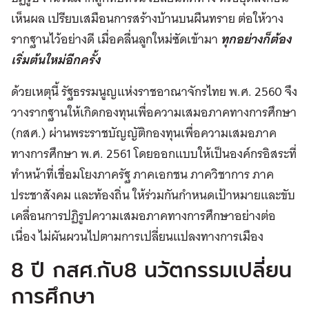
เห็นผล เปรียบเสมือนการสร้างบ้านบนผืนทราย ต่อให้วาง
รากฐานไว้อย่างดี เมื่อคลื่นลูกใหม่ซัดเข้ามา
ทุกอย่างก็ต้อง
เริ่มต้นใหม่อีกครั้ง
ด้วยเหตุนี้ รัฐธรรมนูญแห่งราชอาณาจักรไทย พ.ศ. 2560 จึง
วางรากฐานให้เกิดกองทุนเพื่อความเสมอภาคทางการศึกษา
(กสศ.) ผ่านพระราชบัญญัติกองทุนเพื่อความเสมอภาค
ทางการศึกษา พ.ศ. 2561 โดยออกแบบให้เป็นองค์กรอิสระที่
ทำหน้าที่เชื่อมโยงภาครัฐ ภาคเอกชน ภาควิชาการ ภาค
ประชาสังคม และท้องถิ่น ให้ร่วมกันกำหนดเป้าหมายและขับ
เคลื่อนการปฏิรูปความเสมอภาคทางการศึกษาอย่างต่อ
เนื่อง ไม่ผันผวนไปตามการเปลี่ยนแปลงทางการเมือง
8 ปี กสศ.กับ8 นวัตกรรมเปลี่ยน
การศึกษา