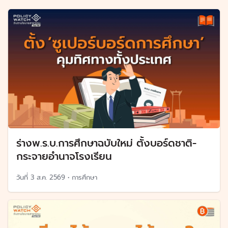
ร่างพ.ร.บ.การศึกษาฉบับใหม่ ตั้งบอร์ดชาติ-
กระจายอำนาจโรงเรียน
วันที่
3 ส.ค. 2569
•
การศึกษา