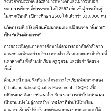
จังหวัดทั่วประเทศ และสามารถพาเด็กและเยาวชนนอก
ระบบการศึกษาที่สำรวจพบในปี 2567 กลับเข้าสู่การเรียนรู้
ในภาคเรียนที่ 1 ปีการศึกษา 2568 ได้แล้วกว่า 330,000 คน
นวัตกรรมที่ 4 โรงเรียนพัฒนาตนเอง เปลี่ยนจาก “สั่งการ”
เป็น “สร้างศักยภาพ”
การยกระดับคุณภาพการศึกษาไม่สามารถอาศัยคำสั่งจาก
ส่วนกลางเพียงอย่างเดียว เพราะโรงเรียนแต่ละแห่งมีบริบทที่
แตกต่างกัน ทั้งด้านนักเรียน ครู ชุมชน และข้อจำกัดของ
พื้นที่
ด้วยเหตุนี้ กสศ. จึงพัฒนาโครงการ โรงเรียนพัฒนาตนเอง
(Thailand School Quality Movement : TSQM) เพื่อ
เปลี่ยนแนวคิดการพัฒนาโรงเรียน จากการเข้าไปสนับสนุน
เป็นรายแห่ง ไปสู่การสร้าง
“กลไก”
ที่ช่วยให้โรงเรียน
สามารถเรียนรู้ ปรับตัว และพัฒนาคุณภาพของตนเองได้