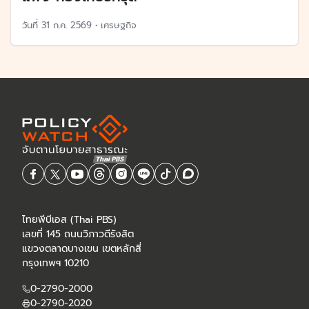
วันที่
31 ก.ค. 2569
•
เศรษฐกิจ
ไทยพีบีเอส (Thai PBS)
เลขที่ 145 ถนนวิภาวดีรังสิต
แขวงตลาดบางเขน เขตหลักสี่
กรุงเทพฯ 10210
0-2790-2000
0-2790-2020