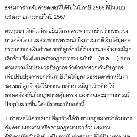
ธรรมดาสำหรับค่าชดเชยที่ได้รับในปีภาษี 2566 ที่ยื่นแบบ
แสดงรายการภาษีในปี 2567
ดร.กุลยา ตันติเตมิท อธิบดีกรมสรรพากร กล่าวว่ากระทรวง
การคลังโดยกรมสรรพากรตระหนักถึงภาระภาษีเงินได้บุคคล
ธรรมดาของเงินค่าชดเชยที่ลูกจ้างได้รับจากนายจ้างกรณีถูก
เลิกจ้าง จึงได้เสนอร่างกฎกระทรวง ฉบับที่ .. (พ.ศ. ….) ออก
ตามความในประมวลรัษฎากร ว่าด้วยการยกเว้นรัษฎากร
เพื่อปรับปรุงการยกเว้นภาษีเงินได้บุคคลธรรมดาสำหรับค่า
ชดเชยที่ลูกจ้างได้รับจากนายจ้างกรณีถูกเลิกจ้าง ให้
สอดคล้องกันกับกฎหมายคุ้มครองแรงงานและสถานการณ์
ปัจจุบันมากขึ้น โดยมีรายละเอียดดังนี้
1. กำหนดให้ค่าชดเชยที่ลูกจ้างได้รับตามกฎหมายว่าด้วยการ
คุ้มครองแรงงาน หรือตามกฎหมายว่าด้วยแรงงาน
รัฐวิสาหกิจสัมพันธ์ แต่ไม่รวมถึงค่าชดเชยที่ได้รับเพราะเหตุ