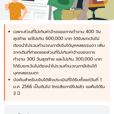
เฉพาะส่วนที่ไม่เกินค่าจ้างของการทำงาน 400 วัน
สุดท้าย แต่ไม่เกิน 600,000 บาท ได้รับยกเว้นไม่
ต้องนำไปรวมคำนวณภาษีเงินได้บุคคลธรรมดา เพิ่ม
จากเดิมที่ค่าชดเชยส่วนที่ไม่เกินค่าจ้างของการ
ทำงาน 300 วันสุดท้าย และไม่เกิน 300,000 บาท
ได้รับยกเว้นไม่ต้องนำไปรวมคำนวณภาษีเงินได้
บุคคลธรรมดา
บังคับสำหรับเงินได้พึงประเมินที่ได้รับตั้งแต่วันที่ 1
ม.ค. 2566 เป็นต้นไป ใครเสียภาษีไปแล้ว ขอคืนได้ใน
3 ปี