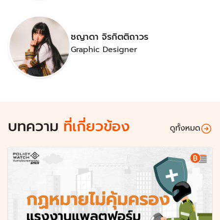
ชญาดา จิรกิตติถาวร
Graphic Designer
บทความ
ที่เกี่ยวข้อง
ดูทั้งหมด