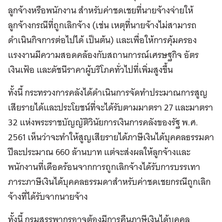
ลูกจ้างหรือพนักงาน สำหรับค่าชดเชยที่นายจ้างจ่ายให้
ลูกจ้างกรณีที่ถูกเลิกจ้าง (เช่น เหตุที่นายจ้างไม่สามารถ
ดำเนินกิจการต่อไปได้ เป็นต้น) และเพื่อให้การคุ้มครอง
แรงงานมีความสอดคล้องกับสถานการณ์เศรษฐกิจ อัตร
เงินเฟ้อ และดัชนีราคาผู้บริโภคทั่วไปที่เพิ่มสูงขึ้น
ทั้งนี้ กระทรวงการคลังได้ดำเนินการจัดทำประมาณการสูญ
เสียรายได้และประโยชน์ที่จะได้รับตามมาตรา 27 และมาตรา
32 แห่งพระราชบัญญัติวินัยการเงินการคลังของรัฐ พ.ศ.
2561 เห็นว่าจะทำให้สูญเสียรายได้ภาษีเงินได้บุคคลธรรมดา
ปีละประมาณ 660 ล้านบาท แต่จะส่งผลให้ลูกจ้างและ
พนักงานที่เดือดร้อนจากการถูกเลิกจ้างได้รับการบรรเทา
ภาระภาษีเงินได้บุคคลธรรมดาสำหรับค่าชดเชยกรณีถูกเลิก
จ้างที่ได้รับจากนายจ้าง
ทั้งนี้ กรมสรรพากรอาจต้องมีการคืนภาษีเงินได้บุคคล