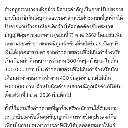
ร่างกฎกระทรวงฯ ดังกล่าว มีสาระสำคัญเป็นการปรับปรุงการ
ยกเว้นภาษีเงินได้บุคคลธรรมดาสำหรับค่าชดเชยที่ลูกจ้างได้
รับจากนายจ้างกรณีถูกเลิกจ้างให้สอดคล้องกับพระราช
บัญญัติคุ้มครองแรงงาน (ฉบับที่ 7) พ.ศ. 2562 โดยปรับเพิ่ม
เพดานของค่าชดเชยกรณีถูกเลิกจ้างที่จะได้รับยกเว้นภาษี
เงินได้บุคคลธรรมดา จากค่าชดเชยส่วนที่ไม่เกินค่าจ้างหรือ
เงินเดือนค่าจ้างของการทำงาน 300 วันสุดท้าย แต่ไม่เกิน
300,000 บาท เป็น ค่าชดเชยส่วนที่ไม่เกินค่าจ้างหรือเงิน
เดือนค่าจ้างของการทำงาน 400 วันสุดท้าย แต่ไม่เกิน
600,000 บาท สำหรับเงินค่าชดเชยกรณีถูกเลิกจ้างที่ได้รับ
ตั้งแต่วันที่ 1 ม.ค. 2566 เป็นต้นไป
ทั้งนี้ ไม่รวมถึงค่าชดเชยที่ลูกจ้างหรือพนักงานได้รับเพราะ
เหตุเกษียณหรือสิ้นสุดสัญญาจ้าง เพราะวัตถุประสงค์คือ
เพื่อเป็นการบรรเทาภาระภาษีเงินได้บุคคลธรรมดาให้แก่