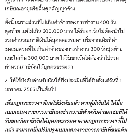
เกษียณอายุหรือสิ้นสุดสัญญาจ้าง
ทั้งนี้ เฉพาะส่วนที่ไม่เกินค่าจ้างของการทำงาน 400 วัน
สุดท้าย แต่ไม่เกิน 600,000 บาท ได้รับยกเว้นไม่ต้องนำไป
รวมคำนวณภาษีเงินได้บุคคลธรรมดา เพิ่มจากเดิมที่ค่า
ชดเชยส่วนที่ไม่เกินค่าจ้างของการทำงาน 300 วันสุดท้าย
และไม่เกิน 300,000 บาท ได้รับยกเว้นไม่ต้องนำไปรวม
คำนวณภาษีเงินได้บุคคลธรรมดา
2. ให้ใช้บังคับสำหรับเงินได้พึงประเมินที่ได้รับตั้งแต่วันที่ 1
มกราคม 2566 เป็นต้นไป
เมื่อกฎกระทรวงฯ มีผลใช้บังคับแล้ว หากผู้มีเงินได้ ได้ยื่น
แบบแสดงรายการภาษีและชำระภาษีสำหรับค่าชดเชยที่ได้
รับยกเว้นภาษีเงินได้บุคคลธรรมดาตามกฎกระทรวงฯ นี้ไป
แล้ว สามารถยื่นปรับปรุงแบบแสดงรายการภาษีเพื่อขอคืน