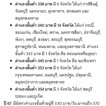
ค่าแรงขั้นต่ำ 338 บาท
มี 6 จังหวัด ได้แก่ กาฬสินธุ์,
จันทบุรี, นครนายก, มุกดาหาร, สกลนคร และ
สมุทรสงคราม
ค่าแรงขั้นต่ำ 340 บาท มี 14 จังหวัด
ได้แก่ กระบี่,
ขอนแก่น, เชียงใหม่, ตราด, นครราชสีมา, ปราจีนบุรี,
พังงา, ลพบุรี, สงขลา, สระบุรี, สุพรรณบุรี,
สุราษฎร์ธานี, หนองคาย, และอุบลราชธานี ค่าแรง
ขั้นต่ำ 343 บาท มี 1 จังหวัด คือ พระนครศรีอยุธยา
ค่าแรงขั้นต่ำ 345 บาท
มี 1 จังหวัด คือ ฉะเชิงเทรา
ค่าแรงขั้นต่ำ 353 บาท
มี 6 จังหวัด ได้แก่
กรุงเทพมหานคร, นนทบุรี, นครปฐม, ปทุมธานี,
สมุทรปราการ และสมุทรสาคร
ค่าแรงขั้นต่ำ 354 บาท
มี 3 จังหวัด ได้แก่ ชลบุรี
ระยอง และภูเก็ต.
ปี 67
มีอัตราค่าแรงขั้นต่ำอยู่ที่ 330 บาท/วัน มาจนถึง 370