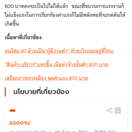
600 บาทคงจะเป็นไปไม่ได้แล้ว ขณะที่ขบวนการแรงงานก็
ไม่แข็งแรงในการเรียกร้องค่าแรงก็ไม่มีพลังพอที่จะกดดันให้
เกิดขึ้น
เนื้อหาที่เกี่ยวข้อง:
คนไทย 40 ล้านเป็น”ผู้มีงานทำ” ทำอะไรและอยู่ที่ไหน
“สินค้า-บริการ”แพงขึ้น เมื่อค่าจ้างขั้นต่ำ 400 บาท
เสถียรภาพการเมือง ฉุดค่าแรง 400 บาท
นโยบายที่เกี่ยวข้อง
แรงงาน