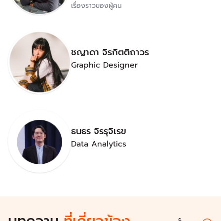
เรื่องราวของผู้คน
ชญาดา จิรกิตติถาวร
Graphic Designer
ธนธร จิรรุจิเรข
Data Analytics