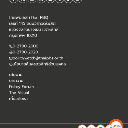
ไทยพีบีเอส (Thai PBS)
เลขที่ 145 ถนนวิภาวดีรังสิต
แขวงตลาดบางเขน เขตหลักสี่
กรุงเทพฯ 10210
0-2790-2000
0-2790-2020
policywatch@thaipbs.or.th
นโยบายคุ้มครองสิทธิส่วนบุคคล
นโยบาย
บทความ
Policy Forum
The Visual
เกี่ยวกับเรา