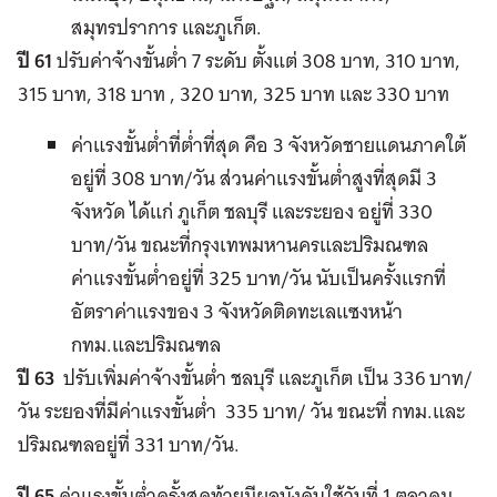
สมุทรปราการ และภูเก็ต.
ปี 61
ปรับค่าจ้างขั้นต่ำ 7 ระดับ ตั้งแต่ 308 บาท, 310 บาท,
315 บาท, 318 บาท , 320 บาท, 325 บาท และ 330 บาท
ค่าแรงขั้นต่ำที่ต่ำที่สุด คือ 3 จังหวัดชายแดนภาคใต้
อยู่ที่ 308 บาท/วัน ส่วนค่าแรงขั้นต่ำสูงที่สุดมี 3
จังหวัด ได้แก่ ภูเก็ต ชลบุรี และระยอง อยู่ที่ 330
บาท/วัน ขณะที่กรุงเทพมหานครและปริมณฑล
ค่าแรงขั้นต่ำอยู่ที่ 325 บาท/วัน นับเป็นครั้งแรกที่
อัตราค่าแรงของ 3 จังหวัดติดทะเลแซงหน้า
กทม.และปริมณฑล
ปี 63
ปรับเพิ่มค่าจ้างขั้นต่ำ ชลบุรี และภูเก็ต เป็น 336 บาท/
วัน ระยองที่มีค่าแรงขั้นต่ำ 335 บาท/ วัน ขณะที่ กทม.และ
ปริมณฑลอยู่ที่ 331 บาท/วัน.
ปี 65
ค่าแรงขั้นต่ำครั้งสุดท้ายมีผลบังคับใช้วันที่ 1 ตุลาคม