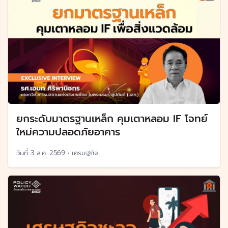
ยกระดับมาตรฐานเหล็ก คุมเตาหลอม IF โจทย์
ใหม่ความปลอดภัยอาคาร
วันที่
3 ส.ค. 2569
•
เศรษฐกิจ