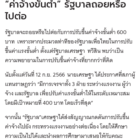
“ค่าจ้างขั้นต่ำ” รัฐบาลถอยหรือ
ไปต่อ
รัฐบาลจะถอยหรือไปต่อกับการปรับขึ้นค่าจ้างขั้นต่ำ 600
บาท เพราะหากประมวลท่าทีของรัฐบาลเพื่อไทยในการปรับ
ขึ้นค่าแรงขั้นต่ำ ตั้งแต่รัฐบาลเศรษฐา ทวีสิน พบว่าเป็น
ความพยายามในการปรับขึ้นค่าจ้างที่ยากกว่าที่คิด
นับตั้งแต่วันที่ 12 ก.ย. 2566 นายเศรษฐา ได้ประกาศที่สภาผู้
แทนราษฎรว่า “มีการเจรจาทั้ง 3 ฝ่าย ระหว่างแรงงาน ผู้ว่า
จ้าง และรัฐบาล เพื่อปรับค่าแรงขั้นต่ำให้ในระดับเหมาะสม
โดยมีเป้าหมายที่ 400 บาท โดยเร็วที่สุด”
จากนั้น “รัฐบาล”เศรษฐาได้ส่งสัญญาณกดดันการปรับขึ้น
ค่าจ้างไปยัง กระทรวงแรงงานอย่างต่อเนื่อง โดยให้ศึกษา
ความเป็นไปได้และนำผลการศึกษามาเสนอให้กับคณะ