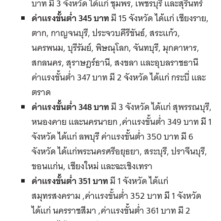
บาท มี 3 จังหวัด ได้แก่ ชุมพร, เพชรบุรี และสุรินทร์
ค่าแรงขั้นต่ำ 345 บาท
มี 15 จังหวัด ได้แก่ เชียงราย,
ตาก, กาญจนบุรี, ประจวบคีรีขันธ์, สระแก้ว,
นครพนม, บุรีรัมย์, พิษณุโลก, จันทบุรี, มุกดาหาร,
สกลนคร, สุราษฎร์ธานี, สงขลา และอุบลราชธานี
ค่าแรงขั้นต่ำ 347 บาท มี 2 จังหวัด ได้แก่ กระบี่ และ
ตราด
ค่าแรงขั้นต่ำ 348 บาท
มี 3 จังหวัด ได้แก่ สุพรรณบุรี,
หนองคาย และนครนายก ,ค่าแรงขั้นต่ำ 349 บาท มี 1
จังหวัด ได้แก่ ลพบุรี ค่าแรงขั้นต่ำ 350 บาท มี 6
จังหวัด ได้แก่พระนครศรีอยุธยา, สระบุรี, ปราจีนบุรี,
ขอนแก่น, เชียงใหม่ และฉะเชิงเทรา
ค่าแรงขั้นต่ำ 351 บาท
มี 1 จังหวัด ได้แก่
สมุทรสงคราม ,ค่าแรงขั้นต่ำ 352 บาท มี 1 จังหวัด
ได้แก่ นครราชสีมา ,ค่าแรงขั้นต่ำ 361 บาท มี 2