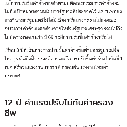
แม้การปรับขึ้นค่าจ้างขั้นต่ำตามมติคณะกรรมการค่าจ้างจะ
ไม่ถึงเป้าหมายตามนโยบายรัฐบาลที่ประกาศไว้ แต่ “แพทอง
ธาร” นายกรัฐมนตรีไม่ได้มีเสียง หรือแรงกดดันไปยังคณะ
กรรมการค่าจ้างแตกต่างจากในช่วงรัฐบาลเศรษฐา รวมไปถึง
ไม่มีความชัดเจนว่า ปี 69 จะมีการปรับขึ้นค่าจ้างหรือไม่
เกือบ 3 ปีที่เส้นทางการปรับขึ้นค่าจ้างขั้นต่ำของรัฐบาลเพื่อ
ไทยดูจะไม่ถึงฝั่ง ขณะที่ความหวังการปรับขึ้นค่าจ้างในวันที่ 1
พ.ค หรือวันแรงงานแห่งชาติ คงดับฝันแรงงานไทยทั่ว
ประเทศ
12 ปี ค่าแรงปรับไม่ทันค่าครอง
ชีพ