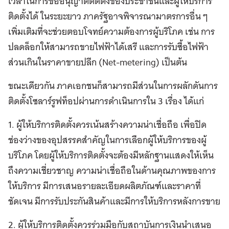
เวลาในการขออนุญาตติดตั้งของประชาชนและผู้ให้บริการ
ติดตั้งได้ ในระยะยาว ภาครัฐอาจพิจารณามาตรการอื่น ๆ
เพิ่มเติมที่จะช่วยตอบโจทย์ความต้องการผู้บริโภค เช่น การ
ปลดล็อกให้สามารถขายไฟฟ้าได้เสรี และการรับซื้อไฟฟ้า
ส่วนเกินในราคาขายปลีก (Net-metering) เป็นต้น
ขณะเดียวกัน ภาคเอกชนก็สามารถมีส่วนในการผลักดันการ
ติดตั้งโซลาร์รูฟท็อปผ่านการดำเนินการใน 3 เรื่อง ได้แก่
1. ผู้ให้บริการติดตั้งควรเน้นสร้างความน่าเชื่อถือ เพื่อปิด
ช่องว่างของอุปสรรคสำคัญในการเลือกผู้ให้บริการของผู้
บริโภค โดยผู้ให้บริการติดตั้งจะต้องมีหลักฐานแสดงให้เห็น
ถึงความเชี่ยวชาญ ความน่าเชื่อถือในด้านคุณภาพของการ
ให้บริการ มีการเสนอรายละเอียดผลิตภัณฑ์และราคาที่
ชัดเจน มีการรับประกันสินค้าและมีการให้บริการหลังการขาย
2. ผู้ให้บริการติดตั้งควรร่วมมือกับสถาบันการเงินนำเสนอ