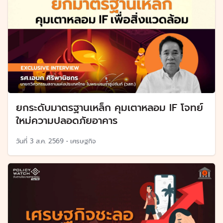
ยกระดับมาตรฐานเหล็ก คุมเตาหลอม IF โจทย์
ใหม่ความปลอดภัยอาคาร
วันที่
3 ส.ค. 2569
•
เศรษฐกิจ