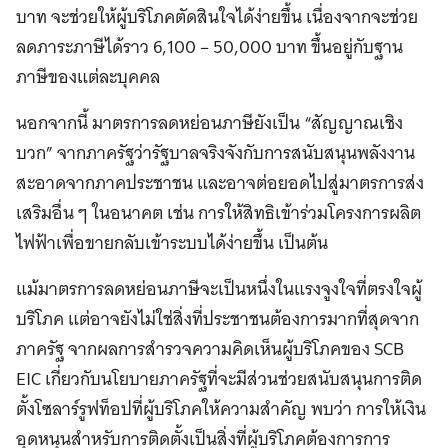
บาท จะช่วยให้ผู้บริโภคตัดสินใจได้ง่ายขึ้น เนื่องจากจะช่วย
ลดภาระภาษีได้ราว 6,100 – 50,000 บาท ขึ้นอยู่กับฐาน
ภาษีของแต่ละบุคคล
นอกจากนี้ มาตรการลดหย่อนภาษียังเป็น “สัญญาณเชิง
บวก” จากภาครัฐว่ารัฐบาลจริงจังกับการสนับสนุนพลังงาน
สะอาดจากภาคประชาชน และอาจต่อยอดไปสู่มาตรการส่ง
เสริมอื่น ๆ ในอนาคต เช่น การให้สิทธิเข้าร่วมโครงการผลิต
ไฟฟ้าเพื่อขายกลับเข้าระบบได้ง่ายขึ้น เป็นต้น
แม้มาตรการลดหย่อนภาษีจะเป็นหนึ่งในแรงจูงใจที่ตรงใจผู้
บริโภค แต่อาจยังไม่ใช่สิ่งที่ประชาชนต้องการมากที่สุดจาก
ภาครัฐ จากผลการสำรวจความคิดเห็นผู้บริโภคของ SCB
EIC เกี่ยวกับนโยบายภาครัฐที่จะมีส่วนช่วยสนับสนุนการติด
ตั้งโซลาร์รูฟท็อปที่ผู้บริโภคให้ความสำคัญ พบว่า การให้เงิน
อุดหนุนสำหรับการติดตั้งเป็นสิ่งที่ผู้บริโภคต้องการการ