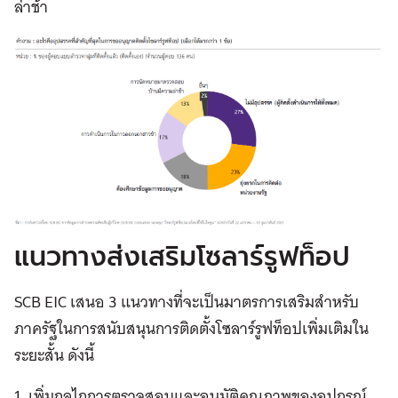
ล่าช้า
แนวทางส่งเสริมโซลาร์รูฟท็อป
SCB EIC เสนอ 3 แนวทางที่จะเป็นมาตรการเสริมสำหรับ
ภาครัฐในการสนับสนุนการติดตั้งโซลาร์รูฟท็อปเพิ่มเติมใน
ระยะสั้น ดังนี้
1. เพิ่มกลไกการตรวจสอบและอนุมัติคุณภาพของอุปกรณ์