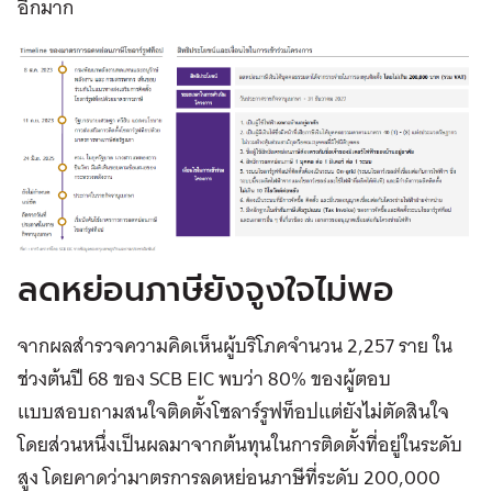
อีกมาก
ลดหย่อนภาษียังจูงใจไม่พอ
จากผลสำรวจความคิดเห็นผู้บริโภคจำนวน 2,257 ราย ใน
ช่วงต้นปี 68 ของ SCB EIC พบว่า 80% ของผู้ตอบ
แบบสอบถามสนใจติดตั้งโซลาร์รูฟท็อปแต่ยังไม่ตัดสินใจ
โดยส่วนหนึ่งเป็นผลมาจากต้นทุนในการติดตั้งที่อยู่ในระดับ
สูง โดยคาดว่ามาตรการลดหย่อนภาษีที่ระดับ 200,000