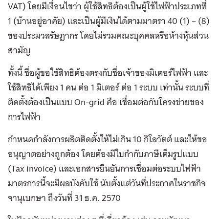
VAT) โดยมีเงื่อนไขว่า ผู้ใช้สิทธิต้องเป็นผู้ใช้ไฟฟ้าประเภทที่
1 (บ้านอยู่อาศัย) และเป็นผู้มีเงินได้ตามมาตรา 40 (1) – (8)
ของประมวลรัษฎากร โดยไม่รวมคณะบุคคลหรือห้างหุ้นส่วน
สามัญ
ทั้งนี้ ชื่อผู้ขอใช้สิทธิต้องตรงกับชื่อเจ้าของมิเตอร์ไฟฟ้า และ
ใช้สิทธิได้เพียง 1 คน ต่อ 1 มิเตอร์ ต่อ 1 ระบบ เท่านั้น ระบบที่
ติดตั้งต้องเป็นแบบ On-grid คือ เชื่อมต่อกับโครงข่ายของ
การไฟฟ้า
กำหนดกำลังการผลิตติดตั้งให้ไม่เกิน 10 กิโลวัตต์ และให้ขอ
อนุญาตอย่างถูกต้อง โดยต้องมีใบกำกับภาษีเต็มรูปแบบ
(Tax invoice) และเอกสารยืนยันการเชื่อมต่อระบบไฟฟ้า
มาตรการนี้จะมีผลบังคับใช้ นับตั้งแต่วันที่ประกาศในราชกิจ
จานุเบกษา ถึงวันที่ 31 ธ.ค. 2570