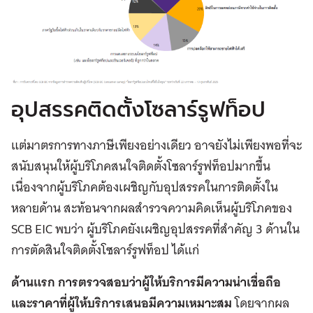
อุปสรรคติดตั้งโซลาร์รูฟท็อป
แต่มาตรการทางภาษีเพียงอย่างเดียว อาจยังไม่เพียงพอที่จะ
สนับสนุนให้ผู้บริโภคสนใจติดตั้งโซลาร์รูฟท็อปมากขึ้น
เนื่องจากผู้บริโภคต้องเผชิญกับอุปสรรคในการติดตั้งใน
หลายด้าน สะท้อนจากผลสำรวจความคิดเห็นผู้บริโภคของ
SCB EIC พบว่า ผู้บริโภคยังเผชิญอุปสรรคที่สำคัญ 3 ด้านใน
การตัดสินใจติดตั้งโซลาร์รูฟท็อป ได้แก่
ด้านแรก การตรวจสอบว่าผู้ให้บริการมีความน่าเชื่อถือ
และราคาที่ผู้ให้บริการเสนอมีความเหมาะสม
โดยจากผล