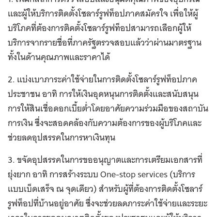
และผู้ให้บริการติดตั้งโซลาร์รูฟท็อปภาคสมัครใจ เพื่อให้ผู้
บริโภคที่ต้องการติดตั้งโซลาร์รูฟท็อปสามารถเลือกผู้ให้
บริการจากรายชื่อที่ภาครัฐตรวจสอบแล้วว่าผ่านมาตรฐาน
ทั้งในด้านคุณภาพและราคาได้
2. แบ่งเบาภาระค่าใช้จ่ายในการติดตั้งโซลาร์รูฟท็อปภาค
ประชาชน อาทิ การให้เงินอุดหนุนการติดตั้งและสนับสนุน
การให้สินเชื่อดอกเบี้ยต่ำโดยอาศัยความร่วมมือของสถาบัน
การเงิน ซึ่งจะสอดคล้องกับความต้องการของผู้บริโภคและ
ช่วยลดอุปสรรคในการหาเงินทุน
3. ขจัดอุปสรรคในการขออนุญาตและการเตรียมเอกสารที่
ยุ่งยาก อาทิ การสร้างระบบ One-stop services (บริการ
แบบเบ็ดเสร็จ ณ จุดเดียว) สำหรับผู้ที่ต้องการติดตั้งโซลาร์
รูฟท็อปที่บ้านอยู่อาศัย ซึ่งจะช่วยลดภาระค่าใช้จ่ายและระยะ