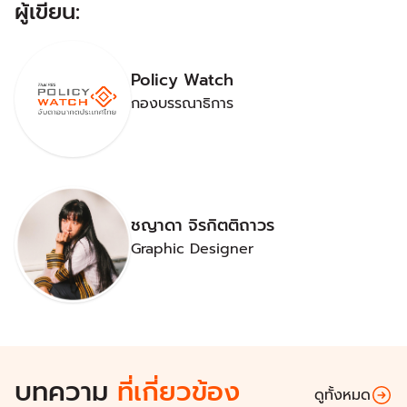
ผู้เขียน:
Policy Watch
กองบรรณาธิการ
ชญาดา จิรกิตติถาวร
Graphic Designer
บทความ
ที่เกี่ยวข้อง
ดูทั้งหมด