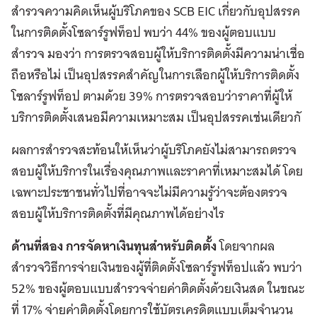
สำรวจความคิดเห็นผู้บริโภคของ SCB EIC เกี่ยวกับอุปสรรค
ในการติดตั้งโซลาร์รูฟท็อป พบว่า 44% ของผู้ตอบแบบ
สำรวจ มองว่า การตรวจสอบผู้ให้บริการติดตั้งมีความน่าเชื่อ
ถือหรือไม่ เป็นอุปสรรคสำคัญในการเลือกผู้ให้บริการติดตั้ง
โซลาร์รูฟท็อป ตามด้วย 39% การตรวจสอบว่าราคาที่ผู้ให้
บริการติดตั้งเสนอมีความเหมาะสม เป็นอุปสรรคเช่นเดียวกั
ผลการสำรวจสะท้อนให้เห็นว่าผู้บริโภคยังไม่สามารถตรวจ
สอบผู้ให้บริการในเรื่องคุณภาพและราคาที่เหมาะสมได้ โดย
เฉพาะประชาชนทั่วไปที่อาจจะไม่มีความรู้ว่าจะต้องตรวจ
สอบผู้ให้บริการติดตั้งที่มีคุณภาพได้อย่างไร
ด้านที่สอง การจัดหาเงินทุนสำหรับติดตั้ง
โดยจากผล
สำรวจวิธีการจ่ายเงินของผู้ที่ติดตั้งโซลาร์รูฟท็อปแล้ว พบว่า
52% ของผู้ตอบแบบสำรวจจ่ายค่าติดตั้งด้วยเงินสด ในขณะ
ที่ 17% จ่ายค่าติดตั้งโดยการใช้บัตรเครดิตแบบเต็มจำนวน