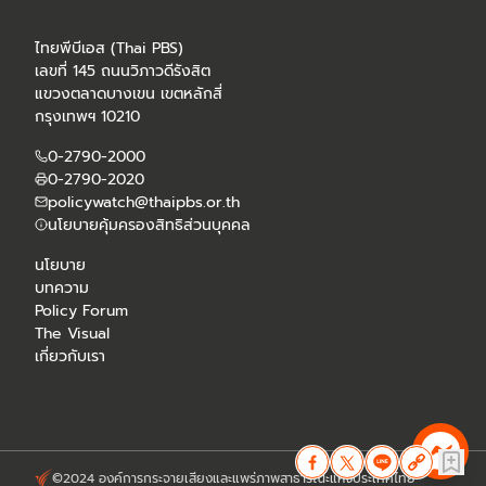
ไทยพีบีเอส (Thai PBS)
เลขที่ 145 ถนนวิภาวดีรังสิต
แขวงตลาดบางเขน เขตหลักสี่
กรุงเทพฯ 10210
0-2790-2000
0-2790-2020
policywatch@thaipbs.or.th
นโยบายคุ้มครองสิทธิส่วนบุคคล
นโยบาย
บทความ
Policy Forum
The Visual
เกี่ยวกับเรา
©2024 องค์การกระจายเสียงและแพร่ภาพสาธารณะแห่งประเทศไทย