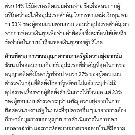
ส่วน 14% ใช้บัตรเครดิตแบบผ่อนจ่าย ซึ่งเมื่อสอบถามผู้
บริโภคว่าอะไรคืออุปสรรคสำคัญในการหาแหล่งเงินทุน พบ
ว่า 53% ของผู้ตอบแบบสอบถาม ตอบว่าอุปสรรคสำคัญมา
จากการจัดหาเงินทุนเพื่อจ่ายค่าติดตั้ง ซึ่งสะท้อนให้เห็นถึง
ข้อจำกัดในการเข้าถึงแหล่งเงินทุนของผู้บริโภค
ด้านที่สาม การขออนุญาตจากภาครัฐมีความยุ่งยากซับ
ซ้อน
เมื่อสอบถามเกี่ยวกับอุปสรรคที่สำคัญที่สุดในการขอ
อนุญาตติดตั้งโซลาร์รูฟท็อป พบว่า 27% ของผู้ตอบแบบ
สำรวจในกลุ่มที่ติดตั้งโซลาร์รูฟท็อปไปแล้ว ระบุว่าไม่มี
อุปสรรค เนื่องจากผู้ติดตั้งดำเนินการให้ทั้งหมด แต่ 23%
ของผู้ตอบแบบสำรวจ ระบุว่า เผชิญความยุ่งยากในการ
ติดต่อหน่วยงานรัฐ ในขณะที่อุปสรรคอื่น ๆ มาจากการต้อง
ศึกษาข้อมูลการขออนุญาต การดำเนินการในการออก
เอกสารล่าช้า และการนัดหมายมาตรวจสอบบ้านที่มีความ