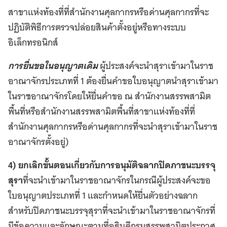
สาขาแห่งท้องที่ที่สำนักงานศุลกากรหรือด่านศุลกากรที่จะ
ปฏิบัติพิธีการตรวจปล่อยสินค้าตั้งอยู่หรือทางระบบ
อิเล็กทรอนิกส์
การยื่นขอในอนุญาตเดิม
ผู้ประสงค์จะนำสุราเข้ามาในราช
อาณาจักรประเภทที่ 1 ต้องยื่นคำขอใบอนุญาตนำสุราเข้ามา
ในราชอาณาจักรโดยให้ยื่นคำขอ ณ สำนักงานสรรพสามิต
พื้นที่หรือสำนักงานสรรพสามิตพื้นที่สาขาแห่งท้องที่ที่
สำนักงานศุลกากรหรือด่านศุลกากรที่จะนำสุราเข้ามาในราช
อาณาจักรตั้งอยู่)
4) ยกเลิกขั้นตอนเกี่ยวกับการอนุมัติฉลากปิดภาชนะบรรจุ
สุรา
ที่จะนำเข้ามาในราชอาณาจักรในกรณีผู้ประสงค์จะขอ
ใบอนุญาตประเภทที่ 1 และกำหนดให้ยื่นตัวอย่างฉลาก
สำหรับปิดภาชนะบรรจุสุราที่จะนำเข้ามาในราชอาณาจักรที่
มีข้อความและลักษณะตามที่อธิบดีกรมสรรพสามิตประกาศ