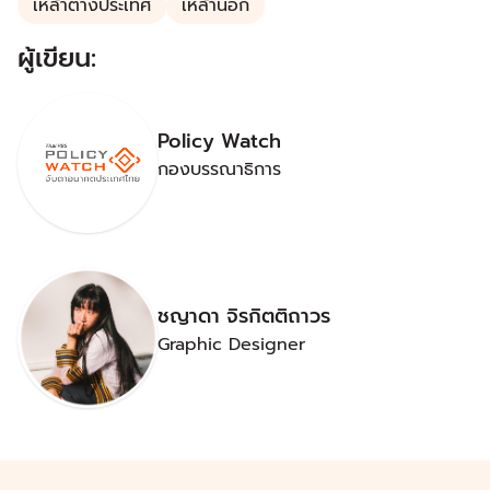
เหล้าต่างประเทศ
เหล้านอก
ผู้เขียน:
Policy Watch
กองบรรณาธิการ
ชญาดา จิรกิตติถาวร
Graphic Designer