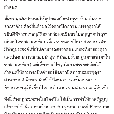
กำหนด
ขั้นตอนเดิม
กำหนดให้ผู้ประสงค์จะนำสุราเข้ามาในราช
อาณาจักร ต้องยื่นคำขอใช้ฉลากปิดภาชนะบรรจุสุราให้
อธิบดีพิจารณาอนุมัติฉลากก่อนจะยื่นขอใบอนุญาตนำสุรา
เข้ามาในราชอาณาจักร เนื่องจากฉลากปิดภาชนะบรรจุสุรา
มีวัตถุประสงค์เพื่อให้สามารถตรวจสอบแหล่งที่มาของสุรา
และป้องกันการลักลอบนำสุราที่มิชอบด้วยกฎหมายเข้ามาใน
ราชอาณาจักร) แต่เนื่องจากปัจจุบันกรมสรรพสามิตได้
กำหนดให้สามารถยื่นคำขอใช้ฉลากปิดภาชนะบรรจุสุรา
ผ่านระบบอิเล็กทรอนิกส์ได้ จึงสมควรลดขั้นตอนการ
พิจารณาอนุมัติเพื่อเป็นการอำนวยความสะดวกแก่ผู้นำเข้า
ทั้งนี้ ร่างกฎกระทรวงในเรื่องนี้ไม่ได้เป็นการทำให้ภาครัฐสูญ
เสียรายได้ เนื่องจากเป็นการปรับปรุงหลักเกณฑ์ วิธีการ และ