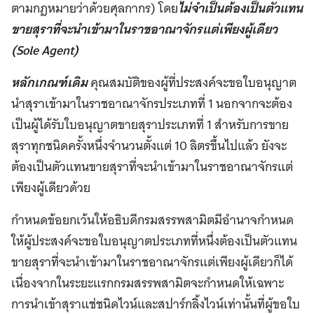
ตามกฎหมายว่าด้วยศุลกากร) โดย
ไม่จำเป็นต้องเป็นตัวแทน
ขายสุราที่จะนำเข้ามาในราชอาณาจักรแต่เพียงผู้เดียว
(Sole Agent)
หลักเกณฑ์เดิม
คุณสมบัติของผู้ที่ประสงค์จะขอใบอนุญาต
นำสุราเข้ามาในราชอาณาจักรประเภทที่ 1 นอกจากจะต้อง
เป็นผู้ได้รับใบอนุญาตขายสุราประเภทที่ 1 สำหรับการขาย
สุราทุกชนิดครั้งหนึ่งจำนวนตั้งแต่ 10 ลิตรขึ้นไปแล้ว ยังจะ
ต้องเป็นตัวแทนขายสุราที่จะนำเข้ามาในราชอาณาจักรแต่
เพียงผู้เดียวด้วย
กำหนดข้อยกเว้นให้อธิบดีกรมสรรพสามิตมีอำนาจกำหนด
ให้ผู้ประสงค์จะขอใบอนุญาตประเภทที่หนึ่งต้องเป็นตัวแทน
ขายสุราที่จะนำเข้ามาในราชอาณาจักรแต่เพียงผู้เดียวก็ได้
เนื่องจากในระยะแรกกรมสรรพสามิตจะกำหนดให้เฉพาะ
การนำเข้าสุราแช่ชนิดไวน์และสปาร์กลิ้งไวน์เท่านั้นที่ผู้ขอใบ