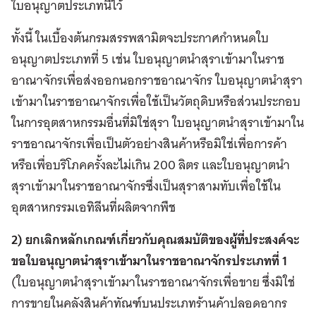
ใบอนุญาตประเภทนี้ไว้
ทั้งนี้ ในเบื้องต้นกรมสรรพสามิตจะประกาศกำหนดใบ
อนุญาตประเภทที่ 5 เช่น ใบอนุญาตนำสุราเข้ามาในราช
อาณาจักรเพื่อส่งออกนอกราชอาณาจักร ใบอนุญาตนำสุรา
เข้ามาในราชอาณาจักรเพื่อใช้เป็นวัตถุดิบหรือส่วนประกอบ
ในการอุตสาหกรรมอื่นที่มิใช่สุรา ใบอนุญาตนำสุราเข้ามาใน
ราชอาณาจักรเพื่อเป็นตัวอย่างสินค้าหรือมิใช่เพื่อการค้า
หรือเพื่อบริโภคครั้งละไม่เกิน 200 ลิตร และใบอนุญาตนำ
สุราเข้ามาในราชอาณาจักรซึ่งเป็นสุราสามทับเพื่อใช้ใน
อุตสาหกรรมเอทิลีนที่ผลิตจากพืช
2) ยกเลิกหลักเกณฑ์เกี่ยวกับคุณสมบัติของผู้ที่ประสงค์จะ
ขอใบอนุญาตนำสุราเข้ามาในราชอาณาจักรประเภทที่ 1
(ใบอนุญาตนำสุราเข้ามาในราชอาณาจักรเพื่อขาย ซึ่งมิใช่
การขายในคลังสินค้าทัณฑ์บนประเภทร้านค้าปลอดอากร