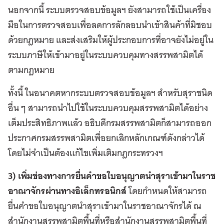
นอกจากนี้ ระบบตรวจสอบข้อมูลฯ ยังสามารถใช้เป็นเครื่อง
มือในการตรวจสอบเพื่อลดการลักลอบนำเข้าสินค้าที่มิชอบ
ด้วยกฎหมาย และส่งเสริมให้ผู้ประกอบการที่อาจยังไม่อยู่ใน
ระบบภาษีให้เข้ามาอยู่ในระบบควบคุมทางสรรพสามิตได้
ตามกฎหมาย
ทั้งนี้ ในอนาคตหากระบบตรวจสอบข้อมูลฯ สำหรับสุราชนิด
อื่น ๆ สามารถนำไปใช้ในระบบควบคุมสรรพสามิตได้อย่าง
เต็มประสิทธิภาพแล้ว อธิบดีกรมสรรพสามิตก็สามารถออก
ประกาศกรมสรรพสามิตเพื่อยกเลิกหลักเกณฑ์ดังกล่าวได้
โดยไม่จำเป็นต้องแก้ไขเพิ่มเติมกฎกระทรวงฯ
3) เพิ่มช่องทางการยื่นคำขอใบอนุญาตนำสุราเข้ามาในราช
อาณาจักรผ่านทางอิเล็กทรอนิกส์
โดยกำหนดให้สามารถ
ยื่นคำขอใบอนุญาตนำสุราเข้ามาในราชอาณาจักรได้ ณ
สำนักงานสรรพสามิตพื้นที่หรือสำนักงานสรรพสามิตพื้นที่