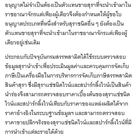
อนุญาตไม่จำเป็นต้องเป็นตัวแทนขายสุราที่จะนำเข้ามาใน
ราชอาณาจักรแต่เพียงผู้เดียวจึงต้องกำหนดให้ผู้ขอใบ
อนุญาตประเภทที่หนึ่งสำหรับสุราชนิดอื่น ๆ ยังต้องเป็น
ตัวแทนขายสุราที่จะนำเข้ามาในราชอาณาจักรแต่เพียงผู้
เดียวอยู่เช่นเดิม
ประกอบกับปัจจุบันกรมสรรพสามิตได้ใช้ระบบตรวจสอบ
ข้อมูลสุรานำเข้าเพื่อประเมินมูลค่าและควบคุมการจัดเก็บ
ภาษีเป็นเครื่องมือในการบริหารการจัดเก็บภาษีสรรพสามิต
สินค้าสุรา ซึ่งมีสุราแช่ชนิดไวน์และสปาร์กลิ้งไวน์เป็นสินค้า
นำร่องจึงสามารถตรวจสอบราคาเบื้องต้นของสุราแช่ชนิด
ไวน์และสปาร์กลิ้งไวน์เทียบกับราคาของแหล่งผลิตได้จาก
ราคาอ้างอิงในระบบฐานข้อมูลฯ และสามารถตรวจสอบ
ราคาขายปลีกจริงของสุราแช่ชนิดไวน์และสปาร์กลิ้งไวน์ที่มี
การนำเข้าแต่ละรายได้ด้วย