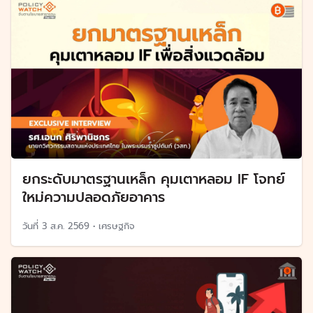
ยกระดับมาตรฐานเหล็ก คุมเตาหลอม IF โจทย์
ใหม่ความปลอดภัยอาคาร
วันที่
3 ส.ค. 2569
•
เศรษฐกิจ