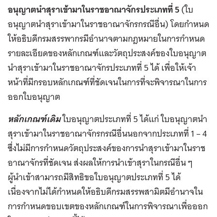
อนุญาตนำสุราเข้ามาในราชอาณาจักรประเภทที่ 5
(ใบ
อนุญาตนำสุราเข้ามาในราชอาณาจักรกรณีอื่น) โดยกำหนด
ให้อธิบดีกรมสรรพากรมีอำนาจตามกฎหมายในการกำหนด
รายละเอียดของหลักเกณฑ์และวัตถุประสงค์ของใบอนุญาต
นำสุราเข้ามาในราชอาณาจักรประเภทที่ 5 ได้ เพื่อให้เจ้า
หน้าที่มีกรอบหลักเกณฑ์ที่ชัดเจนในการที่จะพิจารณาในการ
ออกใบอนุญาต
หลักเกณฑ์เดิม
ใบอนุญาตประเภทที่ 5 ได้แก่ ใบอนุญาตนำ
สุราเข้ามาในราชอาณาจักรกรณีอื่นนอกจากประเภทที่ 1 – 4
ซึ่งไม่มีการกำหนดวัตถุประสงค์ของการนำสุราเข้ามาในราช
อาณาจักรที่ชัดเจน ส่งผลให้การนำเข้าสุราในกรณีอื่น ๆ
ผู้นำเข้าสามารถมีสิทธิขอใบอนุญาตประเภทที่ 5 ได้
เนื่องจากไม่ได้กำหนดให้อธิบดีกรมสรรพสามิตมีอำนาจใน
การกำหนดขอบเขตของหลักเกณฑ์ในการพิจารณาเพื่อออก