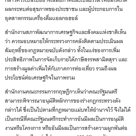
ผลกระทบต่อสุขภาพของประชาชน และผู้ประกอบการใน
อุตสาหกรรมเครื่องดื่มแอลกอฮอล์
สำนักงานสภาพัฒนาการเศรษฐกิจและสังคมแห่งชาติเห็น
ว่า ควรมอบหมายให้กระทรวงการคลังติดตามประเมินผล
สัมฤทธิ์ของกฎหมายฉบับดังกล่าว ทั้งในแง่ของการเพิ่ม
ประสิทธิภาพในการจัดเก็บรายได้ภาษีสรรพสามิตสุรา และ
การสร้างมูลค่าเพิ่มให้กับภาคการท่องเที่ยว รวมถึงผล
ประโยชน์ต่อเศรษฐกิจในภาพรวม
สำนักงานคณะกรรมการกฤษฎีกาเห็นว่าคณะรัฐมนตรี
สามารถพิจารณาอนุมัติหลักการของร่างกฎกระทรวงดัง
กล่าวได้ ซึ่งเป็นไปตามที่กฎหมายแม่บทให้อำนาจไว้ จึงไม่ได้
เป็นกรณีที่คณะรัฐมนตรีกระทำการอันมีผลเป็นการอนุมัติ
งานหรือโครงการ หรืออันมีผลเป็นการสร้างความผูกพันต่อ