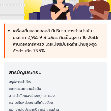
เครื่องดื่มแอลกอฮอล์ มีปริมาณการจำหน่ายใน
ประเทศ 2,965.9 ล้านลิตร คิดเป็นมูลค่า 16,268.8
ล้านดอลลาร์สหรัฐ โดยเบียร์มียอดจำหน่ายสูงสุด
สัดส่วนถึง 73.5%
สารบัญประกอบ
สรุปสาระสำคัญ
เหตุผลและความจำเป็น
สาระสำคัญของร่างกฎกระทรวง
ความเห็นหน่วยงานที่เกี่ยวข้อง
ยอกขายในประเทศปีละกว่าแสนล้าน