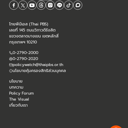
ไทยพีบีเอส (Thai PBS)
เลขที่ 145 ถนนวิภาวดีรังสิต
แขวงตลาดบางเขน เขตหลักสี่
กรุงเทพฯ 10210
0-2790-2000
0-2790-2020
policywatch@thaipbs.or.th
นโยบายคุ้มครองสิทธิส่วนบุคคล
นโยบาย
บทความ
Policy Forum
The Visual
เกี่ยวกับเรา