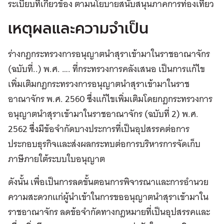
ระเบียบที่เกี่ยวข้อง ตามนโยบายสนับสนุนภาคการท่องเที่ยว
เหตุผลและความจำเป็น
ร่างกฎกระทรวงการอนุญาตนำสุราเข้ามาในราชอาณาจักร
(ฉบับที่..) พ.ศ. …. ที่กระทรวงการคลังเสนอ เป็นการแก้ไข
เพิ่มเติมกฎกระทรวงการอนุญาตนำสุราเข้ามาในราช
อาณาจักร พ.ศ. 2560 ซึ่งแก้ไขเพิ่มเติมโดยกฎกระทรวงการ
อนุญาตนำสุราเข้ามาในราชอาณาจักร (ฉบับที่ 2) พ.ศ.
2562 ซึ่งมีข้อจำกัดบางประการที่เป็นอุปสรรคต่อการ
ประกอบธุรกิจและส่งผลกระทบต่อการบริหารการจัดเก็บ
ภาษีภายใต้ระบบใบอนุญาต
ดังนั้น เพื่อเป็นการลดขั้นตอนการพิจารณาและการอำนวย
ความสะดวกแก่ผู้นำเข้าในการขออนุญาตนำสุราเข้ามาใน
ราชอาณาจักร ลดข้อจำกัดทางกฎหมายที่เป็นอุปสรรคและ