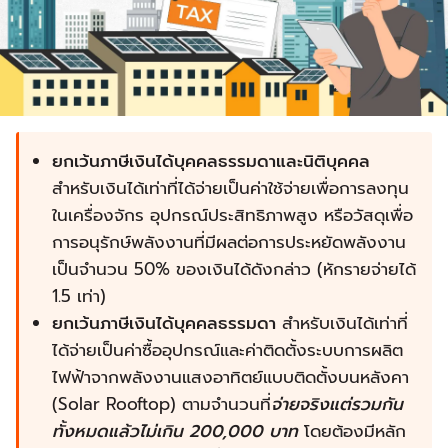
ยกเว้นภาษีเงินได้บุคคลธรรมดาและนิติบุคคล
สำหรับเงินได้เท่าที่ได้จ่ายเป็นค่าใช้จ่ายเพื่อการลงทุน
ในเครื่องจักร อุปกรณ์ประสิทธิภาพสูง หรือวัสดุเพื่อ
การอนุรักษ์พลังงานที่มีผลต่อการประหยัดพลังงาน
เป็นจำนวน 50% ของเงินได้ดังกล่าว (หักรายจ่ายได้
1.5 เท่า)
ยกเว้นภาษีเงินได้บุคคลธรรมดา
สำหรับเงินได้เท่าที่
ได้จ่ายเป็นค่าซื้ออุปกรณ์และค่าติดตั้งระบบการผลิต
ไฟฟ้าจากพลังงานแสงอาทิตย์แบบติดตั้งบนหลังคา
(Solar Rooftop) ตามจำนวนที่
จ่ายจริงแต่รวมกัน
ทั้งหมดแล้วไม่เกิน 200,000 บาท
โดยต้องมีหลัก