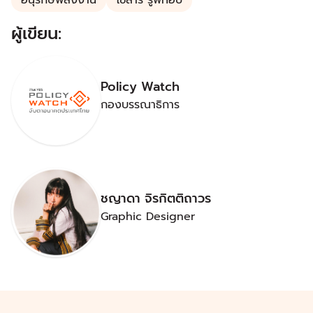
อนุรักษ์พลังงาน
โซลาร์ รูฟท็อป
ผู้เขียน:
Policy Watch
กองบรรณาธิการ
ชญาดา จิรกิตติถาวร
Graphic Designer