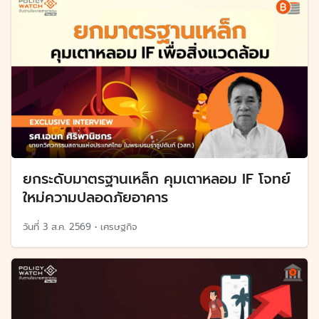
ยกระดับมาตรฐานเหล็ก คุมเตาหลอม IF โจทย์
ใหม่ความปลอดภัยอาคาร
วันที่
3 ส.ค. 2569
•
เศรษฐกิจ