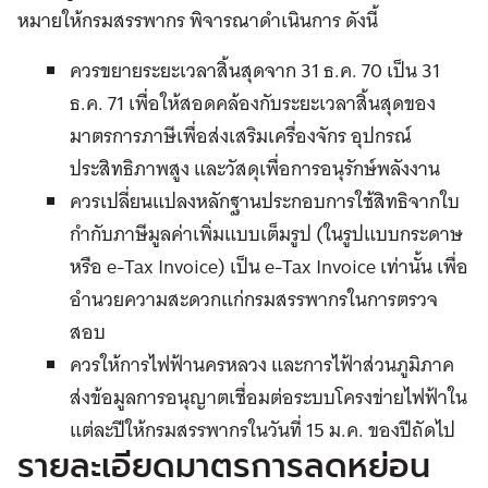
หมายให้กรมสรรพากร พิจารณาดำเนินการ ดังนี้
ควรขยายระยะเวลาสิ้นสุดจาก 31 ธ.ค. 70 เป็น 31
ธ.ค. 71 เพื่อให้สอดคล้องกับระยะเวลาสิ้นสุดของ
มาตรการภาษีเพื่อส่งเสริมเครื่องจักร อุปกรณ์
ประสิทธิภาพสูง และวัสดุเพื่อการอนุรักษ์พลังงาน
ควรเปลี่ยนแปลงหลักฐานประกอบการใช้สิทธิจากใบ
กำกับภาษีมูลค่าเพิ่มแบบเต็มรูป (ในรูปแบบกระดาษ
หรือ e-Tax Invoice) เป็น e-Tax Invoice เท่านั้น เพื่อ
อำนวยความสะดวกแก่กรมสรรพากรในการตรวจ
สอบ
ควรให้การไฟฟ้านครหลวง และการไฟ้าส่วนภูมิภาค
ส่งข้อมูลการอนุญาตเชื่อมต่อระบบโครงข่ายไฟฟ้าใน
แต่ละปีให้กรมสรรพากรในวันที่ 15 ม.ค. ของปีถัดไป
รายละเอียดมาตรการลดหย่อน