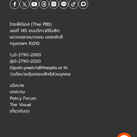
ไทยพีบีเอส (Thai PBS)
เลขที่ 145 ถนนวิภาวดีรังสิต
แขวงตลาดบางเขน เขตหลักสี่
กรุงเทพฯ 10210
0-2790-2000
0-2790-2020
policywatch@thaipbs.or.th
นโยบายคุ้มครองสิทธิส่วนบุคคล
นโยบาย
บทความ
Policy Forum
The Visual
เกี่ยวกับเรา