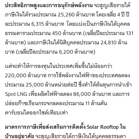
ประสิทธิภาพสูงและการอนุรักษ์พลังงาน
จะสูญเสียรายได้
ภาษีเงินได้รวมประมาณ 25,260 ล้านบาท โดยเฉลี่ย 4 ปี ปี
ละประมาณ 6,315 ล้านบาท โดยแบ่งเป็นภาษีเงินได้บุคคล
ธรรมดารวมประมาณ 450 ล้านบาท (เฉลี่ยปีละประมาณ 131
ล้านบาท) และภาษีเงินได้นิติบุคคลประมาณ 24,810 ล้าน
บาท (เฉลี่ยปีละประมาณ 6,200 ล้านบาท)
แต่จะทำให้การลงทุนในประเทศเพิ่มขึ้นไม่น้อยกว่า
220,000 ล้านบาท การใช้พลังงานไฟฟ้าของประเทศลดลง
ประมาณ 25,000 ล้านหน่วยต่อปี ซึ่งทำให้ต้นทุนการนำเข้า
Spot LNG เพื่อผลิตไฟฟ้าลดลง 86,000 ล้านบาท และการ
ปล่อยก๊าซเรือนกระจกลดลงประมาณ 11 ล้านตัน
คาร์บอนไดออกไซด์เทียบเท่า
มาตรการภาษีเพื่อส่งเสริมการติดตั้ง Solar Rooftop ใน
บ้านอยู่อาศัย
จะสูญเสียรายได้ภาษีเงินได้บุคคลธรรมดา