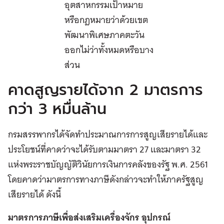
อุตสาหกรรมเป้าหมาย
หรือกฎหมายว่าด้วยเขต
พัฒนาพิเศษภาคตะวัน
ออกไม่ว่าทั้งหมดหรือบาง
ส่วน
คาดสูญรายได้จาก 2 มาตรการ
กว่า 3 หมื่นล้าน
กรมสรรพากรได้จัดทำประมาณการการสูญเสียรายได้และ
ประโยชน์ที่คาดว่าจะได้รับตามมาตรา 27 และมาตรา 32
แห่งพระราชบัญญัติวินัยการเงินการคลังของรัฐ พ.ศ. 2561
โดยคาดว่ามาตรการทางภาษีดังกล่าวจะทำให้ภาครัฐสูญ
เสียรายได้ ดังนี้
มาตรการภาษีเพื่อส่งเสริมเครื่องจักร อุปกรณ์