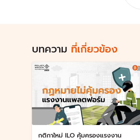
บทความ
ที่เกี่ยวข้อง
กติกาใหม่ ILO คุ้มครองแรงงาน