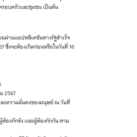
ครอบครัวและชุมชน เป็นต้น
บียนผ่านแอปพลิเคชันทางรัฐสำเร็จ
7 ซึ่งจะต้องเกิดก่อนหรือในวันที่ 16
6
ายน 2567
ละความมั่นคงของมนุษย์ ณ วันที่
ผู้ต้องกักขัง และผู้ต้องกักกัน ตาม