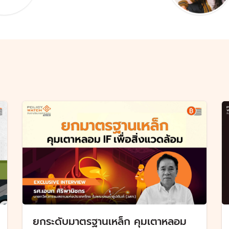
ยกระดับมาตรฐานเหล็ก คุมเตาหลอม