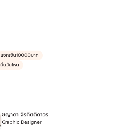
แจกเงิน10000บาท
มื่นวันไหน
ชญาดา จิรกิตติถาวร
Graphic Designer