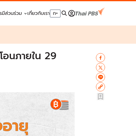
รมีส่วนร่วม
เกี่ยวกับเรา
ก
+
อมโอนภายใน 29