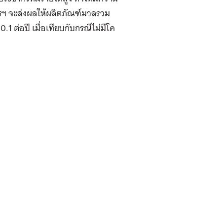
งการฯ จะส่งผลให้ผลิตภัณฑ์มวลรวม
1 ต่อปี เมื่อเทียบกับกรณีไม่มีโค