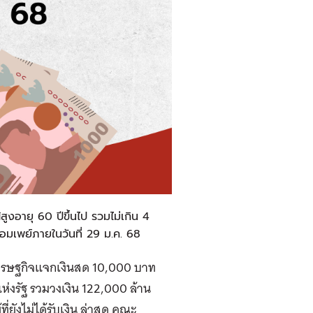
ูงอายุ 60 ปีขึ้นไป รวมไม่เกิน 4
อมเพย์ภายในวันที่ 29 ม.ค. 68
เศรษฐกิจแจกเงินสด 10,000 บาท
่งรัฐ รวมวงเงิน 122,000 ล้าน
ี่ยังไม่ได้รับเงิน ล่าสุด คณะ