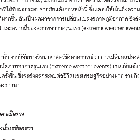
จที่ได้รับผลกระทบจากภัยแล้งก่อนหน้านี้ ซึ่งแสดงให้เห็นถึ
ี่มากขึ้น อันเป็นผลมาจากการเปลี่ยนแปลงสภาพภูมิอากาศ ซึ่ง
มิ และความถี่ของสภาพอากาศรุนแรง (extreme weather event
ว่านั้น งานวิจัยทางวิทยาศาสตร์ยังคาดการณ์ว่า การเปลี่ยนแปล
ณ์สภาพอากาศรุนแรง (extreme weather events) เช่น ภัยแล้ง น้ำ
ครั้งขึ้น ซึ่งจะส่งผลกระทบต่อชีวิตและเศรษฐกิจอย่างมาก รวม
ของชาวนา
มาเป็นรวง
งนั้นเหยียดยาว