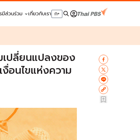
รมีส่วนร่วม
เกี่ยวกับเรา
ก
+
ามเปลี่ยนแปลงของ
เงื่อนไขแห่งความ