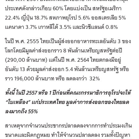
ประเทศดังกล่าวเกือบ 60% โดยแบ่งเป็น สหรัฐอเมริกา
22.4% ญี่ปุ่น 18.7% สหภาพยุโรป 5.6% ออสเตรเลีย 5%
แคนาดา 3.7% เกาหลีใต้ 3.5% และนิวซีแลนด์ 0.8%
ในปี พ.ศ. 2555 ไทยเปีนผู้ส่งออกอาหารทะเลอันดับ 3 ของ
โลกโดยมีมูลค่าส่งออกราว 8 พันล้านเหรียญสหรัฐต่อปี
(290,00 ล้านบาท) แต่ในปี พ.ศ. 2564 ไทยตกลงมีอยู่
อันดับ 13 ด้วยมูลค่าส่งออก 5.4 พันล้านเหรียญสหรัฐ หรือ
ราว 196,000 ล้านบาท หรือ ลดลงกว่า 32%
ทั้งนี้ ในปี 2557 หรือ 1 ปีก่อนที่คณะกรรมาธิการยุโรปจะให้
“ใบเหลือง” แก่ประเทศไทย มูลค่าการส่งออกของไทยลด
ลงมากถึง 55%
สาเหตุจากจํานวนประชากรปลาลดลงจากการทําประมงเกิน
ขนาดและผิดกฎหมย ทําให้จำนวนปลาลดลง รวมทั้งปัญหา