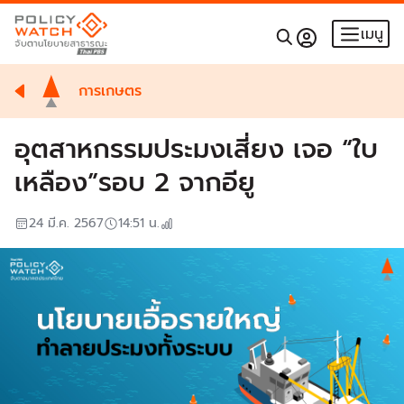
เมนู
การเกษตร
อุตสาหกรรมประมงเสี่ยง เจอ “ใบ
เหลือง”รอบ 2 จากอียู
24 มี.ค. 2567
14:51
น.