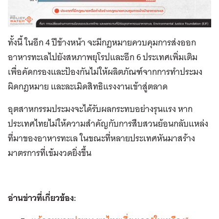
ทั้งนี้ ในอีก 4 ปีข้างหน้า จะมีกฎหมายควบคุมการส่งออก
อาหารทะเลไปยังสหภาพยุโรปและอีก 6 ประเทศเพิ่มเติม
เพื่อคัดกรองและป้องกันไม่ให้ผลิตภัณฑ์จากการทำประมง
ผิดกฎหมาย และละเมิดสิทธิแรงงานเข้าสู่ตลาด
อุตสาหกรรมประมงจะได้รับผลกระทบอย่างรุนแรง หาก
ประเทศไทยไม่ให้ความสำคัญกับการสืบสวนย้อนกลับแหล่ง
ที่มาของอาหารทะเล ในขณะที่หลายประเทศหันมาสร้าง
มาตรการที่เข้มงวดยิ่งขึ้น
อ่านข่าวที่เกี่ยวข้อง: