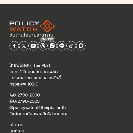
ไทยพีบีเอส (Thai PBS)
เลขที่ 145 ถนนวิภาวดีรังสิต
แขวงตลาดบางเขน เขตหลักสี่
กรุงเทพฯ 10210
0-2790-2000
0-2790-2020
policywatch@thaipbs.or.th
นโยบายคุ้มครองสิทธิส่วนบุคคล
นโยบาย
บทความ