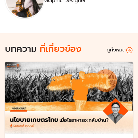
Graphic Designer
บทความ
ที่เกี่ยวข้อง
ดูทั้งหมด