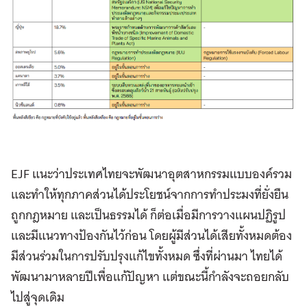
EJF แนะว่าประเทศไทยจะพัฒนาอุตสาหกรรมแบบองค์รวม
และทำให้ทุกภาคส่วนได้ประโยชน์จากการทำประมงที่ยั่งยืน
ถูกกฎหมาย และเป็นธรรมได้ ก็ต่อเมื่อมีการวางแผนปฏิรูป
และมีแนวทางป้องกันไว้ก่อน โดยผู้มีส่วนได้เสียทั้งหมดต้อง
มีส่วนร่วมในการปรับปรุงแก้ไขทั้งหมด ซึ่งที่ผ่านมา ไทยได้
พัฒนามาหลายปีเพื่อแก้ปัญหา แต่ขณะนี้กำลังจะถอยกลับ
ไปสู่จุดเดิม