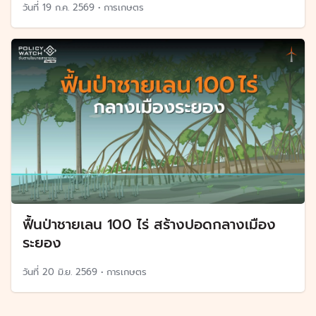
วันที่
19 ก.ค. 2569
•
การเกษตร
ฟื้นป่าชายเลน 100 ไร่ สร้างปอดกลางเมือง
ระยอง
วันที่
20 มิ.ย. 2569
•
การเกษตร