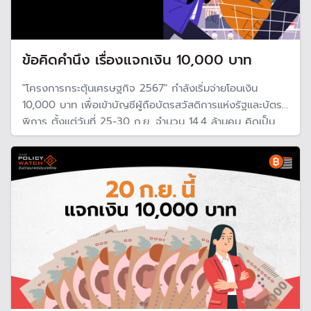
ข้อคิดคำนึง เรื่องแจกเงิน 10,000 บาท
"โครงการกระตุ้นเศรษฐกิจ 2567" กำลังเริ่มจ่ายโอนเงิน
10,000 บาท เพื่อเข้าบัญชีผู้ถือบัตรสวัสดิการแห่งรัฐและบัตรผู้
พิการ ตั้งแต่วันที่ 25-30 ก.ย. จำนวน 14.4 ล้านคน คิดเป็น
เงิน 1.44 แสนล้านบาท โดยรัฐบาลไม่มีข้อจำกัดด้านการใช้จ่าย