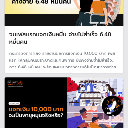
จบเฟสแรกแจกเงินหมื่น จ่ายไม่สำเร็จ 6.48
หมื่นคน
กระทรวงการคลัง รายงานผลการแจกเงิน 10,000 บาท เฟส
แรก ให้กลุ่มคนเปราะบางและคนพิการ ยังคงจ่ายซ้ำไม่สำเร็จ
กว่า 6.48 หมื่นคน พร้อมเผยแนวทางการแก้ไขปัญหาการจ่าย
เงินตามโครงการฯ