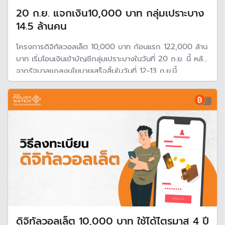
20 ก.ย. แจกเงิน10,000 บาท กลุ่มเปราะบาง
14.5 ล้านคน
โครงการดิจิทัลวอลเล็ต 10,000 บาท ก้อนแรก 122,000 ล้าน
บาท เริ่มโอนเงินเข้าบัญชีกลุ่มเปราะบางในวันที่ 20 ก.ย. นี้ หลัง
จากรัฐบาลแถลงนโยบายเสร็จสิ้นในวันที่ 12-13 ก.ย.นี้
ดิจิทัลวอลเล็ต 10,000 บาท ใช้ได้ไตรมาส 4 ปี