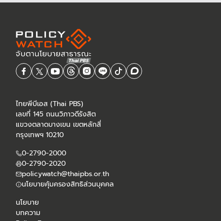
และกองทุนน้ำมันฯ
ไทยพีบีเอส (Thai PBS)
เลขที่ 145 ถนนวิภาวดีรังสิต
แขวงตลาดบางเขน เขตหลักสี่
กรุงเทพฯ 10210
0-2790-2000
0-2790-2020
policywatch@thaipbs.or.th
นโยบายคุ้มครองสิทธิส่วนบุคคล
นโยบาย
บทความ