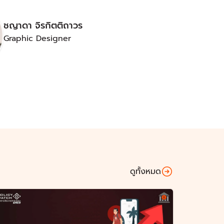
ชญาดา จิรกิตติถาวร
Graphic Designer
ดูทั้งหมด