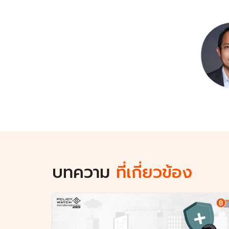
บทความ
ที่เกี่ยวข้อง