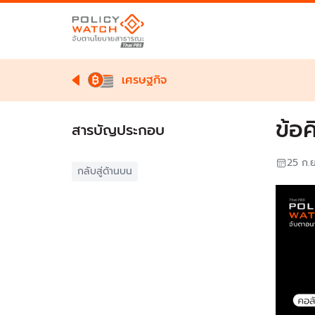
เศรษฐกิจ
ข้อ
สารบัญประกอบ
25 ก.
กลับสู่ด้านบน