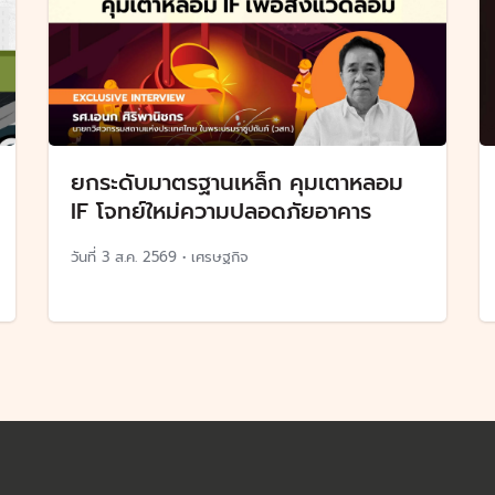
ยกระดับมาตรฐานเหล็ก คุมเตาหลอม
IF โจทย์ใหม่ความปลอดภัยอาคาร
วันที่
3 ส.ค. 2569
•
เศรษฐกิจ