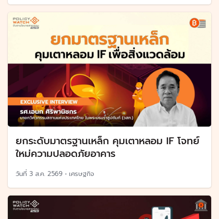
ยกระดับมาตรฐานเหล็ก คุมเตาหลอม IF โจทย์
ใหม่ความปลอดภัยอาคาร
วันที่
3 ส.ค. 2569
•
เศรษฐกิจ