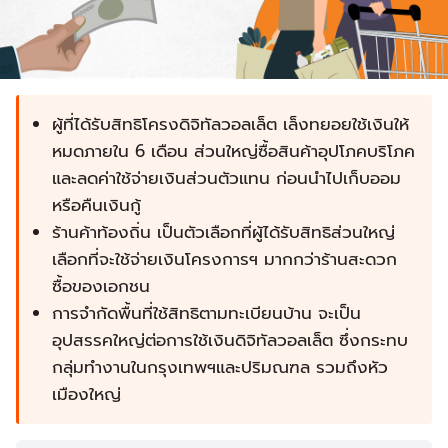
ผู้ที่ได้รับสิทธิโครงดิจิทัลวอลเล็ต เล็งทยอยใช้เงินให้
หมดภายใน 6 เดือน ส่วนใหญ่ซื้อสินค้าอุปโภคบริโภค
และลดค่าใช้จ่ายเงินส่วนตัวแทน ก่อนนำไปเก็บออม
หรือคืนเงินกู้
ร้านค้าท้องถิ่น เป็นตัวเลือกที่ผู้ได้รับสิทธิส่วนใหญ่
เลือกที่จะใช้จ่ายเงินโครงการฯ มากกว่าร้านสะดวก
ซื้อของเอกชน
การจำกัดพื้นที่ใช้สิทธิตามทะเบียนบ้าน จะเป็น
อุปสรรคใหญ่ต่อการใช้เงินดิจิทัลวอลเล็ต ซึ่งกระทบ
กลุ่มทำงานในกรุงเทพฯและปริมณฑล รวมถึงหัว
เมืองใหญ่