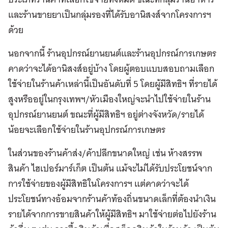
และร้านขายยาเป็นกลุ่มรองที่ได้รับอานิสงส์จากโครงการฯ
ด้วย
นอกจากนี้ ร้านอุปกรณ์ยานยนต์และร้านอุปกรณ์การเกษตร
คาดว่าจะได้อานิสงส์อยู่บ้าง โดยผู้ตอบแบบสอบถามเลือก
ใช้จ่ายในร้านค้าเหล่านี้เป็นอันดับที่ 5 โดยผู้มีสิทธิฯ ที่รายได้
สูงหรืออยู่ในกรุงเทพฯ/หัวเมืองใหญ่จะนำไปใช้จ่ายในร้าน
อุปกรณ์ยานยนต์ ขณะที่ผู้มีสิทธิฯ อยู่ต่างจังหวัด/รายได้
น้อยจะเลือกใช้จ่ายในร้านอุปกรณ์การเกษตร
ในส่วนของร้านค้าส่ง/ค้าปลีกขนาดใหญ่ เช่น ห้างสรรพ
สินค้า ไฮเปอร์มาร์เก็ต เป็นต้น แม้จะไม่ได้รับประโยชน์จาก
การใช้จ่ายของผู้มีสิทธิในโครงการฯ แต่คาดว่าจะได้
ประโยชน์ทางอ้อมจากร้านค้าท้องถิ่นขนาดเล็กที่ต้องนำเงิน
รายได้จากการขายสินค้าให้ผู้มีสิทธิฯ มาใช้จ่ายต่อไปยังร้าน