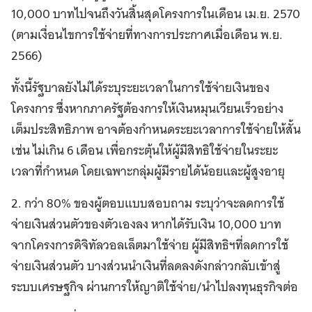
10,000 บาทไปจนถึงวันสิ้นสุดโครงการในเดือน เม.ย. 2570
(ตามเงื่อนไขการใช้จ่ายที่ทางการประกาศเมื่อเดือน พ.ย.
2566)
ทั้งนี้รัฐบาลยังไม่ได้ระบุระยะเวลาในการใช้จ่ายเงินของ
โครงการ ซึ่งหากภาครัฐต้องการให้เงินหมุนเวียนเร็วอย่าง
เต็มประสิทธิภาพ อาจต้องกำหนดระยะเวลาการใช้จ่ายให้สั้น
เช่น ไม่เกิน 6 เดือน เพื่อกระตุ้นให้ผู้มีสิทธิใช้จ่ายในระยะ
เวลาที่กำหนด โดยเฉพาะกลุ่มผู้มีรายได้น้อยและผู้สูงอายุ
2. กว่า 80% ของผู้ตอบแบบสอบถาม ระบุว่าจะลดการใช้
จ่ายเงินส่วนตัวของตัวเองลง หากได้รับเงิน 10,000 บาท
จากโครงการดิจิทัลวอลเล็ตมาใช้จ่าย ผู้มีสิทธิฯที่ลดการใช้
จ่ายเงินส่วนตัว บางส่วนนำเงินที่ลดลงดังกล่าวกลับเข้าสู่
ระบบเศรษฐกิจ ผ่านการให้ญาติใช้จ่าย/นำไปลงทุนธุรกิจต่อ