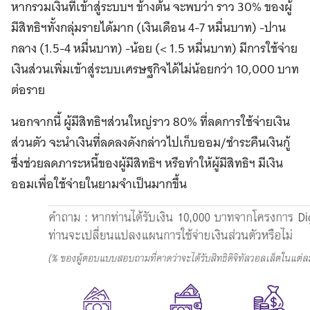
หากรวมเงินที่เข้าสู่ระบบฯ ข้างต้น จะพบว่า ราว 30% ของผู้
มีสิทธิฯทั้งกลุ่มรายได้มาก (เงินเดือน 4-7 หมื่นบาท) -ปาน
กลาง (1.5-4 หมื่นบาท) -น้อย (< 1.5 หมื่นบาท) มีการใช้จ่าย
เงินส่วนเพิ่มเข้าสู่ระบบเศรษฐกิจได้ไม่น้อยกว่า 10,000 บาท
ต่อราย
นอกจากนี้ ผู้มีสิทธิฯส่วนใหญ่ราว 80% ที่ลดการใช้จ่ายเงิน
ส่วนตัว จะนำเงินที่ลดลงดังกล่าวไปเก็บออม/ชำระคืนเงินกู้
ซึ่งช่วยลดภาระหนี้ของผู้มีสิทธิฯ หรือทำให้ผู้มีสิทธิฯ มีเงิน
ออมเพื่อใช้จ่ายในยามจำเป็นมากขึ้น