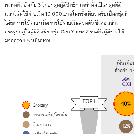
คงทนติดอันดับ 3 โดยกลุ่มผู้มีสิทธิฯ เหล่านั้นเป็นกลุ่มที่มี
แนวโน้มใช้จ่ายเงิน 10,000 บาทในครั้งเดียว หรือเป็นกลุ่มที่
ไม่ลดการใช้จ่าย/เพิ่มการใช้จ่ายเงินส่วนตัว ซึ่งค่อนข้าง
กระจุกอยู่ในผู้มีสิทธิฯ กลุ่ม Gen Y และ Z รวมถึงผู้มีรายได้
มากกว่า 1.5 หมื่นบาท