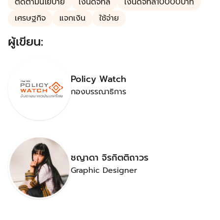
ติดตามนโยบาย
เงินดิจิทัล
เงินดิจิทัล10000บาท
เศรษฐกิจ
แจกเงิน
ใช้จ่าย
ผู้เขียน:
Policy Watch
กองบรรณาธิการ
ชญาดา จิรกิตติถาวร
Graphic Designer