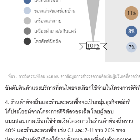
อันดับสินค้าและบริการที่คนไทยจะเลือกใช้จ่ายในโครงการดิจิท
4. ร้านค้าท้องถิ่นและร้านสะดวกซื้อจะเป็นกลุ่มธุรกิจหลักที่
ได้ประโยชน์จากโครงการดิจิทัลวอลเล็ต โดยผู้ตอบ
แบบสอบถามเลือกใช้จ่ายเงินโครงการในร้านค้าท้องถิ่นราว
40% และร้านสะดวกซื้อ เช่น CJ และ 7-11 ราว 26% ของ
ประเภทร้านค้าที่เลือกใช้จ่ายทั้งหมด ขณะที่กลุ่มร้านอาหาร