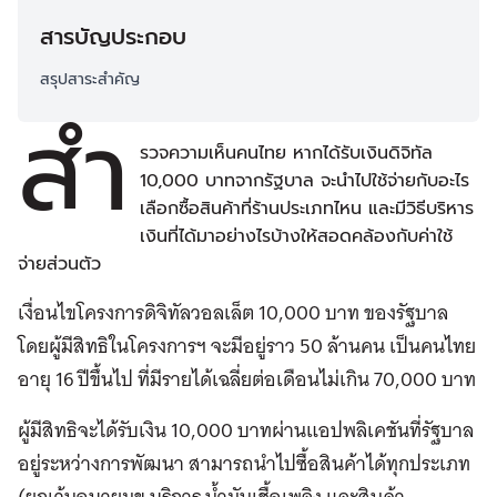
สารบัญประกอบ
สรุปสาระสำคัญ
สำ
รวจความเห็นคนไทย หากได้รับเงินดิจิทัล
10,000 บาทจากรัฐบาล จะนำไปใช้จ่ายกับอะไร
เลือกซื้อสินค้าที่ร้านประเภทไหน และมีวิธีบริหาร
เงินที่ได้มาอย่างไรบ้างให้สอดคล้องกับค่าใช้
จ่ายส่วนตัว
เงื่อนไขโครงการดิจิทัลวอลเล็ต 10,000 บาท ของรัฐบาล
โดยผู้มีสิทธิในโครงการฯ จะมีอยู่ราว 50 ล้านคน เป็นคนไทย
อายุ 16 ปีขึ้นไป ที่มีรายได้เฉลี่ยต่อเดือนไม่เกิน 70,000 บาท
ผู้มีสิทธิจะได้รับเงิน 10,000 บาทผ่านแอปพลิเคชันที่รัฐบาล
อยู่ระหว่างการพัฒนา สามารถนำไปซื้อสินค้าได้ทุกประเภท
(ยกเว้นอบายมุข บริการ น้ำมันเชื้อเพลิง และสินค้า