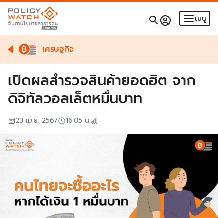
เมนู
เศรษฐกิจ
เปิดผลสำรวจสินค้ายอดฮิต จาก
ดิจิทัลวอลเล็ตหมื่นบาท
23 เม.ย. 2567
16:05
น.