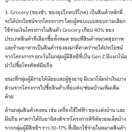
3. Grocery (ของชำ, ของอุปโภคบริโภค) เป็นสินค้าหลักที่
จะได้ประโยชน์จากโครงการฯ โดยผู้ตอบแบบสอบถามเลือก
ใช้จ่ายเงินโครงการในสินค้า Grocery เกือบ 40% ของ
ประเภทสินค้าที่เลือกซื้อทั้งหมด ขณะที่สินค้าหมวดสุขภาพ
และร้านอาหารเป็นสินค้ารองลงมาที่คาดว่าจะได้ประโยชน์
จากโครงการฯ ยกเว้นในกลุ่มผู้มีสิทธิที่เป็น Gen Z มีแนวโน้ม
นำไปซื้อโทรศัพท์มือถือ
ขณะที่กลุ่มผู้มีรายได้น้อยและผู้สูงอายุ มีแนวโน้มนำเงินบาง
ส่วนจากโครงการไปซื้อสินค้าเพื่อแต่ง/ซ่อมบ้านเพิ่มเติม
ด้วย
ด้านกลุ่มสินค้าคงทน เช่น เครื่องใช้ไฟฟ้า ของแต่งบ้าน และ
มือถือ คาดว่าได้รับอานิสงส์จากโครงการดิจิทัลวอลเล็ตบ้าง
จากกลุ่มผู้มีสิทธิฯ ราว 10-17% ที่เลือกใช้จ่ายในหมวดสินค้า