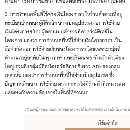
ค้าอื่น ๆ เช่น การซื้อสินค้าเพื่อสต็อกสินค้าในร้านค้า เป็นต้น
5. การกำหนดพื้นที่ใช้จ่ายเงินโครงการฯ ในร้านค้าตามที่อยู่
ทะเบียนบ้านของผู้มีสิทธิฯ อาจเป็นอุปสรรคต่อการใช้จ่าย
เงินโครงการฯ โดยผู้ตอบแบบสำรวจที่คาดว่ามีสิทธิใน
โครงการ มองว่า การกำหนดพื้นที่ใช้จ่ายเงินโครงการฯ เป็น
ข้อจำกัดต่อการใช้จ่ายเงินของโครงการฯ โดยเฉพาะกลุ่มที่
ทำงาน/อยู่อาศัยในกรุงเทพฯ และปริมณฑล จังหวัดหัวเมือง
ใหญ่ รวมถึงกลุ่มผู้ถือบัตรสวัสดิการ ซึ่งราว 70% ของกลุ่ม
เหล่านั้น มองว่าการกำหนดพื้นที่ใช้จ่ายเป็นอุปสรรค ซึ่ง
ปัญหาหลักของการใช้จ่าย มาจากการไม่มีร้านค้าที่เหมาะสม
และตรงกับความต้องการในพื้นที่ที่กำหนด