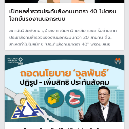
เปิดผลสำรวจประกันสังคมมาตรา 40 ไม่ตอบ
โจทย์แรงงานนอกระบบ
สถาบันวิจัยสังคม จุฬาลงกรณ์มหาวิทยาลัย และเครือข่ายภาค
ประชาสังคมสำรวจแรงงานนอกระบบกว่า 20 ล้านคน ถึง
สาเหตุทำไมไม่สมัคร "ประกันสังคมมาตรา 40" พร้อมเสนอ
ปฏิรูปสิทธิประโยชน์มาตรา 40 เป็นสวัสดิการพื้นฐาน