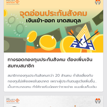
ทางรอดกองทุนประกันสังคม ต้องเพิ่มเงิน
สมทบสมาชิก
สมาชิกกองทุนประกันสังคมกว่า 20 ล้านคน กำลังเสี่ยงกับ
กองทุนไม่เพียงพอในอนาคต เพราะผู้ประกันตนสูงวัยเพิ่มขึ้น
เป็นภาระกองทุน ทำให้รายรับน้อยกว่ารายจ่าย แนะเพิ่มเก็บเงิน
สมทบ แยกหน่วยลงทุนให้เป็นอิสระ และปรับพอร์ตลงทุนเพิ่มสิน
ทรัพย์เสี่ยงที่หลากหลายและสัดส่วนลงทุนในต่างประเทศ