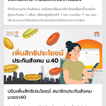
สำนักงานประกันสังคม เตรียมเปลี่ยนกติกาใหม่เลือกตั้งบอร์ด
ผู้ประกันตน 1 เสียง เลือกผู้สมัครได้ 1 คน จากเดิม 7 คน และ
เพิ่มคุณสมบัติผู้สมัครต้องไม่อยู่ภายใต้พรรคการเมือง
ปรับเพิ่มสิทธิประโยชน์ สมาชิกประกันสังคม
มาตรา40