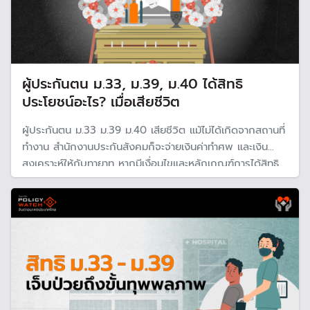
ผู้ประกันตน ม.33, ม.39, ม.40 ได้สิทธิ
ประโยชน์อะไร? เมื่อเสียชีวิต
ผู้ประกันตน ม.33 ม.39 ม.40 เสียชีวิต แม้ไม่ได้เกิดจากสถานที่
ทำงาน สำนักงานประกันสังคมก็จะจ่ายเงินค่าทำศพ และเงิน
สงเคราะห์ให้กับทายาท หากมีเงื่อนไขและหลักเกณฑ์การได้สิทธิ
ประโยชน์ตามที่กำหนด โดยแต่ละมาตรามีสิทธิประโยชน์แตกต่าง
กัน