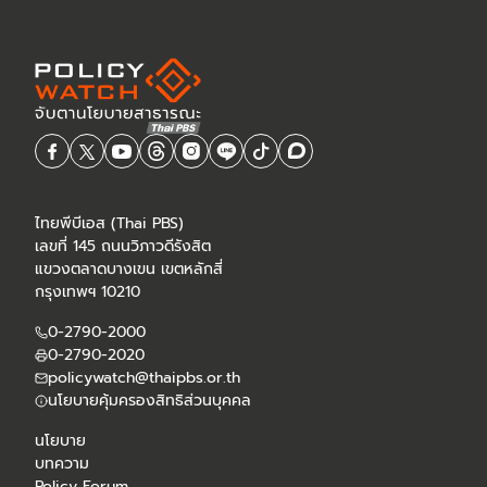
เกิดขึ้นได้ในอนาคต
ไทยพีบีเอส (Thai PBS)
เลขที่ 145 ถนนวิภาวดีรังสิต
แขวงตลาดบางเขน เขตหลักสี่
กรุงเทพฯ 10210
0-2790-2000
0-2790-2020
policywatch@thaipbs.or.th
นโยบายคุ้มครองสิทธิส่วนบุคคล
นโยบาย
บทความ
Policy Forum