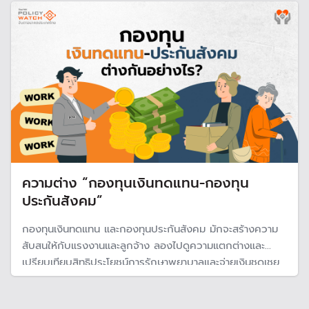
ภายใน 3 ปี
ความต่าง “กองทุนเงินทดแทน-กองทุน
ประกันสังคม”
กองทุนเงินทดแทน และกองทุนประกันสังคม มักจะสร้างความ
สับสนให้กับแรงงานและลูกจ้าง ลองไปดูความแตกต่างและ
เปรียบเทียบสิทธิประโยชน์การรักษาพยาบาลและจ่ายเงินชดเชย
ที่ลูกจ้างจะได้รับ โดยครอบคลุมทั้งเหตุที่เกิดจากการทำงานและ
ไม่ได้เกิดจากการทำงาน เป็นข้อมูลที่ควรรู้ไว้สำหรับเหตุที่อาจ