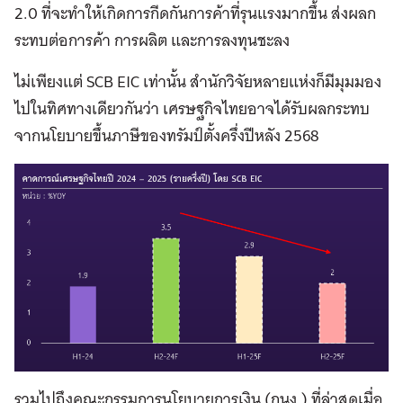
2.0 ที่จะทำให้เกิดการกีดกันการค้าที่รุนแรงมากขึ้น ส่งผลก
ระทบต่อการค้า การผลิต และการลงทุนชะลง
ไม่เพียงแต่ SCB EIC เท่านั้น สำนักวิจัยหลายแห่งก็มีมุมมอง
ไปในทิศทางเดียวกันว่า เศรษฐกิจไทยอาจได้รับผลกระทบ
จากนโยบายขึ้นภาษีของทรัมป์ตั้งครึ่งปีหลัง 2568
รวมไปถึงคณะกรรมการนโยบายการเงิน (กนง.) ที่ล่าสุดเมื่อ