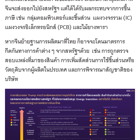
จีนจะส่งออกไปยังสหรัฐฯ แต่ได้ได้รับผลกระทบจากการขึ้น
ภาษี เช่น กลุ่มคอมพิวเตอร์และชิ้นส่วน แผงวงจรรวม (IC)
แผงวงจรอิเล็กทรอนิกส์ (PCB) และไม้ยางพารา
หากจีนย้ายฐานการผลิตมาที่ไทย ก็อาจจะโดนมาตรการ
กีดกันทางการค้าต่าง ๆ จากสหรัฐฯด้วย เช่น การถูกตรวจ
สอบแหล่งที่มาของสินค้า การเพิ่มสัดส่วนการใช้ชิ้นส่วนหรือ
วัตถุดิบจากผู้ผลิตในประเทศ และการพิจารณาสัญชาติของ
บริษัท