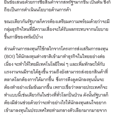
ยื่นข้อเสนอด้วยการซื้อสินค้าจากสหรัฐฯมากขึ้น เป็นต้น ซึ่งก็
ถือเป็นการดำเนินนโยบายด้านการค้า
ขณะเดียวกันรัฐบาลก็ควรต้องเตรียมความพร้อมด้วยว่าจะมี
กลุ่มธุรกิจไหนที่มีความเสี่ยงจะได้รับผลกระทบจากนโยบาย
ขึ้นภาษีของทรัมป์บ้าง
ส่วนด้านการลงทุนก็ใช้กลไกจากโครงการส่งเสริมการลงทุน
(BOI) ให้นักลงทุนต่างชาติเข้ามาทำธุรกิจในไทยอย่างต่อ
เนื่อง จะทำให้ไทยมีเทคโนโลยีใหม่ ๆ และเพิ่มทักษะให้กับ
แรงงานจนมีรายได้สูงขึ้น รวมถึงยังสามารถส่งออกสินค้าที่
ตลาดโลกต้องการได้มากขึ้น ซึ่งการดึงดูดนักลงทุนนั้นจะ
ต้องทำอย่างเข้มข้นมากขึ้น เพราะเชื่อว่าหลายประเทศก็จะ
ทำแบบนี้เช่นเดียวกันในช่วงที่ทั่วโลกปั่นป่วน ดังนั้นรัฐบาลก็
ต้องมีส่วนช่วยด้วยว่าจะทำอย่างไรให้นักลงทุนสนใจอยาก
เข้ามาลงทุนในประเทศไทยท่ามกลางตัวเลือกมากมายจาก