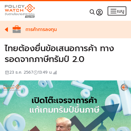
เมนู
การค้าการลงทุน
ไทยต้องยื่นข้อเสนอการค้า ทาง
รอดจากภาษีทรัมป์ 2.0
23 ธ.ค. 2567
13:49
น.