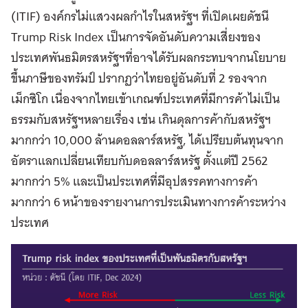
(ITIF) องค์กรไม่แสวงผลกำไรในสหรัฐฯ ที่เปิดเผยดัชนี
Trump Risk Index เป็นการจัดอันดับความเสี่ยงของ
ประเทศพันธมิตรสหรัฐฯที่อาจได้รับผลกระทบจากนโยบาย
ขึ้นภาษีของทรัมป์ ปรากฏว่าไทยอยู่อันดับที่ 2 รองจาก
เม็กซิโก เนื่องจากไทยเข้าเกณฑ์ประเทศที่มีการค้าไม่เป็น
ธรรมกับสหรัฐฯหลายเรื่อง เช่น เกินดุลการค้ากับสหรัฐฯ
มากกว่า 10,000 ล้านดอลลาร์สหรัฐ, ได้เปรียบต้นทุนจาก
อัตราแลกเปลี่ยนเทียบกับดอลลาร์สหรัฐ ตั้งแต่ปี 2562
มากกว่า 5% และเป็นประเทศที่มีอุปสรรคทางการค้า
มากกว่า 6 หน้าของรายงานการประเมินทางการค้าระหว่าง
ประเทศ