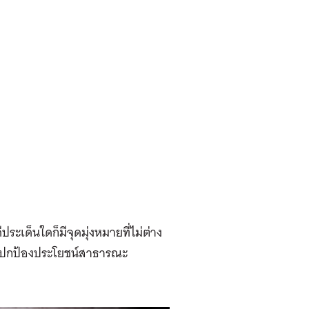
ะเด็นใดก็มีจุดมุ่งหมายที่ไม่ต่าง
ารปกป้องประโยชน์สาธารณะ