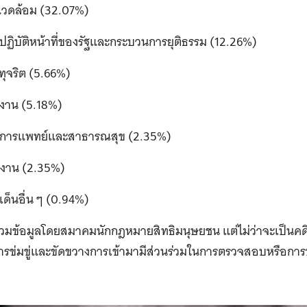
งแวดล้อม (32.07%)
ปฏิบัติหน้าที่ของรัฐและกระบวนการยุติธรรม (12.26%)
ทุจริต (5.66%)
งงาน (5.18%)
งการแพทย์และสาธารณสุข (2.35%)
งงาน (2.35%)
เด็นอื่น ๆ (0.94%)
รวมข้อมูลโดยสมาคมนักกฎหมายสิทธิมนุษยชน แต่ไม่ว่าจะเป็นคดีปร
การข่มขู่และขัดขวางการเข้ามามีส่วนร่วมในการตรวจสอบหรือก