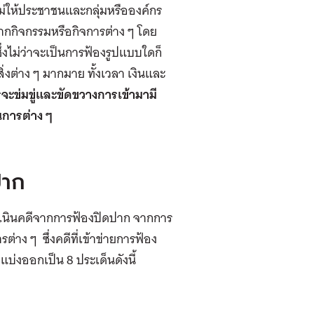
ไม่ให้ประชาชนและกลุ่มหรือองค์กร
กกิจกรรมหรือกิจการต่าง ๆ โดย
งไม่ว่าจะเป็นการฟ้องรูปแบบใดก็
ิ่งต่าง ๆ มากมาย ทั้งเวลา เงินและ
จะข่มขู่และขัดขวางการเข้ามามี
การต่าง ๆ
ปาก
ำเนินคดีจากการฟ้องปิดปาก จากการ
าง ๆ ซึ่งคดีที่เข้าข่ายการฟ้อง
บ่งออกเป็น 8 ประเด็นดังนี้