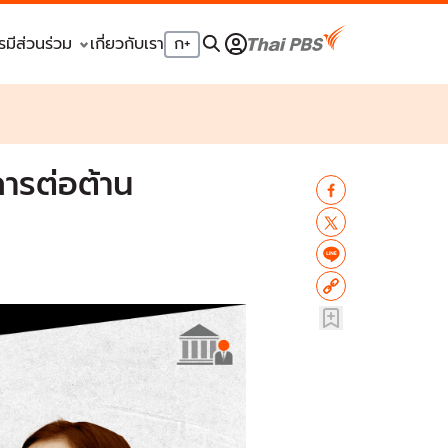
รมีส่วนร่วม
เกี่ยวกับเรา
ก
+
ารต่อต้าน