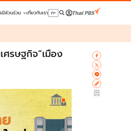
รมีส่วนร่วม
เกี่ยวกับเรา
ก
+
เศรษฐกิจ”เมือง