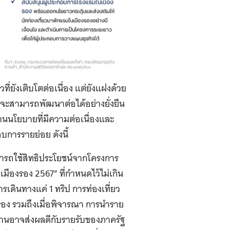
ที่ยังเติบโตต่อเนื่อง แต่ยังแฝงด้วย
จะสามารถพัฒนาต่อได้อย่างยั่งยืน
านนโยบายที่มีความต่อเนื่องและ
บการรายย่อย ดังนี้
มารถใช้สิทธิประโยชน์จากโครงการ
วเมืองรอง 2567” ที่กำหนดไว้ไม่เกิน
ดินทางแค่ 1 ทริป การท่องเที่ยว
งรอง รวมถึงเมื่อพิจารณา การนำราย
ดานอาจส่งผลดีกับรายรับของภาครัฐ