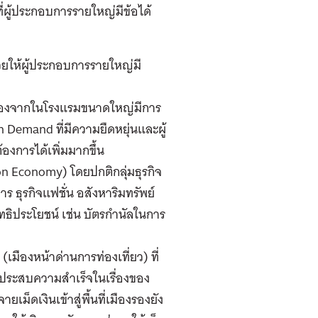
่ผู้ประกอบการรายใหญ่มีข้อได้
วยให้ผู้ประกอบการรายใหญ่มี
ื่องจากในโรงแรมขนาดใหญ่มีการ
 Demand ที่มีความยืดหยุ่นและผู้
องการได้เพิ่มมากขึ้น
on Economy) โดยปกติกลุ่มธุรกิจ
 ธุรกิจแฟชั่น อสังหาริมทรัพย์
ิทธิประโยชน์ เช่น บัตรกำนัลในการ
มืองหน้าด่านการท่องเที่ยว) ที่
ี่ประสบความสำเร็จในเรื่องของ
ยเม็ดเงินเข้าสู่พื้นที่เมืองรองยัง