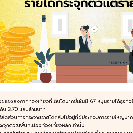
วยแรงส่งภาคท่องเที่ยวที่เติบโตมากขึ้นในปี 67 หนุนรายได้ธุรก
ะดับ 3.70 แสนล้านบาท
่สัดส่วนการกระจายรายได้กลับไปอยู่ที่ผู้ประกอบการรายใหญ่มาก
ะจุกตัวในพื้นที่เมืองท่องเที่ยวหลักเท่านั้น