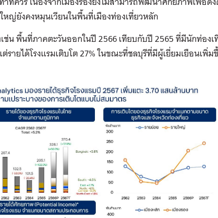
ท่าที่ควร เนื่องจากเมืองรองยังไม่สามารถพัฒนาศักยภาพเพื่อดึงด
นใหญ่ยังคงหมุนเวียนในพื้นที่เมืองท่องเที่ยวหลัก
เช่น พื้นที่ภาคตะวันออกในปี 2566 เทียบกับปี 2565 ที่มีนักท่องเที่
่รายได้โรงแรมเติบโต 27% ในขณะที่ชลบุรีที่มีผู้เยี่ยมเยือนเพิ่ม