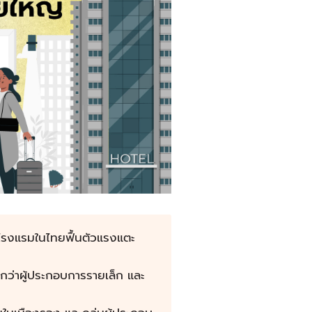
ิจโรงแรมในไทยฟื้นตัวแรงแตะ
กว่าผู้ประกอบการรายเล็ก และ