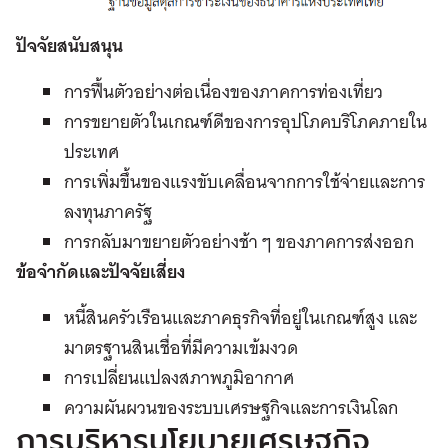
ปัจจัยสนับสนุน
การฟื้นตัวอย่างต่อเนื่องของภาคการท่องเที่ยว
การขยายตัวในเกณฑ์ดีของการอุปโภคบริโภคภายใน
ประเทศ
การเพิ่มขึ้นของแรงขับเคลื่อนจากการใช้จ่ายและการ
ลงทุนภาครัฐ
การกลับมาขยายตัวอย่างช้า ๆ ของภาคการส่งออก
ข้อจำกัดและปัจจัยเสี่ยง
หนี้สินครัวเรือนและภาคธุรกิจที่อยู่ในเกณฑ์สูง และ
มาตรฐานสินเชื่อที่มีความเข้มงวด
การเปลี่ยนแปลงสภาพภูมิอากาศ
ความผันผวนของระบบเศรษฐกิจและการเงินโลก
การบริหารนโยบายเศรษฐกิจ