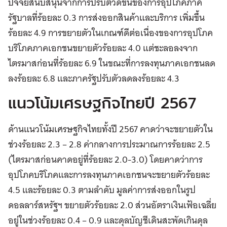
ปัจจัยสนับสนุนจากการปรับตัวดีขึ้นของการอุปโภคภาค
รัฐบาลที่ร้อยละ 0.3 การส่งออกสินค้าและบริการ เพิ่มขึ้น
ร้อยละ 4.9 การขยายตัวในเกณฑ์ดีต่อเนื่องของการอุปโภค
บริโภคภาคเอกชนขยายตัวร้อยละ 4.0 แต่ชะลอลงจาก
ไตรมาสก่อนที่ร้อยละ 6.9 ในขณะที่การลงทุนภาคเอกชนลด
ลงร้อยละ 6.8 และภาครัฐปรับตัวลดลงร้อยละ 4.3
แนวโน้มเศรษฐกิจไทยปี 2567
ด้านแนวโน้มเศรษฐกิจไทยทั้งปี 2567 คาดว่าจะขยายตัวใน
ช่วงร้อยละ 2.3 – 2.8 ค่ากลางการประมาณการร้อยละ 2.5
(ไตรมาสก่อนคาดอยู่ที่ร้อยละ 2.0-3.0) โดยคาดว่าการ
อุปโภคบริโภคและการลงทุนภาคเอกชนจะขยายตัวร้อยละ
4.5 และร้อยละ 0.3 ตามลำดับ มูลค่าการส่งออกในรูป
ดอลลาร์สหรัฐฯ ขยายตัวร้อยละ 2.0 ส่วนอัตราเงินเฟ้อเฉลี่ย
อยู่ในช่วงร้อยละ 0.4 – 0.9 และดุลบัญชีเดินสะพัดเกินดุล