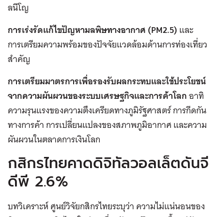
ลนีโญ
การเร่งรัดแก้ไขปัญหามลพิษทางอากาศ (PM2.5)
และ
การเตรียมความพร้อมของปัจจัยแวดล้อมด้านการท่องเที่ยว
สำคัญ
การเตรียมมาตรการเพื่อรองรับผลกระทบและใช้ประโยชน์
จากความผันผวนของระบบเศรษฐกิจและการค้าโลก
อาทิ
ความรุนแรงของความตึงเครียดทางภูมิรัฐศาสตร์ การกีดกัน
ทางการค้า การเปลี่ยนแปลงของสภาพภูมิอากาศ และความ
ผันผวนในตลาดการเงินโลก
กสิกรไทยคาดดิจิทัลวอลเล็ตดันจี
ดีพี 2.6%
บทวิเคราะห์ ศูนย์วิจัยกสิกรไทยระบุว่า ความไม่แน่นอนของ