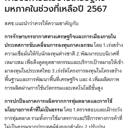
มหภาคในช่วงที่เหลือปี 2567
สศช.แนะนำว่าควรให้ความสาคัญกับ
การรักษาบรรยากาศทางเศรษฐกิจและการเมืองภายใน
ประเทศการขับเคลื่อนการลงทุนภาคเอกชน
โดย 1.เร่งสร้าง
ความเชื่อมั่นให้กับนักลงทุนต่างชาติ 2.พัฒนาระบบนิเวศที่
เหมาะสม เพื่อดึงดูดอุตสาหกรรมและบริการเป้าหมายให้เข้า
มาลงทุนในประเทศไทย 3.เร่งรัดโครงการลงทุนในโครงสร้าง
พื้นฐานและการพัฒนาพื้นที่เศรษฐกิจ และ 4.เพิ่มผลิตภาพ
การผลิตผ่านการใช้นวัตกรรมและเทคโนโลยีขั้นสูง
การปกป้องภาคการผลิตจากการทุ่มตลาดและการใช้
นโยบายการค้าที่ไม่เป็นธรรม
โดย 1.ตรวจสอบและเฝ้าระวัง
การทุ่มตลาด รวมทั้งการใช้มาตรการและวิธีการทางการค้าที่
ไม่เป็นธรรมจากประเทศผู้ส่งออกสำคัญ 2.ปรับปรุง