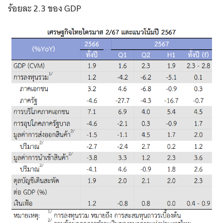
ร้อยละ 2.3 ของ GDP