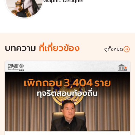
Graphic Designer
บทความ
ที่เกี่ยวข้อง
ดูทั้งหมด