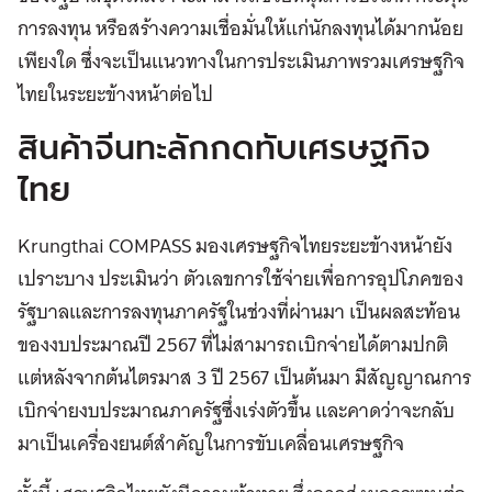
การลงทุน หรือสร้างความเชื่อมั่นให้แก่นักลงทุนได้มากน้อย
เพียงใด ซึ่งจะเป็นแนวทางในการประเมินภาพรวมเศรษฐกิจ
ไทยในระยะข้างหน้าต่อไป
สินค้าจีนทะลักกดทับเศรษฐกิจ
ไทย
Krungthai COMPASS มองเศรษฐกิจไทยระยะข้างหน้ายัง
เปราะบาง ประเมินว่า ตัวเลขการใช้จ่ายเพื่อการอุปโภคของ
รัฐบาลและการลงทุนภาครัฐในช่วงที่ผ่านมา เป็นผลสะท้อน
ของงบประมาณปี 2567 ที่ไม่สามารถเบิกจ่ายได้ตามปกติ
แต่หลังจากต้นไตรมาส 3 ปี 2567 เป็นต้นมา มีสัญญาณการ
เบิกจ่ายงบประมาณภาครัฐซึ่งเร่งตัวขึ้น และคาดว่าจะกลับ
มาเป็นเครื่องยนต์สำคัญในการขับเคลื่อนเศรษฐกิจ