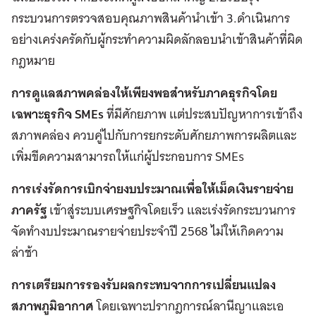
กระบวนการตรวจสอบคุณภาพสินค้านำเข้า 3.ดำเนินการ
อย่างเคร่งครัดกับผู้กระทำความผิดลักลอบนำเข้าสินค้าที่ผิด
กฎหมาย
การดูแลสภาพคล่องให้เพียงพอสำหรับภาคธุรกิจโดย
เฉพาะธุรกิจ SMEs
ที่มีศักยภาพ แต่ประสบปัญหาการเข้าถึง
สภาพคล่อง ควบคู่ไปกับการยกระดับศักยภาพการผลิตและ
เพิ่มขีดความสามารถให้แก่ผู้ประกอบการ SMEs
การเร่งรัดการเบิกจ่ายงบประมาณเพื่อให้เม็ดเงินรายจ่าย
ภาครัฐ
เข้าสู่ระบบเศรษฐกิจโดยเร็ว และเร่งรัดกระบวนการ
จัดทำงบประมาณรายจ่ายประจำปี 2568 ไม่ให้เกิดความ
ล่าช้า
การเตรียมการรองรับผลกระทบจากการเปลี่ยนแปลง
สภาพภูมิอากาศ
โดยเฉพาะปรากฎการณ์ลานีญาและเอ