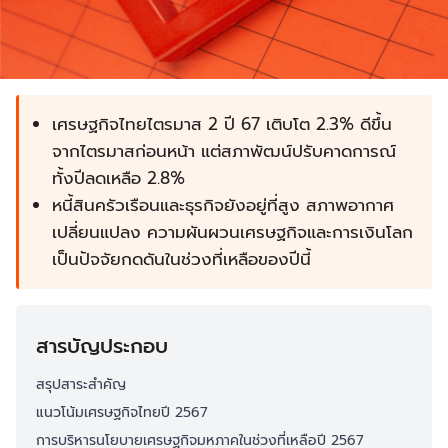
เศรษฐกิจไทยไตรมาส 2 ปี 67 เติบโต 2.3% ดีขึ้น
จากไตรมาสก่อนหน้า แต่สภาพัฒน์ปรับคาดการณ์
ทั้งปีลดเหลือ 2.8%
หนี้สินครัวเรือนและธุรกิจยังอยู่ที่สูง สภาพอากาศ
เปลี่ยนแปลง ความผันผวนเศรษฐกิจและการเงินโลก
เป็นปัจจัยกดดันในช่วงที่เหลือของปีนี้
สารบัญประกอบ
สรุปสาระสำคัญ
แนวโน้มเศรษฐกิจไทยปี 2567
การบริหารนโยบายเศรษฐกิจมหภาคในช่วงที่เหลือปี 2567