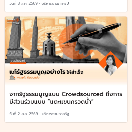
วันที่
3 ส.ค. 2569
•
บริหารงานภาครัฐ
จากรัฐธรรมนูญแบบ Crowdsourced ถึงการ
มีส่วนร่วมแบบ “แตะแขนกรวดน้ำ”
วันที่
2 ส.ค. 2569
•
บริหารงานภาครัฐ