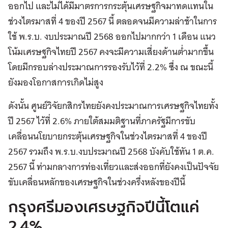
ออกไป และไม่ได้มีมาตรการกระตุ้นเศรษฐกิจมาทดแทนใน
ช่วงไตรมาสที่ 4 ของปี 2567 นี้ ตลอดจนมีความล่าช้าในการ
ใช้ พ.ร.บ. งบประมาณปี 2568 ออกไปมากกว่า 1 เดือน แนว
โน้มเศรษฐกิจไทยปี 2567 คงจะมีความเสี่ยงด้านต่ำมากขึ้น
โดยมีกรอบล่างประมาณการรองรับไว้ที่ 2.2% ซึ่ง ณ ขณะนี้
ยังมองโอกาสการเกิดไม่สูง
ดังนั้น ศูนย์วิจัยกสิกรไทยยังคงประมาณการเศรษฐกิจไทยทั้ง
ปี 2567 ไว้ที่ 2.6% ภายใต้สมมติฐานที่ภาครัฐมีการขับ
เคลื่อนนโยบายกระตุ้นเศรษฐกิจในช่วงไตรมาสที่ 4 ของปี
2567 รวมถึง พ.ร.บ.งบประมาณปี 2568 บังคับใช้ทัน 1 ต.ค.
2567 นี้ ท่ามกลางการท่องเที่ยวและส่งออกที่ยังคงเป็นปัจจัย
ขับเคลื่อนหลักของเศรษฐกิจในช่วงครึ่งหลังของปีนี้
กรุงศรีมองเศรษฐกิจปีนี้โตแค่
2.4%