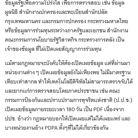
ข้อมูลรัฐเพื่อความโปร่งใส เพื่อการตรวจสอบ เช่น ข้อมูล
มูลนิธิ สำนักงานปกครองและทะเบียนสำนักปลัด
กรุงเทพมหานคร และกรมการปกครอง กระทรวงมหาดไทย
หรือข้อมูลการร่วมทุนระหว่างภาครัฐและเอกชน สำนักงาน
คณะกรรมการนโยบายรัฐวิสาหกิจ กระทรวงการคลัง เป็น
เจ้าของข้อมูล ที่ไม่เปิดเผยสัญญาการร่วมทุน
แม้ตามกฎหมายจะบังคับให้ต้องเปิดเผยข้อมูล แต่ที่ผ่านมา
หน่วยงานต่าง ๆ เปิดเผยข้อมูลยังไม่เพียงพอ ไม่มีมาตรฐาน
เทียบเท่าสากล ทำให้เทคโนโลยีดิจิทัลไม่สามารถตรวจจับได้
และยากแก่การตรวจสอบโดยภาคประชาชน เช่น คณะ
กรรมการป้องกันและปราบปรามการทุจริตแห่งชาติ (ป.ป.ช.)
เปิดเผยข้อมูลภายระยะเวลา 180 วัน เป็น PDF เนื่องจาก
ปปช. อ้างว่า กฎหมายบอกให้เปิดเผยแต่ไม่ได้เผยแพร่ และ
บางหน่วยงานอ้าง PDPA ทั้งๆที่ไม่ได้เกี่ยวข้องกัน