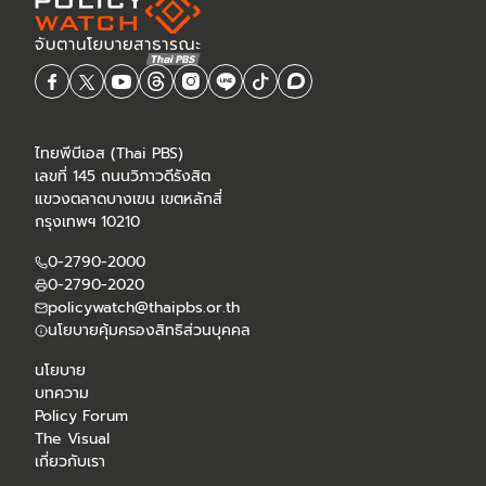
ไทยพีบีเอส (Thai PBS)
เลขที่ 145 ถนนวิภาวดีรังสิต
แขวงตลาดบางเขน เขตหลักสี่
กรุงเทพฯ 10210
0-2790-2000
0-2790-2020
policywatch@thaipbs.or.th
นโยบายคุ้มครองสิทธิส่วนบุคคล
นโยบาย
บทความ
Policy Forum
The Visual
เกี่ยวกับเรา