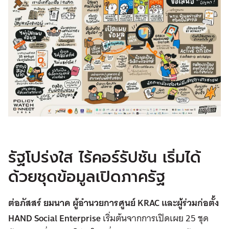
รัฐโปร่งใส ไร้คอร์รัปชัน เริ่มได้
ด้วยชุดข้อมูลเปิดภาครัฐ
ต่อภัสสร์ ยมนาค ผู้อำนวยการศูนย์
KRAC และผู้ร่วมก่อตั้ง
HAND Social Enterprise
เริ่มต้นจากการเปิดเผย 25 ชุด