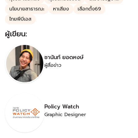
นโยบายสาธารณะ
หาเสียง
เลือกตั้ง69
ไทยพีบีเอส
ผู้เขียน:
ชานันท์ ยอดหงษ์
ผู้สื่อข่าว
Policy Watch
Graphic Designer