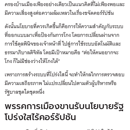
ครองบ้านเมืองเพียงอย่างเดียวเป็นแนวคิดที่ไม่เพียงพอและ
มีความเสี่ยงสูงต่อความล้มเหลวในเรื่องขจัดคอร์รัปชัน
ดังนั้นนโยบายที่ควรเกิดขึ้นก็คือการให้ความสำคัญกับระบบ
ที่ออกแบบมาเพื่อป้องกันการโกง โดยการเปลี่ยนผ่านจาก
การใช้ดุลพินิจของเจ้าหน้าที่ ไปสู่การใช้ระบบอัตโนมัติและ
ธรรมาภิบาลดิจิทัล โดยมีเป้าหมายคือ “ต่อให้คนอยากจะ
โกง ก็ไม่มีช่องว่างให้โกงได้”
เพราะการสร้างระบบที่โปร่งใสนี้ จะทำให้กลไกการตรวจสอบ
มีความเสถียรภาพ ไม่แปรเปลี่ยนไปตามตัวผู้บริหารหรือ
รัฐบาลชุดใดชุดหนึ่ง
พรรคการเมืองขานรับนโยบายรัฐ
โปร่งใสไร้คอร์รัปชัน