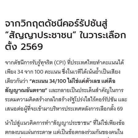
จากวิกฤตดัชนีคอร์รัปชันสู่
“สัญญาประชาชน” ในวาระเลือก
ตั้ง 2569
จากดัชนีการรับรู้ทุจริต (CPI) ที่ประเทศไทยทำคะแนนได้
เพียง 34 จาก 100 คะแนน ซึ่งในเวทีได้เน้นย้ำเป็นเสียง
เดียวกันว่า
“คะแนน 34/100 ไม่ใช่แค่ตัวเลข แต่คือ
สัญญาณอันตราย”
และกลายเป็นประเด็นสำคัญในการ
ระดมความคิดสร้างกลไกสร้างรัฐโปร่งใสไร้คอร์รัปชัน และ
เสนอต่อผู้ที่จะเข้ามาบริหารประเทศหลังการเลือกตั้ง 69
นำไปสู่แนวคิดการทำ“สัญญาประชาชน” ที่ไม่ใช่เพียงข้อ
ตกลงบนแผ่นกระดาษ แต่เป็นข้อตกลงร่วมกันของคนใน