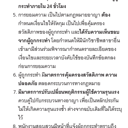
กระทำภายใน 24 ชั่วโมง
การยอมความ
เป็นไปตามกฎหมายอาญา
ต้อง
กำหนดเงื่อนไขให้รัดกุม
เป็นไปเพื่อคุ้มครอง
สวัสดิภาพของผู้ถูกกระทำ
และ
ได้รับความเห็นชอบ
จากผู้ถูกกระทำ
โดยกำหนดให้มีนักวิชาชีพสาขาอื่น
เข้ามามีส่วนร่วมพิจารณากำหนดรายละเอียดของ
เงื่อนไขและระยะเวลาบังคับใช้ของบันทึกข้อตกลง
ก่อนการยอมความ
ผู้ถูกกระทำ มี
มาตรการคุ้มครองสวัสดิภาพ ความ
ปลอดภัย
ตลอดกระบวนการทางกฎหมาย
มีมาตรการปรับเปลี่ยนพฤติกรรมผู้ใช้ความรุนแรง
ควบคู่ไปกับกระบวนทางอาญา เพื่อเป็นหลักประกัน
ไม่ให้เกิดความรุนแรงซ้ำ ต่างจากฉบับเดิมที่ไม่ได้ระบุ
ไว้
พนักงานสอบสวนมีหน้าที่แจ้งผู้ถูกกระทำทราบถึง