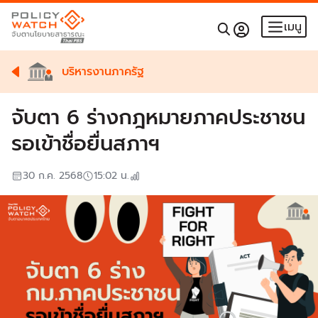
เมนู
บริหารงานภาครัฐ
จับตา 6 ร่างกฎหมายภาคประชาชน
รอเข้าชื่อยื่นสภาฯ
30 ก.ค. 2568
15:02
น.