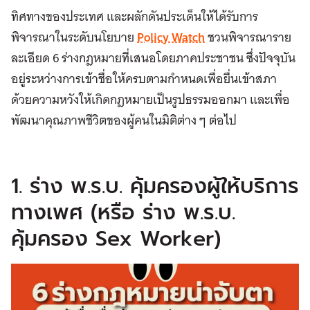
ทิศทางของประเทศ และผลักดันประเด็นให้ได้รับการ
พิจารณาในระดับนโยบาย
Policy Watch
ชวนพิจารณาราย
ละเอียด 6 ร่างกฎหมายที่เสนอโดยภาคประชาชน ซึ่งปัจจุบัน
อยู่ระหว่างการเข้าชื่อให้ครบตามกำหนดเพื่อยื่นเข้าสภา
ด้วยความหวังให้เกิดกฎหมายเป็นรูปธรรมออกมา และเพื่อ
พัฒนาคุณภาพชีวิตของผู้คนในมิติต่าง ๆ ต่อไป
1. ร่าง พ.ร.บ. คุ้มครองผู้ให้บริการ
ทางเพศ (หรือ ร่าง พ.ร.บ.
คุ้มครอง Sex Worker)