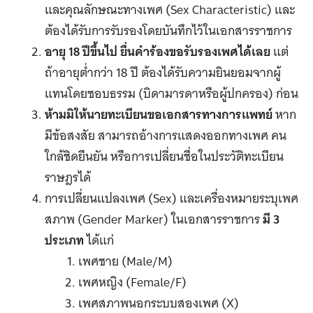
และคุณลักษณะทางเพศ (Sex Characteristic) และ
ต้องได้รับการรับรองโดยบันทึกไว้ในเอกสารราชการ
อายุ 18 ปีขึ้นไป ยื่นคำร้องขอรับรองเพศได้เลย
แต่
ถ้าอายุต่ำกว่า 18 ปี ต้องได้รับความยินยอมจากผู้
แทนโดยชอบธรรม (บิดามารดาหรือผู้ปกครอง) ก่อน
ห้ามมิให้นายทะเบียนขอเอกสารทางการแพทย์
หาก
มีข้อสงสัย สามารถอ้างการแสดงออกทางเพศ คน
ใกล้ชิดยืนยัน หรือการเปลี่ยนชื่อในประวัติทะเบียน
ราษฎรได้
การเปลี่ยนแปลงเพศ (Sex) และเครื่องหมายระบุเพศ
สภาพ (Gender Marker) ในเอกสารราชการ
มี 3
ประเภท
ได้แก่
เพศชาย (Male/M)
เพศหญิง (Female/F)
เพศสภาพนอกระบบสองเพศ (X)