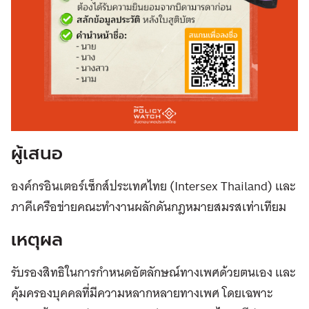
ผู้เสนอ
องค์กรอินเตอร์เซ็กส์ประเทศไทย (Intersex Thailand) และ
ภาคีเครือข่ายคณะทำงานผลักดันกฎหมายสมรสเท่าเทียม
เหตุผล
รับรองสิทธิในการกำหนดอัตลักษณ์ทางเพศด้วยตนเอง และ
คุ้มครองบุคคลที่มีความหลากหลายทางเพศ โดยเฉพาะ