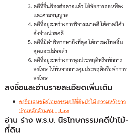
คดีที่ยื่นฟ้องต่อศาลแล้ว ให้อัยการถอนฟ้อง
และศาลอนุญาต
คดีที่อยู่ระหว่างการพิจารณาคดี ให้ศาลมีคำ
สั่งจำหน่ายคดี
คดีที่มีคำพิพากษาถึงที่สุด ให้การลงโทษสิ้น
สุดและปล่อยตัว
คดีที่อยู่ระหว่างการคุมประพฤติหรือพักการ
ลงโทษ ให้พ้นจากการคุมประพฤติหรือพักการ
ลงโทษ
ลงชื่อและอ่านรายละเอียดเพิ่มเติม
ลงชื่อเสนอนิรโทษกรรมคดีที่ดินป่าไม้ ความหวังชาว
บ้านหลักล้านคน – iLaw
อ่าน ร่าง พ.ร.บ. นิรโทษกรรมคดีป่าไม้-
ที่ดิน