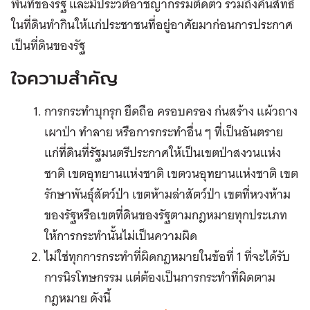
พื้นที่ของรัฐ และมีประวัติอาชญากรรมติดตัว รวมถึงคืนสิทธิ
ในที่ดินทำกินให้แก่ประชาชนที่อยู่อาศัยมาก่อนการประกาศ
เป็นที่ดินของรัฐ
ใจความสำคัญ
การกระทำบุกรุก ยึดถือ ครอบครอง ก่นสร้าง แผ้วถาง
เผาป่า ทำลาย หรือการกระทำอื่น ๆ ที่เป็นอันตราย
แก่ที่ดินที่รัฐมนตรีประกาศให้เป็นเขตป่าสงวนแห่ง
ชาติ
เขตอุทยานแห่งชาติ เขตวนอุทยานแห่งชาติ เขต
รักษาพันธุ์สัตว์ป่า เขตห้ามล่าสัตว์ป่า เขตที่หวงห้าม
ของรัฐหรือเขตที่ดินของรัฐตามกฎหมายทุกประเภท
ให้การกระทำนั้นไม่เป็นความผิด
ไม่ใช่ทุกการกระทำที่ผิดกฎหมายในข้อที่ 1 ที่จะได้รับ
การนิรโทษกรรม แต่ต้องเป็นการกระทำที่ผิดตาม
กฎหมาย ดังนี้