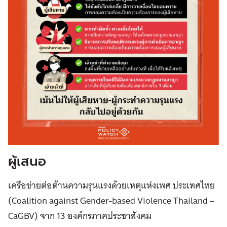
ผู้เสนอ
เครือข่ายต่อต้านความรุนแรงด้วยเหตุแห่งเพศ ประเทศไทย
(Coalition against Gender-based Violence Thailand –
CaGBV) จาก 13 องค์กรภาคประชาสังคม