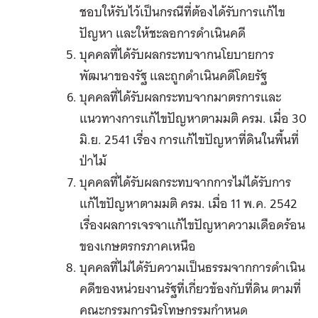
ชอบให้รับไว้เป็นกรณีที่ต้องได้รับการแก้ไข
ปัญหา และให้ชะลอการดำเนินคดี
บุคคลที่ได้รับผลกระทบจากนโยบายการ
พัฒนาของรัฐ และถูกดำเนินคดีโดยรัฐ
บุคคลที่ได้รับผลกระทบจากมาตรการและ
แนวทางการแก้ไขปัญหาตามมติ ครม. เมื่อ 30
มิ.ย. 2541 เรื่อง การแก้ไขปัญหาที่ดินในพื้นที่
ป่าไม้
บุคคลที่ได้รับผลกระทบจากการไม่ได้รับการ
แก้ไขปัญหาตามมติ ครม. เมื่อ 11 พ.ค. 2542
เรื่องผลการเจรจาแก้ไขปัญหาความเดือดร้อน
ของเกษตรกรภาคเหนือ
บุคคลที่ไม่ได้รับความเป็นธรรมจากการดำเนิน
คดีของหน่วยงานรัฐที่เกี่ยวข้องกับที่ดิน ตามที่
คณะกรรมการนิรโทษกรรมกำหนด