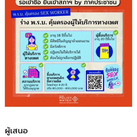
ผู้เสนอ