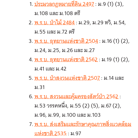
ประมวลกฎหมายที่ดิน 2497
: ม.9 (1) (3),
ม.108 และ ม.108 ตรี
พ.ร.บ. ป่าไม้ 2484
: ม.29, ม.29 ทวิ, ม.54,
ม.55 และ ม.72 ตรี
พ.ร.บ. อุทยานแห่งชาติ 2504
: ม.16 (1) (2),
ม.24, ม.25, ม.26 และ ม.27
พ.ร.บ. อุทยานแห่งชาติ 2562
: ม.19 (1) (2),
ม.41 และ ม.42
พ.ร.บ. ป่าสงวนแห่งชาติ 2507
: ม.14 และ
ม.31
พ.ร.บ. สงวนและคุ้มครองสัตว์ป่า 2562
:
ม.53 วรรคหนึ่ง, ม.55 (2) (5), ม.67 (2),
ม.96, ม.99, ม.100 และ ม.103
พ.ร.บ. ส่งเสริมและรักษาคุณภาพสิ่งแวดล้อม
แห่งชาติ 2535
: ม.97