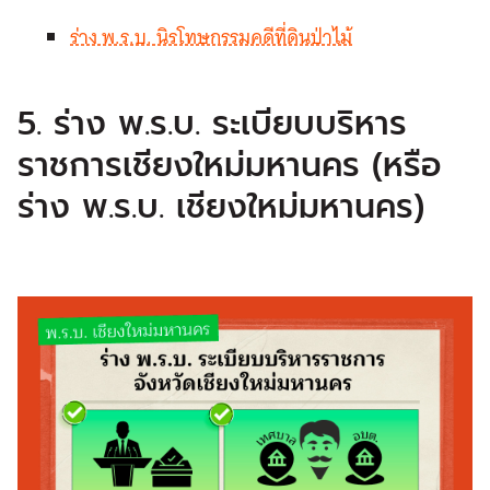
ร่าง พ.ร.บ. นิรโทษกรรมคดีที่ดินป่าไม้
5. ร่าง พ.ร.บ. ระเบียบบริหาร
ราชการเชียงใหม่มหานคร (หรือ
ร่าง พ.ร.บ. เชียงใหม่มหานคร)