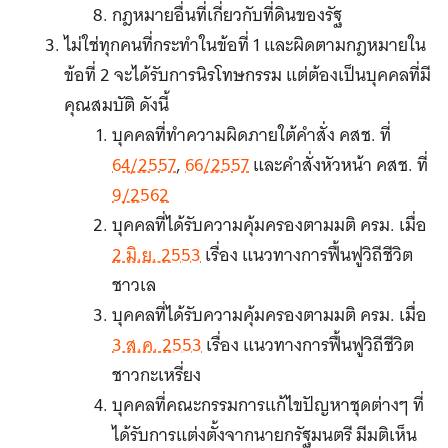
กฎหมายอื่นที่เกี่ยวกับที่ดินของรัฐ
ไม่ใช่ทุกคนที่กระทำในข้อที่ 1 และผิดตามกฎหมายใน
ข้อที่ 2 จะได้รับการนิรโทษกรรม แต่ต้องเป็นบุคคลที่มี
คุณสมบัติ ดังนี้
บุคคลที่ทำความผิดภายใต้คำสั่ง คสช. ที่
64/2557
,
66/2557
และคำสั่งหัวหน้า คสช. ที่
9/2562
บุคคลที่ได้รับความคุ้มครองตามมติ ครม. เมื่อ
2 มิ.ย. 2553
เรื่อง แนวทางการฟื้นฟูวิถีชีวิต
ชาวเล
บุคคลที่ได้รับความคุ้มครองตามมติ ครม. เมื่อ
3 ส.ค. 2553
เรื่อง แนวทางการฟื้นฟูวิถีชีวิต
ชาวกะเหรี่ยง
บุคคลที่คณะกรรมการแก้ไขปัญหาชุดต่างๆ ที่
ได้รับการแต่งตั้งจากนายกรัฐมนตรี มีมติเห็น