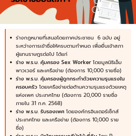
ร่างกฎหมายที่เสนอโดยภาคประชาชน 6 ฉบับ อยู่
ระหว่างการเข้าชื่อให้ครบตามกำหนด เพื่อยื่นเข้าสภา
ผู้แทนราษฎรต่อไป ได้แก่
ร่าง พ.ร.บ. คุ้มครอง Sex Worker
โดย
มูลนิธิเอ็ม
พาวเวอร์ และเครือข่าย
(ต้องการ 10,000 รายชื่อ)
ร่าง พ.ร.บ. คุ้มครองผู้ถูกกระทำด้วยความรุนแรงใน
ครอบครัว
โดยเครือข่ายต่อต้านความรุนแรงด้วยเหตุ
แห่งเพศ ประเทศไทย (ต้องการ 20,000 รายชื่อ
ภายใน 31 ก.ค. 2568)
ร่าง พ.ร.บ. รับรองเพศ
โดย
องค์กรอินเตอร์เซ็กส์
ประเทศไทย
และเครือข่าย (ต้องการ 10,000 ราย
ชื่อ)