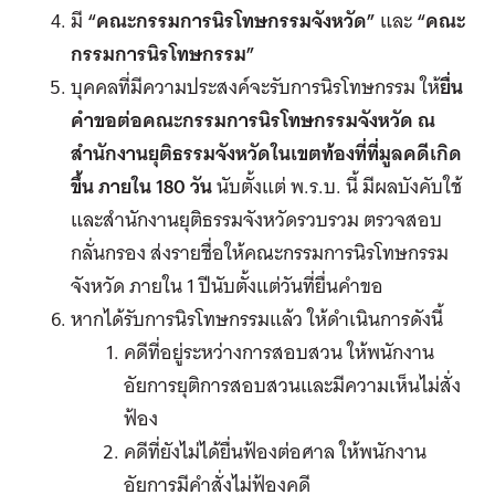
มี
“คณะกรรมการนิรโทษกรรมจังหวัด”
และ
“คณะ
กรรมการนิรโทษกรรม”
บุคคลที่มีความประสงค์จะรับการนิรโทษกรรม ให้
ยื่น
คำขอต่อคณะกรรมการนิรโทษกรรมจังหวัด ณ
สำนักงานยุติธรรมจังหวัดในเขตท้องที่ที่มูลคดีเกิด
ขึ้น ภายใน 180 วัน
นับตั้งแต่ พ.ร.บ. นี้ มีผลบังคับใช้
และสำนักงานยุติธรรมจังหวัดรวบรวม ตรวจสอบ
กลั่นกรอง ส่งรายชื่อให้คณะกรรมการนิรโทษกรรม
จังหวัด ภายใน 1 ปีนับตั้งแต่วันที่ยื่นคำขอ
หากได้รับการนิรโทษกรรมแล้ว ให้ดำเนินการดังนี้
คดีที่อยู่ระหว่างการสอบสวน ให้พนักงาน
อัยการยุติการสอบสวนและมีความเห็นไม่สั่ง
ฟ้อง
คดีที่ยังไม่ได้ยื่นฟ้องต่อศาล ให้พนักงาน
อัยการมีคำสั่งไม่ฟ้องคดี