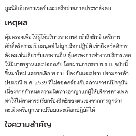
มูลนิธิเอ็มพาวเวอร์ และเครือข่ายภาคประชาสังคม
เหตุผล
คุ้มครองเพื่อให้ผู้ให้บริการทางเพศ เข้าถึงสิทธิ เสรีภาพ
ศักดิ์ศรีความเป็นมนุษย์ ไม่ถูกเลือกปฏิบัติ เข้าถึงสวัสดิการ
สังคมเช่นเดียวกับแรงงานอื่น คุ้มครองการทำงานบริการเพศ
ให้มีมาตรฐานและปลอดภัย โดย
ผ่านการตรา พ.ร.บ. ฉบับนี้
ขึ้นมาใหม่ และยกเลิก พ.ร.บ. ป้องกันและปราบปรามการค้า
ประเวณี พ.ศ. 2539 ที่ไม่สอดคล้องกับสถานการณ์ปัจจุบัน
เนื่องจากกำหนดความผิดทางอาญาแก่ผู้ให้บริการทางเพศ
ทำให้ไม่สามารถเรียกร้องสิทธิของตนเองจากการถูกล่วง
ละเมิดหรือถูกเอาเปรียบและเลือกปฏิบัติได้
ใจความสำคัญ