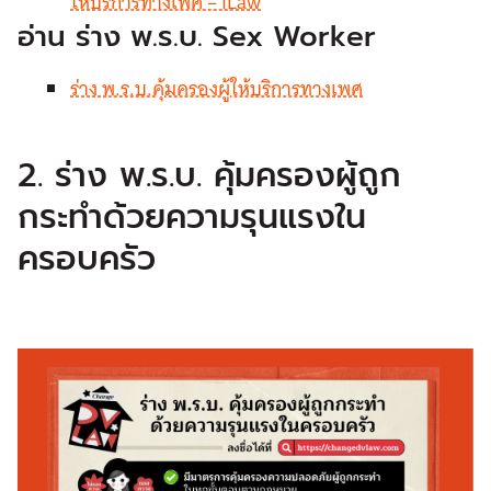
ให้บริการทางเพศ – iLaw
อ่าน ร่าง พ.ร.บ. Sex Worker
ร่าง พ.ร.บ.คุ้มครองผู้ให้บริการทางเพศ
2. ร่าง พ.ร.บ. คุ้มครองผู้ถูก
กระทำด้วยความรุนแรงใน
ครอบครัว