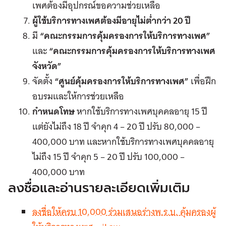
เพศต้องมีอุปกรณ์ขอความช่วยเหลือ
ผู้ใช้บริการทางเพศต้องมีอายุไม่ต่ำกว่า 20 ปี
มี
“
คณะกรรมการคุ้มครองการให้บริการทางเพศ”
และ
“
คณะกรรมการคุ้มครองการให้บริการทางเพศ
จังหวัด”
จัดตั้ง
“
ศูนย์คุ้มครองการให้บริการทางเพศ”
เพื่อฝึก
อบรมและให้การช่วยเหลือ
กำหนดโทษ
หากใช้บริการทางเพศบุคคลอายุ 15 ปี
แต่ยังไม่ถึง 18 ปี จำคุก 4 – 20 ปี ปรับ 80,000 –
400,000 บาท และหากใช้บริการทางเพศบุคคลอายุ
ไม่ถึง 15 ปี จำคุก 5 – 20 ปี ปรับ 100,000 –
400,000 บาท
ลงชื่อและอ่านรายละเอียดเพิ่มเติม
ลงชื่อให้ครบ 10,000 ร่วมเสนอร่างพ.ร.บ. คุ้มครองผู้