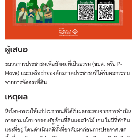
ผู้เสนอ
ขบวนการประชาชนเพื่อสังคมที่เป็นธรรม (ขปส. หรือ P-
Move) และเครือข่ายองค์กรภาคประชาชนที่ได้รับผลกระทบ
จากการจัดสรรที่ดิน
เหตุผล
นิรโทษกรรมให้แก่ประชาชนที่ได้รับผลกระทบจากการดำเนิน
การตามนโยบายของรัฐด้านที่ดินและป่าไม้ เช่น ไม่มีที่ทำกิน
และที่อยู่ โดนดำเนินคดีทั้งที่อาศัยมาก่อนการประกาศเขต