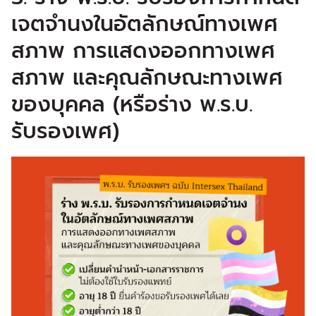
เจตจำนงในอัตลักษณ์ทางเพศ
สภาพ การแสดงออกทางเพศ
สภาพ และคุณลักษณะทางเพศ
ของบุคคล (หรือร่าง พ.ร.บ.
รับรองเพศ)