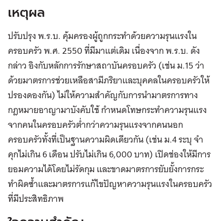
เหตุผล
ปรับปรุง พ.ร.บ. คุ้มครองผู้ถูกกระทำด้วยความรุนแรงใน
ครอบครัว พ.ศ. 2550 ที่มีมาแต่เดิม เนื่องจาก พ.ร.บ. ดัง
กล่าว อิงกับหลักการรักษาสถาบันครอบครัว (เช่น ม.15 ว่า
ด้วยมาตรการช่วยเหลือสามีภริยาและบุคคลในครอบครัวให้
ปรองดองกัน) ไม่ให้ความสำคัญกับการนำมาตรการทาง
กฎหมายอาญามาบังคับใช้ กำหนดโทษกระทำความรุนแรง
จากคนในครอบครัวต่ำกว่าความรุนแรงจากคนนอก
ครอบครัวทั้งที่เป็นฐานความผิดเดียวกัน (เช่น ม.4 ระบุ จำ
คุกไม่เกิน 6 เดือน ปรับไม่เกิน 6,000 บาท) เปิดช่องให้มีการ
ยอมความได้โดยไม่รัดกุม และขาดมาตรการยับยั้งการกระ
ทำผิดซ้ำและมาตรการแก้ไขปัญหาความรุนแรงในครอบครัว
ที่มีประสิทธิภาพ