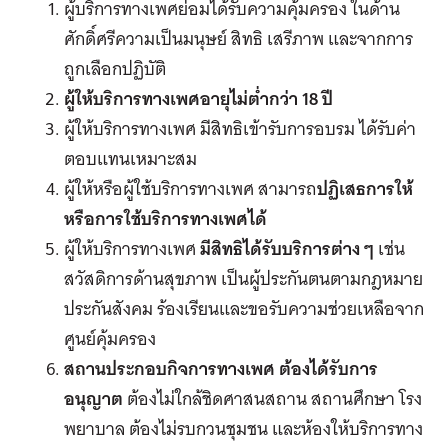
ผู้บริการทางเพศย่อมได้รับความคุ้มครอง ในด้าน
ศักดิ์ศรีความเป็นมนุษย์ สิทธิ เสรีภาพ และจากการ
ถูกเลือกปฏิบัติ
ผู้ให้บริการทางเพศอายุไม่ต่ำกว่า 18 ปี
ผู้ให้บริการทางเพศ มีสิทธิเข้ารับการอบรม ได้รับค่า
ตอบแทนเหมาะสม
ผู้ให้หรือผู้ใช้บริการทางเพศ สามารถ
ปฏิเสธการให้
หรือการใช้บริการทางเพศได้
ผู้ให้บริการทางเพศ
มีสิทธิได้รับบริการต่าง ๆ
เช่น
สวัสดิการด้านสุขภาพ เป็นผู้ประกันตนตามกฎหมาย
ประกันสังคม ร้องเรียนและขอรับความช่วยเหลือจาก
ศูนย์คุ้มครอง
สถานประกอบกิจการทางเพศ ต้องได้รับการ
อนุญาต
ต้องไม่ใกล้ชิดศาสนสถาน สถานศึกษา โรง
พยาบาล ต้องไม่รบกวนชุมชน และห้องให้บริการทาง