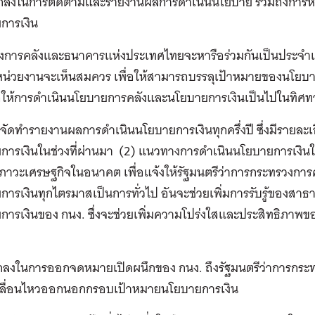
ตกลงในการติดตามและรายงานผลการดำเนินนโยบาย รวมถึงการหารื
การเงิน
การคลังและธนาคารแห่งประเทศไทยจะหารือร่วมกันเป็นประจำและ/ห
หน่วยงานจะเห็นสมควร เพื่อให้สามารถบรรลุเป้าหมายของนโยบาย
่อให้การดำเนินนโยบายการคลังและนโยบายการเงินเป็นไปในทิศท
จัดทำรายงานผลการดำเนินนโยบายการเงินทุกครึ่งปี ซึ่งมีรายละเอ
การเงินในช่วงที่ผ่านมา (2) แนวทางการดำเนินนโยบายการเงิน
ภาวะเศรษฐกิจในอนาคต เพื่อแจ้งให้รัฐมนตรีว่าการกระทรวงกา
ารเงินทุกไตรมาสเป็นการทั่วไป อันจะช่วยเพิ่มการรับรู้ของส
การเงินของ กนง. ซึ่งจะช่วยเพิ่มความโปร่งใสและประสิทธิภาพ
ตกลงในการออกจดหมายเปิดผนึกของ กนง. ถึงรัฐมนตรีว่าการกระท
เคลื่อนไหวออกนอกกรอบเป้าหมายนโยบายการเงิน