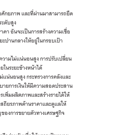
ับศักยภาพ และที่ผ่านมาสามารถยึด
ระดับสูง
าคา อันจะเป็นการสร้างความเชื่อ
ยะปานกลางให้อยู่ในกรอบเป้า
ความไม่แน่นอนสูง การปรับเปลี่ยน
ในระยะข้างหน้าได้
มไม่แน่นอนสูง กระทรวงการคลังและ
บายการเงินให้มีความสอดประสาน
การเพิ่มผลิตภาพและสร้างรายได้ให้
กษาเสถียรภาพด้านราคาและดูแลให้
คัญของการขยายตัวทางเศรษฐกิจ