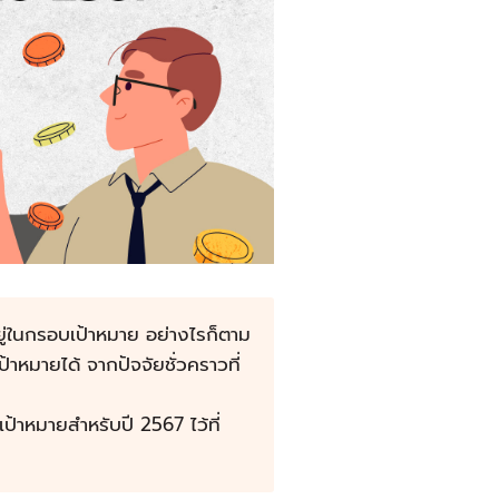
อยู่ในกรอบเป้าหมาย อย่างไรก็ตาม
หมายได้ จากปัจจัยชั่วคราวที่
าหมายสำหรับปี 2567 ไว้ที่