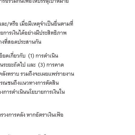
อร่วมกันเพื่อให้บรรลุเป้าหมาย
รือ เมื่อมีเหตุจำเป็นอื่นตามที่
การเงินได้อย่างมีประสิทธิภาพ
างที่สอดประสานกัน
ียดเกี่ยวกับ (1) การดำเนิน
ในระยะถัดไป และ (3) การคาด
รคลังทราบ รวมถึงจะเผยแพร่รายงาน
าธารณชนถึงแนวทางการตัดสิน
ของการดำเนินนโยบายการเงินใน
รวงการคลัง หากอัตราเงินเฟ้อ