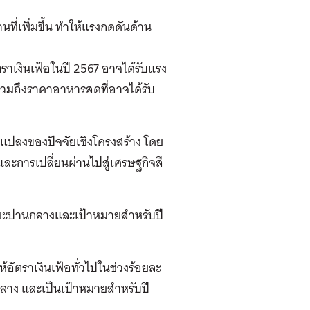
ที่เพิ่มขึ้น ทำให้แรงกดดันด้าน
ตราเงินเฟ้อในปี 2567 อาจได้รับแรง
วมถึงราคาอาหารสดที่อาจได้รับ
แปลงของปัจจัยเชิงโครงสร้าง โดย
ละการเปลี่ยนผ่านไปสู่เศรษฐกิจสี
ยะปานกลางและเป้าหมายสำหรับปี
อัตราเงินเฟ้อทั่วไปในช่วงร้อยละ
ลาง และเป็นเป้าหมายสำหรับปี