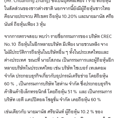
(Mr. Chuanling Zhang) ซึ่งเป็นบุคคลเพียง 1 ราย ที่ถือหุ้น
ในสัดส่วนของชาวต่างชาติ นอกจากนี้ยังมีผู้ถือหุ้นชาวไทย
คือนายประจวบ ศิริเขตร ถือหุ้น 10.20% และนายมานัส ศรีอ
นันท์ ถือหุ้นเพียง 3 หุ้น
จากการตรวจสอบ พบว่า รายชื่อกรรมการของ บริษัท CREC
No.10 ถือหุ้นในอีกหลายบริษัท มีเพียง นายชวนหลิง จาง
ไม่มีประวัติการถือหุ้นในบริษัทอื่น ๆ ทั้งในประเทศไทยและ
ต่างประเทศ ขณะที่ นายโสภณ เป็นกรรมการและผู้ถือหุ้นอีก
หลายบริษัทในประเทศไทย เช่น บริษัท ไซเบอร์ เทเลคอม
จำกัด ประกอบธุรกิจเกี่ยวกับอุปกรณ์เครือข่าย โดยถือหุ้น
60 % , เป็นกรรมการบริษัท ไฮห่าน จำกัด ซึ่งประกอบธุรกิจ
ค้าสินค้าอิเล็กทรอนิกส์ โดยถือหุ้น 51 % และ เป็นกรรมการ
บริษัท เอที แคปปิตอล โซลูชั่น จำกัด เคยถือหุ้น 60 %
เข่นเดียวกับ นายมานัส ศรีอนันท์ ผู้ถือหุ้น 10.2 % ของ