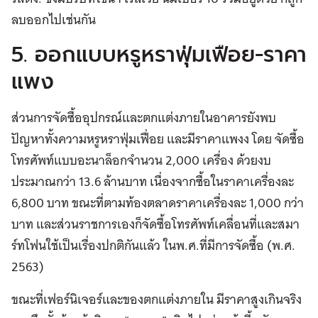
ลบออกไปเช่นกัน
5. ออกแบบหรูหราฟุ่มเฟือย-ราคา
แพง
ส่วนการจัดซื้ออุปกรณ์และตกแต่งภายในอาคารยังพบ
ปัญหาทั้งความหรูหราฟุ่มเฟื่อย และมีราคาแพงง โดย จัดซื้อ
โทรศัพท์แบบอะนาล็อกจำนวน 2,000 เครื่อง ด้วยงบ
ประมาณกว่า 13.6 ล้านบาท เนื่องจากซื้อในราคาเครื่องละ
6,800 บาท ขณะที่ตามท้องตลาดราคาเครื่องละ 1,000 กว่า
บาท และส่วนราชการเองก็จัดซื้อโทรศัพท์เคลื่อนที่และสมา
ร์ทโฟนใช้เป็นเรื่องปกติกันแล้ว ในพ.ศ.ที่มีการจัดซื้อ (พ.ศ.
2563)
ขณะที่เฟอร์นิเจอร์และของตกแต่งภายใน มีราคาสูงเกินจริง