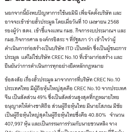
นอกจากนี้ยังพบปัญหาการใช้นอมินี เพื่อจัดตั้งบริษัท และ
อาจจะเข้าข่ายฮั้วประมูล โดยเมื่อวันที่ 10 เมษายน 2568
รองผู้ว่า สตง. เข้าชี้แจงแทน กมธ. กิจการงบประมาณฯ และ
กมธ.กิจการศาล องค์กรอิสระ ฯ ที่รัฐสภา ว่า เข้าใจว่าผู้
ดำเนินการก่อสร้างเป็นบริษัท ITD เป็นหลัก ซึ่งเป็นผู้ชนะการ
ประมูล แต่ไม่ใช่บริษัท CREC No.10 ที่เข้ามาก่อสร้าง และ
ยืนยันว่าการดำเนินการทุกอย่างยึดหลักกฎหมาย
ข้อสงสัย เรื่องฮั้วประมูล มาจากการที่บริษัท CREC No.10
ประเทศไทย มีผู้ถือหุ้นใหญ่สุดคือ CREC No.10 จากประเทศ
จีน เป็นสัดส่วน 49% ซึ่งเป็นสัดส่วนสูงสุดที่กฎหมายไทย
อนุญาตให้ต่างชาติถือ ส่วนผู้ถือหุ้นไทย มีนายโสภณ มีชัย
เป็นผู้ถือหุ้นใหญ่สุดในผู้ถือหุ้นไทยซึ่งคือ 40.80% จำนวน
407,997 หุ้น และเป็นกรรมการร่วมกับนายชวนหลิง จาง