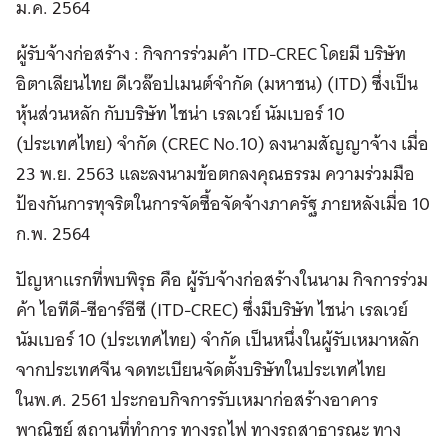
ม.ค. 2564
ผู้รับจ้างก่อสร้าง : กิจการร่วมค้า ITD-CREC โดยมี บริษัท
อิตาเลียนไทย ดีเวล๊อปเมนต์จำกัด (มหาชน) (ITD) ซึ่งเป็น
หุ้นส่วนหลัก กับบริษัท ไชน่า เรลเวย์ นัมเบอร์ 10
(ประเทศไทย) จำกัด (CREC No.10) ลงนามสัญญาจ้าง เมื่อ
23 พ.ย. 2563 และลงนามข้อตกลงคุณธรรม ความร่วมมือ
ป้องกันการทุจริตในการจัดซื้อจัดจ้างภาครัฐ ภายหลังเมื่อ 10
ก.พ. 2564
ปัญหาแรกที่พบพิรุธ คือ ผู้รับจ้างก่อสร้างในนาม กิจการร่วม
ค้า ไอทีดี-ซีอาร์อีซี (ITD-CREC) ซึ่งมีบริษัท ไชน่า เรลเวย์
นัมเบอร์ 10 (ประเทศไทย) จำกัด เป็นหนึ่งในผู้รับเหมาหลัก
จากประเทศจีน จดทะเบียนจัดตั้งบริษัทในประเทศไทย
ในพ.ศ. 2561 ประกอบกิจการรับเหมาก่อสร้างอาคาร
พาณิชย์ สถานที่ทำการ ทางรถไฟ ทางรถสาธารณะ ทาง