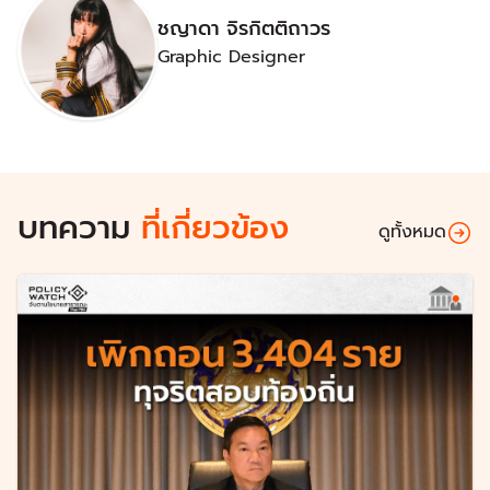
ชญาดา จิรกิตติถาวร
Graphic Designer
บทความ
ที่เกี่ยวข้อง
ดูทั้งหมด