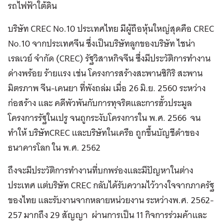
รถไฟฟ้าใต้ดิน
บริษัท CREC No.10 ประเทศไทย มีผู้ถือหุ้นใหญ่สุดคือ CREC
No.10 จากประเทศจีน ซึ่งเป็นบริษัทลูกของบริษัท ไชน่า
เรลเวย์ จำกัด (CREC) รัฐวิสาหกิจจีน ซึ่งมีประวัติการทำงาน
ด่างพร้อย ร้ายแรง เช่น โครงการสร้างสะพานซิกิริ สะพาน
มิตรภาพ จีน-เคนยา ที่พังถล่ม เมื่อ 26 มิ.ย. 2560 ระหว่าง
ก่อสร้าง และ คดีพัวพันกับการทุจริตและการฮั้วประมูล
โครงการรัฐในเปรู จนถูกระงับโครงการใน พ.ศ. 2566 จน
ทำให้ บริษัทCREC และบริษัทในเครือ ถูกขึ้นบัญชีดำของ
ธนาคารโลก ใน พ.ศ. 2562
ถึงจะมีประวัติการทำงานที่บกพร่องและมีปัญหาในต่าง
ประเทศ แต่บริษัท CREC กลับได้รับความไว้วางใจจากภาครัฐ
ของไทย และรับงานจากหลายหน่วยงาน ระหว่างพ.ศ. 2562-
257 มากถึง 29 สัญญา ผ่านการเป็น 11 กิจการร่วมค้าและ