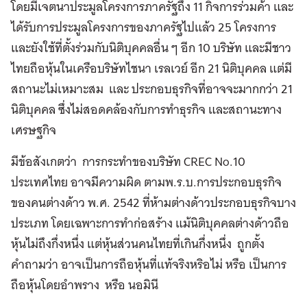
โดยมีเจตนาประมูลโครงการภาครัฐถึง 11 กิจการร่วมค้า และ
ได้รับการประมูลโครงการของภาครัฐไปแล้ว 25 โครงการ
และยังใช้ที่ตั้งร่วมกับนิติบุคคลอื่น ๆ อีก 10 บริษัท และมีชาว
ไทยถือหุ้นในเครือบริษัทไชนา เรลเวย์ อีก 21 นิติบุคคล แต่มี
สถานะไม่เหมาะสม และ ประกอบธุรกิจที่อาจจะมากกว่า 21
นิติบุคคล ซึ่งไม่สอดคล้องกับการทำธุรกิจ และสถานะทาง
เศรษฐกิจ
มีข้อสังเกตว่า การกระทำของบริษัท CREC No.10
ประเทศไทย อาจมีความผิด ตามพ.ร.บ.การประกอบธุรกิจ
ของคนต่างด้าว พ.ศ. 2542 ที่ห้ามต่างด้าวประกอบธุรกิจบาง
ประเภท โดยเฉพาะการทำก่อสร้าง แม้นิติบุคคลต่างด้าวถือ
หุ้นไม่ถึงกึ่งหนึ่ง แต่หุ้นส่วนคนไทยที่เกินกึ่งหนึ่ง ถูกตั้ง
คำถามว่า อาจเป็นการถือหุ้นที่แท้จริงหริอไม่ หรือ เป็นการ
ถือหุ้นโดยอำพราง หรือ นอมินี