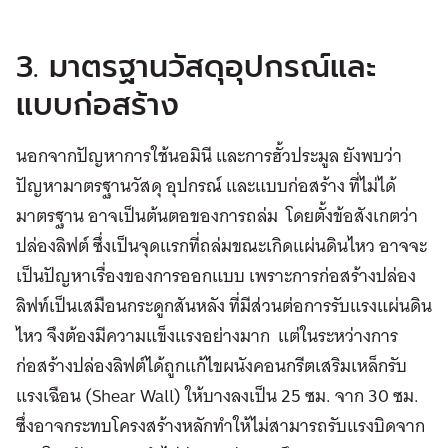
3. มาตรฐานวัสดุอุปกรณ์และ
แบบก่อสร้าง
นอกจากปัญหาการใช้นอมินี และการฮั้วประมูล ยังพบว่า
ปัญหามาตรฐานวัสดุ อุปกรณ์ และแบบก่อสร้าง ที่ไม่ได้
มาตรฐาน อาจเป็นต้นตอของการถล่ม โดยตั้งข้อสังเกตว่า
ปล่องลิฟต์ ซึ่งเป็นจุดแรกที่ถล่มขณะเกิดแผ่นดินไหว อาจจะ
เป็นปัญหาเรื่องของการออกแบบ เพราะการก่อสร้างปล่อง
ลิฟท์เป็นเสมือนกระดูกสันหลัง ที่มีส่วนต่อการรับแรงแผ่นดิน
ไหว จึงต้องมีความแข็งแรงอย่างมาก แต่ในระหว่างการ
ก่อสร้างปล่องลิฟต์ได้ถูกแก้ไขผนังคอนกรีตเสริมเหล็กรับ
แรงเฉือน (Shear Wall) ให้บางลงเป็น 25 ซม. จาก 30 ซม.
ซึ่งอาจกระทบโครงสร้างหลักทำให้ไม่สามารถรับแรงบิดจาก