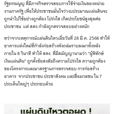
รัฐธรรมนูญ ที่มีภารกิจตรวจสอบการใช้จ่ายเงินของหน่วย
งานภาครัฐ เพื่อให้ประชาชนมั่นใจว่างบประมาณแผ่นดินจะ
ถูกนำไปใช้อย่างถูกต้อง โปร่งใส เกิดประโยชน์สูงสุดต่อ
ประชาชน แต่ สตง.กำลังถูกตรวจสอบอย่างหนัก
ทว่าจากเหตุการณ์แผ่นดินไหวเมื่อวันที่ 28 มี.ค. 2568 ทำให้
อาคารแห่งใหม่ที่กำลังก่อสร้างพังถล่มราบลงมาทั้งหลัง
ภายใน 8 วินาที ทำให้ สตง. ที่มีสมัญญานามว่า “ผู้พิทักษ์
เงินแผ่นดิน” ถูกตั้งข้อสงสัยถึงความโปร่งใส ความถูกต้อง
ของโครงการและมาตรฐานการตรวจสอบ การก่อสร้าง
อาคาร จากประชาชน ประชาสังคม และสื่อมวลชน ใน 7
ประเด็นใหญ่ๆ ประกอบด้วย