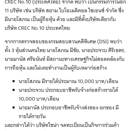
CREC No.10 (ประเทศไทย) จำกัด พบว่า เป็นกรรมการในอีก
11 บริษัท เช่น บริษัท สยาม ไบโอเมดิคอล ไซเอนซ์ จำกัด ซึ่ง
มีนายโสภณ เป็นผู้ถือหุ้น ด้วย และมีที่ตั้งบริษัทเดียวกับ
บริษัท CREC No.10 ประเทศไทย
จากการตรวจสอบของกรมสอบสวนคดีพิเศษ (DSI) พบว่า
ทั้ง 3 หุ้นส่วนคนไทย นายโสภณ มีชัย, นายประจวบ ศิริเขตร,
นายมานัส ศรีอนันท์ มีสถานะทางเศรษฐกิจไม่สอดคล้องกับ
การถือหุ้น และไม่เคยทำงานเป็นผู้รับเหมาก่อสร้าง
นายโสภณ มีรายได้ประมาณ 10,000 บาท/เดือน
นายประจวบ ประกอบอาชีพรับจ้างก่อสร้างรายได้
10,000 บาท/เดือน
นายมานัส ประกอบอาชีพรับจ้างส่งของ-ยกของ มี
รายได้รายวัน
และกล่าวได้ว่า บริษัทไชน่า จดทะเบียนเป็นกิจการร่วมค้า