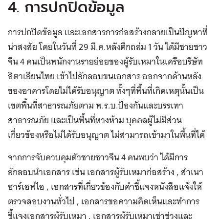
4. การปกปิดข้อมูล
การปกปิดข้อมูล และเอกสารการก่อสร้างกลายเป็นปัญหาที่
น่าสงสัย โดยในวันที่ 29 มี.ค.หลังตึกถล่ม 1 วัน ได้มีชายชาว
จีน 4 คนเป็นพนักงานรายย่อยของผู้รับเหมาในเครือบริษัท
อิตาเลียนไทย เข้าไปลักลอบขนเอกสาร ออกจากด้านหลัง
ของอาคารโดยไม่ได้รับอนุญาต ทั้งๆที่พื้นที่เกิดเหตุนั้นเป็น
เขตพื้นที่สาธารณภัยตาม พ.ร.บ.ป้องกันและบรรเทา
สาธารณภัย และเป็นพื้นที่หวงห้าม บุคคลผู้ไม่มีส่วน
เกี่ยวข้องหรือไม่ได้รับอนุญาต ไม่สามารถเข้ามาในพื้นที่ได้
จากการจับควบคุมตัวชายชาวจีน 4 คนพบว่า ได้มีการ
ลักลอบนำเอกสาร เช่น เอกสารผู้รับเหมาก่อสร้าง , สำเนา
อาร์เอฟไอ , เอกสารที่เกี่ยวข้องกับคำชี้แจงหนังสือแจ้งให้
ตรวจสอบงานทั่วไป , เอกสารขอความคิดเห็นและทำการ
ชี้แจงเอกสารผู้รับเหมา , เอกสารผู้รับเหมาเช่าช่วงและ