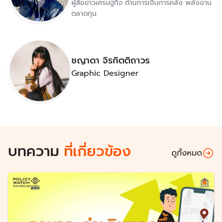
ผู้สื่อข่าวเศรษฐกิจ ด้านการเงินการคลัง พลังงาน
ตลาดทุน
ชญาดา จิรกิตติถาวร
Graphic Designer
บทความ
ที่เกี่ยวข้อง
ดูทั้งหมด