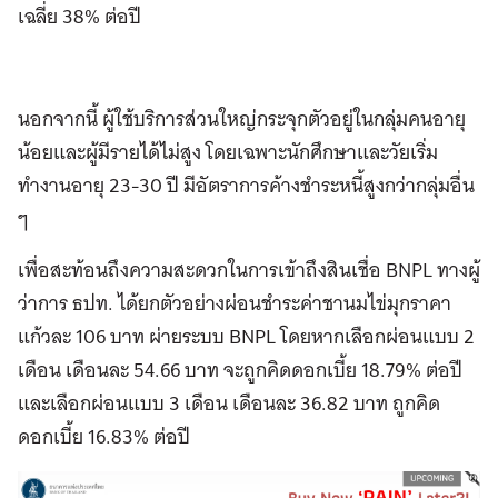
เฉลี่ย 38% ต่อปี
นอกจากนี้ ผู้ใช้บริการส่วนใหญ่กระจุกตัวอยู่ในกลุ่มคนอายุ
น้อยและผู้มีรายได้ไม่สูง โดยเฉพาะนักศึกษาและวัยเริ่ม
ทำงานอายุ 23-30 ปี มีอัตราการค้างชำระหนี้สูงกว่ากลุ่มอื่น
ๆ
เพื่อสะท้อนถึงความสะดวกในการเข้าถึงสินเชื่อ BNPL ทางผู้
ว่าการ ธปท. ได้ยกตัวอย่างผ่อนชำระค่าชานมไข่มุกราคา
แก้วละ 106 บาท ผ่ายระบบ BNPL โดยหากเลือกผ่อนแบบ 2
เดือน เดือนละ 54.66 บาท จะถูกคิดดอกเบี้ย 18.79% ต่อปี
และเลือกผ่อนแบบ 3 เดือน เดือนละ 36.82 บาท ถูกคิด
ดอกเบี้ย 16.83% ต่อปี