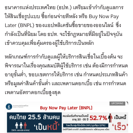
ธนาคารแห่งประเทศไทย (ธปท.) เตรียมเข้ากำกับดูแลการ
ให้สินเชื่อรูปแบบ ซื้อก่อนจ่ายทีหลัง หรือ Buy Now Pay
Later (BNPL) ของแอปพลิเคชันซื้อขายของออนไลน์ ซึ่ง
กำลังเป็นที่นิยม โดย ธปท. จะใช้กฎหมายที่มีอยู่ในปัจจุบัน
เข้าควบคุมเพื่อคุ้มครองผู้ใช้บริการเป็นหลัก
หลักเกณฑ์การกำกับดูแลผู้ให้บริการสินเชื่อในเบื้องต้น จะ
พิจารณาในเรื่องคุณสมบัติผู้ใช้บริการ เช่น ต้องมีการกำหนด
อายุขั้นต่ำ, ขอบเขตการให้บริการ เช่น กำหนดประเภทสินค้า
หรือมูลค่าสินค้าขั้นต่ำ และเพดานดอกเบี้ย เช่น การกำหนด
เพดานอัตราดอกเบี้ยสูงสุด