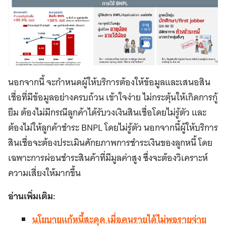
นอกจากนี้ จะกำหนดผู้ให้บริการต้องให้ข้อมูลและเสนอสิน
เชื่อที่มีข้อมูลอย่างครบถ้วน เข้าใจง่าย ไม่กระตุ้นให้เกิดการกู้
ยืม ต้องไม่มีกรณีลูกค้าได้รับวงเงินสินเชื่อโดยไม่รู้ตัว และ
ต้องไม่ให้ลูกค้าชำระ BNPL โดยไม่รู้ตัว นอกจากนี้ผู้ให้บริการ
สินเชื่อจะต้องประเมินศักยภาพการชำระเงินของลูกหนี้ โดย
เฉพาะการผ่อนชำระสินค้าที่มีมูลค่าสูง ซึ่งจะต้องวิเคราะห์
ความเสี่ยงให้มากขึ้น
อ่านเพิ่มเติม:
นโยบายแก้หนี้สะดุด เมื่อคนรายได้ไม่พอรายจ่าย