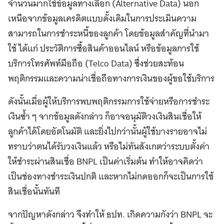
จำนวนมากใช้ข้อมูลทางเลือก (Alternative Data) นอก
เหนือจากข้อมูลเครดิตแบบดั้งเดิมในการประเมินความ
สามารถในการชำระหนี้ของลูกค้า โดยข้อมูลสำคัญที่นำมา
ใช้ ได้แก่ ประวัติการซื้อสินค้าออนไลน์ หรือข้อมูลการใช้
บริการโทรศัพท์มือถือ (Telco Data) ซึ่งช่วยสะท้อน
พฤติกรรมและความน่าเชื่อถือทางการเงินของผู้ขอใช้บริการ
ดังนั้นเมื่อผู้ให้บริการพบพฤติกรรมการใช้จ่ายหรือการชำระ
เงินซ้ำ ๆ จากข้อมูลดังกล่าว ก็อาจอนุมัติวงเงินสินเชื่อให้
ลูกค้าได้โดยอัตโนมัติ และยิ่งไปกว่านั้นผู้ใช้บางรายอาจไม่
ทราบว่าตนได้รับวงเงินแล้ว หรือไม่ทันสังเกตว่าระบบตั้งค่า
ให้ชำระผ่านสินเชื่อ BNPL เป็นค่าเริ่มต้น ทำให้อาจคิดว่า
เป็นช่องทางชำระเงินปกติ และหากไม่กดออกก็จะเป็นการใช้
สินเชื่อนั้นทันที
จากปัญหาดังกล่าว จึงทำให้ ธปท. เกิดความกังว่า BNPL จะ