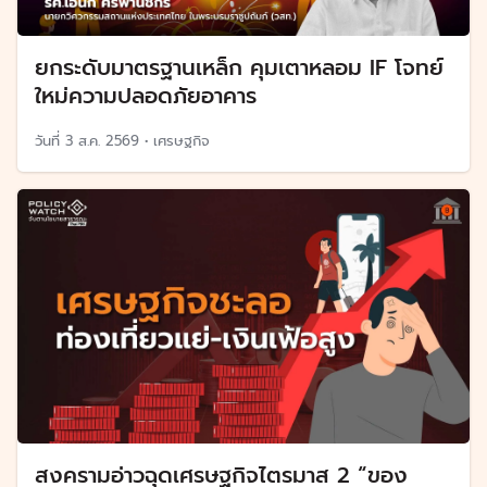
ยกระดับมาตรฐานเหล็ก คุมเตาหลอม IF โจทย์
ใหม่ความปลอดภัยอาคาร
วันที่
3 ส.ค. 2569
•
เศรษฐกิจ
สงครามอ่าวฉุดเศรษฐกิจไตรมาส 2 “ของ