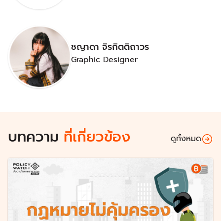
ชญาดา จิรกิตติถาวร
Graphic Designer
บทความ
ที่เกี่ยวข้อง
ดูทั้งหมด