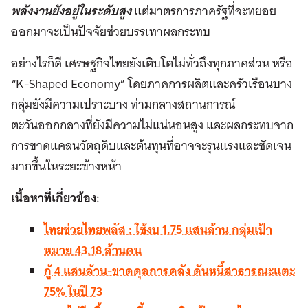
พลังงานยังอยู่ในระดับสูง
แต่มาตรการภาครัฐที่จะทยอย
ออกมาจะเป็นปัจจัยช่วยบรรเทาผลกระทบ
อย่างไรก็ดี เศรษฐกิจไทยยังเติบโตไม่ทั่วถึงทุกภาคส่วน หรือ
“K-Shaped Economy” โดยภาคการผลิตและครัวเรือนบาง
กลุ่มยังมีความเปราะบาง ท่ามกลางสถานการณ์
ตะวันออกกลางที่ยังมีความไม่แน่นอนสูง และผลกระทบจาก
การขาดแคลนวัตถุดิบและต้นทุนที่อาจจะรุนแรงและชัดเจน
มากขึ้นในระยะข้างหน้า
เนื้อหาที่เกี่ยวข้อง:
ไทยช่วยไทยพลัส : ใช้งบ 1.75 แสนล้าน กลุ่มเป้า
หมาย 43.18 ล้านคน
กู้ 4 แสนล้าน-ขาดดุลการคลัง ดันหนี้สาธารณะแตะ
75% ในปี 73