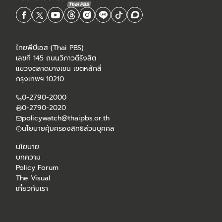
ไทยพีบีเอส (Thai PBS)
เลขที่ 145 ถนนวิภาวดีรังสิต
แขวงตลาดบางเขน เขตหลักสี่
กรุงเทพฯ 10210
0-2790-2000
0-2790-2020
policywatch@thaipbs.or.th
นโยบายคุ้มครองสิทธิส่วนบุคคล
นโยบาย
บทความ
Policy Forum
The Visual
เกี่ยวกับเรา