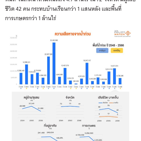
ชีวิต 42 คน กระทบบ้านเรือนกว่า 1 แสนหลัง และพื้นที่
การเกษตรกว่า 1 ล้านไร่