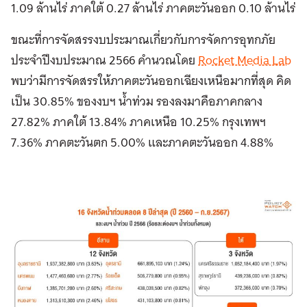
1.09 ล้านไร่ ภาคใต้ 0.27 ล้านไร่ ภาคตะวันออก 0.10 ล้านไร่
ขณะที่การจัดสรรงบประมาณเกี่ยวกับการจัดการอุทกภัย
ประจำปีงบประมาณ 2566 คำนวณโดย
Rocket Media Lab
พบว่ามีการจัดสรรให้ภาคตะวันออกเฉียงเหนือมากที่สุด คิด
เป็น 30.85% ของงบฯ น้ำท่วม รองลงมาคือภาคกลาง
27.82% ภาคใต้ 13.84% ภาคเหนือ 10.25% กรุงเทพฯ
7.36% ภาคตะวันตก 5.00% และภาคตะวันออก 4.88%