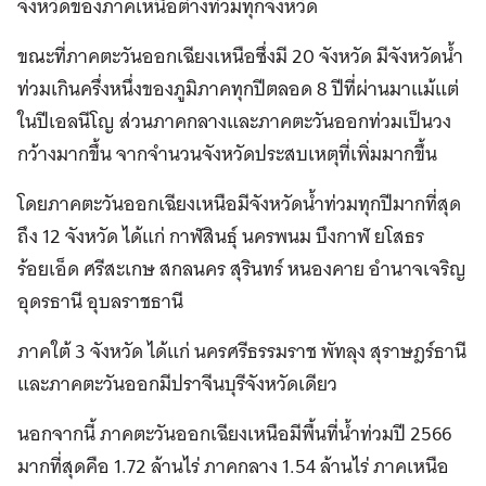
จังหวัดของภาคเหนือต่างท่วมทุกจังหวัด
ขณะที่ภาคตะวันออกเฉียงเหนือซึ่งมี 20 จังหวัด มีจังหวัดน้ำ
ท่วมเกินครึ่งหนึ่งของภูมิภาคทุกปีตลอด 8 ปีที่ผ่านมาแม้แต่
ในปีเอลนีโญ ส่วนภาคกลางและภาคตะวันออกท่วมเป็นวง
กว้างมากขึ้น จากจำนวนจังหวัดประสบเหตุที่เพิ่มมากขึ้น
โดยภาคตะวันออกเฉียงเหนือมีจังหวัดน้ำท่วมทุกปีมากที่สุด
ถึง 12 จังหวัด ได้แก่ กาฬสินธุ์ นครพนม บึงกาฬ ยโสธร
ร้อยเอ็ด ศรีสะเกษ สกลนคร สุรินทร์ หนองคาย อำนาจเจริญ
อุดรธานี อุบลราชธานี
ภาคใต้ 3 จังหวัด ได้แก่ นครศรีธรรมราช พัทลุง สุราษฎร์ธานี
และภาคตะวันออกมีปราจีนบุรีจังหวัดเดียว
นอกจากนี้ ภาคตะวันออกเฉียงเหนือมีพื้นที่น้ำท่วมปี 2566
มากที่สุดคือ 1.72 ล้านไร่ ภาคกลาง 1.54 ล้านไร่ ภาคเหนือ