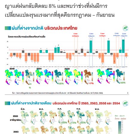
ญาแต่ฝนกลับติดลบ 8% และพบว่าช่วงที่ฝนมีการ
เปลี่ยนแปลงรุนแรงมากที่สุดคือกรกฎาคม – กันยายน