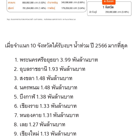
เมื่อจำแนก 10 จังหวัดได้รับงบฯ น้ำท่วม ปี 2566 มากที่สุด
พระนครศรีอยุธยา 3.99 พันล้านบาท
อุบลราชธานี 1.93 พันล้านบาท
สงขลา 1.48 พันล้านบาท
นครพนม 1.48 พันล้านบาท
บึงกาฬ 1.38 พันล้านบาท
เชียงราย 1.33 พันล้านบาท
หนองคาย 1.31 พันล้านบาท
เลย 1.27 พันล้านบาท
เชียงใหม่ 1.13 พันล้านบาท