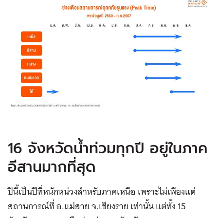
16 จังหวัดน้ำท่วมทุกปี อยู่ในภาค
อีสานมากที่สุด
ปีนี้เป็นปีที่หนักหน่วงสำหรับภาคเหนือ เพราะไม่เพียงแต่
สถานการณ์ที่ อ.แม่สาย จ.เชียงราย เท่านั้น แต่ทั้ง 15