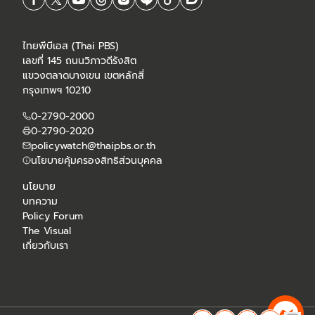
ไทยพีบีเอส (Thai PBS)
เลขที่ 145 ถนนวิภาวดีรังสิต
แขวงตลาดบางเขน เขตหลักสี่
กรุงเทพฯ 10210
0-2790-2000
0-2790-2020
policywatch@thaipbs.or.th
นโยบายคุ้มครองสิทธิส่วนบุคคล
นโยบาย
บทความ
Policy Forum
The Visual
เกี่ยวกับเรา