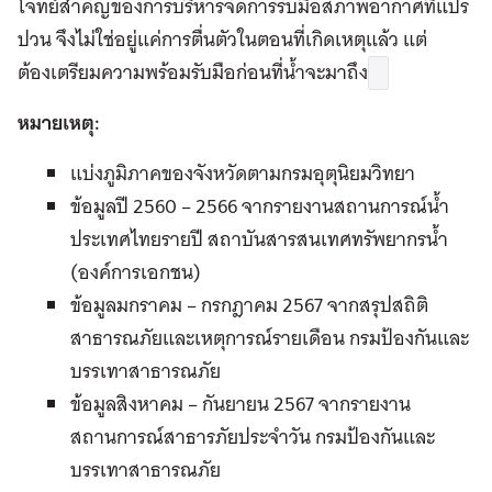
โจทย์สำคัญของการบริหารจัดการรับมือสภาพอากาศที่แปร
ปวน จึงไม่ใช่อยู่แค่การตื่นตัวในตอนที่เกิดเหตุแล้ว แต่
ต้องเตรียมความพร้อมรับมือก่อนที่น้ำจะมาถึง
หมายเหตุ:
แบ่งภูมิภาคของจังหวัดตามกรมอุตุนิยมวิทยา
ข้อมูลปี 2560 – 2566 จากรายงานสถานการณ์น้ำ
ประเทศไทยรายปี สถาบันสารสนเทศทรัพยากรน้ำ
(องค์การเอกชน)
ข้อมูลมกราคม – กรกฎาคม 2567 จากสรุปสถิติ
สาธารณภัยและเหตุการณ์รายเดือน กรมป้องกันและ
บรรเทาสาธารณภัย
ข้อมูลสิงหาคม – กันยายน 2567 จากรายงาน
สถานการณ์สาธารภัยประจำวัน กรมป้องกันและ
บรรเทาสาธารณภัย