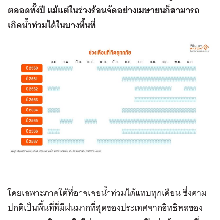
ตลอดทั้งปี แม้แต่ในช่วงร้อนจัดอย่างเมษายนก็สามารถ
เกิดน้ำท่วมได้ในบางพื้นที่
โดยเฉพาะภาคใต้ที่อาจเจอน้ำท่วมได้แทบทุกเดือน ซึ่งตาม
ปกติเป็นพื้นที่ที่มีฝนมากที่สุดของประเทศจากอิทธิพลของ