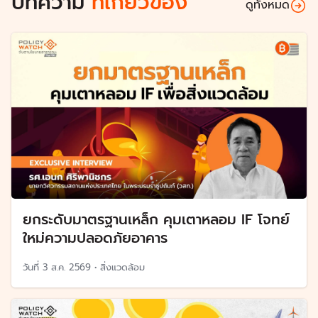
บทความ
ที่เกี่ยวข้อง
ดูทั้งหมด
ยกระดับมาตรฐานเหล็ก คุมเตาหลอม IF โจทย์
ใหม่ความปลอดภัยอาคาร
วันที่
3 ส.ค. 2569
•
สิ่งแวดล้อม