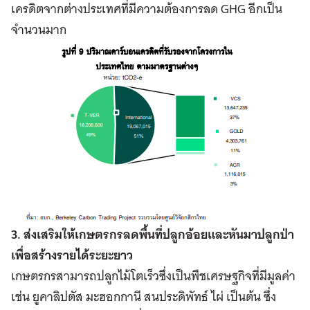
เครดิตจากต่างประเทศที่มีความต้องการลด GHG อีกเป็น
จำนวนมาก
3. ส่งเสริมให้เกษตรกรลดพื้นที่ปลูกอ้อยและหันมาปลูกป่า
เพื่อสร้างรายได้ระยะยาว
เกษตรกรสามารถปลูกไม้โตเร็วซึ่งเป็นพืชเศรษฐกิจที่มีมูลค่า
เช่น ยูคาลิปตัส มะฮอกกานี สนประดิพัทธ์ ไผ่ เป็นต้น ซึ่ง