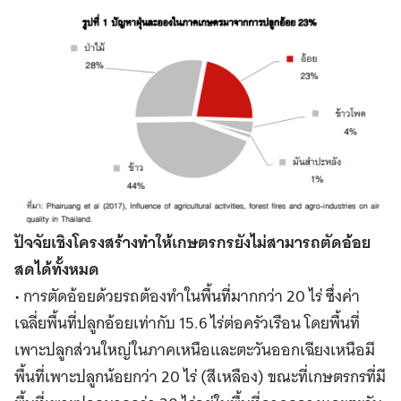
ปัจจัยเชิงโครงสร้างทำให้เกษตรกรยังไม่สามารถตัดอ้อย
สดได้ทั้งหมด
• การตัดอ้อยด้วยรถต้องทำในพื้นที่มากกว่า 20 ไร่ ซึ่งค่า
เฉลี่ยพื้นที่ปลูกอ้อยเท่ากับ 15.6 ไร่ต่อครัวเรือน โดยพื้นที่
เพาะปลูกส่วนใหญ่ในภาคเหนือและตะวันออกเฉียงเหนือมี
พื้นที่เพาะปลูกน้อยกว่า 20 ไร่ (สีเหลือง) ขณะที่เกษตรกรที่มี