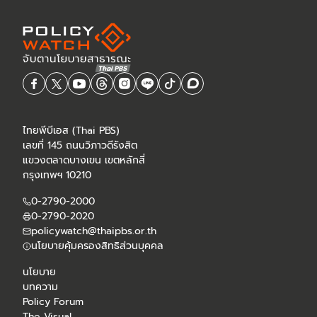
ไทยพีบีเอส (Thai PBS)
เลขที่ 145 ถนนวิภาวดีรังสิต
แขวงตลาดบางเขน เขตหลักสี่
กรุงเทพฯ 10210
0-2790-2000
0-2790-2020
policywatch@thaipbs.or.th
นโยบายคุ้มครองสิทธิส่วนบุคคล
นโยบาย
บทความ
Policy Forum
The Visual