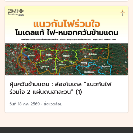
ฝุ่นควันข้ามแดน : ส่องโมเดล “แนวกันไฟ
ร่วมใจ 2 แผ่นดินสาละวิน” (1)
วันที่
18 ก.ค. 2569
•
สิ่งแวดล้อม