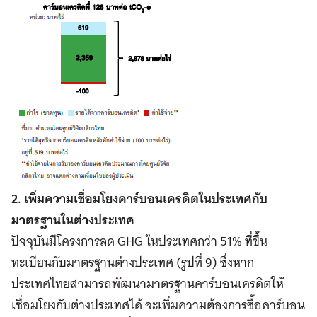
2. เพิ่มความเชื่อมโยงคาร์บอนเครดิตในประเทศกับ
มาตรฐานในต่างประเทศ
ปัจจุบันมีโครงการลด GHG ในประเทศกว่า 51% ที่ขึ้น
ทะเบียนกับมาตรฐานต่างประเทศ (รูปที่ 9) ซึ่งหาก
ประเทศไทยสามารถพัฒนามาตรฐานคาร์บอนเครดิตให้
เชื่อมโยงกับต่างประเทศได้ จะเพิ่มความต้องการซื้อคาร์บอน