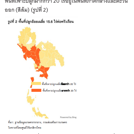
พื้นที่เพาะปลูกมากกว่า 20 ไร่อยู่ในพื้นที่ภาคกลางและตะวัน
ออก (สีส้ม) (รูปที่ 2)