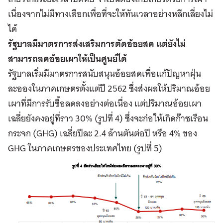
เนื่องจากไม่มีทางเลือกเพื่อที่จะให้ทันเวลาอย่างหลีกเลี่ยงไม่
ได้
รัฐบาลมีมาตรการส่งเสริมการตัดอ้อยสด แต่ยังไม่
สามารถลดอ้อยเผาให้เป็นศูนย์ได้
รัฐบาลเริ่มมีมาตรการสนับสนุนอ้อยสดเพื่อแก้ปัญหาฝุ่น
ละอองในภาคเกษตรตั้งแต่ปี 2562 ซึ่งส่งผลให้ปริมาณอ้อย
เผาที่มีการรับซื้อลดลงอย่างต่อเนื่อง แต่ปริมาณอ้อยเผา
เฉลี่ยยังคงอยู่ที่ราว 30% (รูปที่ 4) ซึ่งจะก่อให้เกิดก๊าซเรือน
กระจก (GHG) เฉลี่ยปีละ 2.4 ล้านตันต่อปี หรือ 4% ของ
GHG ในภาคเกษตรของประเทศไทย (รูปที่ 5)