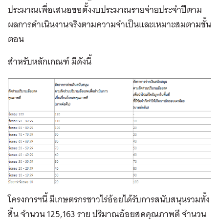
ประมาณเพื่อเสนอขอตั้งงบประมาณรายจ่ายประจำปีตาม
ผลการดำเนินงานจริงตามความจำเป็นและเหมาะสมตามขั้น
ตอน
สำหรับหลักเกณฑ์ มีดังนี้
โครงการฯนี้ มีเกษตรกรชาวไร่อ้อยได้รับการสนับสนุนรวมทั้ง
สิ้น จำนวน 125,163 ราย ปริมาณอ้อยสดคุณภาพดี จำนวน