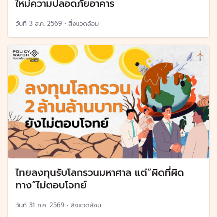
ใหม่ความปลอดภัยอาคาร
วันที่
3 ส.ค. 2569
•
สิ่งแวดล้อม
ไทยลงทุนรับโลกรวนมหาศาล แต่“ผิดที่ผิด
ทาง”ไม่ตอบโจทย์
วันที่
31 ก.ค. 2569
•
สิ่งแวดล้อม