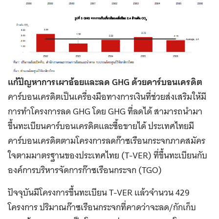
แก้ปัญหาการเผาอ้อยและลด GHG ด้วยคาร์บอนเครดิต
คาร์บอนเครดิตเป็นเครื่องมือทางการเงินที่ช่วยส่งเสริมให้มี
การทำโครงการลด GHG โดย GHG ที่ลดได้ สามารถนำมา
ขึ้นทะเบียนคาร์บอนเครดิตและซื้อขายได้ ประเทศไทยมี
คาร์บอนเครดิตตามโครงการลดก๊าซเรือนกระจกภาคสมัคร
ใจตามมาตรฐานของประเทศไทย (T-VER) ที่ขึ้นทะเบียนกับ
องค์การบริหารจัดการก๊าซเรือนกระจก (TGO)
ปัจจุบันมีโครงการขึ้นทะเบียน T-VER แล้วจำนวน 429
โครงการ ปริมาณก๊าซเรือนกระจกที่คาดว่าจะลด/กักเก็บ