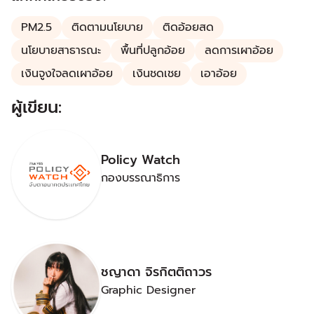
PM2.5
ติดตามนโยบาย
ติดอ้อยสด
นโยบายสาธารณะ
พื้นที่ปลูกอ้อย
ลดการเผาอ้อย
เงินจูงใจลดเผาอ้อย
เงินชดเชย
เอาอ้อย
ผู้เขียน:
Policy Watch
กองบรรณาธิการ
ชญาดา จิรกิตติถาวร
Graphic Designer