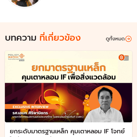
บทความ
ที่เกี่ยวข้อง
ดูทั้งหมด
ยกระดับมาตรฐานเหล็ก คุมเตาหลอม IF โจทย์