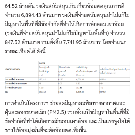
64.52 ล้านตัน วงเงินสนับสนุนเก็บเกี่ยวอ้อยสดคุณภาพดี
จำนวน 6,894.43 ล้านบาท วงเงินที่จ่ายสนับสนุนนำไปแก้ไข
ปัญหาในพื้นที่ที่มีข้อจำกัดที่ทำให้เกิดการลักลอบเผาอ้อย
(วงเงินที่จ่ายสนับสนุนนำไปแก้ไขปัญหาในพื้นที่ฯ) จำนวน
847.52 ล้านบาท รวมทั้งสิ้น 7,741.95 ล้านบาท โดยจำแนก
รายละเอียดได้ ดังนี้
การดำเนินโครงการฯ ช่วยลดปัญหามลพิษทางอากาศและ
ฝุ่นละอองขนาดเล็ก (PM2.5) รวมทั้งแก้ไขปัญหาในพื้นที่ที่มี
ข้อจำกัดที่ทำให้เกิดการลักลอบเผาอ้อย และเป็นแรงจูงใจให้
ชาวไร่อ้อยมุ่งมั่นที่จะตัดอ้อยสดเพิ่มขึ้น