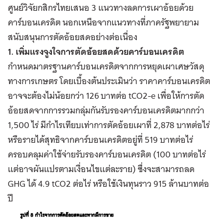
ศูนย์วิจัยกสิกรไทยเสนอ 3 แนวทางลดการเผาอ้อยด้วย
คาร์บอนเครดิต นอกเหนือจากแนวทางที่ภาครัฐพยายาม
สนับสนุนการตัดอ้อยสดอย่างต่อเนื่อง
1. เพิ่มแรงจูงใจการตัดอ้อยสดด้วยคาร์บอนเครดิต
กำหนดมาตรฐานคาร์บอนเครดิตจากการหยุดเผาเศษวัสดุ
ทางการเกษตร โดยเบื้องต้นประเมินว่า ราคาคาร์บอนเครดิต
อาจจะต้องไม่น้อยกว่า 126 บาทต่อ tCO2-e เพื่อให้การตัด
อ้อยสดจากการรวมกลุ่มกันรับรองคาร์บอนเครดิตมากกว่า
1,500 ไร่ มีกำไรเทียบเท่าการตัดอ้อยเผาที่ 2,878 บาทต่อไร่
หรือรายได้สุทธิจากคาร์บอนเครดิตอยู่ที่ 519 บาทต่อไร่
ครอบคลุมค่าใช้จ่ายรับรองคาร์บอนเครดิต (100 บาทต่อไร่
แต่อาจผันแปรตามเงื่อนไขแต่ละราย) ซึ่งจะสามารถลด
GHG ได้ 4.9 tCO2 ต่อไร่ หรือใช้เงินทุนราว 915 ล้านบาทต่อ
ปี