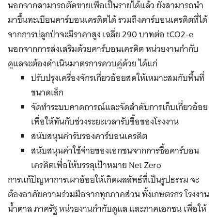
นอกจากสามารถตัดขายเพื่อเป็นรายได้แล้ว ยังสามารถนำ
มาขึ้นทะเบียนคาร์บอนเครดิตได้ รวมถึงคาร์บอนเครดิตที่ได้
จากการปลูกป่าจะมีราคาสูง เฉลี่ย 290 บาทต่อ tCO2-e
นอกจากการส่งเสริมด้วยคาร์บอนเครดิต หน่วยงานกำกับ
ดูแลจะต้องดำเนินมาตรการควบคู่ด้วย ได้แก่
ปรับปรุงเครื่องจักรเกี่ยวอ้อยสดให้เหมาะสมกับพื้นที่
ขนาดเล็ก
จัดทำระบบคาดการณ์และจัดลำดับการเก็บเกี่ยวอ้อย
เพื่อให้ทันกับช่วงระยะเวลารับซื้อของโรงงาน
สนับสนุนค่ารับรองคาร์บอนเครดิต
สนับสนุนค่าใช้จ่ายของเอกชนจากการซื้อคาร์บอน
เครดิตเพื่อให้บรรลุเป้าหมาย Net Zero
การแก้ปัญหาการเผาอ้อยให้เกิดผลลัพธ์ที่เป็นรูปธรรม จะ
ต้องอาศัยความร่วมมือจากทุกภาคส่วน ทั้งเกษตรกร โรงงาน
น้ำตาล ภาครัฐ หน่วยงานกำกับดูแล และภาคเอกชน เพื่อให้