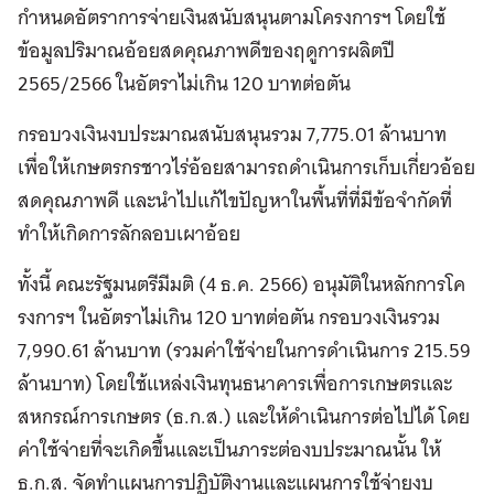
กำหนดอัตราการจ่ายเงินสนับสนุนตามโครงการฯ โดยใช้
ข้อมูลปริมาณอ้อยสดคุณภาพดีของฤดูการผลิตปี
2565/2566 ในอัตราไม่เกิน 120 บาทต่อตัน
กรอบวงเงินงบประมาณสนับสนุนรวม 7,775.01 ล้านบาท
เพื่อให้เกษตรกรชาวไร่อ้อยสามารถดำเนินการเก็บเกี่ยวอ้อย
สดคุณภาพดี และนำไปแก้ไขปัญหาในพื้นที่ที่มีข้อจำกัดที่
ทำให้เกิดการลักลอบเผาอ้อย
ทั้งนี้ คณะรัฐมนตรีมีมติ (4 ธ.ค. 2566) อนุมัติในหลักการโค
รงการฯ ในอัตราไม่เกิน 120 บาทต่อตัน กรอบวงเงินรวม
7,990.61 ล้านบาท (รวมค่าใช้จ่ายในการดำเนินการ 215.59
ล้านบาท) โดยใช้แหล่งเงินทุนธนาคารเพื่อการเกษตรและ
สหกรณ์การเกษตร (ธ.ก.ส.) และให้ดำเนินการต่อไปได้ โดย
ค่าใช้จ่ายที่จะเกิดขึ้นและเป็นภาระต่องบประมาณนั้น ให้
ธ.ก.ส. จัดทำแผนการปฏิบัติงานและแผนการใช้จ่ายงบ