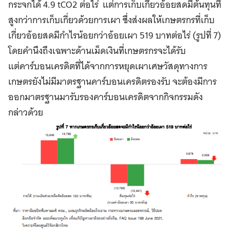
กระจกได้ 4.9 tCO2 ต่อไร่ แต่การเก็บเกี่ยวอ้อยสดมีต้นทุนที่
สูงกว่าการเก็บเกี่ยวด้วยการเผา ซึ่งส่งผลให้เกษตรกรที่เก็บ
เกี่ยวอ้อยสดมีกำไรน้อยกว่าอ้อยเผา 519 บาทต่อไร่ (รูปที่ 7)
โดยคำนึงถึงเฉพาะด้านเม็ดเงินที่เกษตรกรจะได้รับ
แต่คาร์บอนเครดิตที่ได้จากการหยุดเผาเศษวัสดุทางการ
เกษตรยังไม่มีมาตรฐานคาร์บอนเครดิตรองรับ จะต้องมีการ
ออกมาตรฐานมารับรองคาร์บอนเครดิตจากกิจกรรมดัง
กล่าวด้วย