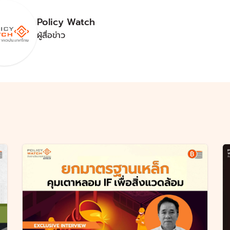
Policy Watch
ผู้สื่อข่าว