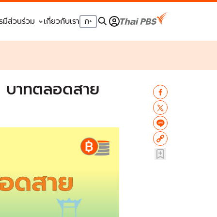
รมีส่วนร่วม
เกี่ยวกับเรา
ก
+
 20 บาทตลอดสาย