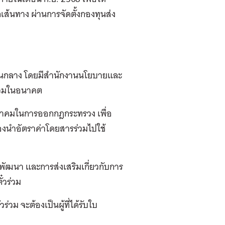
้นทาง ผ่านการจัดตั้งกองทุนส่ง
ฐานกลาง โดยมีสำนักงานนโยบายและ
่วมในอนาคต
นาคมในการออกกฎกระทรวง เพื่อ
งนำอัตราค่าโดยสารร่วมไปใช้
รพัฒนา และการส่งเสริมเกี่ยวกับการ
๋วร่วม
่วม จะต้องเป็นผู้ที่ได้รับใบ