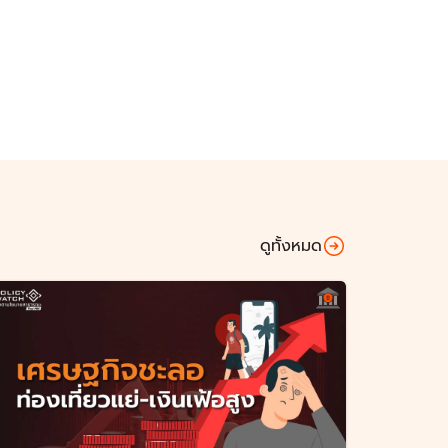
ดูทั้งหมด