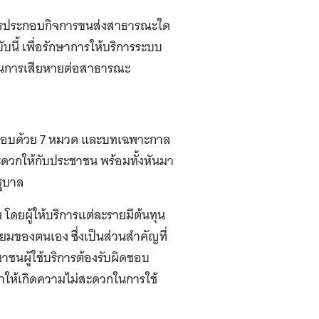
การประกอบกิจการขนส่งสาธารณะใด
บนี้ เพื่อรักษาการให้บริการระบบ
องกันการเสียหายต่อสาธารณะ
ะกอบด้วย 7 หมวด และบทเฉพาะกาล
ดวกให้กับประชาชน พร้อมทั้งหันมา
ัฐบาล
โดยผู้ให้บริการแต่ละรายมีต้นทุน
มของตนเอง ซึ่งเป็นส่วนสำคัญที่
ชนผู้ใช้บริการต้องรับผิดชอบ
ทำให้เกิดความไม่สะดวกในการใช้