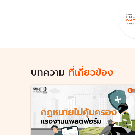
บทความ
ที่เกี่ยวข้อง