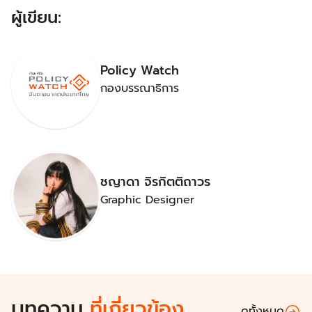
ผู้เขียน:
Policy Watch
กองบรรณาธิการ
ชญาดา จิรกิตติถาวร
Graphic Designer
บทความ
ที่เกี่ยวข้อง
ดูทั้งหมด