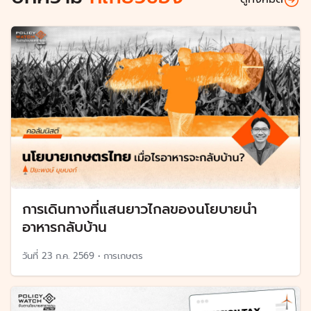
การเดินทางที่แสนยาวไกลของนโยบายนำ
อาหารกลับบ้าน
วันที่
23 ก.ค. 2569
•
การเกษตร