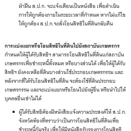
ฝ่าฝืน ส.ป.ก. จะแจ้งเตือนเป็นหนังสือ เพื่อดำเนิน
การให้ถูกต้องภายในระยะเวลาที่กำหนด หากไม่แก้ไข
ให้ถูกต้อง ส.ป.ก.จะสั่งโอนสิทธิในที่ดินกลับคืน
การแบ่งแยกหรือโอนสิทธิในที่ดินไปยังสถาบันเกษตรกร
กำหนดให้ผู้ได้รับสิทธิฯ สามารถโอนสิทธิในที่ดินแก่สถาบัน
เกษตรกรเพื่อชำระหนี้ทั้งหมด หรือบางส่วนได้ เพื่อให้ผู้ได้รับ
สิทธิฯ ยังคงเหลือที่ดินบางส่วนใช้ประกอบเกษตรกรรม และ
หลังจากที่ได้รับโอนสิทธิในที่ดิน จะต้องใช้ที่ดินประกอบ
เกษตรกรรม และจะแบ่งแยกหรือโอนไปยังผู้อื่น หรือนำไปให้
บุคคลอื่นเช่าไม่ได้
ผู้ได้รับสิทธิต้องมีหนังสือแจ้งความประสงค์ให้ ส.ป.ก.
จังหวัดท้องที่ทราบว่าเป็นการโอนสิทธิในที่ดินเพื่อ
ชำระหนี้กันจริง เพื่อให้มีหนังสือรับรองการโอนสิทธิ