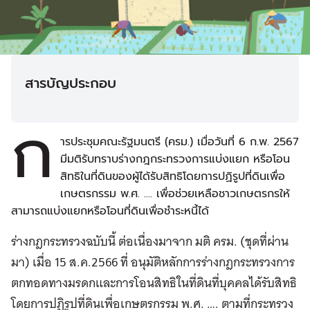
สารบัญประกอบ
ก
ารประชุมคณะรัฐมนตรี (ครม.) เมื่อวันที่ 6 ก.พ. 2567
มีมติรับทราบร่างกฎกระทรวงการแบ่งแยก หรือโอน
สิทธิในที่ดินของผู้ได้รับสิทธิโดยการปฏิรูปที่ดินเพื่อ
เกษตรกรรม พ.ศ. .... เพื่อช่วยเหลือชาวเกษตรกรให้
สามารถแบ่งแยกหรือโอนที่ดินเพื่อชำระหนี้ได้
ร่างกฎกระทรวงฉบับนี้ ต่อเนื่องมาจาก มติ ครม. (ชุดที่ผ่าน
มา) เมื่อ 15 ส.ค.2566 ที่ อนุมัติหลักการร่างกฎกระทรวงการ
ตกทอดทางมรดกและการโอนสิทธิในที่ดินที่บุคคลได้รับสิทธิ
โดยการปฏิรูปที่ดินเพื่อเกษตรกรรม พ.ศ. …. ตามที่กระทรวง