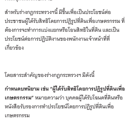
สำหรับร่างกฎกระทรวงฯนี้ มีขึ้นเพื่อเป็นประโยชน์ต่อ
ประชาชนผู้ได้รับสิทธิโดยการปฏิรูปที่ดินเพื่อเกษตรกรรม ที่
ต้องการจะทำการแบ่งแยกหรือโอนสิทธิในที่ดิน และเป็น
ประโยชน์ต่อการปฏิบัติงานของพนักงานเจ้าหน้าที่ที่
เกี่ยวข้อง
โดยสาระสำคัญของร่างกฎกระทรวงฯ มีดังนี้
กำหนดบทนิยาม เช่น “ผู้ได้รับสิทธิโดยการปฏิรูปที่ดินเพื่อ
เกษตรกรรม”
หมายความว่า บุคคลผู้ได้รับโฉนดที่ดินหรือ
หนังสือรับรองการทำประโยชน์โดยการปฏิรูปที่ดินเพื่อ
เกษตรกรรม