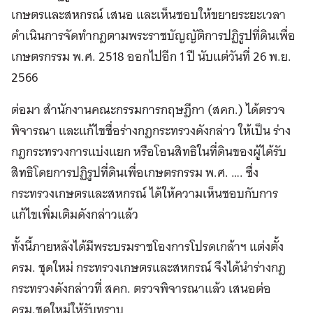
เกษตรและสหกรณ์ เสนอ และเห็นชอบให้ขยายระยะเวลา
ดำเนินการจัดทำกฎตามพระราชบัญญัติการปฏิรูปที่ดินเพื่อ
เกษตรกรรม พ.ศ. 2518 ออกไปอีก 1 ปี นับแต่วันที่ 26 พ.ย.
2566
ต่อมา สำนักงานคณะกรรมการกฤษฎีกา (สคก.) ได้ตรวจ
พิจารณา และแก้ไขชื่อร่างกฎกระทรวงดังกล่าว ให้เป็น ร่าง
กฎกระทรวงการแบ่งแยก หรือโอนสิทธิในที่ดินของผู้ได้รับ
สิทธิโดยการปฏิรูปที่ดินเพื่อเกษตรกรรม พ.ศ. …. ซึ่ง
กระทรวงเกษตรและสหกรณ์ ได้ให้ความเห็นชอบกับการ
แก้ไขเพิ่มเติมดังกล่าวแล้ว
ทั้งนี้ภายหลังได้มีพระบรมราชโองการโปรดเกล้าฯ แต่งตั้ง
ครม. ชุดใหม่ กระทรวงเกษตรและสหกรณ์ จึงได้นำร่างกฎ
กระทรวงดังกล่าวที่ สคก. ตรวจพิจารณาแล้ว เสนอต่อ
ครม.ชุดใหม่ให้รับทราบ