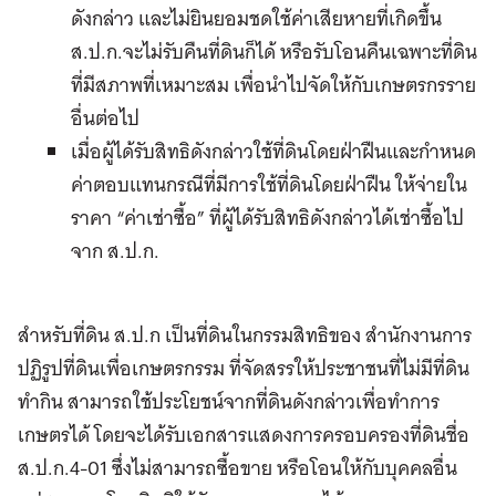
ดังกล่าว และไม่ยินยอมชดใช้ค่าเสียหายที่เกิดขึ้น
ส.ป.ก.จะไม่รับคืนที่ดินก็ได้ หรือรับโอนคืนเฉพาะที่ดิน
ที่มีสภาพที่เหมาะสม เพื่อนำไปจัดให้กับเกษตรกรราย
อื่นต่อไป
เมื่อผู้ได้รับสิทธิดังกล่าวใช้ที่ดินโดยฝ่าฝืนและกำหนด
ค่าตอบแทนกรณีที่มีการใช้ที่ดินโดยฝ่าฝืน ให้จ่ายใน
ราคา “ค่าเช่าซื้อ” ที่ผู้ได้รับสิทธิดังกล่าวได้เช่าซื้อไป
จาก ส.ป.ก.
สำหรับที่ดิน ส.ป.ก เป็นที่ดินในกรรมสิทธิของ สำนักงานการ
ปฏิรูปที่ดินเพื่อเกษตรกรรม ที่จัดสรรให้ประชาชนที่ไม่มีที่ดิน
ทำกิน สามารถใช้ประโยชน์จากที่ดินดังกล่าวเพื่อทำการ
เกษตรได้ โดยจะได้รับเอกสารแสดงการครอบครองที่ดินชื่อ
ส.ป.ก.4-01 ซึ่งไม่สามารถซื้อขาย หรือโอนให้กับบุคคลอื่น