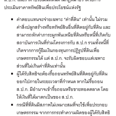
ประเมินราคาทรัพย์สินเพื่อประโยชน์แห่งรัฐ
ค่าตอบแทนจะจ่ายเฉพาะ “ค่าที่ดิน” เท่านั้น ไม่รวม
ค่าสิ่งปลูกสร้างหรือทรัพย์สินอื่นที่ติดอยู่กับที่ดิน และ
สามารถหักค่าภาระผูกพันเหนือที่ดินหรือหนี้ที่เกิดกับ
สถาบันการเงินที่ร่วมโครงการกับ ส.ป.ก รวมทั้งหนี้ที่
เกิดจากการกู้ยืมเงินกองทุนการปฏิรูปที่ดินเพื่อ
เกษตรกรรมได้ แต่ ส.ป.ก. จะรับผิดชอบแต่เฉพาะ
ส่วนที่ไม่เกินค่าที่ดินเท่านั้น
ผู้ได้รับสิทธิจะต้องรื้อถอนทรัพย์สินที่ติดอยู่กับที่ดิน
ออกไปภายในระยะเวลาที่กำหนด หากไม่รื้อถอน
ส.ป.ก. มีอำนาจเข้ารื้อถอนหรือขายทอดตลาด โดย
ให้เงินที่ได้มาตกเป็นของ ส.ป.ก.
กรณีที่ที่ดินมีสภาพไม่เหมาะสมที่จะใช้เพื่อประกอบ
เกษตรกรรม จากการกระทำความผิดของผู้ได้รับสิทธิ