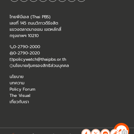
ไทยพีบีเอส (Thai PBS)
เลขที่ 145 ถนนวิภาวดีรังสิต
แขวงตลาดบางเขน เขตหลักสี่
กรุงเทพฯ 10210
0-2790-2000
0-2790-2020
policywatch@thaipbs.or.th
นโยบายคุ้มครองสิทธิส่วนบุคคล
นโยบาย
บทความ
Policy Forum
The Visual
เกี่ยวกับเรา