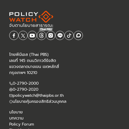
ไทยพีบีเอส (Thai PBS)
เลขที่ 145 ถนนวิภาวดีรังสิต
แขวงตลาดบางเขน เขตหลักสี่
กรุงเทพฯ 10210
0-2790-2000
0-2790-2020
policywatch@thaipbs.or.th
นโยบายคุ้มครองสิทธิส่วนบุคคล
นโยบาย
บทความ
Policy Forum