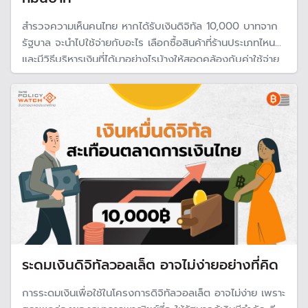
สำรวจความเห็นคนไทย หากได้รับเงินดิจิทัล 10,000 บาทจาก
รัฐบาล จะนำไปใช้จ่ายกับอะไร เลือกซื้อสินค้าที่ร้านประเภทไหน
และมีวิธีบริหารเงินที่ได้มาอย่างไรบ้างให้สอดคล้องกับค่าใช้จ่าย
ส่วนตัว
ระดมเงินดิจิทัลวอลเล็ต อาจไม่ง่ายอย่างที่คิด
การระดมเงินเพื่อใช้ในโครงการดิจิทัลวอลเล็ต อาจไม่ง่าย เพราะ