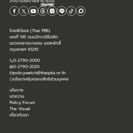
ไทยพีบีเอส (Thai PBS)
เลขที่ 145 ถนนวิภาวดีรังสิต
แขวงตลาดบางเขน เขตหลักสี่
กรุงเทพฯ 10210
0-2790-2000
0-2790-2020
policywatch@thaipbs.or.th
นโยบายคุ้มครองสิทธิส่วนบุคคล
นโยบาย
บทความ
Policy Forum
The Visual
เกี่ยวกับเรา