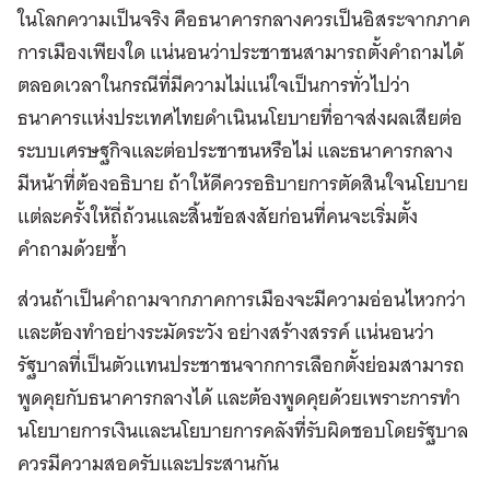
ในโลกความเป็นจริง คือธนาคารกลางควรเป็นอิสระจากภาค
การเมืองเพียงใด แน่นอนว่าประชาชนสามารถตั้งคำถามได้
ตลอดเวลาในกรณีที่มีความไม่แน่ใจเป็นการทั่วไปว่า
ธนาคารแห่งประเทศไทยดำเนินนโยบายที่อาจส่งผลเสียต่อ
ระบบเศรษฐกิจและต่อประชาชนหรือไม่ และธนาคารกลาง
มีหน้าที่ต้องอธิบาย ถ้าให้ดีควรอธิบายการตัดสินใจนโยบาย
แต่ละครั้งให้ถี่ถ้วนและสิ้นข้อสงสัยก่อนที่คนจะเริ่มตั้ง
คำถามด้วยซ้ำ
ส่วนถ้าเป็นคำถามจากภาคการเมืองจะมีความอ่อนไหวกว่า
และต้องทำอย่างระมัดระวัง อย่างสร้างสรรค์ แน่นอนว่า
รัฐบาลที่เป็นตัวแทนประชาชนจากการเลือกตั้งย่อมสามารถ
พูดคุยกับธนาคารกลางได้ และต้องพูดคุยด้วยเพราะการทำ
นโยบายการเงินและนโยบายการคลังที่รับผิดชอบโดยรัฐบาล
ควรมีความสอดรับและประสานกัน