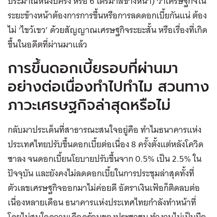
ประมาณหนึ่งปีครึ่ง หรือ 6 ไตรมาสข้างหน้า) ว่าเศรษฐกิจใน
ระยะข้างหน้าต้องการการขึ้นหรือการลดดอกเบี้ยกันแน่ ต้อง
ไม่ ‘ไขว้เขว’ ด้วยสัญญาณเศรษฐกิจระยะสั้น หรือเรื่องที่เกิด
ขึ้นในอดีตที่ผ่านมาแล้ว
การขึ้นดอกเบี้ยรอบที่ผ่านมา
อย่างต่อเนื่องทำไปทำไม สวนทาง
ภาวะเศรษฐกิจล่าสุดหรือไม่
กลับมาประเด็นที่สาธารณะสนใจอยู่คือ ทำไมธนาคารแห่ง
ประเทศไทยปรับขึ้นดอกเบี้ยต่อเนื่อง 8 ครั้งตั้งแต่หลังโควิด
ซาลง จนดอกเบี้ยนโยบายปรับขึ้นจาก 0.5% เป็น 2.5% ใน
ปัจจุบัน และยังคงไม่ลดดอกเบี้ยในการประชุมล่าสุดทั้งที่
ตัวเลขเศรษฐกิจออกมาไม่ค่อยดี อัตราเงินเฟ้อก็ติดลบต่อ
เนื่องหลายเดือน ธนาคารแห่งประเทศไทยกำลังทำหน้าที่
โดยไม่สนใจความเดือดร้อนของประชาชน ทำงานไม่เป็นมือ