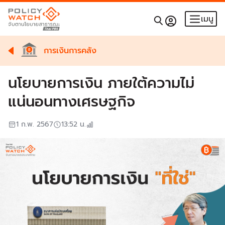
เมนู
การเงินการคลัง
นโยบายการเงิน ภายใต้ความไม่
แน่นอนทางเศรษฐกิจ
1 ก.พ. 2567
13:52
น.