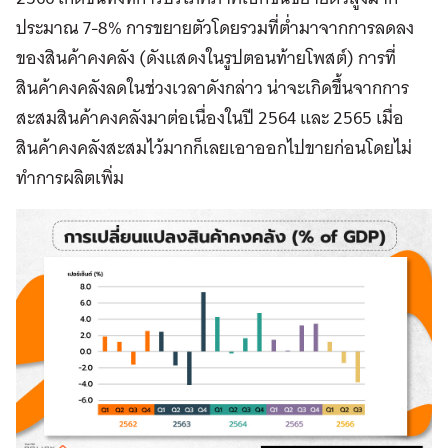
ประมาณ 7-8% การขยายตัวโดยรวมที่ต่ำมาจากการลดลง
ของสินค้าคงคลัง (ดังแสดงในรูปตอนท้ายโพสต์) การที่
สินค้าคงคลังลดในช่วงเวลาดังกล่าว น่าจะเกิดขึ้นจากการ
สะสมสินค้าคงคลังมาต่อเนื่องในปี 2564 และ 2565 เมื่อ
สินค้าคงคลังสะสมไว้มากก็เลยเอาออกไปขายก่อนโดยไม่
ทำการผลิตเพิ่ม