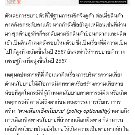
ตัวเลขการขยายตัวที่ใช้ฐานการผลิตจึงดูต่ำ ต่อเมื่อสินค้า
คงคลังลดระดับลงแล้ว หากกำลังซื้อยังสูงเหมือนเช่นที่ผ่าน
มา สุดท้ายธุรกิจก็จะกลับมาผลิตสินค้าป้อนตลาดและผลิต
เข้าเป็นสินค้าคงคลังรอบใหม่ด้วย ซึ่งเป็นเรื่องที่มีความเป็น
ไปได้สูงที่จะเกิดขึ้นในปี 2567 อันจะทำให้การขยายตัวทาง
เศรษฐกิจเพิ่มสูงขึ้นในปี 2567
เหตุผลประการที่สี่
คือแนวคิดเรื่องการบริหารความเสี่ยง
ด้านนโยบายให้มีโอกาสผิดพลาดหรือสร้างความเสียหาย
น้อยที่สุดในกรณีที่ผู้กำหนดนโยบายคาดการณ์ผิด หรือเกิด
เหตุการณ์ที่คาดไม่ถึงมาก่อน คณะกรรมการเรียกว่าการ
สร้าง
‘ทางเลือกเชิงนโยบาย’ (policy optionality)
หมายถึง
การเลือกทิศทางนโยบายที่ถ้าหากเลือกผิดทาง ก็สามารถ
กลับทิศนโยบายโดยยังไม่ก่อให้เกิดความเสียหายมากนัก ใน