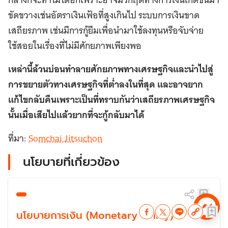
ขัดขวางเช่นอัตราเงินเฟ้อที่สูงเกินไป ระบบการเงินขาด
เสถียรภาพ เช่นมีการกู้ยืมเพื่อนำมาใช้ลงทุนหรือจับจ่าย
ใช้สอยในเรื่องที่ไม่มีศักยภาพเพียงพอ
เหล่านี้ล้วนบ่อนทำลายศักยภาพทางเศรษฐกิจและนำไปสู่
การขยายตัวทางเศรษฐกิจที่ต่ำลงในที่สุด และอาจยาก
แก้ไขกลับคืนเพราะเป็นที่ทราบกันว่าเสถียรภาพเศรษฐกิจ
นั้นเมื่อเสียไปแล้วยากที่จะกู้กลับมาได้
ที่มา:
Somchai Jitsuchon
นโยบายที่เกี่ยวข้อง
นโยบายการเงิน (Monetary Policy)