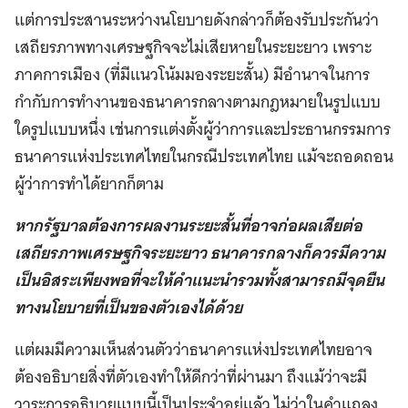
แต่การประสานระหว่างนโยบายดังกล่าวก็ต้องรับประกันว่า
เสถียรภาพทางเศรษฐกิจจะไม่เสียหายในระยะยาว เพราะ
ภาคการเมือง (ที่มีแนวโน้มมองระยะสั้น) มีอำนาจในการ
กำกับการทำงานของธนาคารกลางตามกฎหมายในรูปแบบ
ใดรูปแบบหนึ่ง เช่นการแต่งตั้งผู้ว่าการและประธานกรรมการ
ธนาคารแห่งประเทศไทยในกรณีประเทศไทย แม้จะถอดถอน
ผู้ว่าการทำได้ยากก็ตาม
หากรัฐบาลต้องการผลงานระยะสั้นที่อาจก่อผลเสียต่อ
เสถียรภาพเศรษฐกิจระยะยาว ธนาคารกลางก็ควรมีความ
เป็นอิสระเพียงพอที่จะให้คำแนะนำรวมทั้งสามารถมีจุดยืน
ทางนโยบายที่เป็นของตัวเองได้ด้วย
แต่ผมมีความเห็นส่วนตัวว่าธนาคารแห่งประเทศไทยอาจ
ต้องอธิบายสิ่งที่ตัวเองทำให้ดีกว่าที่ผ่านมา ถึงแม้ว่าจะมี
วาระการอธิบายแบบนี้เป็นประจำอยู่แล้ว ไม่ว่าในคำแถลง