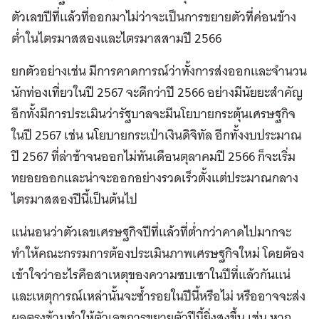
ตัวเลขปีที่แล้วที่ออกมาไม่ว่าจะเป็นการขยายตัวที่ค่อนข้าง
ต่ำในไตรมาสสองและไตรมาสสามปี 2566
ยกตัวอย่างเช่น มีการคาดการณ์ว่าทั้งการส่งออกและจำนวน
นักท่องเที่ยวในปี 2567 จะดีกว่าปี 2566 อย่างมีนัยยะสำคัญ
อีกทั้งมีการประเมินว่ารัฐบาลจะมีนโยบายกระตุ้นเศรษฐกิจ
ในปี 2567 เช่น นโยบายกระเป๋าเงินดิจิทัล อีกทั้งงบประมาณ
ปี 2567 ที่ล่าช้าจนออกไม่ทันเดือนตุลาคมปี 2566 ก็จะเริ่ม
ทยอยออกและน่าจะออกอย่างรวดเร็วตั้งแต่ประมาณกลาง
ไตรมาสสองปีนี้เป็นต้นไป
แน่นอนว่าตัวเลขเศรษฐกิจปีที่แล้วที่ต่ำกว่าคาดไปมากจะ
ทำให้คณะกรรมการต้องประเมินภาพเศรษฐกิจใหม่ โดยต้อง
เข้าใจว่าอะไรคือสาเหตุของความซบเซาในปีที่แล้วกันแน่
และเหตุการณ์เหล่านั้นจะซ้ำรอยในปีนี้หรือไม่ หรืออาจจะส่ง
ผลตรงข้ามทำให้ตัวเลขการขยายตัวปีนี้ยิ่งสูงขึ้น เช่น หาก