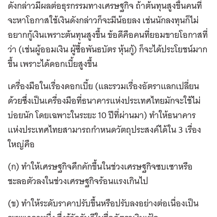
ดังกล่าวมีผลต่อธุรกรรมทางเศรษฐกิจ ถ้าต้นทุนสูงขึ้นคนที่
จะหาโอกาสใช้เงินดังกล่าวก็จะมีน้อยลง เช่นนักลงทุนก็ไม่
อยากกู้เงินเพราะต้นทุนสูงขึ้น ข้อดีคือคนที่ยอมขายโอกาสที่
ว่า (เช่นผู้ออมเงิน ผู้ซื้อพันธบัตร หุ้นกู้) ก็จะได้ประโยชน์มาก
ขึ้น เพราะได้ดอกเบี้ยสูงขึ้น
เครื่องมือในเรื่องดอกเบี้ย (และรวมเรื่องอัตราแลกเปลี่ยน
ด้วยซึ่งเป็นเครื่องมือที่ธนาคารแห่งประเทศไทยมักจะใช้ไม่
บ่อยนัก โดยเฉพาะในระยะ 10 ปีที่ผ่านมา) ทำให้ธนาคาร
แห่งประเทศไทยสามารถกำหนดวัตถุประสงค์ได้ใน 3 เรื่อง
ใหญ่คือ
(ก) ทำให้เศรษฐกิจคึกคักขึ้นในช่วงเศรษฐกิจซบเซาหรือ
ชะลอตัวลงในช่วงเศรษฐกิจร้อนแรงเกินไป
(ข) ทำให้ระดับราคาปรับขึ้นหรือปรับลงอย่างต่อเนื่องเป็น