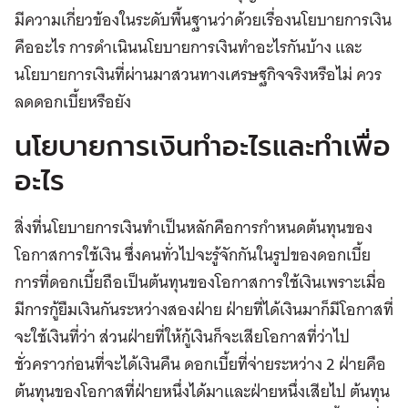
มีความเกี่ยวข้องในระดับพื้นฐานว่าด้วยเรื่องนโยบายการเงิน
คืออะไร การดำเนินนโยบายการเงินทำอะไรกันบ้าง และ
นโยบายการเงินที่ผ่านมาสวนทางเศรษฐกิจจริงหรือไม่ ควร
ลดดอกเบี้ยหรือยัง
นโยบายการเงินทำอะไรและทำเพื่อ
อะไร
สิ่งที่นโยบายการเงินทำเป็นหลักคือการกำหนดต้นทุนของ
โอกาสการใช้เงิน ซึ่งคนทั่วไปจะรู้จักกันในรูปของดอกเบี้ย
การที่ดอกเบี้ยถือเป็นต้นทุนของโอกาสการใช้เงินเพราะเมื่อ
มีการกู้ยืมเงินกันระหว่างสองฝ่าย ฝ่ายที่ได้เงินมาก็มีโอกาสที่
จะใช้เงินที่ว่า ส่วนฝ่ายที่ให้กู้เงินก็จะเสียโอกาสที่ว่าไป
ชั่วคราวก่อนที่จะได้เงินคืน ดอกเบี้ยที่จ่ายระหว่าง 2 ฝ่ายคือ
ต้นทุนของโอกาสที่ฝ่ายหนึ่งได้มาและฝ่ายหนึ่งเสียไป ต้นทุน