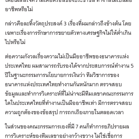
อาชีพหรือไม่
กล่าวคือละทิ้งวัตถุประสงค์ 3 เรื่องที่ผมกล่าวถึงข้างต้น โดย
เฉพาะเรื่องการรักษาการขยายตัวทางเศรษฐกิจไม่ให้ต่ำเกิน
ไปหรือไม่
ต่อความกังวลเรื่องความไม่เป็นมืออาชีพของธนาคารแห่ง
ประเทศไทย ผมสามารถรับรองได้จากประสบการณ์ทำงาน 5
ปีในฐานะกรรมการนโยบายการเงินว่า ทีมวิชาการของ
ธนาคารแห่งประเทศไทยทำงานกันหนักมาก ตรวจสอบ
ข้อมูลและทำการวิเคราะห์ที่ไม่น่าจะมีทีมเลขาคณะกรรมการ
ใดในประเทศไทยที่ทำงานเป็นมืออาชีพเท่า มีการตรวจสอบ
ความถูกต้องของข้อสรุป การถกเถียงภายในตลอดเวลา
ในส่วนของคณะกรรมการเองที่มี 7 คนก็ทำการอภิปรายผล
การวิเคราะห์ของทีมเลขาอย่างกว้างขวาง ไม่ใช่เชื่อการ