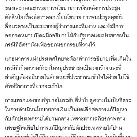
ของเลขาคณะกรรมการนโยบายการเงินหลังการประชุม
ตัดสินใจเรื่องอัตราดอกเบี้ยนโยบาย การพบปะพูดคุยกับ
สื่อมวลชนเป็นระยะของผู้ว่าการและทีมงาน และยังมีการ
ออกจดหมายเปิดผนึกอธิบายให้กับรัฐบาลและประชาชนใน
กรณีที่อัตราเงินเฟ้อออกนอกกรอบที่วางไว้
แต่ธนาคารแห่งประเทศไทยจะต้องทำการอธิบายเพิ่มเติมใน
กรณีที่เกิดความกังขาในหมู่ประชาชนเป็นวงกว้าง และที่
สำคัญต้องอธิบายในลักษณะที่ประชาชนเข้าใจได้ง่าย ไม่ใช้
ศัพท์วิชาการที่ยากจะเข้าใจ
การแทรกแซงของรัฐบาลในระดับที่นำไปสู่ความไม่เป็นอิสระ
ในการดำเนินนโยบายการเงิน เป็นผลเสียต่อการแก้ปัญหา
กับดักประเทศรายได้ปานกลาง เพราะหากเสถียรภาพทาง
เศรษฐกิจเสียไป การแก้ปัญหากับดักประเทศรายได้ปาน
กลางก็จะทำไม่ได้อีกเพราะอาจมีวิกฤตทางการเงินเกิดขึ้นมา