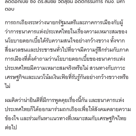
ลดดอกเบี้ย ซึ่ง ดร.สมชัย จิตสุชน อดีตกรรมการ กนง. มีคำ
ตอบ
การถกเถียงระหว่างนายกรัฐมนตรีและภาคการเมืองกับผู้
ว่าการธนาคารแห่งประเทศไทยในเรื่องความเหมาะสมของ
นโยบายดอกเบี้ยได้รับความสนใจอย่างกว้างขวาง ทั้งจาก
สื่อมวลชนและประชาชนทั่วไปที่อาจมีความรู้สึกร่วมกับภาค
การเมืองที่ตั้งคำถามว่านโยบายดอกเบี้ยของธนาคารแห่ง
ประเทศไทยมีความเหมาะสมจริงหรือไม่ สวนทางกับภาวะ
เศรษฐกิจและแนวโน้มเงินเฟ้อที่รับรู้กันอย่างกว้างขวางหรือ
ไม่
ผมคิดว่าน่ายินดีที่มีการพูดคุยเรื่องนี้กัน และธนาคารแห่ง
ประเทศไทยก็ได้ออกมาร่วมถกเถียงเพื่อให้สังคมคลายความ
ข้องใจ และร่วมกันหาแนวทางที่เหมาะสมกับเศรษฐกิจไทย
ต่อไป