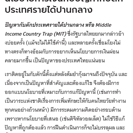
ประเทศรายได้ปานกลาง
ปัญหากับดักประเทศรายได้ปานกลาง หรือ Middle
Income Country Trap (MIT)
ซึ่งรัฐบาลไทยยกมากล่าวอ้า
งบ่อยครั้ง (แม้จะไม่ได้ใช้คำนี้) และหลายครั้งเชื่อมโยงไม่
ทางตรงก็ทางอ้อมกับการอยากเห็นนโยบายการเงินผ่อน
คลายมากขึ้น เป็นปัญหาของประเทศไทยแน่นอน
เราติดอยู่ในกับดักนี้ตั้งแต่หลังต้มยำกุ้งมาจนถึงปัจจุบัน และ
เนื่องจากเป็นปัญหาที่สำคัญและต้องแก้ไข จึงต้องมีการ
ออกแบบนโยบายที่เหมาะกับการแก้ปัญหานี้ (เช่นการทำ
เป็นวาระแห่งชาติเรื่องการเพิ่มทักษะให้กับคนไทยวัยทำงาน
ทุกคนอย่างถ้วนหน้า) มีการระดมความคิดอย่างรอบด้าน
เพราะหากนโยบายที่เสนอ (เช่นดิจิทัลวอลเล็ต) ไม่ใช่วิธีแก้
ปัญหาที่ถูกต้องแล้ว การฝืนดำเนินการก็จะไม่บรรลุผล และ