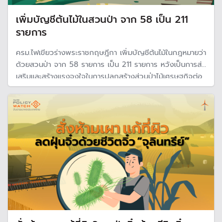
เพิ่มบัญชีต้นไม้ในสวนป่า จาก 58 เป็น 211
รายการ
ครม.ไฟเขียวร่างพระราชกฤษฎีกา เพิ่มบัญชีต้นไม้ในกฎหมายว่า
ด้วยสวนป่า จาก 58 รายการ เป็น 211 รายการ หวังเป็นการส่ง
เสริมและสร้างแรงจูงใจในการปลูกสร้างส่วนป่าไม้เศรษฐกิจต่อ
ประชาชนและภาคอุตสาหกรรมป่าไม้