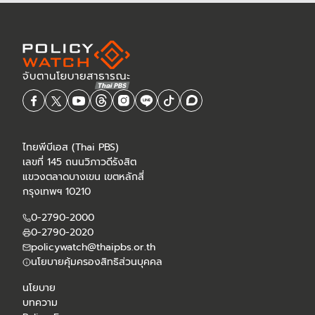
ไทยพีบีเอส (Thai PBS)
เลขที่ 145 ถนนวิภาวดีรังสิต
แขวงตลาดบางเขน เขตหลักสี่
กรุงเทพฯ 10210
0-2790-2000
0-2790-2020
policywatch@thaipbs.or.th
นโยบายคุ้มครองสิทธิส่วนบุคคล
นโยบาย
บทความ