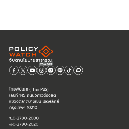
ไทยพีบีเอส (Thai PBS)
เลขที่ 145 ถนนวิภาวดีรังสิต
แขวงตลาดบางเขน เขตหลักสี่
กรุงเทพฯ 10210
0-2790-2000
0-2790-2020